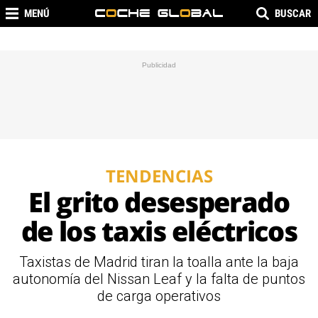
MENÚ
BUSCAR
TENDENCIAS
El grito desesperado
de los taxis eléctricos
Taxistas de Madrid tiran la toalla ante la baja
autonomía del Nissan Leaf y la falta de puntos
de carga operativos