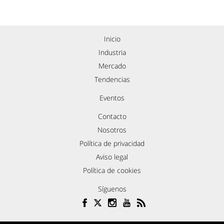
Inicio
Industria
Mercado
Tendencias
Eventos
Contacto
Nosotros
Política de privacidad
Aviso legal
Política de cookies
Síguenos