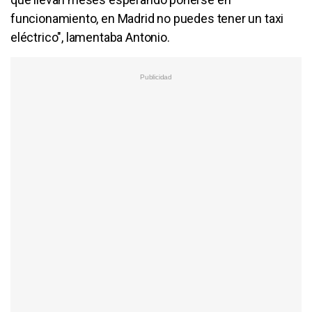
funcionamiento, en Madrid no puedes tener un taxi
eléctrico", lamentaba Antonio.