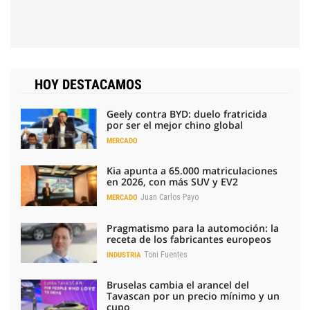
HOY DESTACAMOS
Geely contra BYD: duelo fratricida
por ser el mejor chino global
MERCADO
Kia apunta a 65.000 matriculaciones
en 2026, con más SUV y EV2
Juan Carlos Payo
MERCADO
Pragmatismo para la automoción: la
receta de los fabricantes europeos
Toni Fuentes
INDUSTRIA
Bruselas cambia el arancel del
Tavascan por un precio mínimo y un
cupo