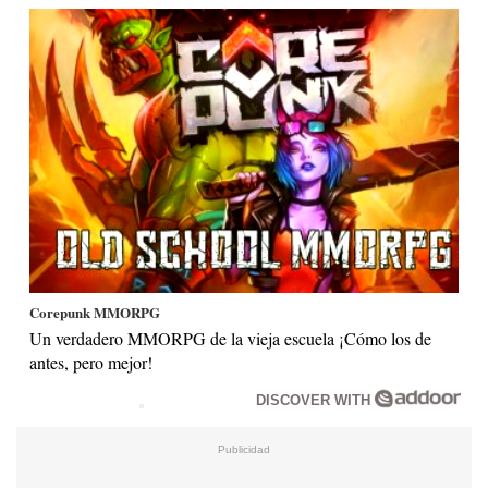
Corepunk MMORPG
Un verdadero MMORPG de la vieja escuela ¡Cómo los de
antes, pero mejor!
DISCOVER WITH