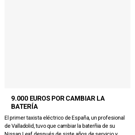
9.000 EUROS POR CAMBIAR LA
BATERÍA
El primer taxista eléctrico de España, un profesional
de Valladolid, tuvo que cambiar la baterñia de su
Nissan Leaf después de siste años de servicio y