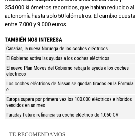
354.000 kilómetros recorridos, que habían reducido al
autonomía hasta solo 50 kilómetros. El cambio cuesta
entre 7.000 y 9.000 euros.
TAMBIÉN NOS INTERESA
Canarias, la nueva Noruega de los coches eléctricos
El Gobierno activa las ayudas a los coches eléctricos
El nuevo Plan Moves del Gobierno rebaja la ayuda a los coches
eléctricos
Los coches eléctricos de Nissan se quedan tirados en la Fórmula
e
Europa supera por primera vez los 100.000 eléctricos e híbridos
vendidos en un mes
Faraday Future refinancia su coche eléctrico de 1.050 CV
TE RECOMENDAMOS