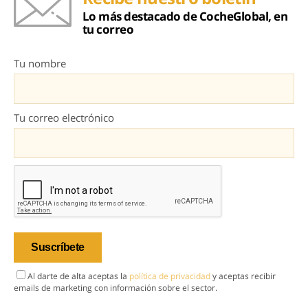
Lo más destacado de CocheGlobal, en
tu correo
Tu nombre
Tu correo electrónico
Al darte de alta aceptas la
política de privacidad
y aceptas recibir
emails de marketing con información sobre el sector.