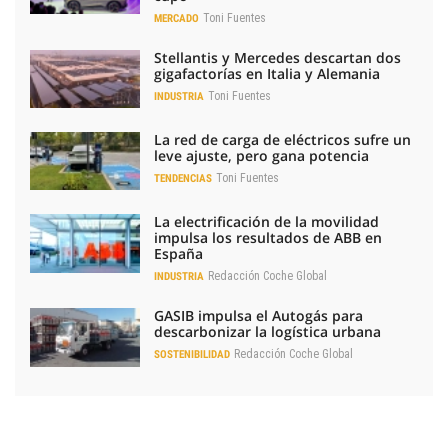
Toni Fuentes
MERCADO
Stellantis y Mercedes descartan dos
gigafactorías en Italia y Alemania
Toni Fuentes
INDUSTRIA
La red de carga de eléctricos sufre un
leve ajuste, pero gana potencia
Toni Fuentes
TENDENCIAS
La electrificación de la movilidad
impulsa los resultados de ABB en
España
Redacción Coche Global
INDUSTRIA
GASIB impulsa el Autogás para
descarbonizar la logística urbana
Redacción Coche Global
SOSTENIBILIDAD