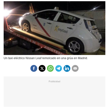
Un taxi eléctrico Nissan Leaf remolcado en una grúa en Madrid.