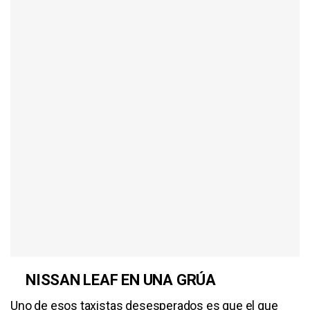
NISSAN LEAF EN UNA GRÚA
Uno de esos taxistas desesperados es que el que