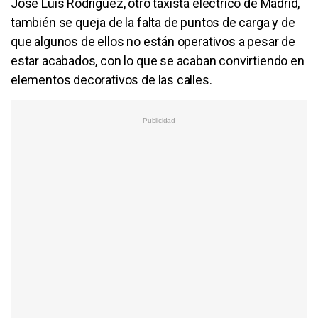
José Luis Rodríguez, otro taxista eléctrico de Madrid,
también se queja de la falta de puntos de carga y de
que algunos de ellos no están operativos a pesar de
estar acabados, con lo que se acaban convirtiendo en
elementos decorativos de las calles.