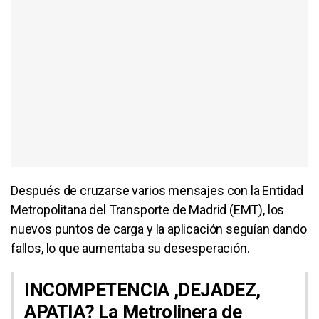
Después de cruzarse varios mensajes con la Entidad
Metropolitana del Transporte de Madrid (EMT), los
nuevos puntos de carga y la aplicación seguían dando
fallos, lo que aumentaba su desesperación.
INCOMPETENCIA ,DEJADEZ,
APATIA? La Metrolinera de