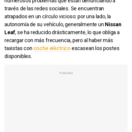
numerosos problemas que están denunciando a
través de las redes sociales. Se encuentran
atrapados en un círculo vicioso: por una lado, la
autonomía de su vehículo, generalmente un
Nissan
Leaf
, se ha reducido drásticamente, lo que obliga a
recargar con más frecuencia, pero al haber más
taxistas con
coche eléctrico
escasean los postes
disponibles.