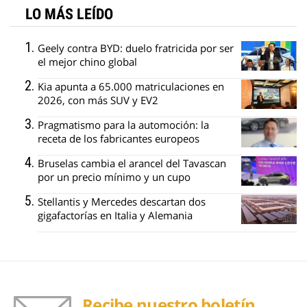
LO MÁS LEÍDO
Geely contra BYD: duelo fratricida por ser
el mejor chino global
Kia apunta a 65.000 matriculaciones en
2026, con más SUV y EV2
Pragmatismo para la automoción: la
receta de los fabricantes europeos
Bruselas cambia el arancel del Tavascan
por un precio mínimo y un cupo
Stellantis y Mercedes descartan dos
gigafactorías en Italia y Alemania
Recibe nuestro boletín