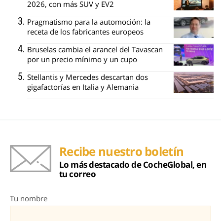
2026, con más SUV y EV2
Pragmatismo para la automoción: la
receta de los fabricantes europeos
Bruselas cambia el arancel del Tavascan
por un precio mínimo y un cupo
Stellantis y Mercedes descartan dos
gigafactorías en Italia y Alemania
Recibe nuestro boletín
Lo más destacado de CocheGlobal, en
tu correo
Tu nombre