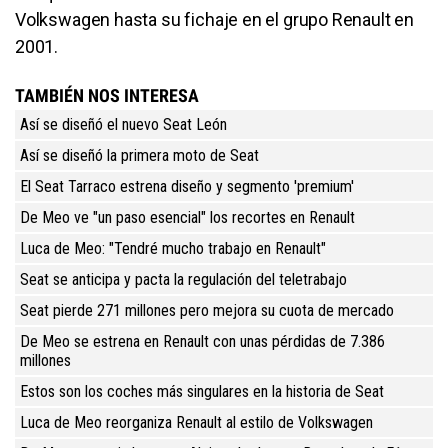
Volkswagen hasta su fichaje en el grupo Renault en
2001.
TAMBIÉN NOS INTERESA
Así se diseñó el nuevo Seat León
Así se diseñó la primera moto de Seat
El Seat Tarraco estrena diseño y segmento 'premium'
De Meo ve "un paso esencial" los recortes en Renault
Luca de Meo: "Tendré mucho trabajo en Renault"
Seat se anticipa y pacta la regulación del teletrabajo
Seat pierde 271 millones pero mejora su cuota de mercado
De Meo se estrena en Renault con unas pérdidas de 7.386
millones
Estos son los coches más singulares en la historia de Seat
Luca de Meo reorganiza Renault al estilo de Volkswagen