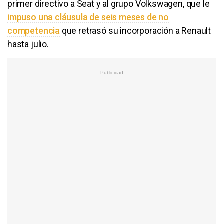
primer directivo a Seat y al grupo Volkswagen, que le
impuso una cláusula de seis meses de no
competencia
que retrasó su incorporación a Renault
hasta julio.