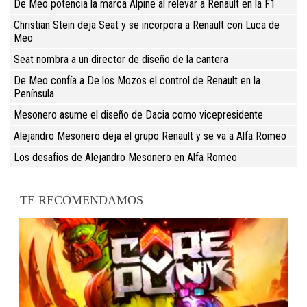
De Meo potencia la marca Alpine al relevar a Renault en la F1
Christian Stein deja Seat y se incorpora a Renault con Luca de
Meo
Seat nombra a un director de diseño de la cantera
De Meo confía a De los Mozos el control de Renault en la
Península
Mesonero asume el diseño de Dacia como vicepresidente
Alejandro Mesonero deja el grupo Renault y se va a Alfa Romeo
Los desafíos de Alejandro Mesonero en Alfa Romeo
TE RECOMENDAMOS