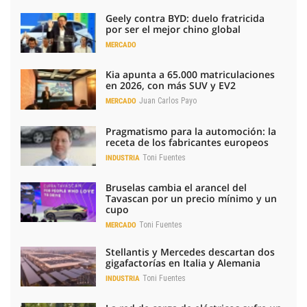
Geely contra BYD: duelo fratricida
por ser el mejor chino global
MERCADO
Kia apunta a 65.000 matriculaciones
en 2026, con más SUV y EV2
Juan Carlos Payo
MERCADO
Pragmatismo para la automoción: la
receta de los fabricantes europeos
Toni Fuentes
INDUSTRIA
Bruselas cambia el arancel del
Tavascan por un precio mínimo y un
cupo
Toni Fuentes
MERCADO
Stellantis y Mercedes descartan dos
gigafactorías en Italia y Alemania
Toni Fuentes
INDUSTRIA