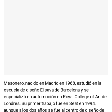
Mesonero, nacido en Madrid en 1968, estudió en la
escuela de diseño Elisava de Barcelona y se
especializó en automoción en Royal College of Art de
Londres. Su primer trabajo fue en Seat en 1994,
aunque a los dos años se fue al centro de diseño de