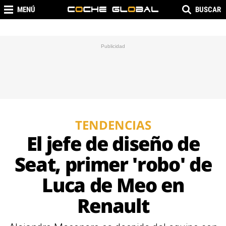
MENÚ
BUSCAR
TENDENCIAS
El jefe de diseño de
Seat, primer 'robo' de
Luca de Meo en
Renault