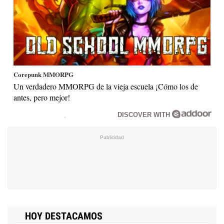
Corepunk MMORPG
Un verdadero MMORPG de la vieja escuela ¡Cómo los de
antes, pero mejor!
DISCOVER WITH
HOY DESTACAMOS