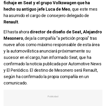
fichaje en Seat y el grupo Volkswagen que ha
hecho su antiguo jefe Luca de Meo
, que este mes
ha asumido el cargo de consejero delegado de
Renault
.
El hasta ahora
director de diseño de Seat, Alejandro
Mesonero
, deja la compañía "a petición propia" tras
nueve años como máximo responsable de esta área
y la automovilística anunciará próximamente su
sucesor en el cargo, han informado Seat, que ha
confirmado la noticia publicada por Automotive News
y El Periódico. El destino de Mesonero será Renault,
según ha confirmado la propia compañía en un
comunicado.