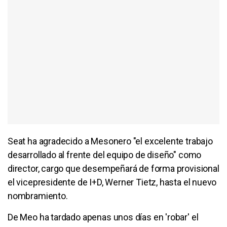
Seat ha agradecido a Mesonero "el excelente trabajo
desarrollado al frente del equipo de diseño" como
director, cargo que desempeñará de forma provisional
el vicepresidente de I+D, Werner Tietz, hasta el nuevo
nombramiento.
De Meo ha tardado apenas unos días en 'robar' el