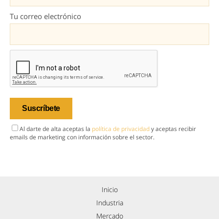
Tu correo electrónico
Al darte de alta aceptas la
política de privacidad
y aceptas recibir
emails de marketing con información sobre el sector.
Inicio
Industria
Mercado