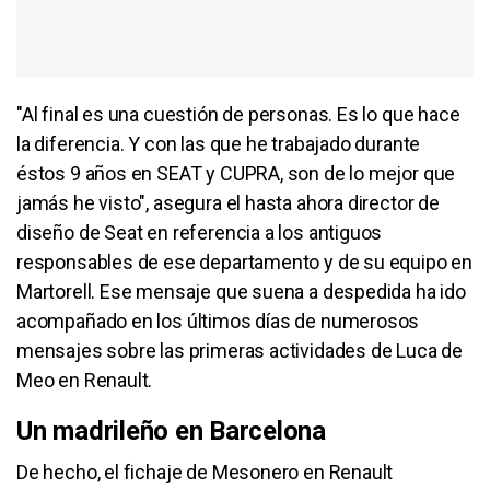
"Al final es una cuestión de personas. Es lo que hace
la diferencia. Y con las que he trabajado durante
éstos 9 años en SEAT y CUPRA, son de lo mejor que
jamás he visto", asegura el hasta ahora director de
diseño de Seat en referencia a los antiguos
responsables de ese departamento y de su equipo en
Martorell. Ese mensaje que suena a despedida ha ido
acompañado en los últimos días de numerosos
mensajes sobre las primeras actividades de Luca de
Meo en Renault.
Un madrileño en Barcelona
De hecho, el fichaje de Mesonero en Renault