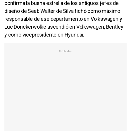
confirma la buena estrella de los antiguos jefes de
diseño de Seat: Walter de Silva fichó como máximo
responsable de ese departamento en Volkswagen y
Luc Donckerwolke ascendió en Volkswagen, Bentley
y como vicepresidente en Hyundai.