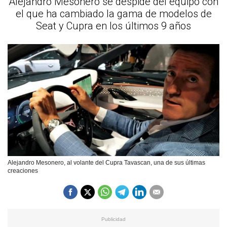
Alejandro Mesonero se despide del equipo con
el que ha cambiado la gama de modelos de
Seat y Cupra en los últimos 9 años
Alejandro Mesonero, al volante del Cupra Tavascan, una de sus últimas
creaciones