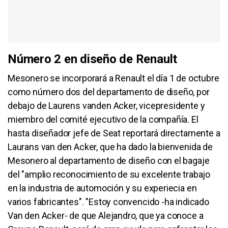
Número 2 en diseño de Renault
Mesonero se incorporará a Renault el día 1 de octubre
como número dos del departamento de diseño, por
debajo de Laurens vanden Acker, vicepresidente y
miembro del comité ejecutivo de la compañía. El
hasta diseñador jefe de Seat reportará directamente a
Laurans van den Acker, que ha dado la bienvenida de
Mesonero al departamento de diseño con el bagaje
del "amplio reconocimiento de su excelente trabajo
en la industria de automoción y su experiecia en
varios fabricantes". "Estoy convencido -ha indicado
Van den Acker- de que Alejandro, que ya conoce a