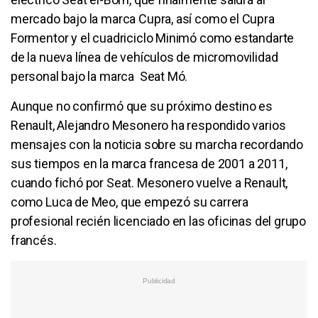
mercado bajo la marca Cupra, así como el Cupra
Formentor y el cuadriciclo Minimó como estandarte
de la nueva línea de vehículos de micromovilidad
personal bajo la marca Seat Mó.
Aunque no confirmó que su próximo destino es
Renault, Alejandro Mesonero ha respondido varios
mensajes con la noticia sobre su marcha recordando
sus tiempos en la marca francesa de 2001 a 2011,
cuando fichó por Seat. Mesonero vuelve a Renault,
como Luca de Meo, que empezó su carrera
profesional recién licenciado en las oficinas del grupo
francés.