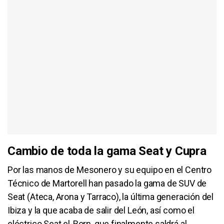
Cambio de toda la gama Seat y Cupra
Por las manos de Mesonero y su equipo en el Centro
Técnico de Martorell han pasado la gama de SUV de
Seat (Ateca, Arona y Tarraco), la última generación del
Ibiza y la que acaba de salir del León, así como el
eléctrico Seat el-Born, que finalmente saldrá al