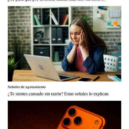
Señales de agotamiento
¿Te sientes cansado sin razón? Estas señales lo explican