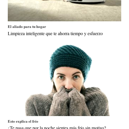
El aliado para tu hogar
Limpieza inteligente que te ahorra tiempo y esfuerzo
Esto explica el frío
¿Te pasa que por la noche sientes más frío sin motivo?