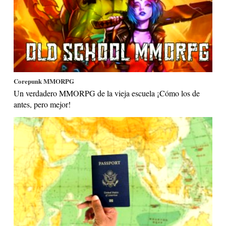
Corepunk MMORPG
Un verdadero MMORPG de la vieja escuela ¡Cómo los de
antes, pero mejor!