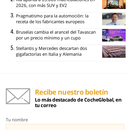
2026, con más SUV y EV2
Pragmatismo para la automoción: la
receta de los fabricantes europeos
Bruselas cambia el arancel del Tavascan
por un precio mínimo y un cupo
Stellantis y Mercedes descartan dos
gigafactorías en Italia y Alemania
Recibe nuestro boletín
Lo más destacado de CocheGlobal, en
tu correo
Tu nombre