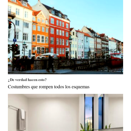
¿De verdad hacen esto?
Costumbres que rompen todos los esquemas