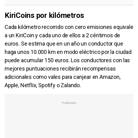
KiriCoins por kilómetros
Cada kilómetro recorrido con cero emisiones equivale
a un KiriCoin y cada uno de ellos a 2 céntimos de
euros. Se estima que en un año un conductor que
haga unos 10.000 km en modo eléctrico por la ciudad
puede acumular 150 euros. Los conductores con las
mejores puntuaciones recibirán recompensas
adicionales como vales para canjear en Amazon,
Apple, Netflix, Spotify o Zalando.