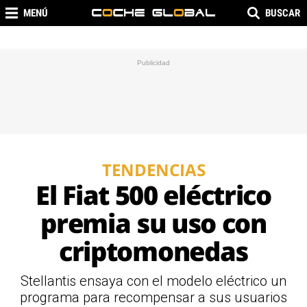
MENÚ
BUSCAR
TENDENCIAS
El Fiat 500 eléctrico
premia su uso con
criptomonedas
Stellantis ensaya con el modelo eléctrico un
programa para recompensar a sus usuarios