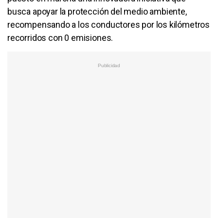
busca apoyar la protección del medio ambiente,
recompensando a los conductores por los kilómetros
recorridos con 0 emisiones.