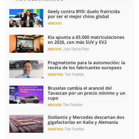
Geely contra BYD: duelo fratricida
por ser el mejor chino global
MERCADO
Kia apunta a 65.000 matriculaciones
en 2026, con más SUV y EV2
Juan Carlos Payo
MERCADO
Pragmatismo para la automoción: la
receta de los fabricantes europeos
Toni Fuentes
INDUSTRIA
Bruselas cambia el arancel del
Tavascan por un precio mínimo y un
cupo
Toni Fuentes
MERCADO
Stellantis y Mercedes descartan dos
gigafactorías en Italia y Alemania
Toni Fuentes
INDUSTRIA