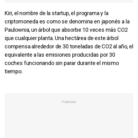
Kiri, el nombre de la startup, el programa y la
criptomoneda es como se denomina en japonés a la
Paulownia, un árbol que absorbe 10 veces más CO2
que cualquier planta. Una hectárea de este árbol
compensa alrededor de 30 toneladas de CO2 al año, el
equivalente a las emisiones producidas por 30
coches funcionando sin parar durante el mismo
tiempo.