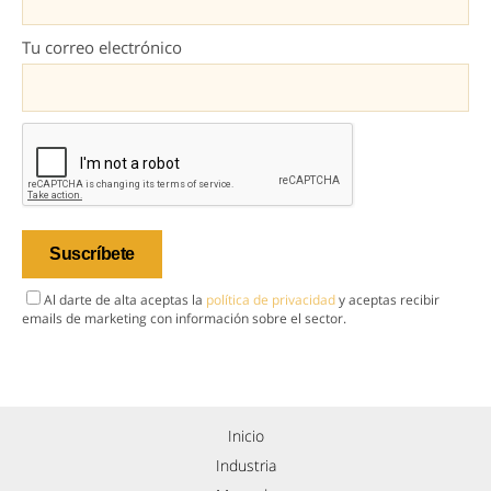
Tu correo electrónico
Al darte de alta aceptas la
política de privacidad
y aceptas recibir
emails de marketing con información sobre el sector.
Inicio
Industria