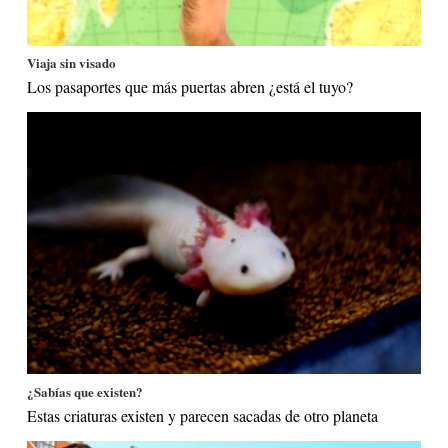
Viaja sin visado
Los pasaportes que más puertas abren ¿está el tuyo?
¿Sabías que existen?
Estas criaturas existen y parecen sacadas de otro planeta