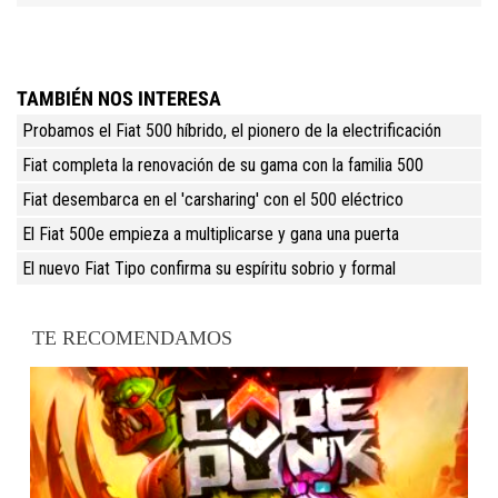
TAMBIÉN NOS INTERESA
Probamos el Fiat 500 híbrido, el pionero de la electrificación
Fiat completa la renovación de su gama con la familia 500
Fiat desembarca en el 'carsharing' con el 500 eléctrico
El Fiat 500e empieza a multiplicarse y gana una puerta
El nuevo Fiat Tipo confirma su espíritu sobrio y formal
TE RECOMENDAMOS