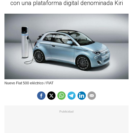
con una plataforma digital denominada Kiri
Nuevo Fiat 500 eléctrico / FIAT