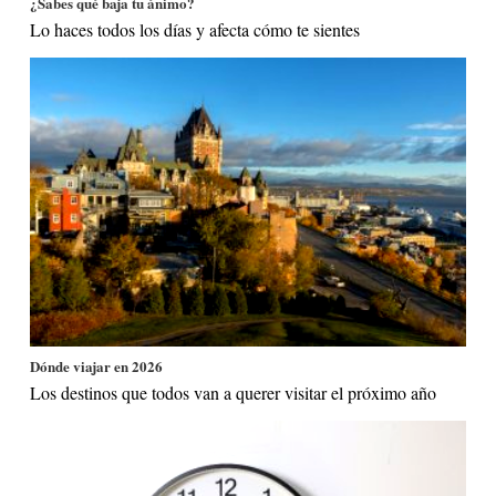
¿Sabes qué baja tu ánimo?
Lo haces todos los días y afecta cómo te sientes
Dónde viajar en 2026
Los destinos que todos van a querer visitar el próximo año