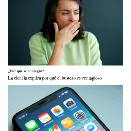
¿Por qué se contagia?
La ciencia explica por qué el bostezo es contagioso