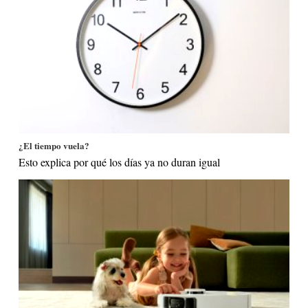
¿El tiempo vuela?
Esto explica por qué los días ya no duran igual