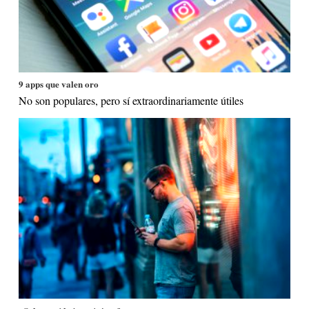
9 apps que valen oro
No son populares, pero sí extraordinariamente útiles