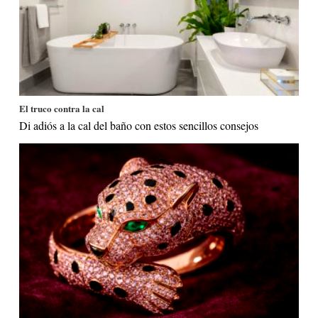
El truco contra la cal
Di adiós a la cal del baño con estos sencillos consejos