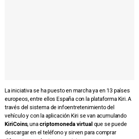
La iniciativa se ha puesto en marcha ya en 13 países
europeos, entre ellos España con la plataforma Kiri. A
través del sistema de infoentretenimiento del
vehículo y con la aplicación Kiri se van acumulando
KiriCoins
, una
criptomoneda virtual
que se puede
descargar en el teléfono y sirven para comprar