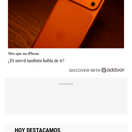
Más que un iPhone
¿El móvil también habla de ti?
DISCOVER WITH
HOY DESTACAMOS