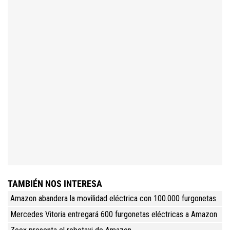
TAMBIÉN NOS INTERESA
Amazon abandera la movilidad eléctrica con 100.000 furgonetas
Mercedes Vitoria entregará 600 furgonetas eléctricas a Amazon