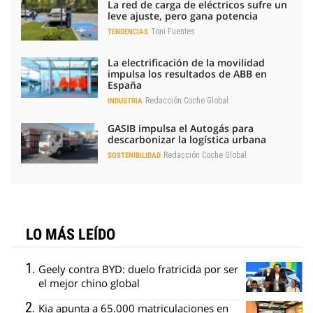
La red de carga de eléctricos sufre un
leve ajuste, pero gana potencia
Toni Fuentes
TENDENCIAS
La electrificación de la movilidad
impulsa los resultados de ABB en
España
Redacción Coche Global
INDUSTRIA
GASIB impulsa el Autogás para
descarbonizar la logística urbana
Redacción Coche Global
SOSTENIBILIDAD
LO MÁS LEÍDO
Geely contra BYD: duelo fratricida por ser
el mejor chino global
Kia apunta a 65.000 matriculaciones en