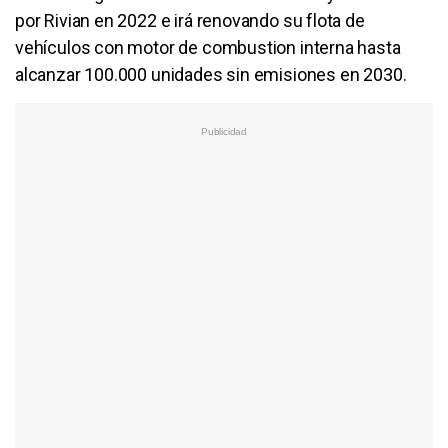
por Rivian en 2022 e irá renovando su flota de
vehículos con motor de combustion interna hasta
alcanzar 100.000 unidades sin emisiones en 2030.