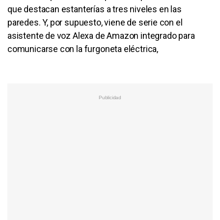
que destacan estanterías a tres niveles en las
paredes. Y, por supuesto, viene de serie con el
asistente de voz Alexa de Amazon integrado para
comunicarse con la furgoneta eléctrica,