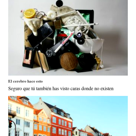
El cerebro hace esto
Seguro que tú también has visto caras donde no existen