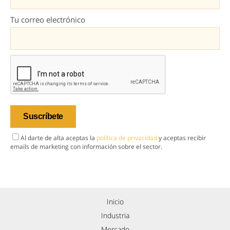
Tu correo electrónico
Al darte de alta aceptas la
política de privacidad
y aceptas recibir
emails de marketing con información sobre el sector.
Inicio
Industria
Mercado