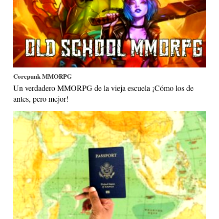
Corepunk MMORPG
Un verdadero MMORPG de la vieja escuela ¡Cómo los de
antes, pero mejor!