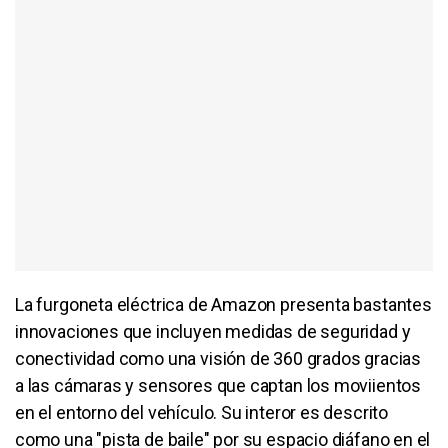
La furgoneta eléctrica de Amazon presenta bastantes
innovaciones que incluyen medidas de seguridad y
conectividad como una visión de 360 grados gracias
a las cámaras y sensores que captan los moviientos
en el entorno del vehículo. Su interor es descrito
como una "pista de baile" por su espacio diáfano en el