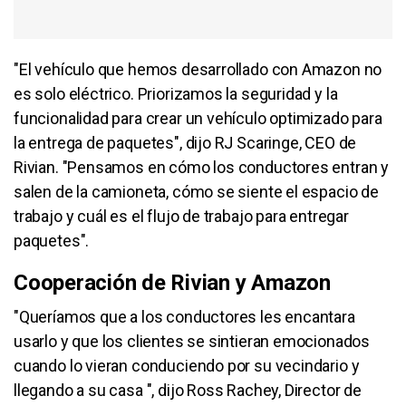
"El vehículo que hemos desarrollado con Amazon no
es solo eléctrico. Priorizamos la seguridad y la
funcionalidad para crear un vehículo optimizado para
la entrega de paquetes", dijo RJ Scaringe, CEO de
Rivian. "Pensamos en cómo los conductores entran y
salen de la camioneta, cómo se siente el espacio de
trabajo y cuál es el flujo de trabajo para entregar
paquetes".
Cooperación de Rivian y Amazon
"Queríamos que a los conductores les encantara
usarlo y que los clientes se sintieran emocionados
cuando lo vieran conduciendo por su vecindario y
llegando a su casa ", dijo Ross Rachey, Director de