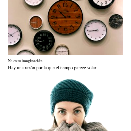
No es tu imaginación
Hay una razón por la que el tiempo parece volar