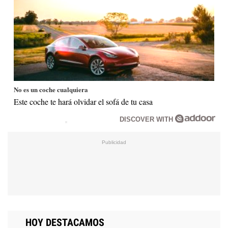
No es un coche cualquiera
Este coche te hará olvidar el sofá de tu casa
DISCOVER WITH
HOY DESTACAMOS