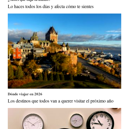
Lo haces todos los días y afecta cómo te sientes
Dónde viajar en 2026
Los destinos que todos van a querer visitar el próximo año