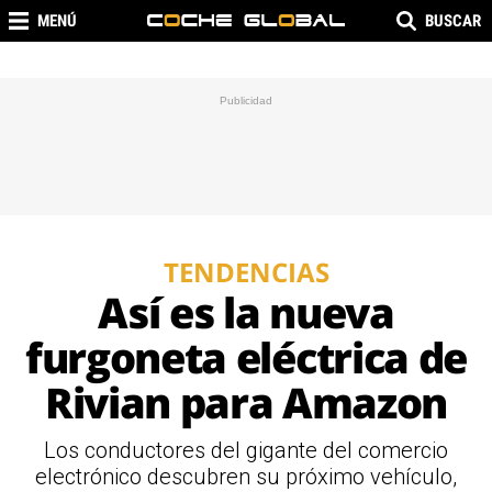
MENÚ
BUSCAR
TENDENCIAS
Así es la nueva
furgoneta eléctrica de
Rivian para Amazon
Los conductores del gigante del comercio
electrónico descubren su próximo vehículo,