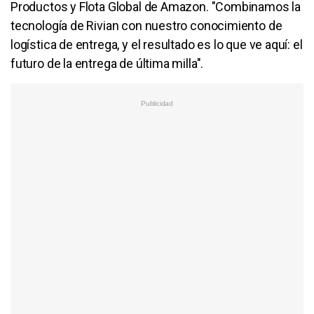
Productos y Flota Global de Amazon. "Combinamos la
tecnología de Rivian con nuestro conocimiento de
logística de entrega, y el resultado es lo que ve aquí: el
futuro de la entrega de última milla".