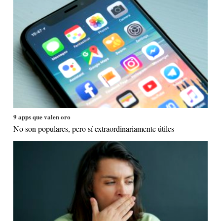
9 apps que valen oro
No son populares, pero sí extraordinariamente útiles