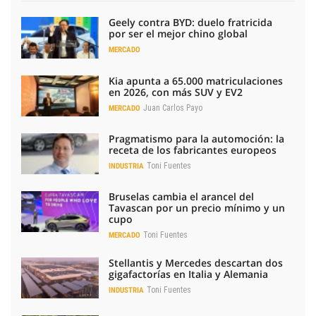
Geely contra BYD: duelo fratricida
por ser el mejor chino global
MERCADO
Kia apunta a 65.000 matriculaciones
en 2026, con más SUV y EV2
Juan Carlos Payo
MERCADO
Pragmatismo para la automoción: la
receta de los fabricantes europeos
Toni Fuentes
INDUSTRIA
Bruselas cambia el arancel del
Tavascan por un precio mínimo y un
cupo
Toni Fuentes
MERCADO
Stellantis y Mercedes descartan dos
gigafactorías en Italia y Alemania
Toni Fuentes
INDUSTRIA