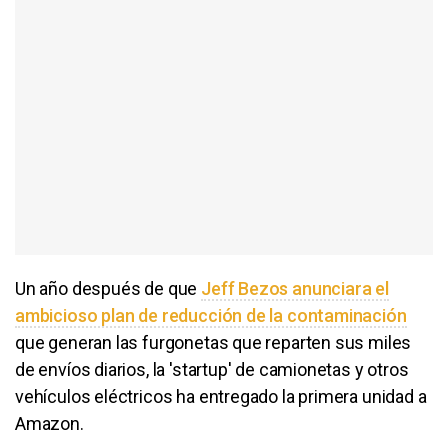
Un año después de que
Jeff Bezos anunciara el
ambicioso plan de reducción de la contaminación
que generan las furgonetas que reparten sus miles
de envíos diarios, la 'startup' de camionetas y otros
vehículos eléctricos ha entregado la primera unidad a
Amazon.