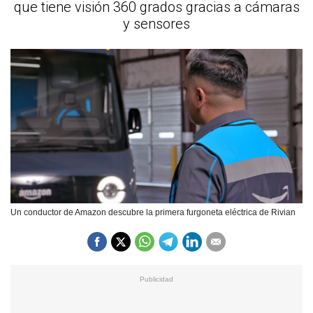
que tiene visión 360 grados gracias a cámaras
y sensores
Un conductor de Amazon descubre la primera furgoneta eléctrica de Rivian