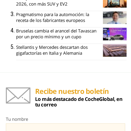
2026, con más SUV y EV2
Pragmatismo para la automoción: la
receta de los fabricantes europeos
Bruselas cambia el arancel del Tavascan
por un precio mínimo y un cupo
Stellantis y Mercedes descartan dos
gigafactorías en Italia y Alemania
Recibe nuestro boletín
Lo más destacado de CocheGlobal, en
tu correo
Tu nombre