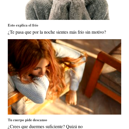
Esto explica el frío
¿Te pasa que por la noche sientes más frío sin motivo?
Tu cuerpo pide descanso
¿Crees que duermes suficiente? Quizá no