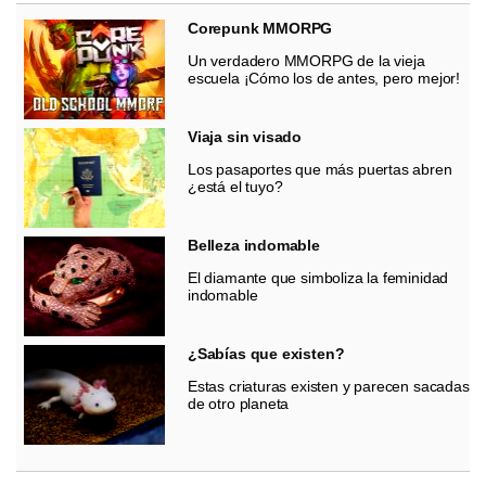
Corepunk MMORPG
Un verdadero MMORPG de la vieja
escuela ¡Cómo los de antes, pero mejor!
Viaja sin visado
Los pasaportes que más puertas abren
¿está el tuyo?
Belleza indomable
El diamante que simboliza la feminidad
indomable
¿Sabías que existen?
Estas criaturas existen y parecen sacadas
de otro planeta