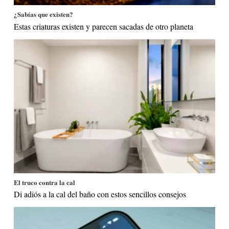
¿Sabías que existen?
Estas criaturas existen y parecen sacadas de otro planeta
El truco contra la cal
Di adiós a la cal del baño con estos sencillos consejos