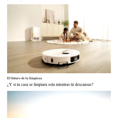
El futuro de la limpieza
¿Y si tu casa se limpiara sola mientras tú descansas?