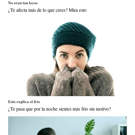
No eran tan locas
¿Te afecta más de lo que crees? Mira esto
Esto explica el frío
¿Te pasa que por la noche sientes más frío sin motivo?