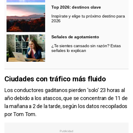
Top 2026: destinos clave
Inspírate y elige tu próximo destino para
2026
Señales de agotamiento
¿Te sientes cansado sin razón? Estas
señales lo explican
Ciudades con tráfico más fluido
Los conductores gaditanos pierden 'solo' 23 horas al
año debido a los atascos, que se concentran de 11 de
la mañana a 2 de la tarde, según los datos recopilados
por Tom Tom.