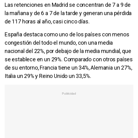
Las retenciones en Madrid se concentran de 7 a 9 de
la mañana y de 6 a 7 de la tarde y generan una pérdida
de 117 horas al año, casi cinco días.
España destaca como uno de los países con menos
congestión del todo el mundo, con una media
nacional del 22%, por debajo de la media mundial, que
se establece en un 29%. Comparado con otros países
de su entorno, Francia tiene un 34%, Alemania un 27%,
Italia un 29% y Reino Unido un 33,5%.