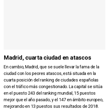
Madrid, cuarta ciudad en atascos
En cambio, Madrid, que se suele llevar la fama de la
ciudad con los peores atascos, está situada en la
cuarta posición del ranking de ciudades españolas
con el tráfico más congestionado. La capital se sitúa
en el puesto 243 del ranking mundial, 15 puestos
mejor que el año pasado, y el 147 en ámbito europeo,
mejorando en 13 puestos sus resultados de 2018.