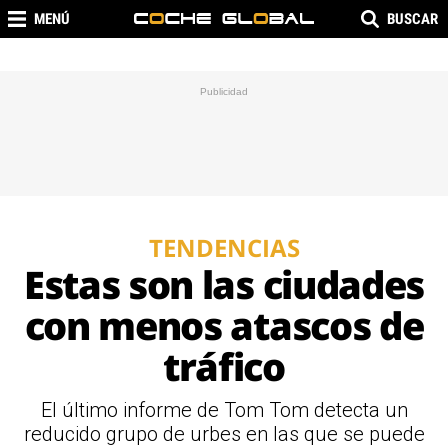
MENÚ
BUSCAR
TENDENCIAS
Estas son las ciudades
con menos atascos de
tráfico
El último informe de Tom Tom detecta un
reducido grupo de urbes en las que se puede