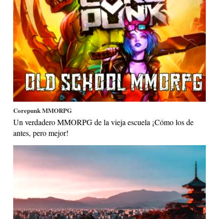
Corepunk MMORPG
Un verdadero MMORPG de la vieja escuela ¡Cómo los de
antes, pero mejor!