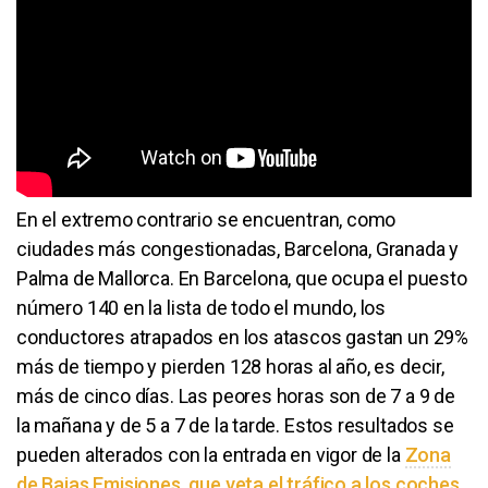
En el extremo contrario se encuentran, como
ciudades más congestionadas, Barcelona, Granada y
Palma de Mallorca. En Barcelona, que ocupa el puesto
número 140 en la lista de todo el mundo, los
conductores atrapados en los atascos gastan un 29%
más de tiempo y pierden 128 horas al año, es decir,
más de cinco días. Las peores horas son de 7 a 9 de
la mañana y de 5 a 7 de la tarde. Estos resultados se
pueden alterados con la entrada en vigor de la
Zona
de Bajas Emisiones, que veta el tráfico a los coches