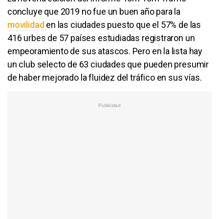
concluye que 2019 no fue un buen año para la
movilidad
en las ciudades puesto que el 57% de las
416 urbes de 57 países estudiadas registraron un
empeoramiento de sus atascos. Pero en la lista hay
un club selecto de 63 ciudades que pueden presumir
de haber mejorado la fluidez del tráfico en sus vías.