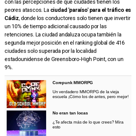
con las percepciones de qué ciudades tienen los
peores atascos. La
ciudad 'paraíso' para el tráfico es
Cádiz
, donde los conductores solo tienen que invertir
un 10% de tiempo adicional causado por las
retenciones. La ciudad andaluza ocupa también la
segunda mejor posición en el ranking global de 416
ciudades solo superada por la localidad
estadounidense de Greensboro-High Point, con un
9%.
Corepunk MMORPG
Un verdadero MMORPG de la vieja
escuela ¡Cómo los de antes, pero mejor!
No eran tan locas
¿Te afecta más de lo que crees? Mira
esto