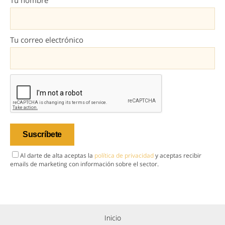
Tu nombre
Tu correo electrónico
Al darte de alta aceptas la
política de privacidad
y aceptas recibir
emails de marketing con información sobre el sector.
Inicio