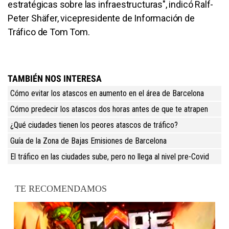
estratégicas sobre las infraestructuras", indicó Ralf-
Peter Shäfer, vicepresidente de Información de
Tráfico de Tom Tom.
TAMBIÉN NOS INTERESA
Cómo evitar los atascos en aumento en el área de Barcelona
Cómo predecir los atascos dos horas antes de que te atrapen
¿Qué ciudades tienen los peores atascos de tráfico?
Guía de la Zona de Bajas Emisiones de Barcelona
El tráfico en las ciudades sube, pero no llega al nivel pre-Covid
TE RECOMENDAMOS