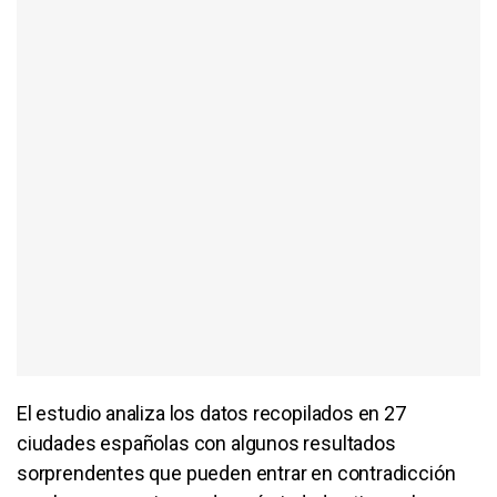
El estudio analiza los datos recopilados en 27
ciudades españolas con algunos resultados
sorprendentes que pueden entrar en contradicción