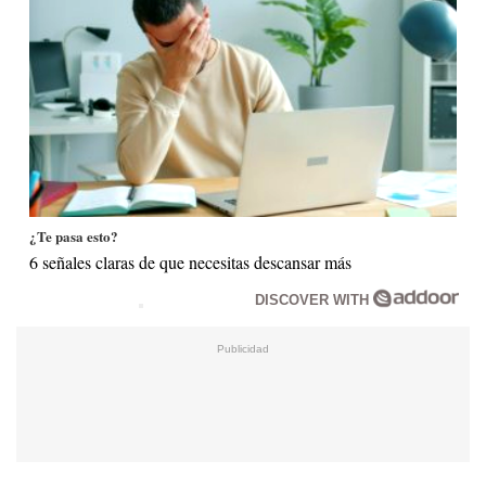
¿Te pasa esto?
6 señales claras de que necesitas descansar más
DISCOVER WITH