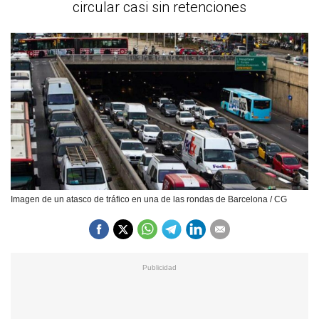
circular casi sin retenciones
Imagen de un atasco de tráfico en una de las rondas de Barcelona / CG