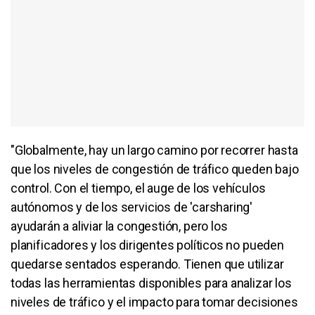
"Globalmente, hay un largo camino por recorrer hasta
que los niveles de congestión de tráfico queden bajo
control. Con el tiempo, el auge de los vehículos
autónomos y de los servicios de 'carsharing'
ayudarán a aliviar la congestión, pero los
planificadores y los dirigentes políticos no pueden
quedarse sentados esperando. Tienen que utilizar
todas las herramientas disponibles para analizar los
niveles de tráfico y el impacto para tomar decisiones