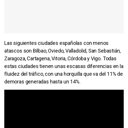
Las siguientes ciudades españolas con menos
atascos son Bilbao, Oviedo, Valladolid, San Sebastián,
Zaragoza, Cartagena, Vitoria, Córdoba y Vigo. Todas
estas ciudades tienen unas escasas diferencias en la
fluidez del tráfico, con una horquilla que va del 11% de
demoras generadas hasta un 14%.