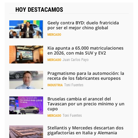
HOY DESTACAMOS
Geely contra BYD: duelo fratricida
por ser el mejor chino global
MERCADO
Kia apunta a 65.000 matriculaciones
en 2026, con más SUV y EV2
Juan Carlos Payo
MERCADO
Pragmatismo para la automoción: la
receta de los fabricantes europeos
Toni Fuentes
INDUSTRIA
Bruselas cambia el arancel del
Tavascan por un precio mínimo y un
cupo
Toni Fuentes
MERCADO
Stellantis y Mercedes descartan dos
gigafactorías en Italia y Alemania