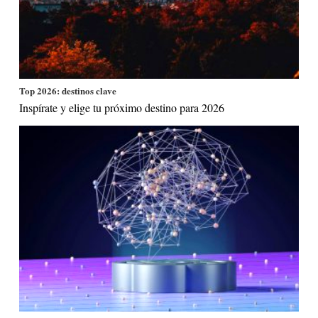
Top 2026: destinos clave
Inspírate y elige tu próximo destino para 2026