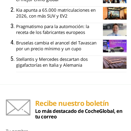
Kia apunta a 65.000 matriculaciones en
2026, con más SUV y EV2
Pragmatismo para la automoción: la
receta de los fabricantes europeos
Bruselas cambia el arancel del Tavascan
por un precio mínimo y un cupo
Stellantis y Mercedes descartan dos
gigafactorías en Italia y Alemania
Recibe nuestro boletín
Lo más destacado de CocheGlobal, en
tu correo