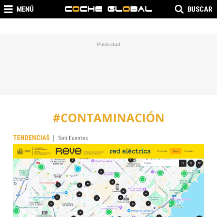
MENÚ
BUSCAR
#CONTAMINACIÓN
|
TENDENCIAS
Toni Fuentes