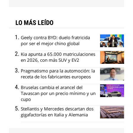
LO MÁS LEÍDO
Geely contra BYD: duelo fratricida
por ser el mejor chino global
Kia apunta a 65.000 matriculaciones
en 2026, con más SUV y EV2
Pragmatismo para la automoción: la
receta de los fabricantes europeos
Bruselas cambia el arancel del
Tavascan por un precio mínimo y un
cupo
Stellantis y Mercedes descartan dos
gigafactorías en Italia y Alemania