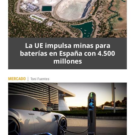
La UE impulsa minas para
baterías en España con 4.500
millones
|
MERCADO
Toni Fuentes