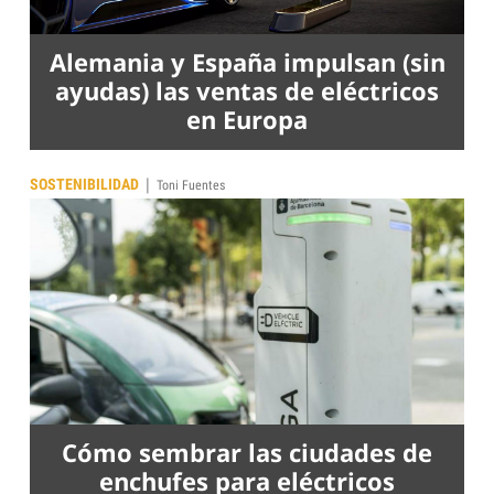
Alemania y España impulsan (sin
ayudas) las ventas de eléctricos
en Europa
|
SOSTENIBILIDAD
Toni Fuentes
Cómo sembrar las ciudades de
enchufes para eléctricos