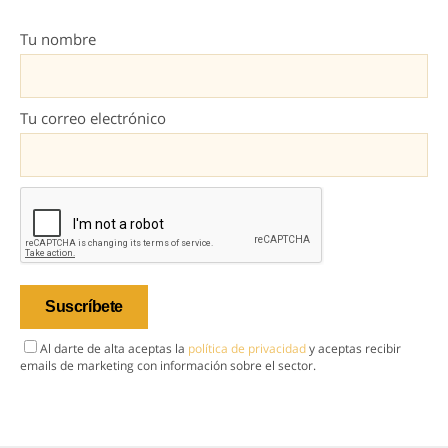
Tu nombre
Tu correo electrónico
Al darte de alta aceptas la
política de privacidad
y aceptas recibir
emails de marketing con información sobre el sector.