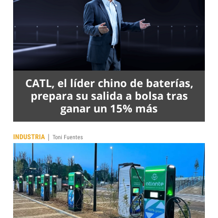
CATL, el líder chino de baterías,
prepara su salida a bolsa tras
ganar un 15% más
|
INDUSTRIA
Toni Fuentes