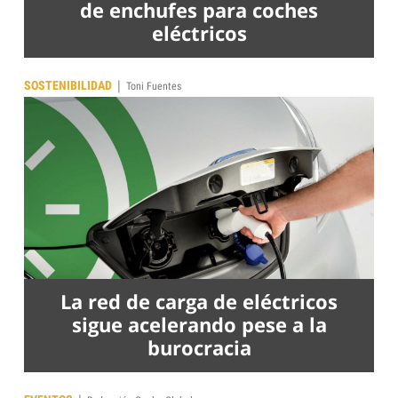
de enchufes para coches
eléctricos
|
SOSTENIBILIDAD
Toni Fuentes
La red de carga de eléctricos
sigue acelerando pese a la
burocracia