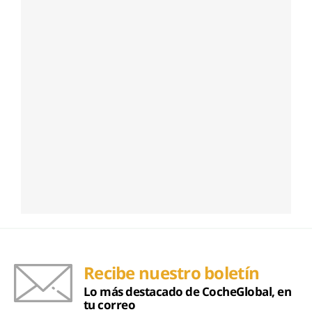
Recibe nuestro boletín
Lo más destacado de CocheGlobal, en
tu correo