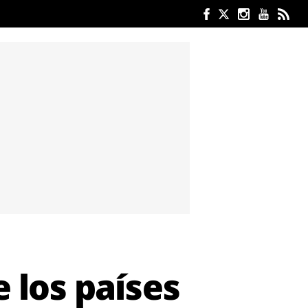
 los países