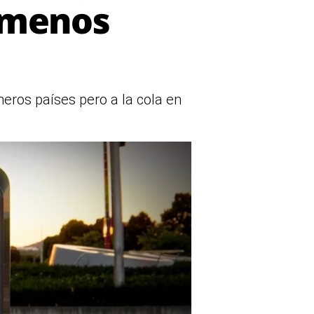
 menos
meros países pero a la cola en