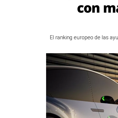
con m
El ranking europeo de las ayu