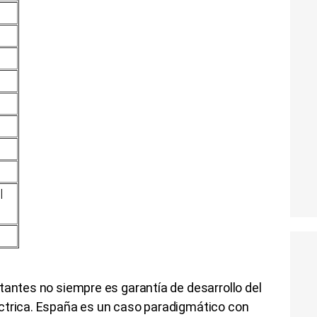
l
tantes no siempre es garantía de desarrollo del
ctrica. España es un caso paradigmático con