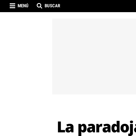
MENÚ
BUSCAR
La paradoj