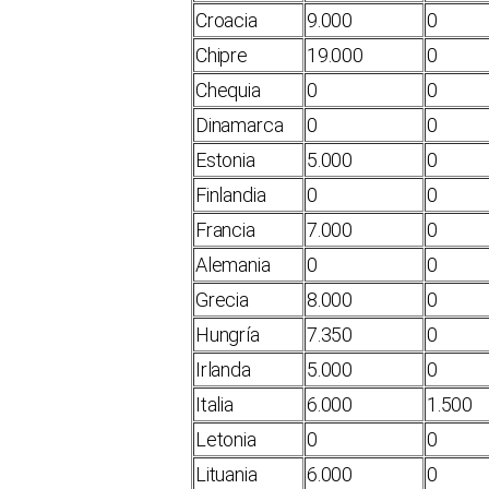
Croacia
9.000
0
Chipre
19.000
0
Chequia
0
0
Dinamarca
0
0
Estonia
5.000
0
Finlandia
0
0
Francia
7.000
0
Alemania
0
0
Grecia
8.000
0
Hungría
7.350
0
Irlanda
5.000
0
Italia
6.000
1.500
Letonia
0
0
Lituania
6.000
0