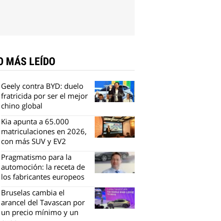
O MÁS LEÍDO
Geely contra BYD: duelo
fratricida por ser el mejor
chino global
Kia apunta a 65.000
matriculaciones en 2026,
con más SUV y EV2
Pragmatismo para la
automoción: la receta de
los fabricantes europeos
Bruselas cambia el
arancel del Tavascan por
un precio mínimo y un