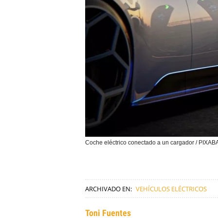
Coche eléctrico conectado a un cargador / PIXAB
ARCHIVADO EN:
VEHÍCULOS ELÉCTRICOS
Toni Fuentes