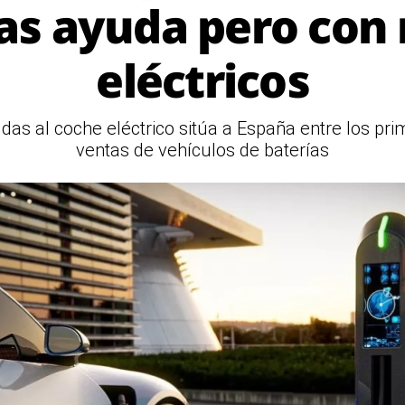
as ayuda pero con
eléctricos
das al coche eléctrico sitúa a España entre los pri
ventas de vehículos de baterías