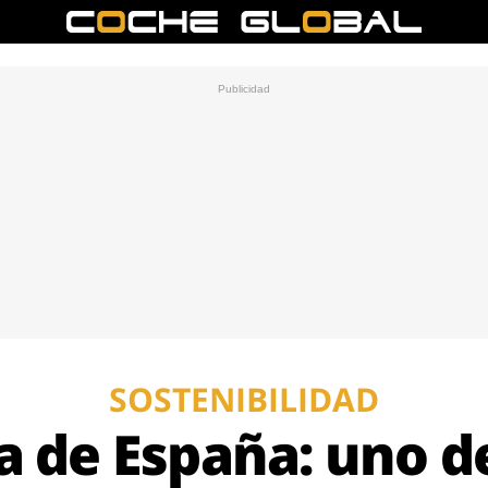
SOSTENIBILIDAD
a de España: uno de