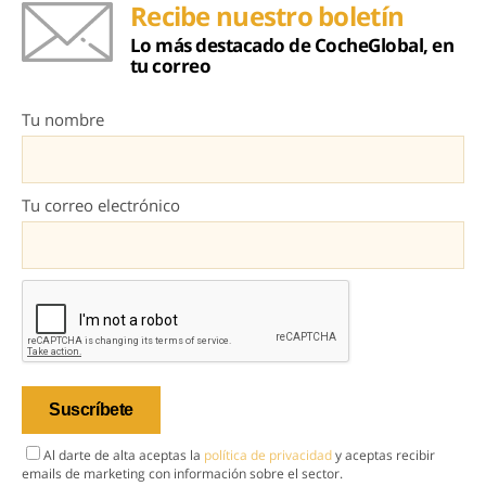
Recibe nuestro boletín
Lo más destacado de CocheGlobal, en
tu correo
Tu nombre
Tu correo electrónico
Al darte de alta aceptas la
política de privacidad
y aceptas recibir
emails de marketing con información sobre el sector.