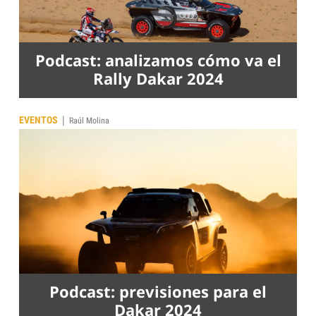
Podcast: analizamos cómo va el
Rally Dakar 2024
|
EVENTOS
Raúl Molina
Podcast: previsiones para el
Dakar 2024