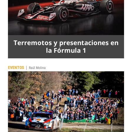
Terremotos y presentaciones en
la Fórmula 1
|
EVENTOS
Raúl Molina