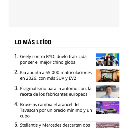
LO MÁS LEÍDO
Geely contra BYD: duelo fratricida
por ser el mejor chino global
Kia apunta a 65.000 matriculaciones
en 2026, con más SUV y EV2
Pragmatismo para la automoción: la
receta de los fabricantes europeos
Bruselas cambia el arancel del
Tavascan por un precio mínimo y un
cupo
Stellantis y Mercedes descartan dos