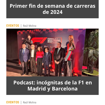
Primer fin de semana de carreras
de 2024
|
EVENTOS
Raúl Molina
Podcast: incógnitas de la F1 en
Madrid y Barcelona
|
EVENTOS
Raúl Molina