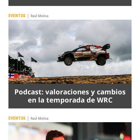
|
EVENTOS
Raúl Molina
Podcast: valoraciones y cambios
en la temporada de WRC
|
EVENTOS
Raúl Molina