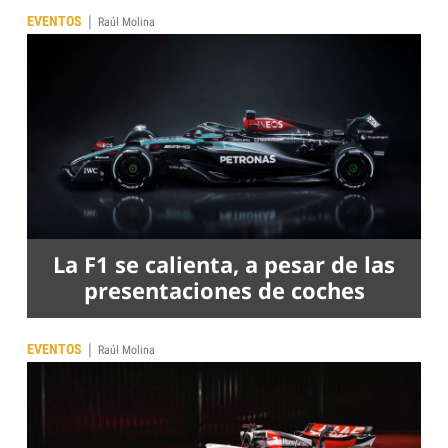
|
EVENTOS
Raúl Molina
La F1 se calienta, a pesar de las
presentaciones de coches
|
EVENTOS
Raúl Molina