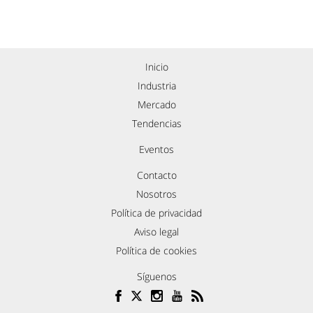
Inicio
Industria
Mercado
Tendencias
Eventos
Contacto
Nosotros
Política de privacidad
Aviso legal
Política de cookies
Síguenos