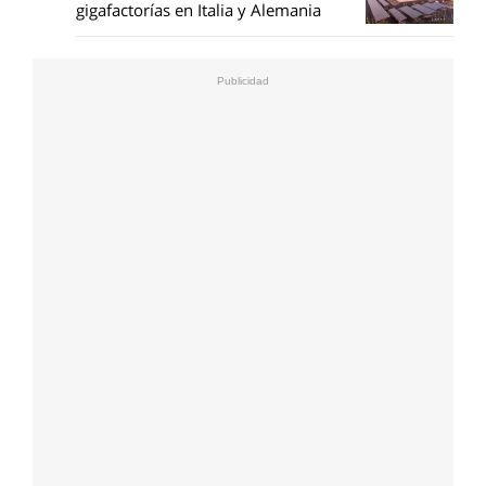
gigafactorías en Italia y Alemania