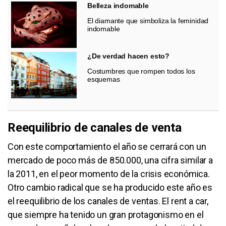
Belleza indomable
El diamante que simboliza la feminidad
indomable
¿De verdad hacen esto?
Costumbres que rompen todos los
esquemas
Reequilibrio de canales de venta
Con este comportamiento el año se cerrará con un
mercado de poco más de 850.000, una cifra similar a
la 2011, en el peor momento de la crisis económica.
Otro cambio radical que se ha producido este año es
el reequilibrio de los canales de ventas. El rent a car,
que siempre ha tenido un gran protagonismo en el