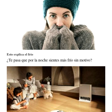
Esto explica el frío
¿Te pasa que por la noche sientes más frío sin motivo?