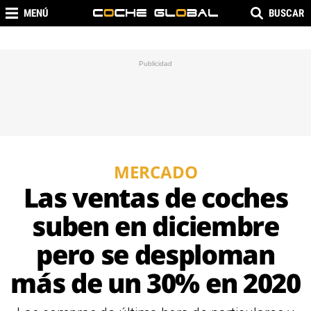
MENÚ
BUSCAR
MERCADO
Las ventas de coches
suben en diciembre
pero se desploman
más de un 30% en 2020