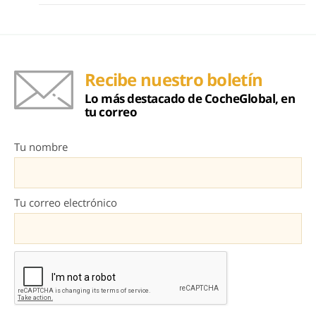
Recibe nuestro boletín
Lo más destacado de CocheGlobal, en
tu correo
Tu nombre
Tu correo electrónico