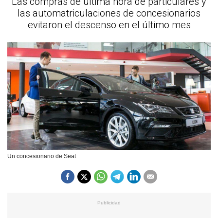
Las compras de última hora de particulares y
las automatriculaciones de concesionarios
evitaron el descenso en el último mes
Un concesionario de Seat