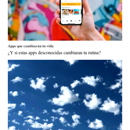
Apps que cambiarán tu vida
¿Y si estas apps desconocidas cambiaran tu rutina?