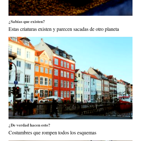
¿Sabías que existen?
Estas criaturas existen y parecen sacadas de otro planeta
¿De verdad hacen esto?
Costumbres que rompen todos los esquemas