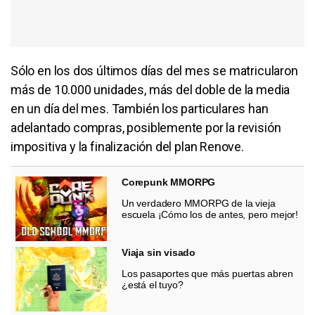
Sólo en los dos últimos días del mes se matricularon
más de 10.000 unidades, más del doble de la media
en un día del mes. También los particulares han
adelantado compras, posiblemente por la revisión
impositiva y la finalización del plan Renove.
Corepunk MMORPG
Un verdadero MMORPG de la vieja
escuela ¡Cómo los de antes, pero mejor!
Viaja sin visado
Los pasaportes que más puertas abren
¿está el tuyo?