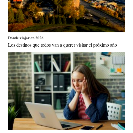
Dónde viajar en 2026
Los destinos que todos van a querer visitar el próximo año