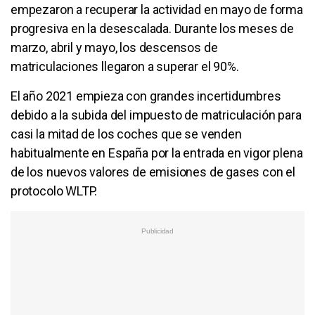
empezaron a recuperar la actividad en mayo de forma
progresiva en la desescalada. Durante los meses de
marzo, abril y mayo, los descensos de
matriculaciones llegaron a superar el 90%.
El año 2021 empieza con grandes incertidumbres
debido a la subida del impuesto de matriculación para
casi la mitad de los coches que se venden
habitualmente en España por la entrada en vigor plena
de los nuevos valores de emisiones de gases con el
protocolo WLTP.