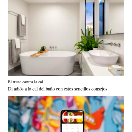
El truco contra la cal
Di adiós a la cal del baño con estos sencillos consejos