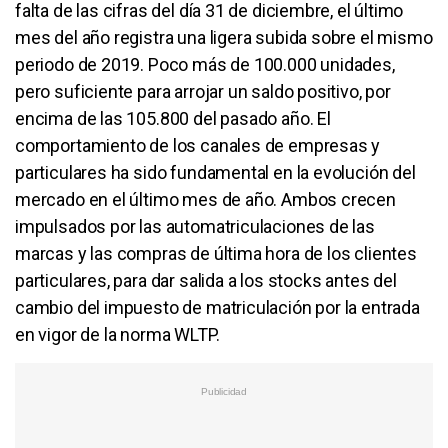
falta de las cifras del día 31 de diciembre, el último
mes del año registra una ligera subida sobre el mismo
periodo de 2019. Poco más de 100.000 unidades,
pero suficiente para arrojar un saldo positivo, por
encima de las 105.800 del pasado año. El
comportamiento de los canales de empresas y
particulares ha sido fundamental en la evolución del
mercado en el último mes de año. Ambos crecen
impulsados por las automatriculaciones de las
marcas y las compras de última hora de los clientes
particulares, para dar salida a los stocks antes del
cambio del impuesto de matriculación por la entrada
en vigor de la norma WLTP.