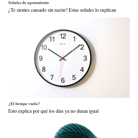
Señales de agotamiento
¿Te sientes cansado sin razón? Estas señales lo explican
¿El tiempo vuela?
Esto explica por qué los días ya no duran igual