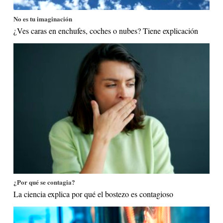
No es tu imaginación
¿Ves caras en enchufes, coches o nubes? Tiene explicación
¿Por qué se contagia?
La ciencia explica por qué el bostezo es contagioso