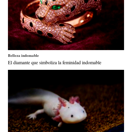
Belleza indomable
El diamante que simboliza la feminidad indomable