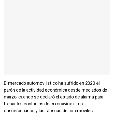
El mercado automovilistico ha sufrido en 2020 el
parón de la actividad económica desde mediados de
marzo, cuando se declaró el estado de alarma para
frenar los contagios de coronavirus. Los
concesionarios y las fábricas de automóviles