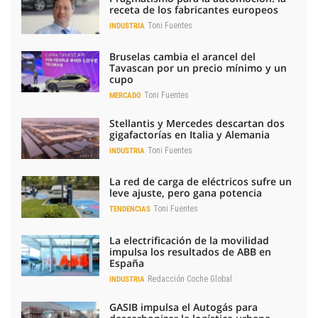
receta de los fabricantes europeos
Toni Fuentes
INDUSTRIA
Bruselas cambia el arancel del
Tavascan por un precio mínimo y un
cupo
Toni Fuentes
MERCADO
Stellantis y Mercedes descartan dos
gigafactorías en Italia y Alemania
Toni Fuentes
INDUSTRIA
La red de carga de eléctricos sufre un
leve ajuste, pero gana potencia
Toni Fuentes
TENDENCIAS
La electrificación de la movilidad
impulsa los resultados de ABB en
España
Redacción Coche Global
INDUSTRIA
GASIB impulsa el Autogás para