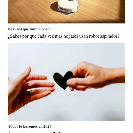
El robot que limpia por ti
¿Sabes por qué cada vez más hogares usan robot aspirador?
Todos lo haremos en 2026