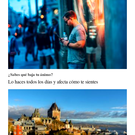
¿Sabes qué baja tu ánimo?
Lo haces todos los días y afecta cómo te sientes