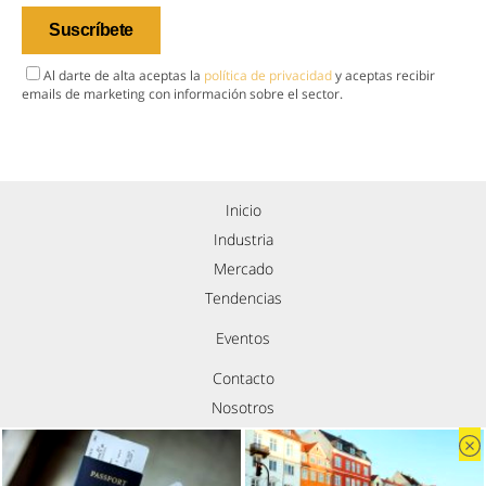
Al darte de alta aceptas la
política de privacidad
y aceptas recibir
emails de marketing con información sobre el sector.
Inicio
Industria
Mercado
Tendencias
Eventos
Contacto
Nosotros
Política de privacidad
Aviso legal