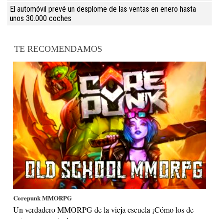
El automóvil prevé un desplome de las ventas en enero hasta
unos 30.000 coches
TE RECOMENDAMOS
Corepunk MMORPG
Un verdadero MMORPG de la vieja escuela ¡Cómo los de