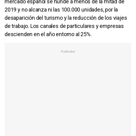
mercado español se hunde a menos de la mitad de
2019 y no alcanza ni las 100.000 unidades, por la
desaparición del turismo y la reducción de los viajes
de trabajo. Los canales de particulares y empresas
descienden en el año entorno al 25%.