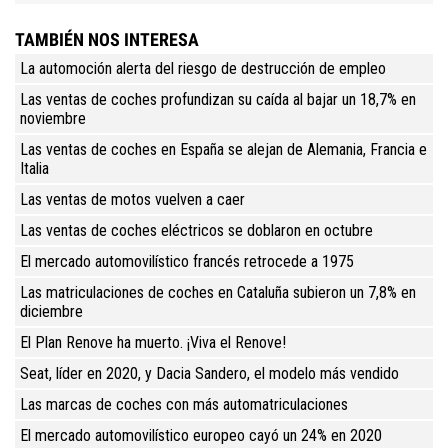
TAMBIÉN NOS INTERESA
La automoción alerta del riesgo de destrucción de empleo
Las ventas de coches profundizan su caída al bajar un 18,7% en
noviembre
Las ventas de coches en España se alejan de Alemania, Francia e
Italia
Las ventas de motos vuelven a caer
Las ventas de coches eléctricos se doblaron en octubre
El mercado automovilístico francés retrocede a 1975
Las matriculaciones de coches en Cataluña subieron un 7,8% en
diciembre
El Plan Renove ha muerto. ¡Viva el Renove!
Seat, líder en 2020, y Dacia Sandero, el modelo más vendido
Las marcas de coches con más automatriculaciones
El mercado automovilístico europeo cayó un 24% en 2020