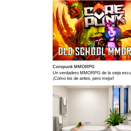
Corepunk MMORPG
Un verdadero MMORPG de la vieja escu
¡Cómo los de antes, pero mejor!