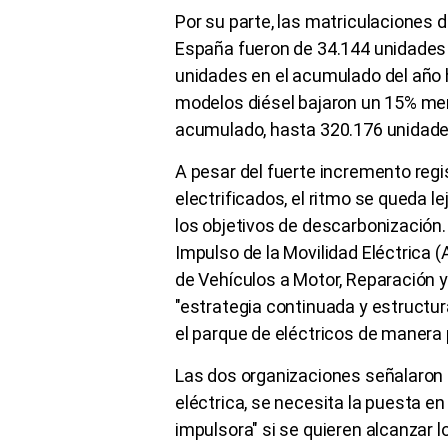
Por su parte, las matriculaciones d
España fueron de 34.144 unidades
unidades en el acumulado del año 
modelos diésel bajaron un 15% men
acumulado, hasta 320.176 unidade
A pesar del fuerte incremento regi
electrificados, el ritmo se queda l
los objetivos de descarbonización.
Impulso de la Movilidad Eléctrica 
de Vehículos a Motor, Reparación 
"estrategia continuada y estructur
el parque de eléctricos de manera 
Las dos organizaciones señalaron q
eléctrica, se necesita la puesta e
impulsora" si se quieren alcanzar l