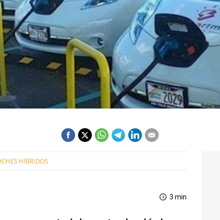
OCHES HÍBRIDOS
3 min