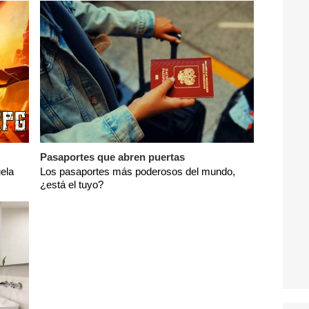
Pasaportes que abren puertas
ela
Los pasaportes más poderosos del mundo,
¿está el tuyo?