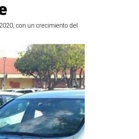
e
2020, con un crecimiento del