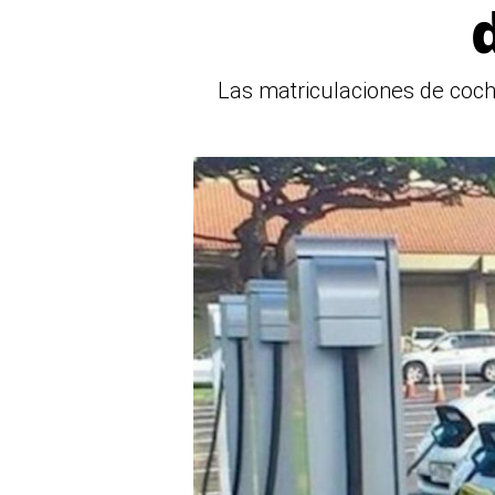
Las matriculaciones de coch