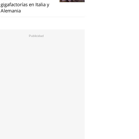
gigafactorías en Italia y
Alemania