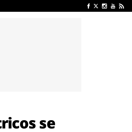
ricos se