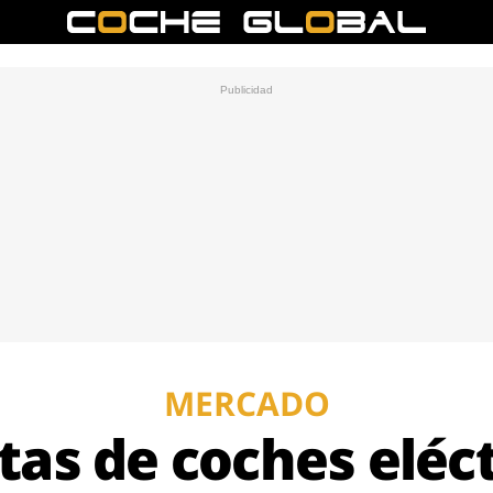
MERCADO
tas de coches eléct