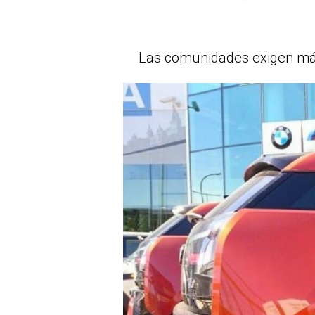
Las comunidades exigen más 