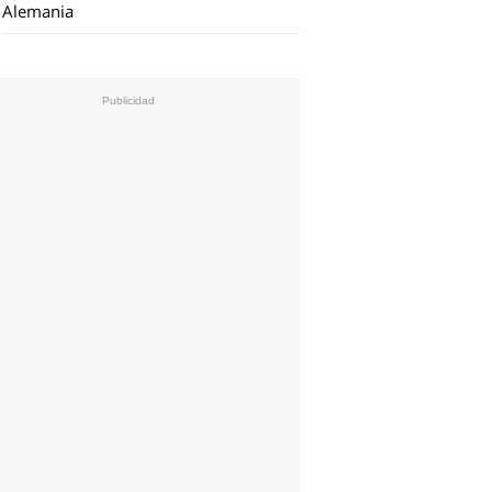
Alemania