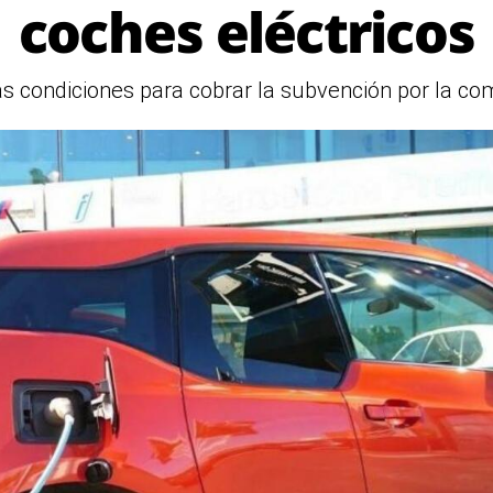
coches eléctricos
condiciones para cobrar la subvención por la com