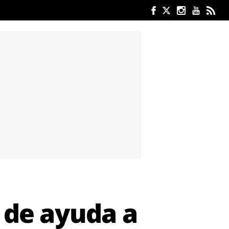
 de ayuda a