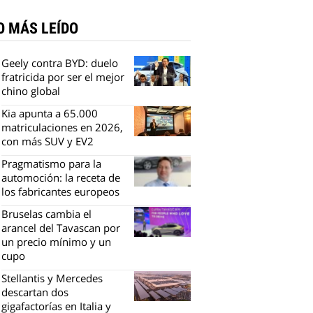
O MÁS LEÍDO
Geely contra BYD: duelo
fratricida por ser el mejor
chino global
Kia apunta a 65.000
matriculaciones en 2026,
con más SUV y EV2
Pragmatismo para la
automoción: la receta de
los fabricantes europeos
Bruselas cambia el
arancel del Tavascan por
un precio mínimo y un
cupo
Stellantis y Mercedes
descartan dos
gigafactorías en Italia y