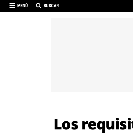
MENÚ
BUSCAR
Los requis