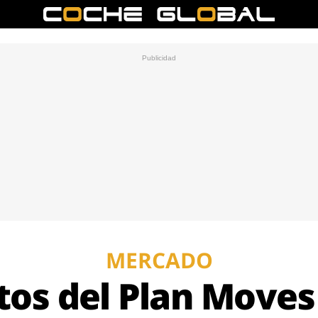
MERCADO
itos del Plan Moves