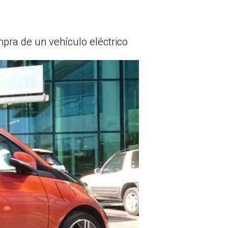
pra de un vehículo eléctrico