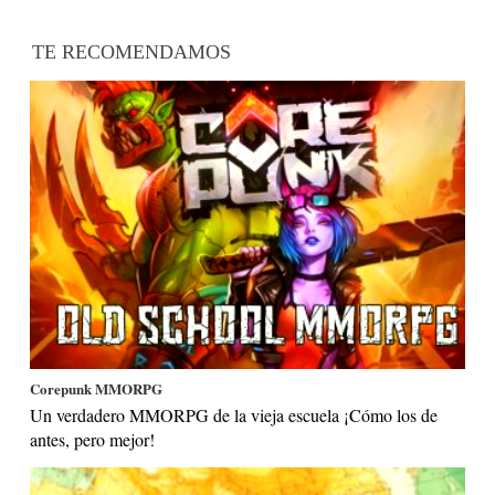
TE RECOMENDAMOS
Corepunk MMORPG
Un verdadero MMORPG de la vieja escuela ¡Cómo los de
antes, pero mejor!