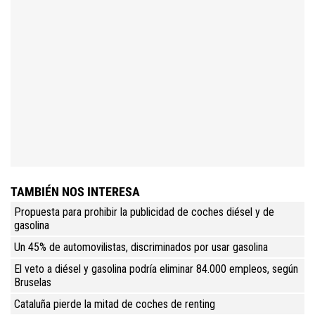
TAMBIÉN NOS INTERESA
Propuesta para prohibir la publicidad de coches diésel y de
gasolina
Un 45% de automovilistas, discriminados por usar gasolina
El veto a diésel y gasolina podría eliminar 84.000 empleos, según
Bruselas
Cataluña pierde la mitad de coches de renting