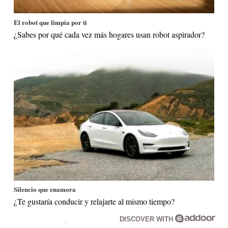
El robot que limpia por ti
¿Sabes por qué cada vez más hogares usan robot aspirador?
Silencio que enamora
¿Te gustaría conducir y relajarte al mismo tiempo?
DISCOVER WITH