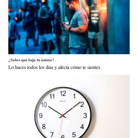
¿Sabes qué baja tu ánimo?
Lo haces todos los días y afecta cómo te sientes