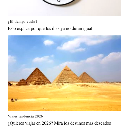
¿El tiempo vuela?
Esto explica por qué los días ya no duran igual
Viajes tendencia 2026
¿Quieres viajar en 2026? Mira los destinos más deseados