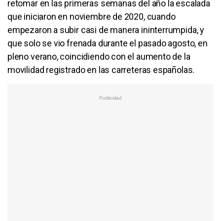
retomar en las primeras semanas del año la escalada
que iniciaron en noviembre de 2020, cuando
empezaron a subir casi de manera ininterrumpida, y
que solo se vio frenada durante el pasado agosto, en
pleno verano, coincidiendo con el aumento de la
movilidad registrado en las carreteras españolas.