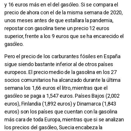
y 16 euros más en el del gasóleo. Si se compara el
precio de ahora con el de la misma semana de 2020,
unos meses antes de que estallara la pandemia,
repostar con gasolina tiene un precio 12 euros
superior, frente a los 9 euros que se ha encarecido el
gasóleo.
Pero el precio de los carburantes fósiles en España
sigue siendo bastante inferior al de otros países
europeos. El precio medio de la gasolina en los 27
socios comunitarios ha alcanzado durante la última
semana los 1,66 euros el litro, mientras que el
gasóleo se paga a 1,547 euros. Países Bajos (2,002
euros), Finlandia (1,892 euros) y Dinamarca (1,843
euros) son los países que cuentan con la gasolina
más cara de toda Europa, mientras que si se analizan
los precios del gasóleo, Suecia encabeza la