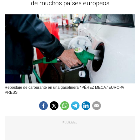
de muchos países europeos
Repostaje de carburante en una gasolinera / PÉREZ MECA / EUROPA
PRESS