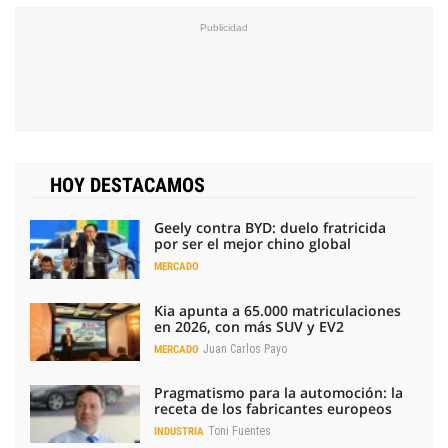
HOY DESTACAMOS
Geely contra BYD: duelo fratricida
por ser el mejor chino global
MERCADO
Kia apunta a 65.000 matriculaciones
en 2026, con más SUV y EV2
Juan Carlos Payo
MERCADO
Pragmatismo para la automoción: la
receta de los fabricantes europeos
Toni Fuentes
INDUSTRIA