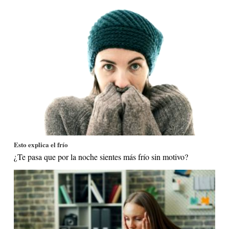
Esto explica el frío
¿Te pasa que por la noche sientes más frío sin motivo?