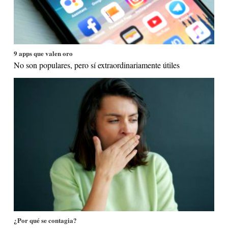
9 apps que valen oro
No son populares, pero sí extraordinariamente útiles
¿Por qué se contagia?