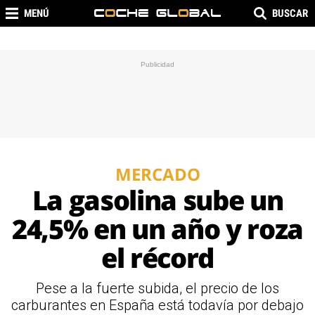
MENÚ
BUSCAR
MERCADO
La gasolina sube un
24,5% en un año y roza
el récord
Pese a la fuerte subida, el precio de los
carburantes en España está todavía por debajo