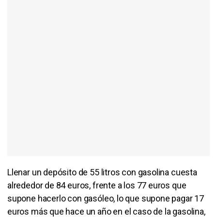
Llenar un depósito de 55 litros con gasolina cuesta
alrededor de 84 euros, frente a los 77 euros que
supone hacerlo con gasóleo, lo que supone pagar 17
euros más que hace un año en el caso de la gasolina,