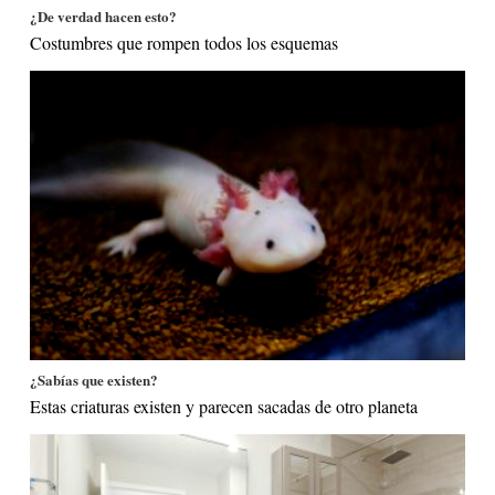
¿De verdad hacen esto?
Costumbres que rompen todos los esquemas
¿Sabías que existen?
Estas criaturas existen y parecen sacadas de otro planeta