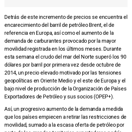
Detrás de este incremento de precios se encuentra el
encarecimiento del barril de petróleo Brent, el de
referencia en Europa, así como el aumento de la
demanda de carburantes provocado por la mayor
movilidad registrada en los últimos meses. Durante
esta semana el crudo del mar del Norte superó los 90
dólares por barril por primera vez desde octubre de
2014, un precio elevado motivado por las tensiones
geopolíticas en Oriente Medio y el este de Europa y el
bajo nivel de producción de la Organización de Países
Exportadores de Petróleo y sus socios (OPEP+).
Así, un progresivo aumento de la demanda a medida
que los países empiecen a retirar las restricciones de
movilidad, sumado a la escasa oferta de petróleo por