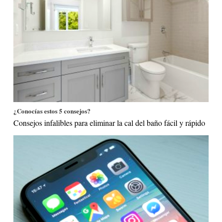
¿Conocías estos 5 consejos?
Consejos infalibles para eliminar la cal del baño fácil y rápido