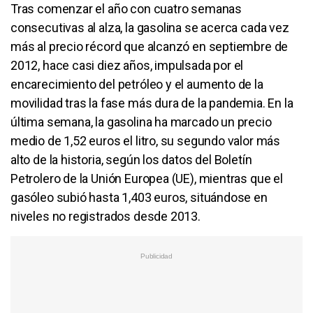
Tras comenzar el año con cuatro semanas
consecutivas al alza, la gasolina se acerca cada vez
más al precio récord que alcanzó en septiembre de
2012, hace casi diez años, impulsada por el
encarecimiento del petróleo y el aumento de la
movilidad tras la fase más dura de la pandemia. En la
última semana, la gasolina ha marcado un precio
medio de 1,52 euros el litro, su segundo valor más
alto de la historia, según los datos del Boletín
Petrolero de la Unión Europea (UE), mientras que el
gasóleo subió hasta 1,403 euros, situándose en
niveles no registrados desde 2013.