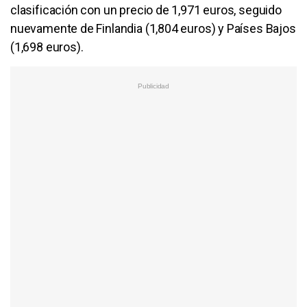
clasificación con un precio de 1,971 euros, seguido
nuevamente de Finlandia (1,804 euros) y Países Bajos
(1,698 euros).