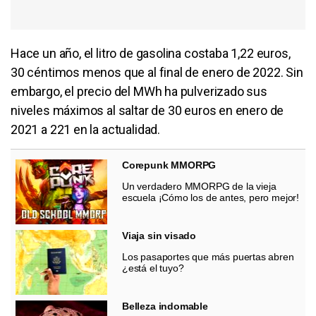
Hace un año, el litro de gasolina costaba 1,22 euros,
30 céntimos menos que al final de enero de 2022. Sin
embargo, el precio del MWh ha pulverizado sus
niveles máximos al saltar de 30 euros en enero de
2021 a 221 en la actualidad.
Corepunk MMORPG
Un verdadero MMORPG de la vieja
escuela ¡Cómo los de antes, pero mejor!
Viaja sin visado
Los pasaportes que más puertas abren
¿está el tuyo?
Belleza indomable