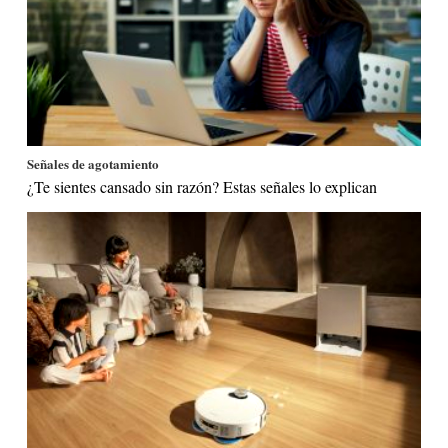
Señales de agotamiento
¿Te sientes cansado sin razón? Estas señales lo explican