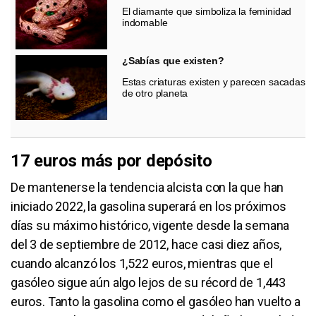
El diamante que simboliza la feminidad
indomable
¿Sabías que existen?
Estas criaturas existen y parecen sacadas
de otro planeta
17 euros más por depósito
De mantenerse la tendencia alcista con la que han
iniciado 2022, la gasolina superará en los próximos
días su máximo histórico, vigente desde la semana
del 3 de septiembre de 2012, hace casi diez años,
cuando alcanzó los 1,522 euros, mientras que el
gasóleo sigue aún algo lejos de su récord de 1,443
euros. Tanto la gasolina como el gasóleo han vuelto a