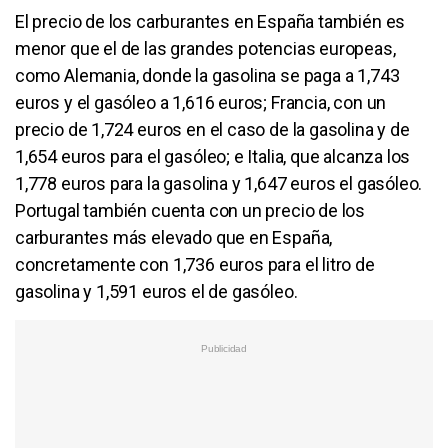
El precio de los carburantes en España también es
menor que el de las grandes potencias europeas,
como Alemania, donde la gasolina se paga a 1,743
euros y el gasóleo a 1,616 euros; Francia, con un
precio de 1,724 euros en el caso de la gasolina y de
1,654 euros para el gasóleo; e Italia, que alcanza los
1,778 euros para la gasolina y 1,647 euros el gasóleo.
Portugal también cuenta con un precio de los
carburantes más elevado que en España,
concretamente con 1,736 euros para el litro de
gasolina y 1,591 euros el de gasóleo.