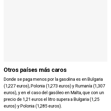
Otros países más caros
Donde se paga menos por la gasolina es en Bulgaria
(1,227 euros), Polonia (1,273 euros) y Rumanía (1,307
euros), y en el caso del gasóleo en Malta, que con un
precio de 1,21 euros el litro supera a Bulgaria (1,25
euros) y Polonia (1,285 euros).