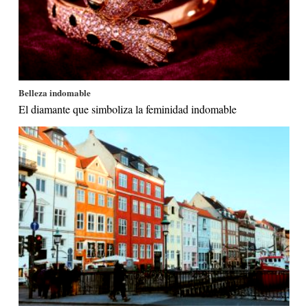
Belleza indomable
El diamante que simboliza la feminidad indomable