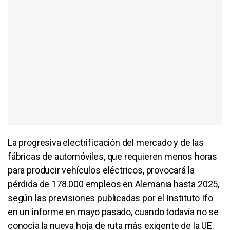
La progresiva electrificación del mercado y de las
fábricas de automóviles, que requieren menos horas
para producir vehículos eléctricos, provocará la
pérdida de 178.000 empleos en Alemania hasta 2025,
según las previsiones publicadas por el Instituto Ifo
en un informe en mayo pasado, cuando todavía no se
conocia la nueva hoja de ruta más exigente de la UE.