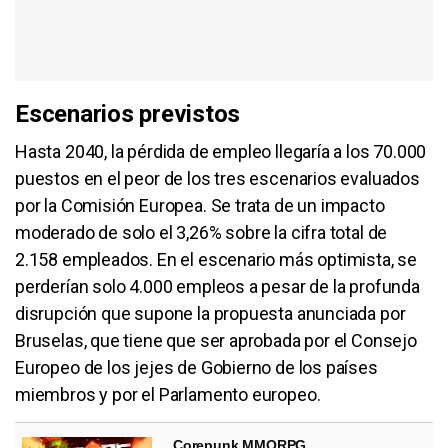
Escenarios previstos
Hasta 2040, la pérdida de empleo llegaría a los 70.000
puestos en el peor de los tres escenarios evaluados
por la Comisión Europea. Se trata de un impacto
moderado de solo el 3,26% sobre la cifra total de
2.158 empleados. En el escenario más optimista, se
perderían solo 4.000 empleos a pesar de la profunda
disrupción que supone la propuesta anunciada por
Bruselas, que tiene que ser aprobada por el Consejo
Europeo de los jejes de Gobierno de los países
miembros y por el Parlamento europeo.
Corepunk MMORPG