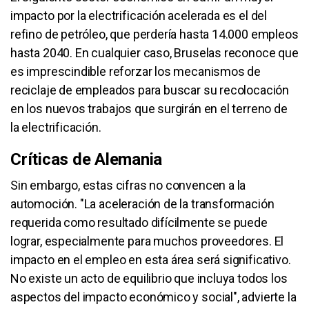
impacto por la electrificación acelerada es el del
refino de petróleo, que perdería hasta 14.000 empleos
hasta 2040. En cualquier caso, Bruselas reconoce que
es imprescindible reforzar los mecanismos de
reciclaje de empleados para buscar su recolocación
en los nuevos trabajos que surgirán en el terreno de
la electrificación.
Críticas de Alemania
Sin embargo, estas cifras no convencen a la
automoción. "La aceleración de la transformación
requerida como resultado difícilmente se puede
lograr, especialmente para muchos proveedores. El
impacto en el empleo en esta área será significativo.
No existe un acto de equilibrio que incluya todos los
aspectos del impacto económico y social", advierte la