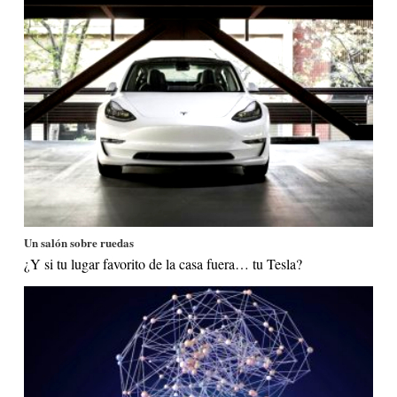
Un salón sobre ruedas
¿Y si tu lugar favorito de la casa fuera… tu Tesla?