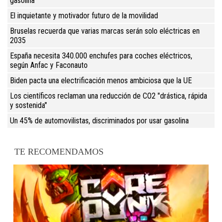
gasolina
El inquietante y motivador futuro de la movilidad
Bruselas recuerda que varias marcas serán solo eléctricas en
2035
España necesita 340.000 enchufes para coches eléctricos,
según Anfac y Faconauto
Biden pacta una electrificación menos ambiciosa que la UE
Los científicos reclaman una reducción de CO2 "drástica, rápida
y sostenida"
Un 45% de automovilistas, discriminados por usar gasolina
TE RECOMENDAMOS