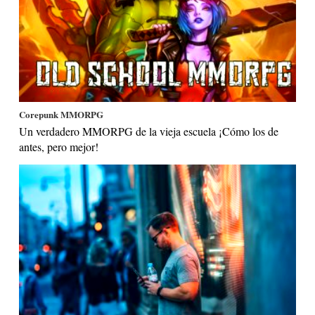
Corepunk MMORPG
Un verdadero MMORPG de la vieja escuela ¡Cómo los de
antes, pero mejor!