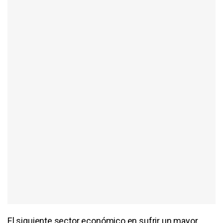
El siguiente sector económico en sufrir un mayor