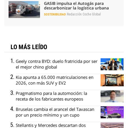
GASIB impulsa el Autogás para
descarbonizar la logística urbana
Redacción Coche Global
SOSTENIBILIDAD
LO MÁS LEÍDO
Geely contra BYD: duelo fratricida por ser
el mejor chino global
Kia apunta a 65.000 matriculaciones en
2026, con más SUV y EV2
Pragmatismo para la automoción: la
receta de los fabricantes europeos
Bruselas cambia el arancel del Tavascan
por un precio mínimo y un cupo
Stellantis y Mercedes descartan dos