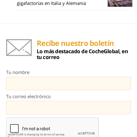
gigafactorías en Italia y Alemania
Recibe nuestro boletín
Lo más destacado de CocheGlobal, en
tu correo
Tu nombre
Tu correo electrónico