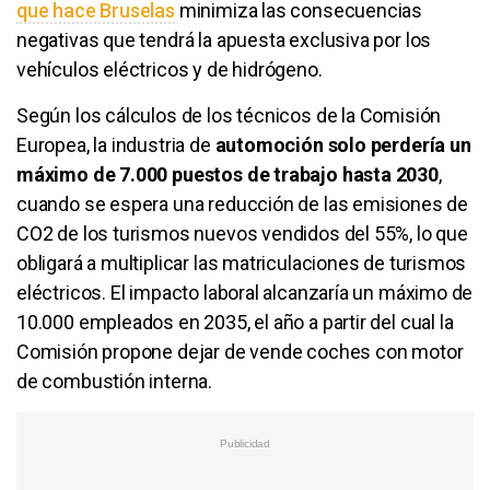
que hace Bruselas
minimiza las consecuencias
negativas que tendrá la apuesta exclusiva por los
vehículos eléctricos y de hidrógeno.
Según los cálculos de los técnicos de la Comisión
Europea, la industria de
automoción solo perdería un
máximo de 7.000 puestos de trabajo hasta 2030
,
cuando se espera una reducción de las emisiones de
CO2 de los turismos nuevos vendidos del 55%, lo que
obligará a multiplicar las matriculaciones de turismos
eléctricos. El impacto laboral alcanzaría un máximo de
10.000 empleados en 2035, el año a partir del cual la
Comisión propone dejar de vende coches con motor
de combustión interna.