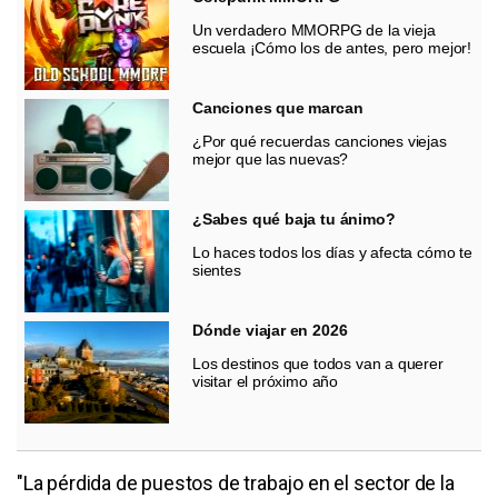
Un verdadero MMORPG de la vieja
escuela ¡Cómo los de antes, pero mejor!
Canciones que marcan
¿Por qué recuerdas canciones viejas
mejor que las nuevas?
¿Sabes qué baja tu ánimo?
Lo haces todos los días y afecta cómo te
sientes
Dónde viajar en 2026
Los destinos que todos van a querer
visitar el próximo año
"La pérdida de puestos de trabajo en el sector de la