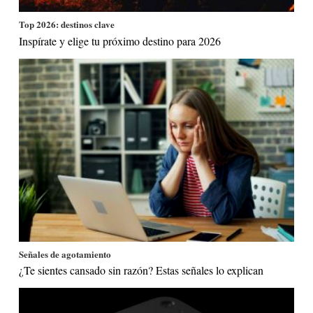
Top 2026: destinos clave
Inspírate y elige tu próximo destino para 2026
Señales de agotamiento
¿Te sientes cansado sin razón? Estas señales lo explican