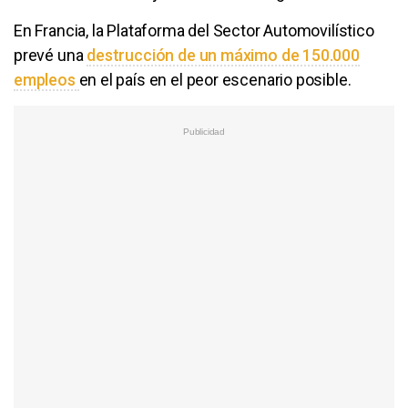
En Francia, la Plataforma del Sector Automovilístico
prevé una
destrucción de un máximo de 150.000
empleos
en el país en el peor escenario posible.