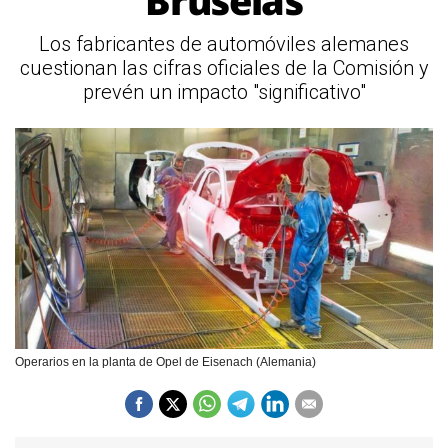
Bruselas
Los fabricantes de automóviles alemanes
cuestionan las cifras oficiales de la Comisión y
prevén un impacto "significativo"
Operarios en la planta de Opel de Eisenach (Alemania)