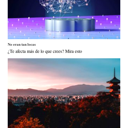
No eran tan locas
¿Te afecta más de lo que crees? Mira esto