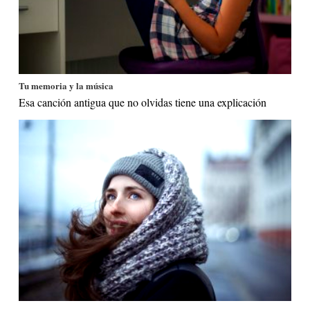
Tu memoria y la música
Esa canción antigua que no olvidas tiene una explicación