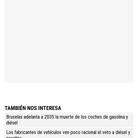
TAMBIÉN NOS INTERESA
Bruselas adelanta a 2035 la muerte de los coches de gasolina y
diésel
Los fabricantes de vehículos ven poco racional el veto a diésel y