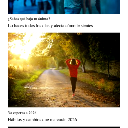
¿Sabes qué baja tu ánimo?
Lo haces todos los días y afecta cómo te sientes
No esperes a 2026
Hábitos y cambios que marcarán 2026