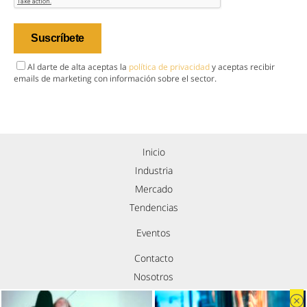
Al darte de alta aceptas la
política de privacidad
y aceptas recibir
emails de marketing con información sobre el sector.
Inicio
Industria
Mercado
Tendencias
Eventos
Contacto
Nosotros
Política de privacidad