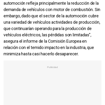
automoción refleja principalmente la reducción de la
demanda de vehículos con motor de combustión. Sin
embargo, dado que el sector de la automoción cubre
una variedad de vehículos actividades de producción,
que continuarían operando para la producción de
vehículos eléctricos, las pérdidas son limitadas",
asegura el informe de la Comisión Europea en
relación con el temido impacto en la industria, que
minimiza hasta casi hacerlo desaparecer.