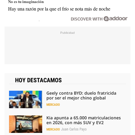
No es tu imaginación
Hay una razón por la que el frío se nota más de noche
DISCOVER WITH
HOY DESTACAMOS
Geely contra BYD: duelo fratricida
por ser el mejor chino global
MERCADO
Kia apunta a 65.000 matriculaciones
en 2026, con más SUV y EV2
Juan Carlos Payo
MERCADO