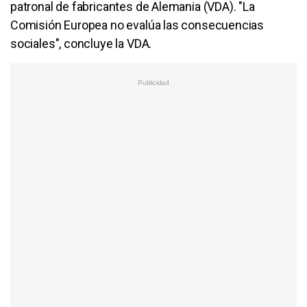
patronal de fabricantes de Alemania (VDA). "La
Comisión Europea no evalúa las consecuencias
sociales", concluye la VDA.