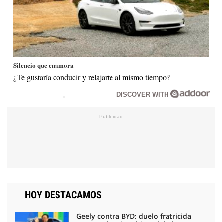
Silencio que enamora
¿Te gustaría conducir y relajarte al mismo tiempo?
DISCOVER WITH
HOY DESTACAMOS
Geely contra BYD: duelo fratricida