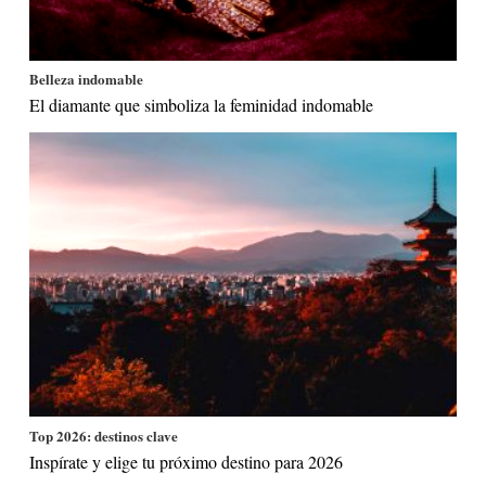
Belleza indomable
El diamante que simboliza la feminidad indomable
Top 2026: destinos clave
Inspírate y elige tu próximo destino para 2026