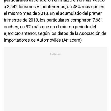
a 3.542 turismos y todoterrenos, un 48% más que en
el mismo mes de 2018. En el acumulado del primer
trimestre de 2019, los particulares compraron 7.681
coches, un 9% más que en el mismo periodo del
ejercicio anterior, según los datos de la Asociación de
Importadores de Automóviles (Aniacam).