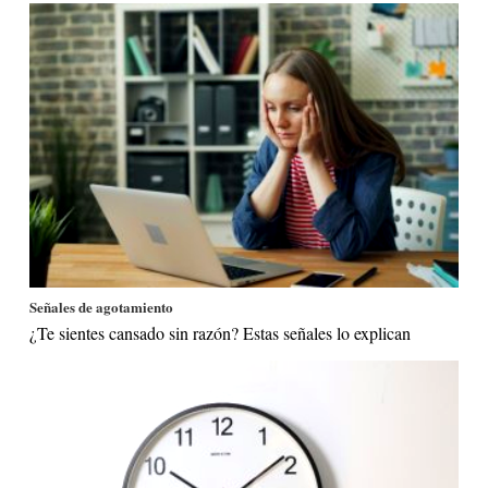
Señales de agotamiento
¿Te sientes cansado sin razón? Estas señales lo explican