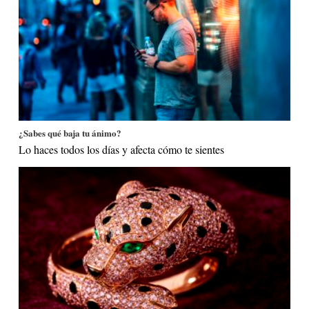
¿Sabes qué baja tu ánimo?
Lo haces todos los días y afecta cómo te sientes