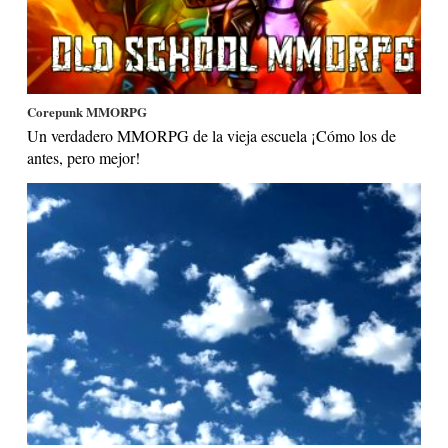
Corepunk MMORPG
Un verdadero MMORPG de la vieja escuela ¡Cómo los de
antes, pero mejor!