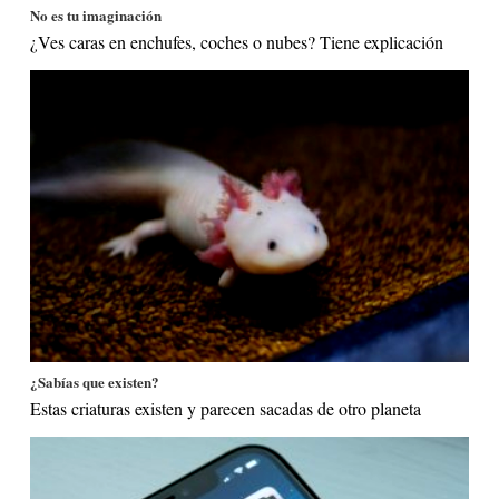
No es tu imaginación
¿Ves caras en enchufes, coches o nubes? Tiene explicación
¿Sabías que existen?
Estas criaturas existen y parecen sacadas de otro planeta