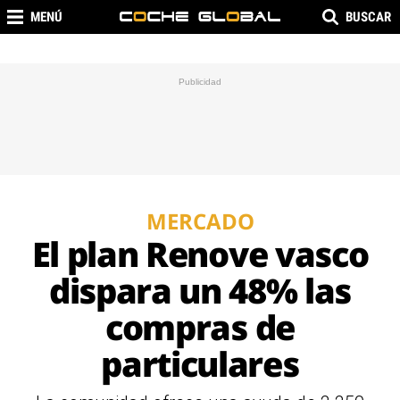
MENÚ
BUSCAR
MERCADO
El plan Renove vasco
dispara un 48% las
compras de
particulares