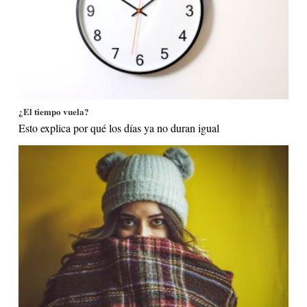
¿El tiempo vuela?
Esto explica por qué los días ya no duran igual