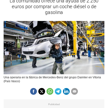
La comunidad ofrece una ayuda de 2.250
euros por comprar un coche diésel o de
gasolina
Una operaria en la fábrica de Mercedes-Benz del grupo Daimler en Vitoria
(País Vasco)