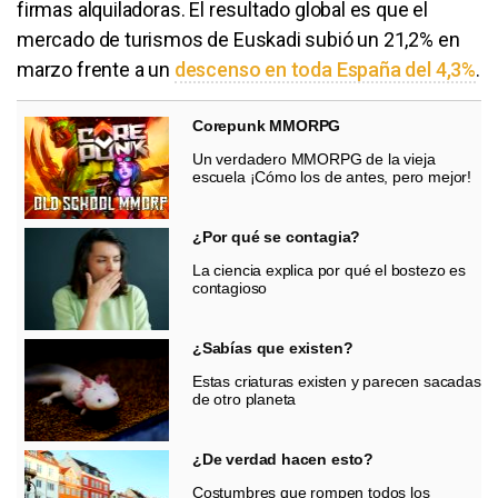
firmas alquiladoras. El resultado global es que el
mercado de turismos de Euskadi subió un 21,2% en
marzo frente a un
descenso en toda España del 4,3%
.
Corepunk MMORPG
Un verdadero MMORPG de la vieja
escuela ¡Cómo los de antes, pero mejor!
¿Por qué se contagia?
La ciencia explica por qué el bostezo es
contagioso
¿Sabías que existen?
Estas criaturas existen y parecen sacadas
de otro planeta
¿De verdad hacen esto?
Costumbres que rompen todos los