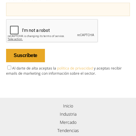
Al darte de alta aceptas la
política de privacidad
y aceptas recibir
emails de marketing con información sobre el sector.
Inicio
Industria
Mercado
Tendencias