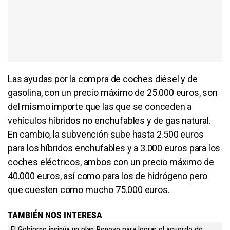
Las ayudas por la compra de coches diésel y de
gasolina, con un precio máximo de 25.000 euros, son
del mismo importe que las que se conceden a
vehículos híbridos no enchufables y de gas natural.
En cambio, la subvención sube hasta 2.500 euros
para los híbridos enchufables y a 3.000 euros para los
coches eléctricos, ambos con un precio máximo de
40.000 euros, así como para los de hidrógeno pero
que cuesten como mucho 75.000 euros.
TAMBIÉN NOS INTERESA
El Gobierno insinúa un plan Renove para lograr el acuerdo de