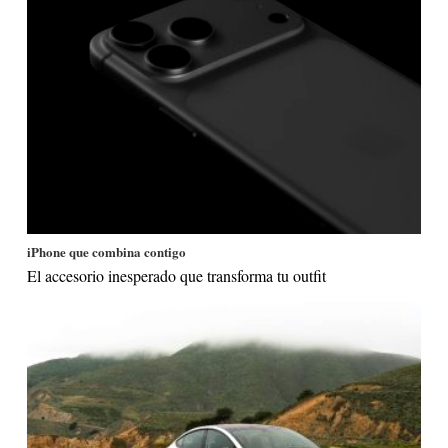
iPhone que combina contigo
El accesorio inesperado que transforma tu outfit