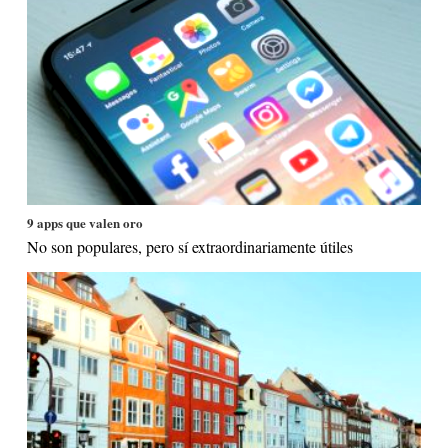
9 apps que valen oro
No son populares, pero sí extraordinariamente útiles