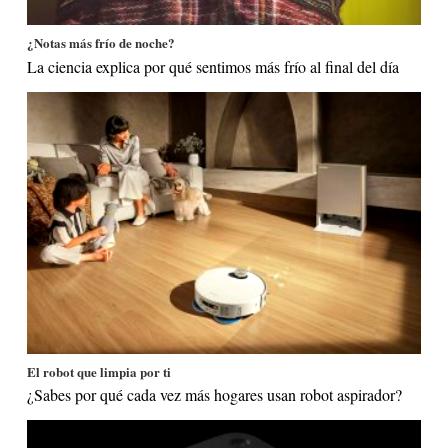
¿Notas más frío de noche?
La ciencia explica por qué sentimos más frío al final del día
El robot que limpia por ti
¿Sabes por qué cada vez más hogares usan robot aspirador?