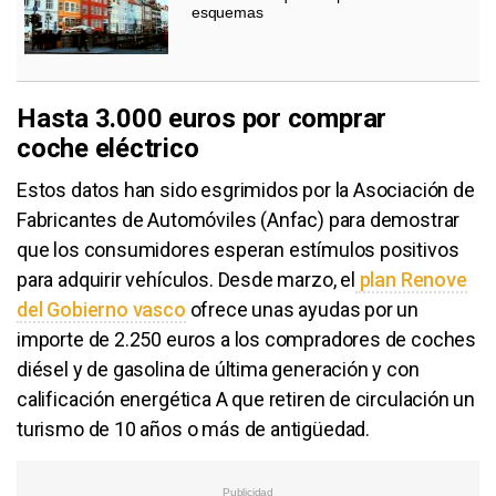
esquemas
Hasta 3.000 euros por comprar
coche eléctrico
Estos datos han sido esgrimidos por la Asociación de
Fabricantes de Automóviles (Anfac) para demostrar
que los consumidores esperan estímulos positivos
para adquirir vehículos. Desde marzo, el
plan Renove
del Gobierno vasco
ofrece unas ayudas por un
importe de 2.250 euros a los compradores de coches
diésel y de gasolina de última generación y con
calificación energética A que retiren de circulación un
turismo de 10 años o más de antigüedad.