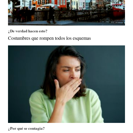
¿De verdad hacen esto?
Costumbres que rompen todos los esquemas
¿Por qué se contagia?