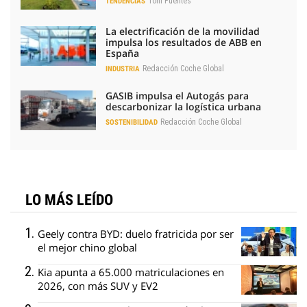
Toni Fuentes
TENDENCIAS
La electrificación de la movilidad
impulsa los resultados de ABB en
España
Redacción Coche Global
INDUSTRIA
GASIB impulsa el Autogás para
descarbonizar la logística urbana
Redacción Coche Global
SOSTENIBILIDAD
LO MÁS LEÍDO
Geely contra BYD: duelo fratricida por ser
el mejor chino global
Kia apunta a 65.000 matriculaciones en
2026, con más SUV y EV2