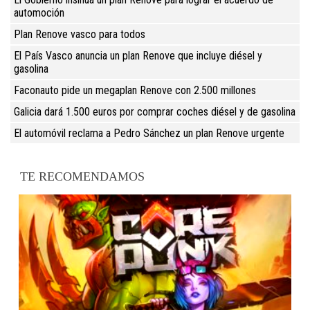
automoción
Plan Renove vasco para todos
El País Vasco anuncia un plan Renove que incluye diésel y
gasolina
Faconauto pide un megaplan Renove con 2.500 millones
Galicia dará 1.500 euros por comprar coches diésel y de gasolina
El automóvil reclama a Pedro Sánchez un plan Renove urgente
TE RECOMENDAMOS