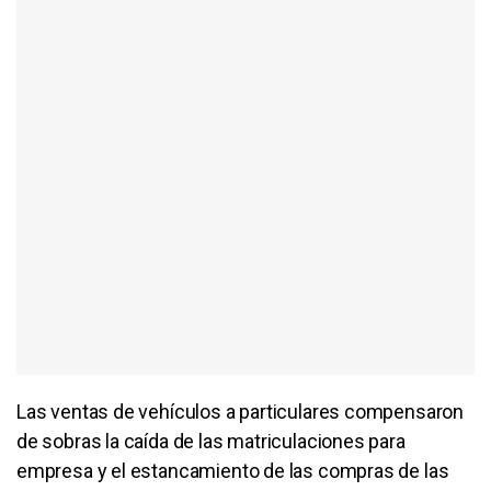
Las ventas de vehículos a particulares compensaron
de sobras la caída de las matriculaciones para
empresa y el estancamiento de las compras de las