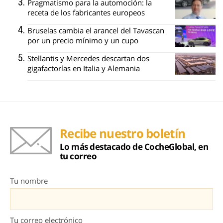
Pragmatismo para la automoción: la
receta de los fabricantes europeos
Bruselas cambia el arancel del Tavascan
por un precio mínimo y un cupo
Stellantis y Mercedes descartan dos
gigafactorías en Italia y Alemania
Recibe nuestro boletín
Lo más destacado de CocheGlobal, en
tu correo
Tu nombre
Tu correo electrónico