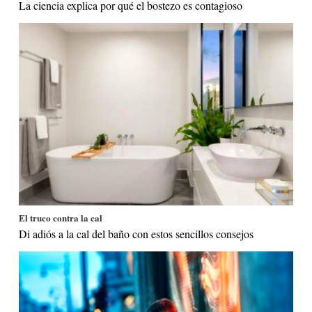
La ciencia explica por qué el bostezo es contagioso
El truco contra la cal
Di adiós a la cal del baño con estos sencillos consejos