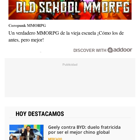
Corepunk MMORPG
Un verdadero MMORPG de la vieja escuela ¡Cómo los de
antes, pero mejor!
DISCOVER WITH
HOY DESTACAMOS
Geely contra BYD: duelo fratricida
por ser el mejor chino global
MERCADO