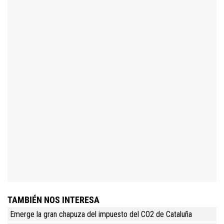
TAMBIÉN NOS INTERESA
Emerge la gran chapuza del impuesto del CO2 de Cataluña