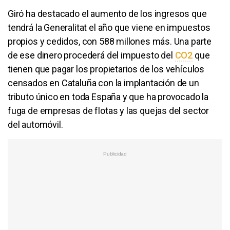
Giró ha destacado el aumento de los ingresos que
tendrá la Generalitat el año que viene en impuestos
propios y cedidos, con 588 millones más. Una parte
de ese dinero procederá del impuesto del
CO2
​ que
tienen que pagar los propietarios de los vehículos
censados en Cataluña con la implantación de un
tributo único en toda España y que ha provocado la
fuga de empresas de flotas y las quejas del sector
del automóvil.