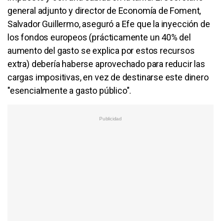
general adjunto y director de Economía de Foment,
Salvador Guillermo, aseguró a Efe que la inyección de
los fondos europeos (prácticamente un 40% del
aumento del gasto se explica por estos recursos
extra) debería haberse aprovechado para reducir las
cargas impositivas, en vez de destinarse este dinero
"esencialmente a gasto público".