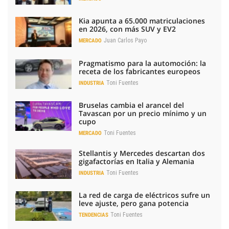
Kia apunta a 65.000 matriculaciones
en 2026, con más SUV y EV2
Juan Carlos Payo
MERCADO
Pragmatismo para la automoción: la
receta de los fabricantes europeos
Toni Fuentes
INDUSTRIA
Bruselas cambia el arancel del
Tavascan por un precio mínimo y un
cupo
Toni Fuentes
MERCADO
Stellantis y Mercedes descartan dos
gigafactorías en Italia y Alemania
Toni Fuentes
INDUSTRIA
La red de carga de eléctricos sufre un
leve ajuste, pero gana potencia
Toni Fuentes
TENDENCIAS