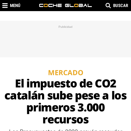
MENÚ
BUSCAR
MERCADO
El impuesto de CO2
catalán sube pese a los
primeros 3.000
recursos