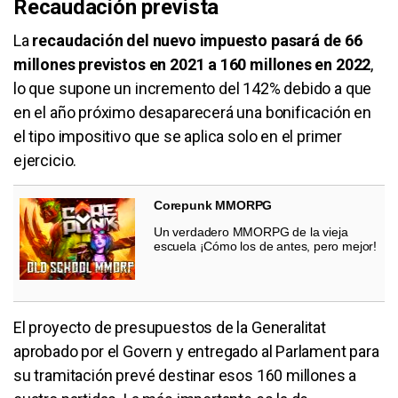
Recaudación prevista
La
recaudación del nuevo impuesto pasará de 66
millones previstos en 2021 a 160 millones en 2022
,
lo que supone un incremento del 142% debido a que
en el año próximo desaparecerá una bonificación en
el tipo impositivo que se aplica solo en el primer
ejercicio.
Corepunk MMORPG
Un verdadero MMORPG de la vieja
escuela ¡Cómo los de antes, pero mejor!
El proyecto de presupuestos de la Generalitat
aprobado por el Govern y entregado al Parlament para
su tramitación prevé destinar esos 160 millones a