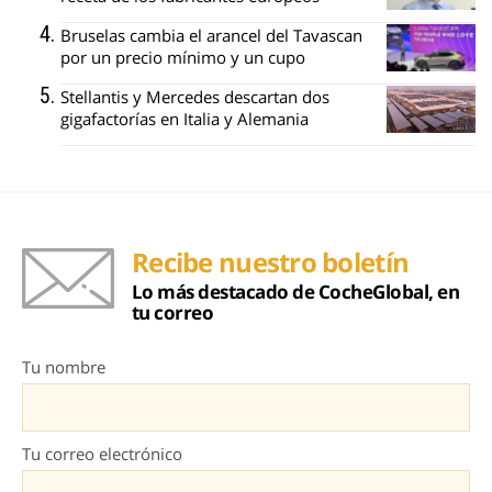
Bruselas cambia el arancel del Tavascan
por un precio mínimo y un cupo
Stellantis y Mercedes descartan dos
gigafactorías en Italia y Alemania
Recibe nuestro boletín
Lo más destacado de CocheGlobal, en
tu correo
Tu nombre
Tu correo electrónico