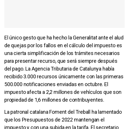
El único gesto que ha hecho la Generalitat ante el alud
de quejas por los fallos en el cálculo del impuesto es
una cierta simplificación de los trámites necesarios
para presentar recurso, que será siempre después
del pago. La Agencia Tributaria de Catalunya había
recibido 3.000 recursos únicamente con las primeras
500.000 notificaciones enviadas en octubre. El
impuesto afecta a 2,2 millones de vehículos que son
propiedad de 1,6 millones de contribuyentes.
La patronal catalana Foment del Treball ha lamentado
que los Presupuestos de 2022 mantengan el
impuesto y con una subida en la tarifa. El secretario