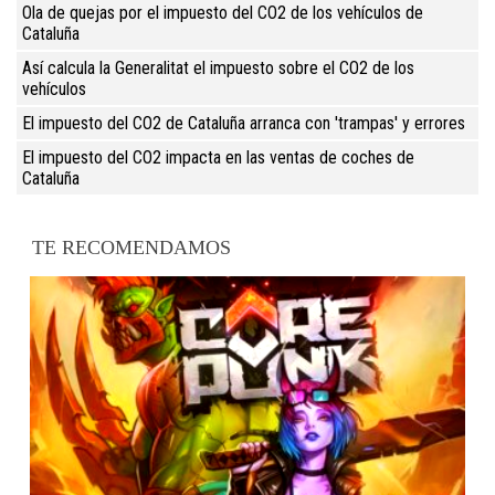
Ola de quejas por el impuesto del CO2 de los vehículos de
Cataluña
Así calcula la Generalitat el impuesto sobre el CO2 de los
vehículos
El impuesto del CO2 de Cataluña arranca con 'trampas' y errores
El impuesto del CO2 impacta en las ventas de coches de
Cataluña
TE RECOMENDAMOS