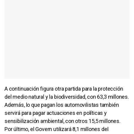
A continuación figura otra partida para la protección
del medio natural y la biodiversidad, con 63,3 millones.
Además, lo que pagan los automovilistas también
servirá para pagar actuaciones en políticas y
sensibilización ambiental, con otros 15,5 millones.
Por último, el Govern utilizará 8,1 millones del