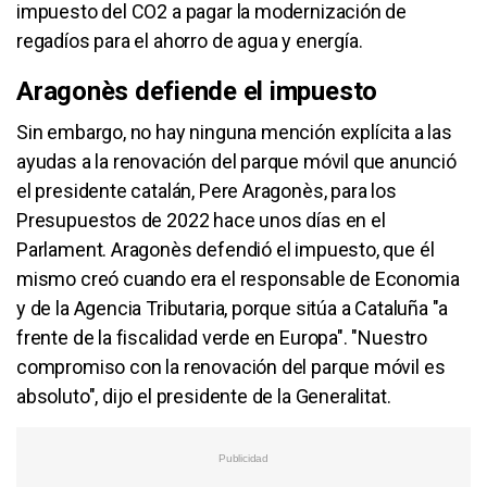
impuesto del CO2 a pagar la modernización de
regadíos para el ahorro de agua y energía.
Aragonès defiende el impuesto
Sin embargo, no hay ninguna mención explícita a las
ayudas a la renovación del parque móvil que anunció
el presidente catalán, Pere Aragonès, para los
Presupuestos de 2022 hace unos días en el
Parlament. Aragonès defendió el impuesto, que él
mismo creó cuando era el responsable de Economia
y de la Agencia Tributaria, porque sitúa a Cataluña "a
frente de la fiscalidad verde en Europa". "Nuestro
compromiso con la renovación del parque móvil es
absoluto", dijo el presidente de la Generalitat.