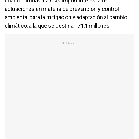
cuatro partidas. La más importante es la de
actuaciones en materia de prevención y control
ambiental para la mitigación y adaptación al cambio
climático, a la que se destinan 71,1 millones.