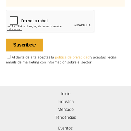
Al darte de alta aceptas la
política de privacidad
y aceptas recibir
emails de marketing con información sobre el sector.
Inicio
Industria
Mercado
Tendencias
Eventos