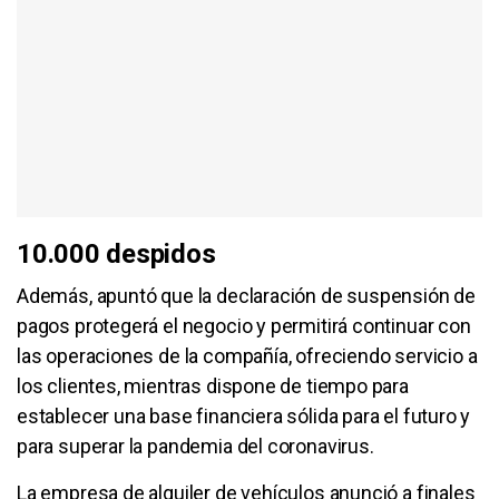
10.000 despidos
Además, apuntó que la declaración de suspensión de
pagos protegerá el negocio y permitirá continuar con
las operaciones de la compañía, ofreciendo servicio a
los clientes, mientras dispone de tiempo para
establecer una base financiera sólida para el futuro y
para superar la pandemia del coronavirus.
La empresa de alquiler de vehículos anunció a finales