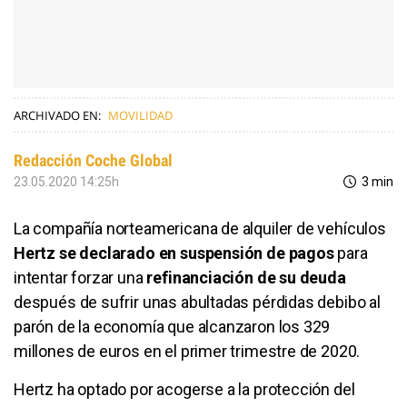
ARCHIVADO EN:
MOVILIDAD
Redacción Coche Global
23.05.2020 14:25h
3 min
La compañía norteamericana de alquiler de vehículos
Hertz se declarado en suspensión de pagos
para
intentar forzar una
refinanciación de su deuda
después de sufrir unas abultadas pérdidas debibo al
parón de la economía que alcanzaron los 329
millones de euros en el primer trimestre de 2020.
Hertz ha optado por acogerse a la protección del