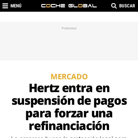
MENÚ
BUSCAR
MERCADO
Hertz entra en
suspensión de pagos
para forzar una
refinanciación