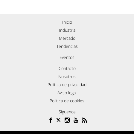
Inicio
Industria
Mercado
Tendencias
Eventos
Contacto
Nosotros
Política de privacidad
Aviso legal
Política de cookies
Síguenos