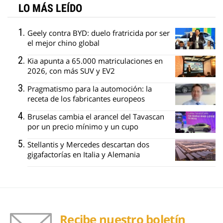
LO MÁS LEÍDO
Geely contra BYD: duelo fratricida por ser
el mejor chino global
Kia apunta a 65.000 matriculaciones en
2026, con más SUV y EV2
Pragmatismo para la automoción: la
receta de los fabricantes europeos
Bruselas cambia el arancel del Tavascan
por un precio mínimo y un cupo
Stellantis y Mercedes descartan dos
gigafactorías en Italia y Alemania
Recibe nuestro boletín