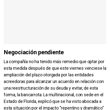
Negociación pendiente
La compañía no ha tenido más remedio que optar por
esta medida después de que este viernes venciese la
ampliación del plazo otorgada por las entidades
acreedoras para alcanzar un acuerdo en relación con
una reestructuración de su deuda y evitar, de esta
forma, la bancarrota. La multinacional, con sede en el
Estado de Florida, explicó que se ha visto abocada a
esta situación por el impacto "repentino y dramático"