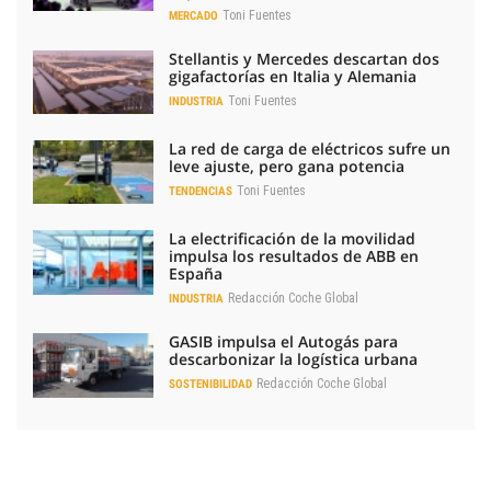
Toni Fuentes
MERCADO
Stellantis y Mercedes descartan dos
gigafactorías en Italia y Alemania
Toni Fuentes
INDUSTRIA
La red de carga de eléctricos sufre un
leve ajuste, pero gana potencia
Toni Fuentes
TENDENCIAS
La electrificación de la movilidad
impulsa los resultados de ABB en
España
Redacción Coche Global
INDUSTRIA
GASIB impulsa el Autogás para
descarbonizar la logística urbana
Redacción Coche Global
SOSTENIBILIDAD