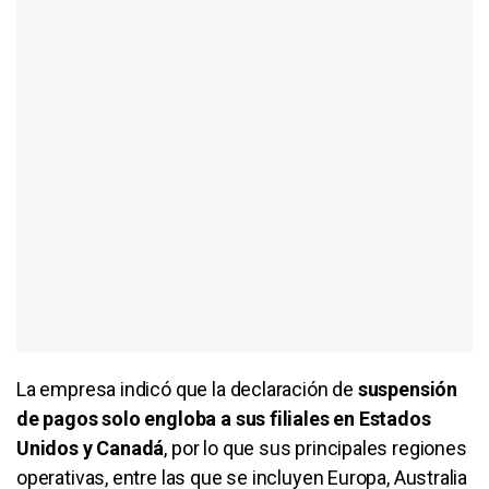
La empresa indicó que la declaración de
suspensión
de pagos solo engloba a sus filiales en Estados
Unidos y Canadá
, por lo que sus principales regiones
operativas, entre las que se incluyen Europa, Australia