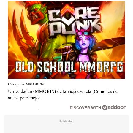
Corepunk MMORPG
Un verdadero MMORPG de la vieja escuela ¡Cómo los de
antes, pero mejor!
DISCOVER WITH