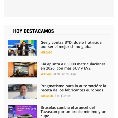
HOY DESTACAMOS
Geely contra BYD: duelo fratricida
por ser el mejor chino global
MERCADO
Kia apunta a 65.000 matriculaciones
en 2026, con más SUV y EV2
Juan Carlos Payo
MERCADO
Pragmatismo para la automoción: la
receta de los fabricantes europeos
Toni Fuentes
INDUSTRIA
Bruselas cambia el arancel del
Tavascan por un precio mínimo y un
cupo