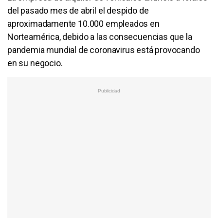
del pasado mes de abril el despido de
aproximadamente 10.000 empleados en
Norteamérica, debido a las consecuencias que la
pandemia mundial de coronavirus está provocando
en su negocio.