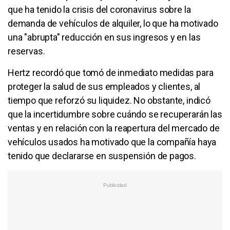
que ha tenido la crisis del coronavirus sobre la
demanda de vehículos de alquiler, lo que ha motivado
una "abrupta" reducción en sus ingresos y en las
reservas.
Hertz recordó que tomó de inmediato medidas para
proteger la salud de sus empleados y clientes, al
tiempo que reforzó su liquidez. No obstante, indicó
que la incertidumbre sobre cuándo se recuperarán las
ventas y en relación con la reapertura del mercado de
vehículos usados ha motivado que la compañía haya
tenido que declararse en suspensión de pagos.