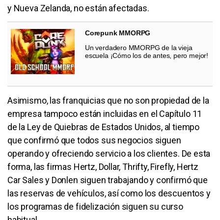
y Nueva Zelanda, no están afectadas.
Corepunk MMORPG
Un verdadero MMORPG de la vieja
escuela ¡Cómo los de antes, pero mejor!
Asimismo, las franquicias que no son propiedad de la
empresa tampoco están incluidas en el Capítulo 11
de la Ley de Quiebras de Estados Unidos, al tiempo
que confirmó que todos sus negocios siguen
operando y ofreciendo servicio a los clientes. De esta
forma, las firmas Hertz, Dollar, Thrifty, Firefly, Hertz
Car Sales y Donlen siguen trabajando y confirmó que
las reservas de vehículos, así como los descuentos y
los programas de fidelización siguen su curso
habitual.