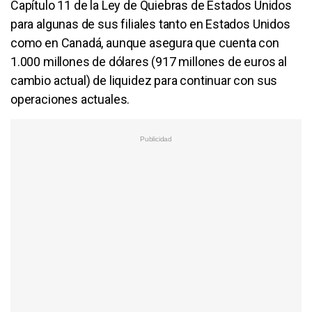
Capítulo 11 de la Ley de Quiebras de Estados Unidos
para algunas de sus filiales tanto en Estados Unidos
como en Canadá, aunque asegura que cuenta con
1.000 millones de dólares (917 millones de euros al
cambio actual) de liquidez para continuar con sus
operaciones actuales.