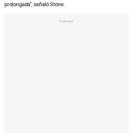
prolongada", señaló Stone.