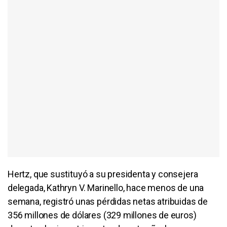
Hertz, que sustituyó a su presidenta y consejera
delegada, Kathryn V. Marinello, hace menos de una
semana, registró unas pérdidas netas atribuidas de
356 millones de dólares (329 millones de euros)