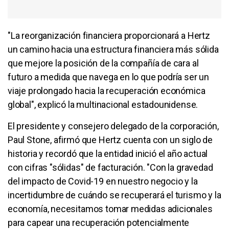
"La reorganización financiera proporcionará a Hertz
un camino hacia una estructura financiera más sólida
que mejore la posición de la compañía de cara al
futuro a medida que navega en lo que podría ser un
viaje prolongado hacia la recuperación económica
global", explicó la multinacional estadounidense.
El presidente y consejero delegado de la corporación,
Paul Stone, afirmó que Hertz cuenta con un siglo de
historia y recordó que la entidad inició el año actual
con cifras "sólidas" de facturación. "Con la gravedad
del impacto de Covid-19 en nuestro negocio y la
incertidumbre de cuándo se recuperará el turismo y la
economía, necesitamos tomar medidas adicionales
para capear una recuperación potencialmente