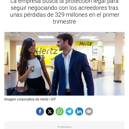
La empresa busca la protección legal para
seguir negociando con los acreedores tras
unas pérdidas de 329 millones en el primer
trimestre
Imagen corporativa de Hertz / EP