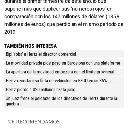
durante el primer trimestre de este año, lo que
supone más que duplicar sus 'números rojos' en
comparación con los 147 millones de dólares (135,8
millones de euros) que perdió en el mismo periodo de
2019.
TAMBIÉN NOS INTERESA
Bipi 'roba' a Hertz el director comercial
La movilidad privada pide paso en Barcelona con una plataforma
La apertura de la movilidad empezará con el límite provincial
Hertz recortará su flota de vehículos en EEUU en un 35%
Hertz pierde 1.020 millones hasta junio
Un juez frena el pelotazo de los directivos de Hertz durante la
quiebra
TE RECOMENDAMOS