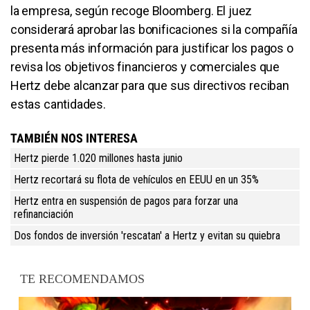
la empresa, según recoge Bloomberg. El juez
considerará aprobar las bonificaciones si la compañía
presenta más información para justificar los pagos o
revisa los objetivos financieros y comerciales que
Hertz debe alcanzar para que sus directivos reciban
estas cantidades.
TAMBIÉN NOS INTERESA
Hertz pierde 1.020 millones hasta junio
Hertz recortará su flota de vehículos en EEUU en un 35%
Hertz entra en suspensión de pagos para forzar una
refinanciación
Dos fondos de inversión 'rescatan' a Hertz y evitan su quiebra
TE RECOMENDAMOS