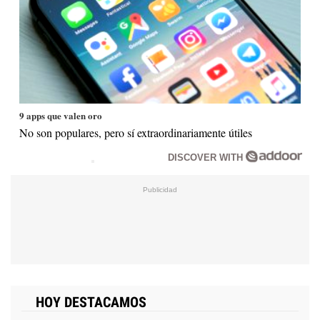
9 apps que valen oro
No son populares, pero sí extraordinariamente útiles
DISCOVER WITH
HOY DESTACAMOS