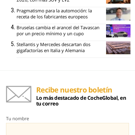
Pragmatismo para la automoción: la
receta de los fabricantes europeos
Bruselas cambia el arancel del Tavascan
por un precio mínimo y un cupo
Stellantis y Mercedes descartan dos
gigafactorías en Italia y Alemania
Recibe nuestro boletín
Lo más destacado de CocheGlobal, en
tu correo
Tu nombre