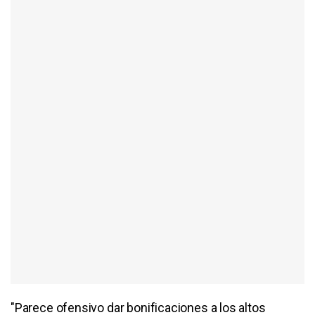
"Parece ofensivo dar bonificaciones a los altos