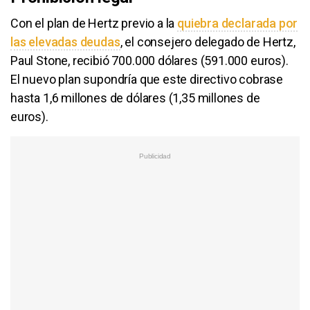
Con el plan de Hertz previo a la
quiebra declarada por
las elevadas deudas
, el consejero delegado de Hertz,
Paul Stone, recibió 700.000 dólares (591.000 euros).
El nuevo plan supondría que este directivo cobrase
hasta 1,6 millones de dólares (1,35 millones de
euros).