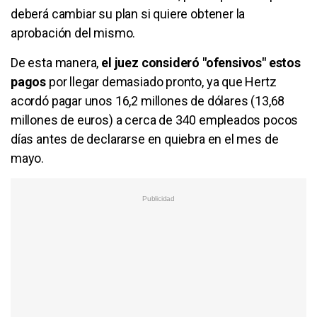
deberá cambiar su plan si quiere obtener la
aprobación del mismo.
De esta manera,
el juez consideró "ofensivos" estos
pagos
por llegar demasiado pronto, ya que Hertz
acordó pagar unos 16,2 millones de dólares (13,68
millones de euros) a cerca de 340 empleados pocos
días antes de declararse en quiebra en el mes de
mayo.