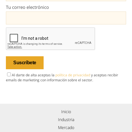
Tu correo electrónico
Al darte de alta aceptas la
política de privacidad
y aceptas recibir
emails de marketing con información sobre el sector.
Inicio
Industria
Mercado