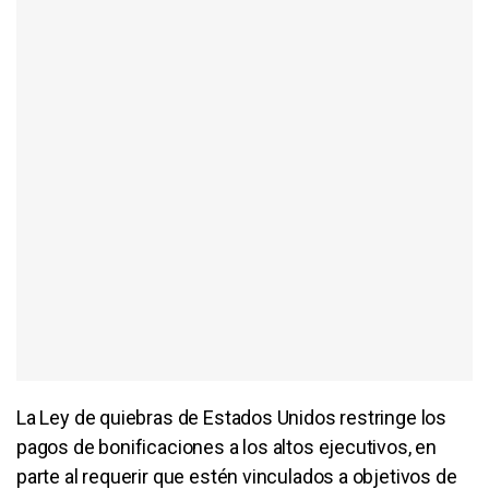
La Ley de quiebras de Estados Unidos restringe los
pagos de bonificaciones a los altos ejecutivos, en
parte al requerir que estén vinculados a objetivos de