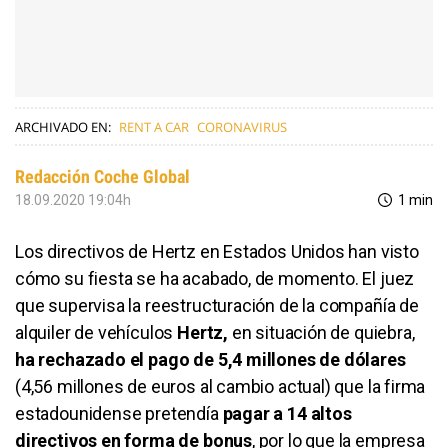
ARCHIVADO EN:
RENT A CAR
CORONAVIRUS
Redacción Coche Global
18.09.2020 19:04h
1 min
Los directivos de Hertz en Estados Unidos han visto
cómo su fiesta se ha acabado, de momento. El juez
que supervisa la reestructuración de la compañía de
alquiler de vehículos
Hertz,
en situación de quiebra,
ha rechazado el pago de 5,4 millones de dólares
(4,56 millones de euros al cambio actual) que la firma
estadounidense pretendía
pagar a 14 altos
directivos en forma de bonus
, por lo que la empresa