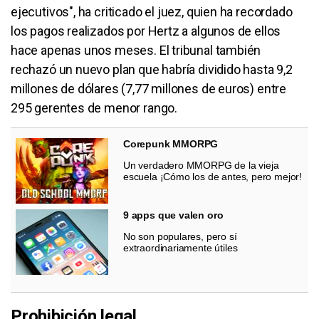
ejecutivos", ha criticado el juez, quien ha recordado
los pagos realizados por Hertz a algunos de ellos
hace apenas unos meses. El tribunal también
rechazó un nuevo plan que habría dividido hasta 9,2
millones de dólares (7,77 millones de euros) entre
295 gerentes de menor rango.
Corepunk MMORPG
Un verdadero MMORPG de la vieja
escuela ¡Cómo los de antes, pero mejor!
9 apps que valen oro
No son populares, pero sí
extraordinariamente útiles
Prohibición legal