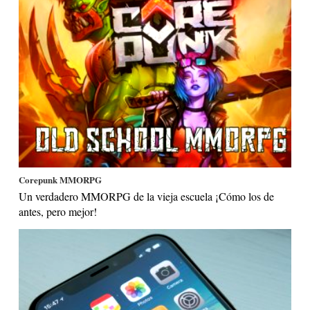
Corepunk MMORPG
Un verdadero MMORPG de la vieja escuela ¡Cómo los de
antes, pero mejor!