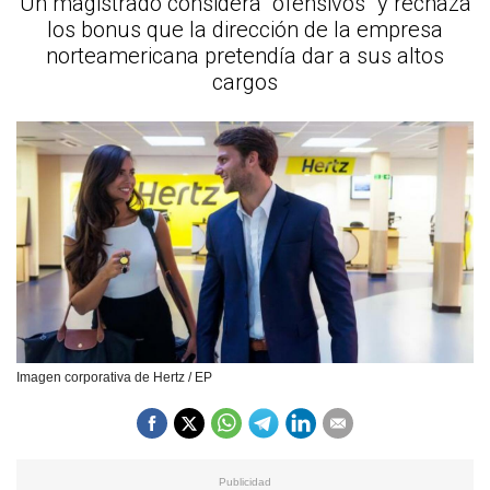
Un magistrado considera "ofensivos" y rechaza
los bonus que la dirección de la empresa
norteamericana pretendía dar a sus altos
cargos
Imagen corporativa de Hertz / EP