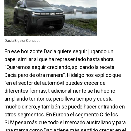
Dacia Bigster Concept
En ese horizonte Dacia quiere seguir jugando un
papel similar al que ha representado hasta ahora.
“Queremos seguir creciendo, aplicando la receta
Dacia pero de otra manera”. Hidalgo nos explicó que
“en el sector del automóvil puedes crecer de
diferentes formas, tradicionalmente se ha hecho
ampliando territorios, pero lleva tiempo y cuesta
mucho dinero, y también se puede hacer entrando en
otros segmentos. En Europa el segmento C de los
SUV pesa más que todo el mercado australiano y para
una marca como Dacia tiene más sentido crecer en el