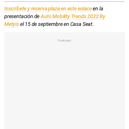
Inscríbete y reserva plaza en este enlace
en la
presentación de
Auto Mobility Trends 2022 By
Metyis
el 15 de septiembre en Casa Seat.