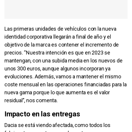
Las primeras unidades de vehículos con la nueva
identidad corporativa llegarán a final de año y el
objetivo de la marca es contener el incremento de
precios. “Nuestra intención es que en 2023 se
mantengan, con una subida media en los nuevos de
unos 300 euros, aunque algunos incorporan ya
evoluciones. Además, vamos a mantener el mismo
coste mensual en las operaciones financiadas para la
nueva gama porque lo que aumenta es el valor
residual”, nos comenta.
Impacto en las entregas
Dacia se está viendo afectada, como todos los