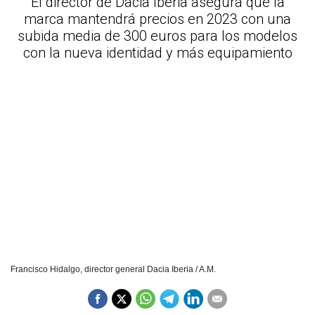
El director de Dacia Iberia asegura que la
marca mantendrá precios en 2023 con una
subida media de 300 euros para los modelos
con la nueva identidad y más equipamiento
Francisco Hidalgo, director general Dacia Iberia / A.M.