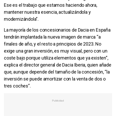
Ese es el trabajo que estamos haciendo ahora,
mantener nuestra esencia, actualizándola y
modernizándola”.
La mayoría de los concesionarios de Dacia en España
tendrán implantada la nueva imagen de marca “a
finales de año, y el resto a principios de 2023. No
exige una gran inversión, es muy visual, pero con un
coste bajo porque utiliza elementos que ya existen”,
explica el director general de Dacia Iberia, quien añade
que, aunque depende del tamaño de la concesión, “la
inversión se puede amortizar con la venta de dos o
tres coches”.