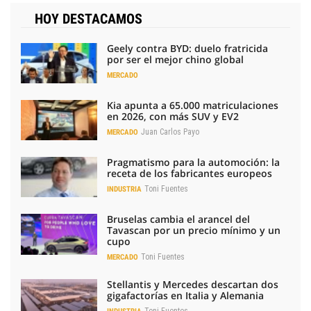
HOY DESTACAMOS
Geely contra BYD: duelo fratricida
por ser el mejor chino global
MERCADO
Kia apunta a 65.000 matriculaciones
en 2026, con más SUV y EV2
Juan Carlos Payo
MERCADO
Pragmatismo para la automoción: la
receta de los fabricantes europeos
Toni Fuentes
INDUSTRIA
Bruselas cambia el arancel del
Tavascan por un precio mínimo y un
cupo
Toni Fuentes
MERCADO
Stellantis y Mercedes descartan dos
gigafactorías en Italia y Alemania