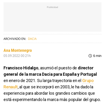
ARCHIVADO EN:
DACIA
Ana Montenegro
05.09.2022 00:21h
6 min
Francisco Hidalgo
, asumió el puesto de
director
general de la marca Dacia para España y Portugal
en enero de 2021. Su larga trayectoria en el
Grupo
Renault
, al que se incorporó en 2003, le ha dado la
experiencia para abordar los grandes cambios que
está experimentando la marca más popular del grupo.