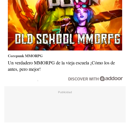
Corepunk MMORPG
Un verdadero MMORPG de la vieja escuela ¡Cómo los de
antes, pero mejor!
DISCOVER WITH