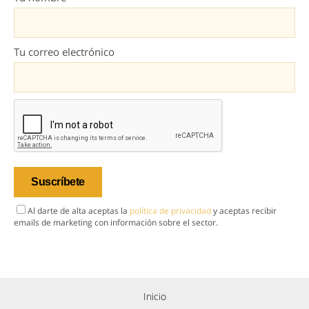
Tu correo electrónico
Al darte de alta aceptas la
política de privacidad
y aceptas recibir
emails de marketing con información sobre el sector.
Inicio