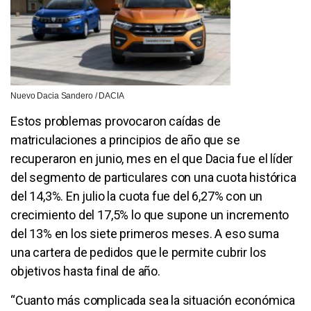
Nuevo Dacia Sandero / DACIA
Estos problemas provocaron caídas de
matriculaciones a principios de año que se
recuperaron en junio, mes en el que Dacia fue el líder
del segmento de particulares con una cuota histórica
del 14,3%. En julio la cuota fue del 6,27% con un
crecimiento del 17,5% lo que supone un incremento
del 13% en los siete primeros meses. A eso suma
una cartera de pedidos que le permite cubrir los
objetivos hasta final de año.
“Cuanto más complicada sea la situación económica