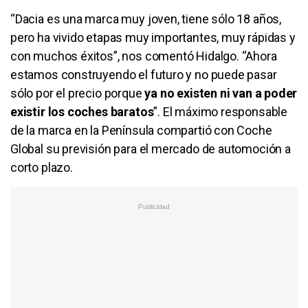
“Dacia es una marca muy joven, tiene sólo 18 años,
pero ha vivido etapas muy importantes, muy rápidas y
con muchos éxitos”, nos comentó Hidalgo. “Ahora
estamos construyendo el futuro y no puede pasar
sólo por el precio porque
ya no existen ni van a poder
existir los coches baratos
”. El máximo responsable
de la marca en la Península compartió con Coche
Global su previsión para el mercado de automoción a
corto plazo.