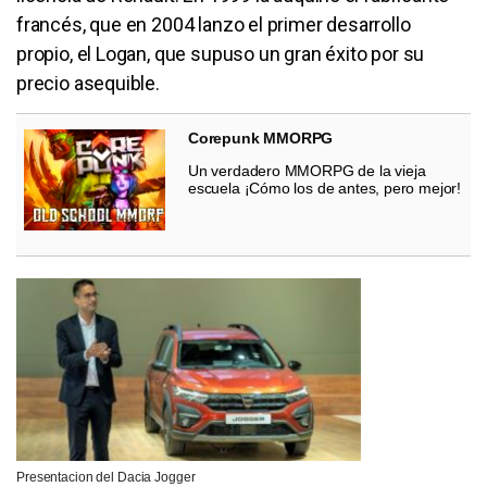
francés, que en 2004 lanzo el primer desarrollo
propio, el Logan, que supuso un gran éxito por su
precio asequible.
Corepunk MMORPG
Un verdadero MMORPG de la vieja
escuela ¡Cómo los de antes, pero mejor!
Presentacion del Dacia Jogger