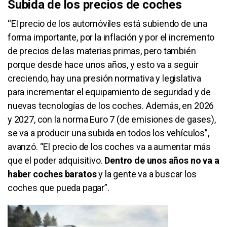
Subida de los precios de coches
“El precio de los automóviles está subiendo de una
forma importante, por la inflación y por el incremento
de precios de las materias primas, pero también
porque desde hace unos años, y esto va a seguir
creciendo, hay una presión normativa y legislativa
para incrementar el equipamiento de seguridad y de
nuevas tecnologías de los coches. Además, en 2026
y 2027, con la norma Euro 7 (de emisiones de gases),
se va a producir una subida en todos los vehículos”,
avanzó. “El precio de los coches va a aumentar más
que el poder adquisitivo.
Dentro de unos años no va a
haber coches baratos
y la gente va a buscar los
coches que pueda pagar”.