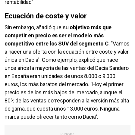
rentabilidad”.
Ecuación de coste y valor
Sin embargo, añadió que su
objetivo más que
competir en precio es ser el modelo más
competitivo entre los SUV del segmento C
. “Vamos
a hacer una oferta con la ecuación entre coste y valor
única en Dacia”. Como ejemplo, explicó que hace
unos años la mayoría de las ventas del Dacia Sandero
en España eran unidades de unos 8.000 o 9.000
euros, los más baratos del mercado. “Hoy el primer
precio es de los más bajos del mercado, aunque el
80% de las ventas corresponden a la versión más alta
de gama, que cuesta unos 13.000 euros. Ninguna
marca puede ofrecer tanto como Dacia”.