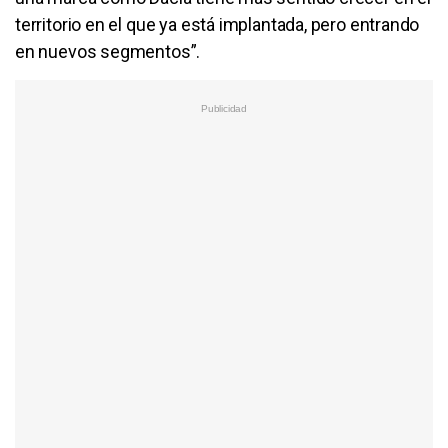
territorio en el que ya está implantada, pero entrando
en nuevos segmentos”.