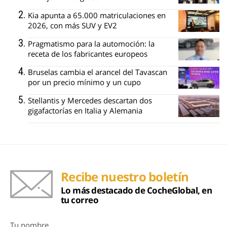
Kia apunta a 65.000 matriculaciones en
2026, con más SUV y EV2
Pragmatismo para la automoción: la
receta de los fabricantes europeos
Bruselas cambia el arancel del Tavascan
por un precio mínimo y un cupo
Stellantis y Mercedes descartan dos
gigafactorías en Italia y Alemania
Recibe nuestro boletín
Lo más destacado de CocheGlobal, en
tu correo
Tu nombre