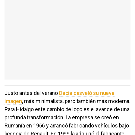
Justo antes del verano
Dacia desveló su nueva
imagen
, más minimalista, pero también más moderna.
Para Hidalgo este cambio de logo es el avance de una
profunda transformación. La empresa se creó en
Rumanía en 1966 y arrancó fabricando vehículos bajo
licencia de Renault. En 1999 la adquirió el fabricante