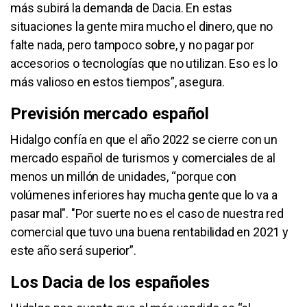
más subirá la demanda de Dacia. En estas
situaciones la gente mira mucho el dinero, que no
falte nada, pero tampoco sobre, y no pagar por
accesorios o tecnologías que no utilizan. Eso es lo
más valioso en estos tiempos”, asegura.
Previsión mercado español
Hidalgo confía en que el año 2022 se cierre con un
mercado español de turismos y comerciales de al
menos un millón de unidades, “porque con
volúmenes inferiores hay mucha gente que lo va a
pasar mal". "Por suerte no es el caso de nuestra red
comercial que tuvo una buena rentabilidad en 2021 y
este año será superior”.
Los Dacia de los españoles