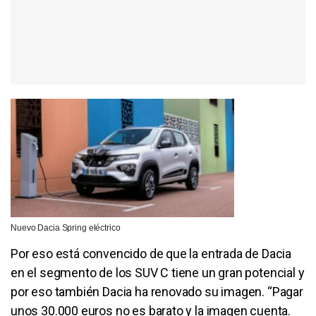
Nuevo Dacia Spring eléctrico
Por eso está convencido de que la entrada de Dacia
en el segmento de los SUV C tiene un gran potencial y
por eso también Dacia ha renovado su imagen. “Pagar
unos 30.000 euros no es barato y la imagen cuenta.