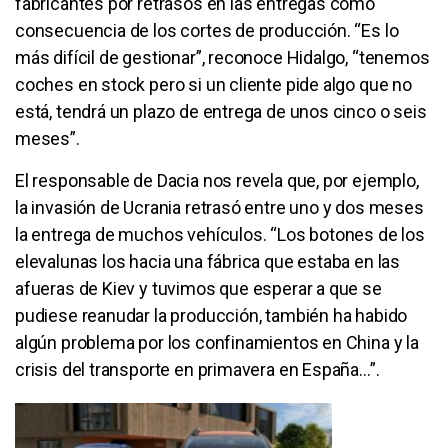
fabricantes por retrasos en las entregas como
consecuencia de los cortes de producción. “Es lo
más difícil de gestionar”, reconoce Hidalgo, “tenemos
coches en stock pero si un cliente pide algo que no
está, tendrá un plazo de entrega de unos cinco o seis
meses”.
El responsable de Dacia nos revela que, por ejemplo,
la invasión de Ucrania retrasó entre uno y dos meses
la entrega de muchos vehículos. “Los botones de los
elevalunas los hacia una fábrica que estaba en las
afueras de Kiev y tuvimos que esperar a que se
pudiese reanudar la producción, también ha habido
algún problema por los confinamientos en China y la
crisis del transporte en primavera en España…”.