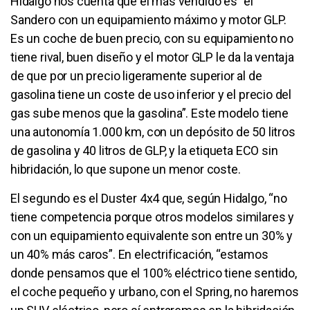
Hidalgo nos cuenta que el más vendido es “el
Sandero con un equipamiento máximo y motor GLP.
Es un coche de buen precio, con su equipamiento no
tiene rival, buen diseño y el motor GLP le da la ventaja
de que por un precio ligeramente superior al de
gasolina tiene un coste de uso inferior y el precio del
gas sube menos que la gasolina”. Este modelo tiene
una autonomía 1.000 km, con un depósito de 50 litros
de gasolina y 40 litros de GLP, y la etiqueta ECO sin
hibridación, lo que supone un menor coste.
El segundo es el Duster 4x4 que, según Hidalgo, “no
tiene competencia porque otros modelos similares y
con un equipamiento equivalente son entre un 30% y
un 40% más caros”. En electrificación, “estamos
donde pensamos que el 100% eléctrico tiene sentido,
el coche pequeño y urbano, con el Spring, no haremos