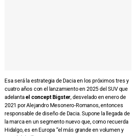
Esa será la estrategia de Dacia en los próximos tres y
cuatro años con el lanzamiento en 2025 del SUV que
adelanta
el concept Bigster
, desvelado en enero de
2021 por Alejandro Mesonero-Romanos, entonces
responsable de diseño de Dacia. Supone la llegada de
la marca en un segmento nuevo que, como recuerda
Hidalgo, es en Europa “el más grande en volumen y