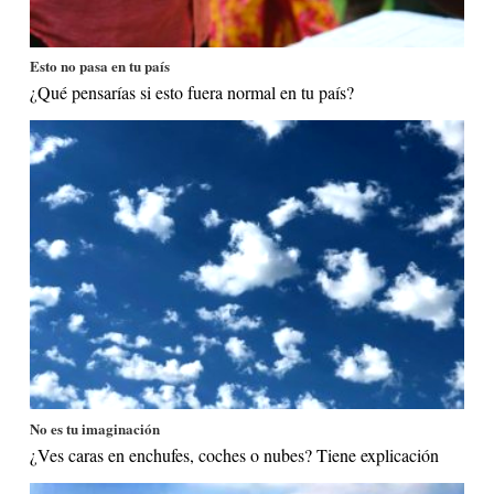
Esto no pasa en tu país
¿Qué pensarías si esto fuera normal en tu país?
No es tu imaginación
¿Ves caras en enchufes, coches o nubes? Tiene explicación