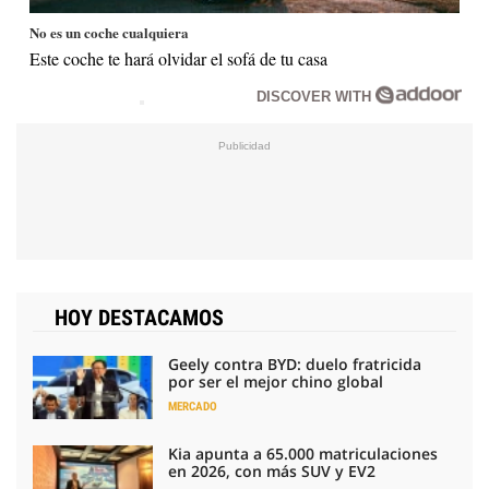
No es un coche cualquiera
Este coche te hará olvidar el sofá de tu casa
DISCOVER WITH
HOY DESTACAMOS
Geely contra BYD: duelo fratricida
por ser el mejor chino global
MERCADO
Kia apunta a 65.000 matriculaciones
en 2026, con más SUV y EV2