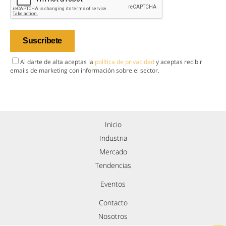
Al darte de alta aceptas la
política de privacidad
y aceptas recibir
emails de marketing con información sobre el sector.
Inicio
Industria
Mercado
Tendencias
Eventos
Contacto
Nosotros