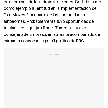
colaboración de las administraciones. Griffiths puso
como ejemplo la lentitud en la implementación del
Plan Moves 3 por parte de las comunidades
autónomas. Probablemente tuvo oportunidad de
trasladar esa queja a Roger Torrent, el nuevo
consejero de Empresa, en su visita acompañado de
cámaras convocadas por él político de ERC.