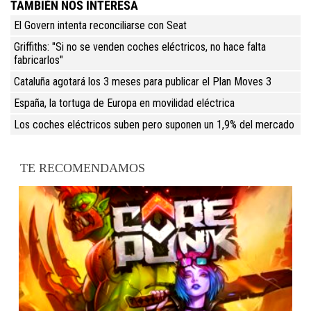
TAMBIÉN NOS INTERESA
El Govern intenta reconciliarse con Seat
Griffiths: "Si no se venden coches eléctricos, no hace falta
fabricarlos"
Cataluña agotará los 3 meses para publicar el Plan Moves 3
España, la tortuga de Europa en movilidad eléctrica
Los coches eléctricos suben pero suponen un 1,9% del mercado
TE RECOMENDAMOS