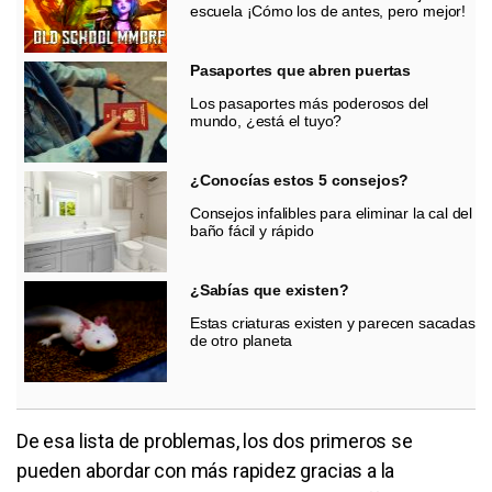
escuela ¡Cómo los de antes, pero mejor!
Pasaportes que abren puertas
Los pasaportes más poderosos del
mundo, ¿está el tuyo?
¿Conocías estos 5 consejos?
Consejos infalibles para eliminar la cal del
baño fácil y rápido
¿Sabías que existen?
Estas criaturas existen y parecen sacadas
de otro planeta
De esa lista de problemas, los dos primeros se
pueden abordar con más rapidez gracias a la