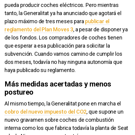
pueda producir coches eléctricos. Pero mientras
tanto, la Generalitat ya ha anunciado que agotará el
plazo máximo de tres meses para
publicar el
reglamento del Plan Moves 3
, a pesar de disponer ya
de los fondos. Los compradores de coches tienen
que esperar a esa publicación para solicitar la
subvención. Cuando vamos camino de cumplir los
dos meses, todavía no hay ninguna autonomía que
haya publicado su reglamento.
Más medidas acertadas y menos
postureo
Al mismo tiempo, la Generalitat pone en marcha el
cobro del nuevo impuesto del CO2
, que supone un
nuevo gravamen sobre coches de combustión
interna como los que fabrica todavía la planta de Seat