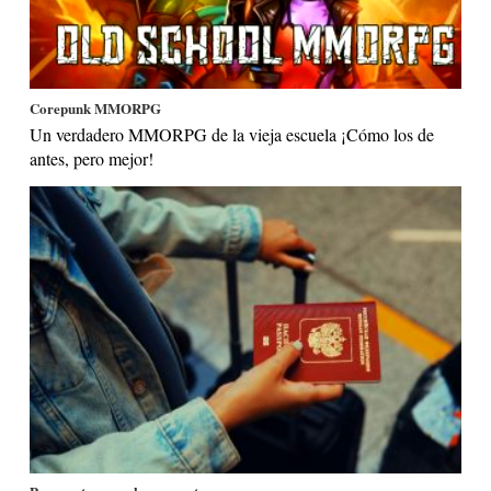
Corepunk MMORPG
Un verdadero MMORPG de la vieja escuela ¡Cómo los de
antes, pero mejor!