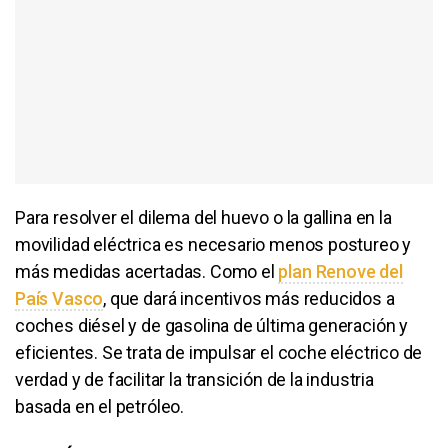
Para resolver el dilema del huevo o la gallina en la
movilidad eléctrica es necesario menos postureo y
más medidas acertadas. Como el
plan Renove del
País Vasco
, que dará incentivos más reducidos a
coches diésel y de gasolina de última generación y
eficientes. Se trata de impulsar el coche eléctrico de
verdad y de facilitar la transición de la industria
basada en el petróleo.