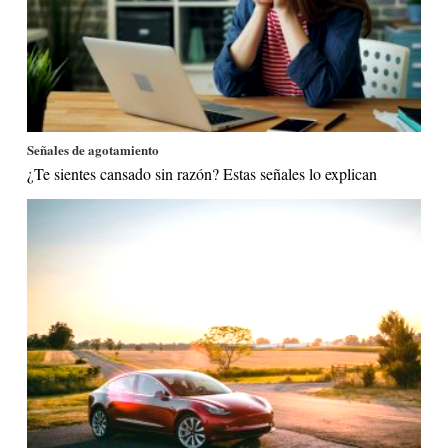
Señales de agotamiento
¿Te sientes cansado sin razón? Estas señales lo explican