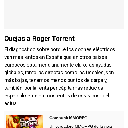
Quejas a Roger Torrent
El diagnóstico sobre porqué los coches eléctricos
van más lentos en España que en otros países
europeos está meridianamente claro: las ayudas
globales, tanto las directas como las fiscales, son
más bajas, tenemos menos puntos de carga y,
también, por la renta per cápita más reducida
especialmente en momentos de crisis como el
actual.
Corepunk MMORPG
Un verdadero MMORPG de la vieja