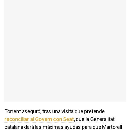
Torrent aseguró, tras una visita que pretende
reconciliar al Govern con Seat
, que la Generalitat
catalana dará las máximas ayudas para que Martorell