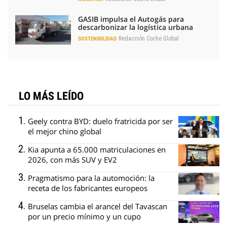
GASIB impulsa el Autogás para
descarbonizar la logística urbana
Redacción Coche Global
SOSTENIBILIDAD
LO MÁS LEÍDO
Geely contra BYD: duelo fratricida por ser
el mejor chino global
Kia apunta a 65.000 matriculaciones en
2026, con más SUV y EV2
Pragmatismo para la automoción: la
receta de los fabricantes europeos
Bruselas cambia el arancel del Tavascan
por un precio mínimo y un cupo