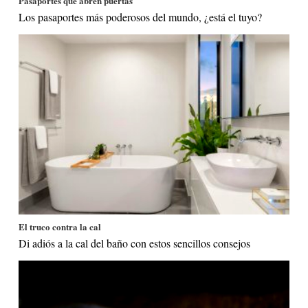
Pasaportes que abren puertas
Los pasaportes más poderosos del mundo, ¿está el tuyo?
El truco contra la cal
Di adiós a la cal del baño con estos sencillos consejos