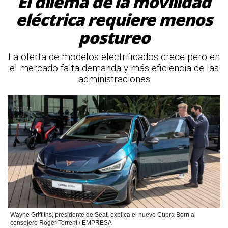
El dilema de la movilidad
eléctrica requiere menos
postureo
La oferta de modelos electrificados crece pero en
el mercado falta demanda y más eficiencia de las
administraciones
Wayne Griffiths, presidente de Seat, explica el nuevo Cupra Born al
consejero Roger Torrent / EMPRESA