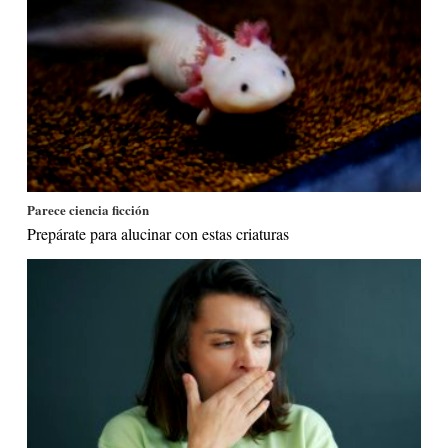
Parece ciencia ficción
Prepárate para alucinar con estas criaturas