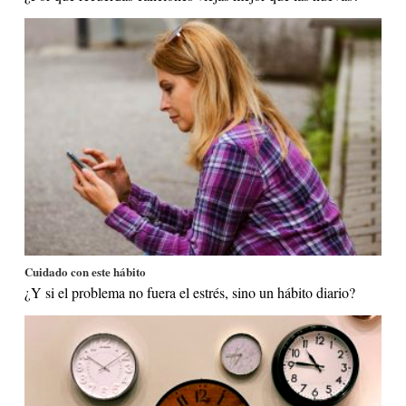
Cuidado con este hábito
¿Y si el problema no fuera el estrés, sino un hábito diario?