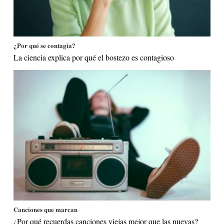
¿Por qué se contagia?
La ciencia explica por qué el bostezo es contagioso
Canciones que marcan
¿Por qué recuerdas canciones viejas mejor que las nuevas?