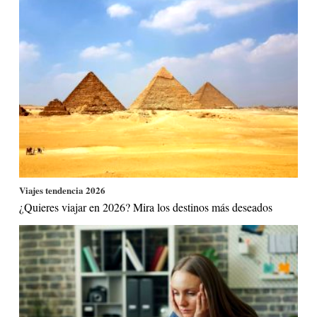
Viajes tendencia 2026
¿Quieres viajar en 2026? Mira los destinos más deseados