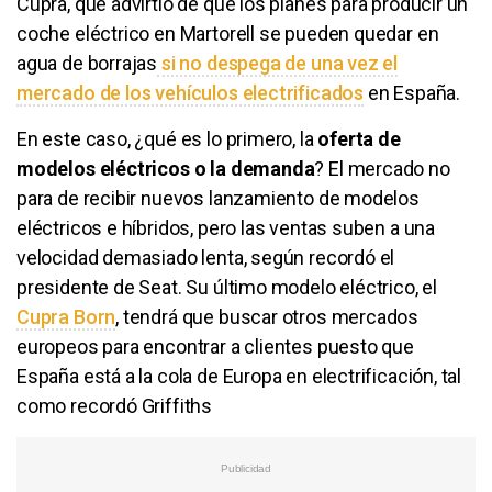
Cupra, que advirtió de que los planes para producir un
coche eléctrico en Martorell se pueden quedar en
agua de borrajas
si no despega de una vez el
mercado de los vehículos electrificados
en España.
En este caso, ¿qué es lo primero, la
oferta de
modelos eléctricos o la demanda
? El mercado no
para de recibir nuevos lanzamiento de modelos
eléctricos e híbridos, pero las ventas suben a una
velocidad demasiado lenta, según recordó el
presidente de Seat. Su último modelo eléctrico, el
Cupra Born
, tendrá que buscar otros mercados
europeos para encontrar a clientes puesto que
España está a la cola de Europa en electrificación, tal
como recordó Griffiths