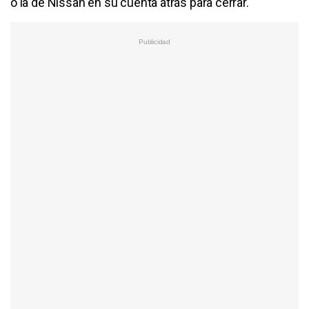
o la de Nissan en su cuenta atrás para cerrar.