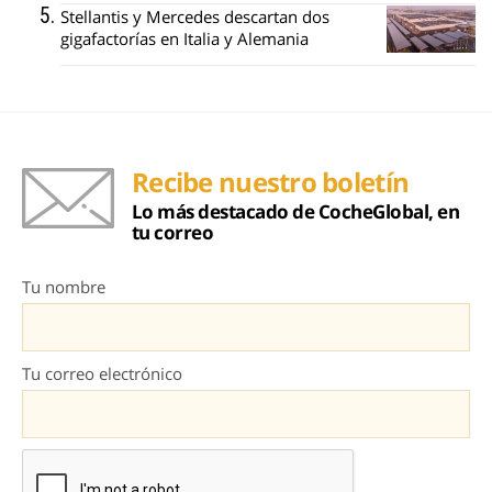
Stellantis y Mercedes descartan dos
gigafactorías en Italia y Alemania
Recibe nuestro boletín
Lo más destacado de CocheGlobal, en
tu correo
Tu nombre
Tu correo electrónico