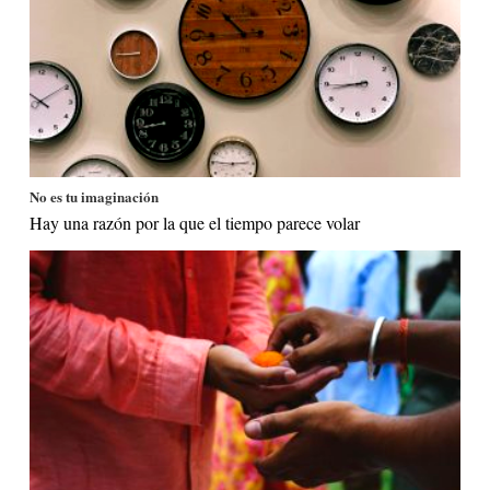
No es tu imaginación
Hay una razón por la que el tiempo parece volar