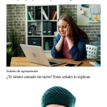
Señales de agotamiento
¿Te sientes cansado sin razón? Estas señales lo explican