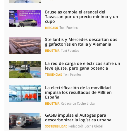
Bruselas cambia el arancel del
Tavascan por un precio mínimo y un
cupo
Toni Fuentes
MERCADO
Stellantis y Mercedes descartan dos
gigafactorías en Italia y Alemania
Toni Fuentes
INDUSTRIA
La red de carga de eléctricos sufre un
leve ajuste, pero gana potencia
Toni Fuentes
TENDENCIAS
La electrificación de la movilidad
impulsa los resultados de ABB en
España
Redacción Coche Global
INDUSTRIA
GASIB impulsa el Autogás para
descarbonizar la logística urbana
Redacción Coche Global
SOSTENIBILIDAD