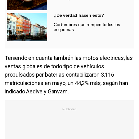
¿De verdad hacen esto?
Costumbres que rompen todos los
esquemas
Teniendo en cuenta también las motos electricas, las
ventas globales de todo tipo de vehículos
propulsados por baterias contabilizaron 3.116
matriculaciones en mayo, un 44,2% más, según han
indicado Aedive y Ganvam.