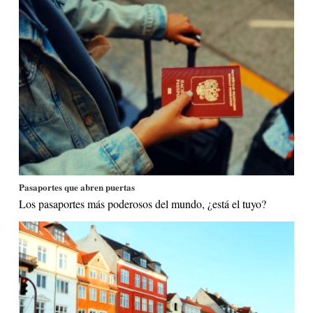
Pasaportes que abren puertas
Los pasaportes más poderosos del mundo, ¿está el tuyo?