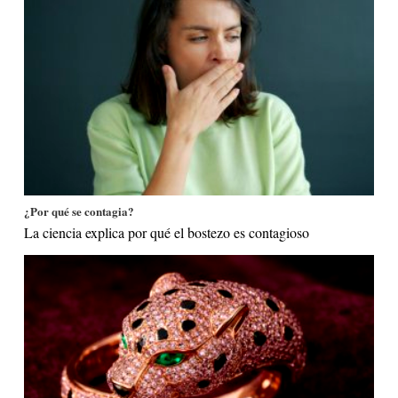
¿Por qué se contagia?
La ciencia explica por qué el bostezo es contagioso