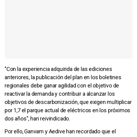
"Con la experiencia adquirida de las ediciones
anteriores, la publicación del plan en los boletines
regionales debe ganar agilidad con el objetivo de
reactivar la demanda y contribuir a alcanzar los
objetivos de descarbonización, que exigen multiplicar
por 1,7 el parque actual de eléctricos en los próximos
dos años", han reivindicado.
Por ello, Ganvam y Aedive han recordado que el