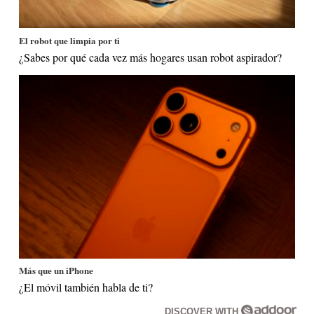
El robot que limpia por ti
¿Sabes por qué cada vez más hogares usan robot aspirador?
Más que un iPhone
¿El móvil también habla de ti?
DISCOVER WITH