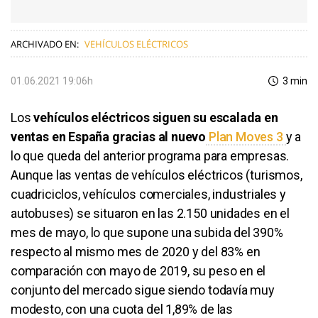
ARCHIVADO EN:
VEHÍCULOS ELÉCTRICOS
01.06.2021 19:06h
3 min
Los
vehículos eléctricos siguen su escalada en
ventas en España gracias al nuevo
Plan Moves 3
y a
lo que queda del anterior programa para empresas.
Aunque las ventas de vehículos eléctricos (turismos,
cuadriciclos, vehículos comerciales, industriales y
autobuses) se situaron en las 2.150 unidades en el
mes de mayo, lo que supone una subida del 390%
respecto al mismo mes de 2020 y del 83% en
comparación con mayo de 2019, su peso en el
conjunto del mercado sigue siendo todavía muy
modesto, con una cuota del 1,89% de las