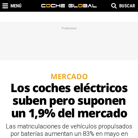
MENÚ
BUSCAR
MERCADO
Los coches eléctricos
suben pero suponen
un 1,9% del mercado
Las matriculaciones de vehículos propulsados
por baterías aumentan un 83% en mayo en