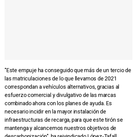
"Este empuje ha conseguido que más de un tercio de
las matriculaciones de lo que llevamos de 2021
correspondan a vehículos alternativos, gracias al
esfuerzo comercial y divulgativo de las marcas
combinado ahora con los planes de ayuda. Es
necesario incidir en la mayor instalación de
infraestructuras de recarga, para que este tirón se
mantenga y alcancemos nuestros objetivos de
descarbonización", ha reivindicado López-Tafall.