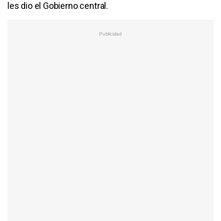
les dio el Gobierno central.