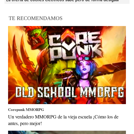
TE RECOMENDAMOS
Corepunk MMORPG
Un verdadero MMORPG de la vieja escuela ¡Cómo los de
antes, pero mejor!