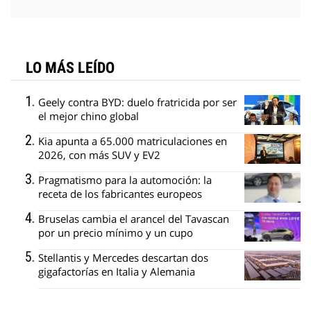
LO MÁS LEÍDO
Geely contra BYD: duelo fratricida por ser
el mejor chino global
Kia apunta a 65.000 matriculaciones en
2026, con más SUV y EV2
Pragmatismo para la automoción: la
receta de los fabricantes europeos
Bruselas cambia el arancel del Tavascan
por un precio mínimo y un cupo
Stellantis y Mercedes descartan dos
gigafactorías en Italia y Alemania