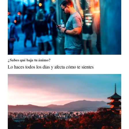
¿Sabes qué baja tu ánimo?
Lo haces todos los días y afecta cómo te sientes