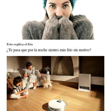
Esto explica el frío
¿Te pasa que por la noche sientes más frío sin motivo?