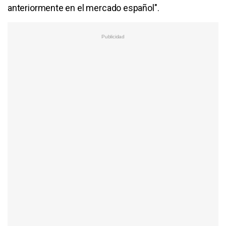
anteriormente en el mercado español".