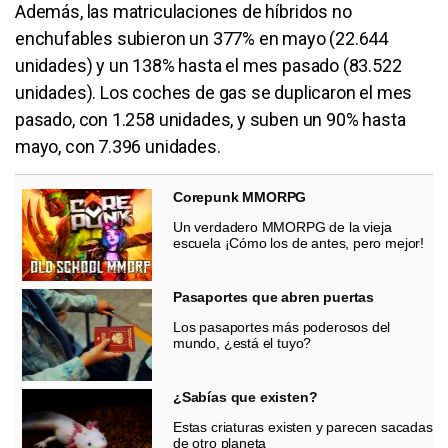
Además, las matriculaciones de híbridos no
enchufables subieron un 377% en mayo (22.644
unidades) y un 138% hasta el mes pasado (83.522
unidades). Los coches de gas se duplicaron el mes
pasado, con 1.258 unidades, y suben un 90% hasta
mayo, con 7.396 unidades.
Corepunk MMORPG
Un verdadero MMORPG de la vieja
escuela ¡Cómo los de antes, pero mejor!
Pasaportes que abren puertas
Los pasaportes más poderosos del
mundo, ¿está el tuyo?
¿Sabías que existen?
Estas criaturas existen y parecen sacadas
de otro planeta