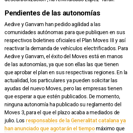
Pendientes de las autonomías
Aedive y Ganvam han pedido agilidad a las
comunidades autónomas para que publiquen en sus
respectivos boletines oficiales el Plan Moves III y así
reactivar la demanda de vehículos electrificados. Para
Aedive y Ganvam, el éxito del Moves está en manos
de las autonomías, ya que son ellas las que tienen
que aprobar el plan en sus respectivas regiones. En la
actualidad, los particulares ya pueden solicitar las
ayudas del nuevo Moves, pero las empresas tienen
que esperar a que estén publicados. De momento,
ninguna autonomía ha publicado su reglamento del
Moves 3, para el que el plazo acaba a mediados de
julio. Los
responsables de la Generalitat catalana ya
han anunciado que agotarán el tiempo
máximo que