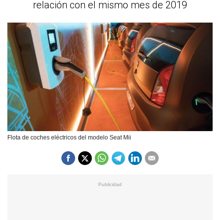
relación con el mismo mes de 2019
Flota de coches eléctricos del modelo Seat Mii