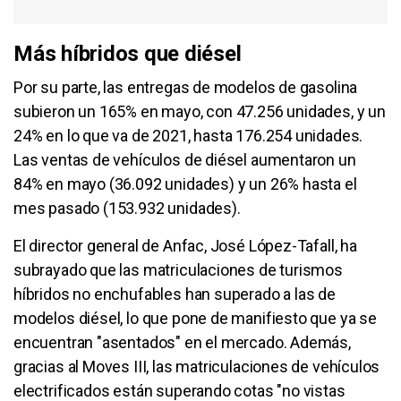
Más híbridos que diésel
Por su parte, las entregas de modelos de gasolina
subieron un 165% en mayo, con 47.256 unidades, y un
24% en lo que va de 2021, hasta 176.254 unidades.
Las ventas de vehículos de diésel aumentaron un
84% en mayo (36.092 unidades) y un 26% hasta el
mes pasado (153.932 unidades).
El director general de Anfac, José López-Tafall, ha
subrayado que las matriculaciones de turismos
híbridos no enchufables han superado a las de
modelos diésel, lo que pone de manifiesto que ya se
encuentran "asentados" en el mercado. Además,
gracias al Moves III, las matriculaciones de vehículos
electrificados están superando cotas "no vistas