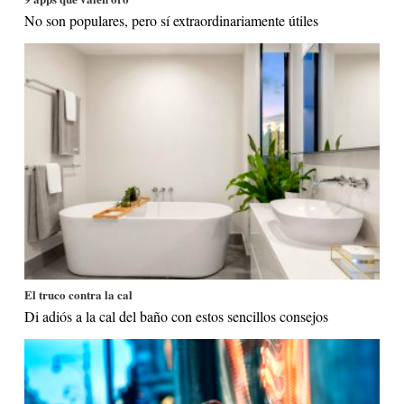
No son populares, pero sí extraordinariamente útiles
El truco contra la cal
Di adiós a la cal del baño con estos sencillos consejos