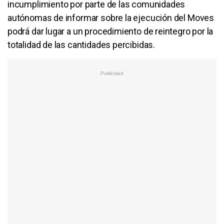
incumplimiento por parte de las comunidades
autónomas de informar sobre la ejecución del Moves
podrá dar lugar a un procedimiento de reintegro por la
totalidad de las cantidades percibidas.