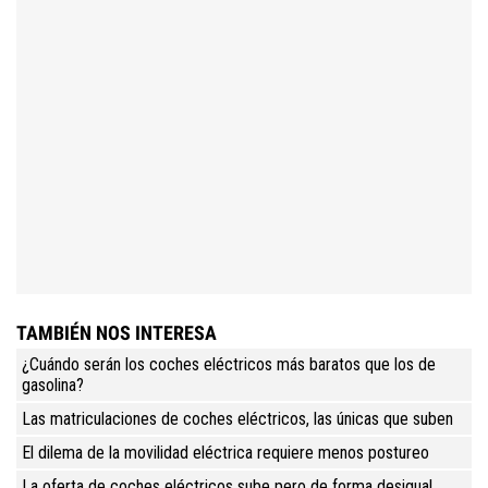
TAMBIÉN NOS INTERESA
¿Cuándo serán los coches eléctricos más baratos que los de
gasolina?
Las matriculaciones de coches eléctricos, las únicas que suben
El dilema de la movilidad eléctrica requiere menos postureo
La oferta de coches eléctricos sube pero de forma desigual