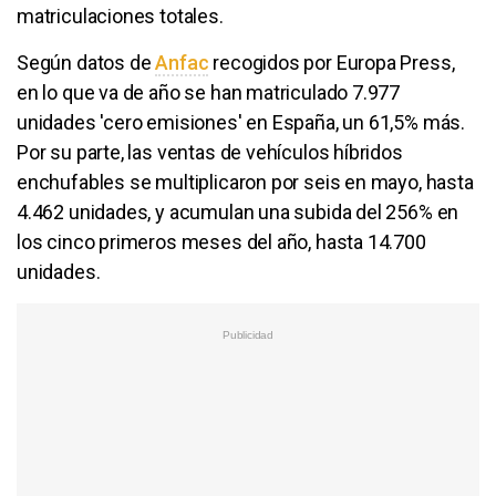
matriculaciones totales.
Según datos de
Anfac
recogidos por Europa Press,
en lo que va de año se han matriculado 7.977
unidades 'cero emisiones' en España, un 61,5% más.
Por su parte, las ventas de vehículos híbridos
enchufables se multiplicaron por seis en mayo, hasta
4.462 unidades, y acumulan una subida del 256% en
los cinco primeros meses del año, hasta 14.700
unidades.