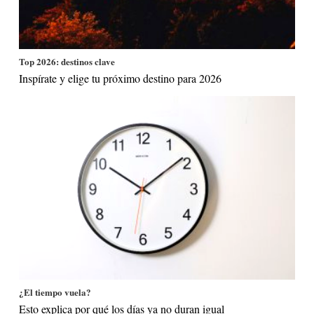
Top 2026: destinos clave
Inspírate y elige tu próximo destino para 2026
¿El tiempo vuela?
Esto explica por qué los días ya no duran igual