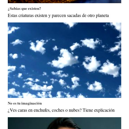
¿Sabías que existen?
Estas criaturas existen y parecen sacadas de otro planeta
No es tu imaginación
¿Ves caras en enchufes, coches o nubes? Tiene explicación