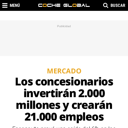
MENÚ
BUSCAR
MERCADO
Los concesionarios
invertirán 2.000
millones y crearán
21.000 empleos