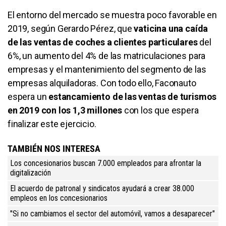
El entorno del mercado se muestra poco favorable en
2019, según Gerardo Pérez, que
vaticina una caída
de las ventas de coches a clientes particulares
del
6%, un aumento del 4% de las matriculaciones para
empresas y el mantenimiento del segmento de las
empresas alquiladoras. Con todo ello, Faconauto
espera un
estancamiento de las ventas de turismos
en 2019 con los 1,3 millones
con los que espera
finalizar este ejercicio.
TAMBIÉN NOS INTERESA
Los concesionarios buscan 7.000 empleados para afrontar la
digitalización
El acuerdo de patronal y sindicatos ayudará a crear 38.000
empleos en los concesionarios
"Si no cambiamos el sector del automóvil, vamos a desaparecer"