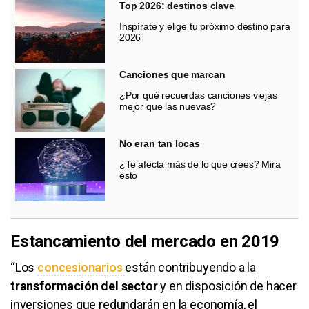
Top 2026: destinos clave
Inspírate y elige tu próximo destino para
2026
Canciones que marcan
¿Por qué recuerdas canciones viejas
mejor que las nuevas?
No eran tan locas
¿Te afecta más de lo que crees? Mira
esto
Estancamiento del mercado en 2019
“Los
concesionarios
están contribuyendo a la
transformación del sector
y en disposición de hacer
inversiones que redundarán en la economía, el