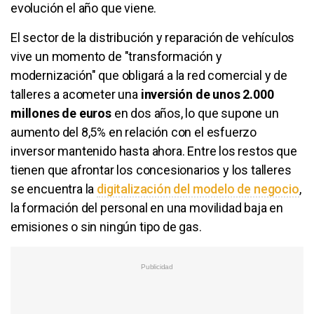
evolución el año que viene.
El sector de la distribución y reparación de vehículos
vive un momento de "transformación y
modernización" que obligará a la red comercial y de
talleres a acometer una
inversión de unos 2.000
millones de euros
en dos años, lo que supone un
aumento del 8,5% en relación con el esfuerzo
inversor mantenido hasta ahora. Entre los restos que
tienen que afrontar los concesionarios y los talleres
se encuentra la
digitalización del modelo de negocio
,
la formación del personal en una movilidad baja en
emisiones o sin ningún tipo de gas.