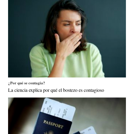
¿Por qué se contagia?
La ciencia explica por qué el bostezo es contagioso