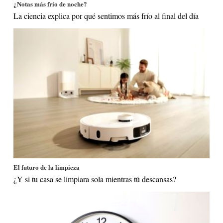
¿Notas más frío de noche?
La ciencia explica por qué sentimos más frío al final del día
El futuro de la limpieza
¿Y si tu casa se limpiara sola mientras tú descansas?