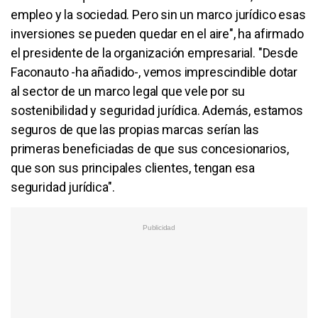
empleo y la sociedad. Pero sin un marco jurídico esas
inversiones se pueden quedar en el aire", ha afirmado
el presidente de la organización empresarial. "Desde
Faconauto -ha añadido-, vemos imprescindible dotar
al sector de un marco legal que vele por su
sostenibilidad y seguridad jurídica. Además, estamos
seguros de que las propias marcas serían las
primeras beneficiadas de que sus concesionarios,
que son sus principales clientes, tengan esa
seguridad jurídica".