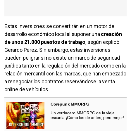
Estas inversiones se convertirán en un motor de
desarrollo económico local al suponer una
creación
de unos 21.000 puestos de trabajo
, según explicó
Gerardo Pérez. Sin embargo, estas inversiones
pueden peligrar si no existe un marco de seguridad
jurídica tanto en la regulación del mercado como en la
relación mercantil con las marcas, que han empezado
a renegociar los contratos reservándose la venta
online de vehículos.
Corepunk MMORPG
Un verdadero MMORPG de la vieja
escuela ¡Cómo los de antes, pero mejor!