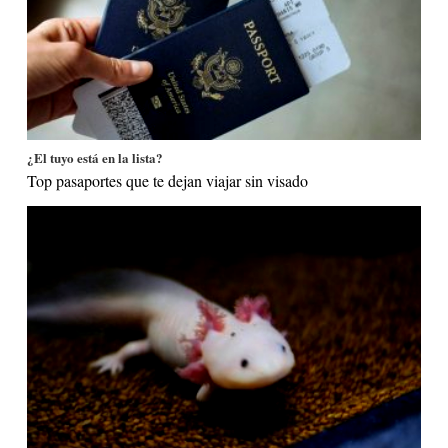
¿El tuyo está en la lista?
Top pasaportes que te dejan viajar sin visado