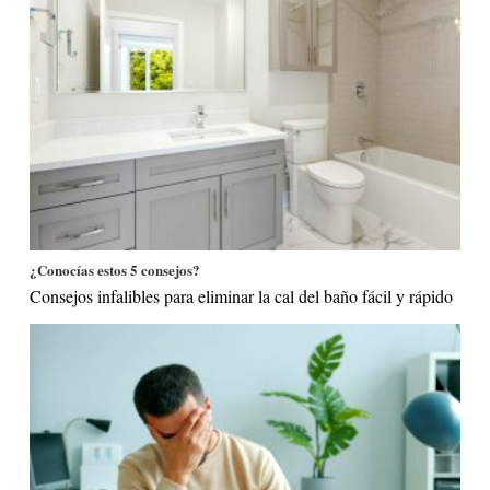
¿Conocías estos 5 consejos?
Consejos infalibles para eliminar la cal del baño fácil y rápido