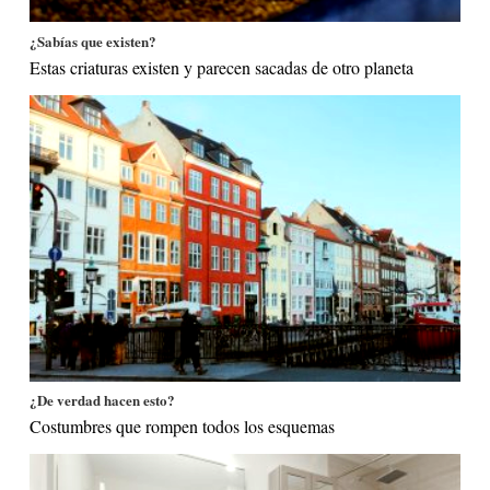
¿Sabías que existen?
Estas criaturas existen y parecen sacadas de otro planeta
¿De verdad hacen esto?
Costumbres que rompen todos los esquemas