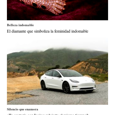
Belleza indomable
El diamante que simboliza la feminidad indomable
Silencio que enamora