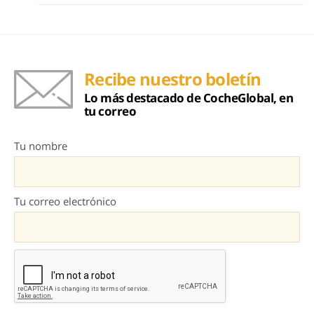
Recibe nuestro boletín
Lo más destacado de CocheGlobal, en
tu correo
Tu nombre
Tu correo electrónico