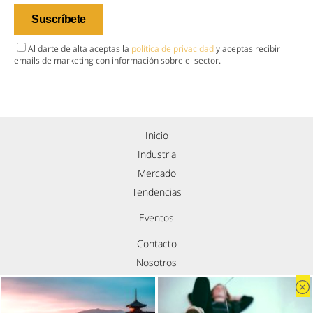
Al darte de alta aceptas la
política de privacidad
y aceptas recibir
emails de marketing con información sobre el sector.
Inicio
Industria
Mercado
Tendencias
Eventos
Contacto
Nosotros
Política de privacidad
Aviso legal