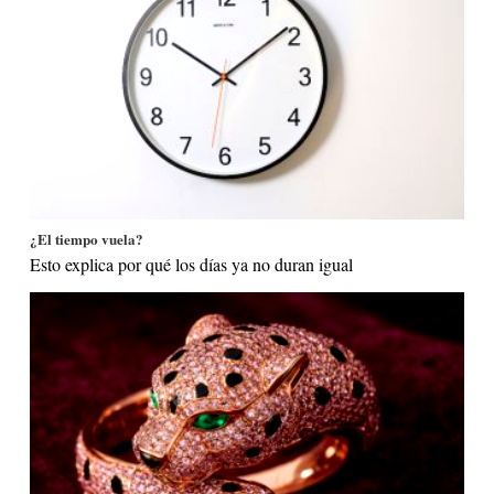
¿El tiempo vuela?
Esto explica por qué los días ya no duran igual