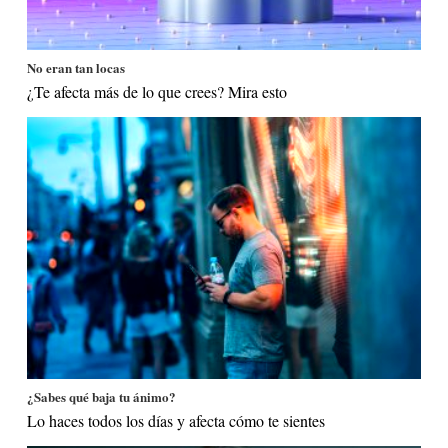
No eran tan locas
¿Te afecta más de lo que crees? Mira esto
¿Sabes qué baja tu ánimo?
Lo haces todos los días y afecta cómo te sientes