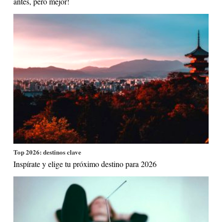
antes, pero mejor!
Top 2026: destinos clave
Inspírate y elige tu próximo destino para 2026