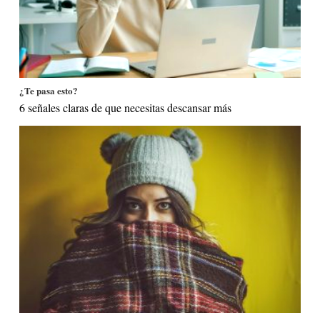
¿Te pasa esto?
6 señales claras de que necesitas descansar más