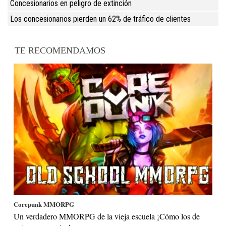
Concesionarios en peligro de extinción
Los concesionarios pierden un 62% de tráfico de clientes
TE RECOMENDAMOS
Corepunk MMORPG
Un verdadero MMORPG de la vieja escuela ¡Cómo los de