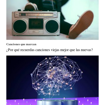
Canciones que marcan
¿Por qué recuerdas canciones viejas mejor que las nuevas?