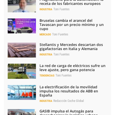
receta de los fabricantes europeos
Toni Fuentes
INDUSTRIA
Bruselas cambia el arancel del
Tavascan por un precio mínimo y un
cupo
Toni Fuentes
MERCADO
Stellantis y Mercedes descartan dos
gigafactorías en Italia y Alemania
Toni Fuentes
INDUSTRIA
La red de carga de eléctricos sufre un
leve ajuste, pero gana potencia
Toni Fuentes
TENDENCIAS
La electrificación de la movilidad
impulsa los resultados de ABB en
España
Redacción Coche Global
INDUSTRIA
GASIB impulsa el Autogás para