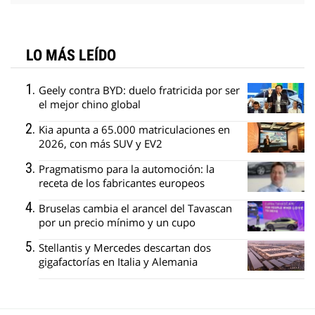
LO MÁS LEÍDO
Geely contra BYD: duelo fratricida por ser
el mejor chino global
Kia apunta a 65.000 matriculaciones en
2026, con más SUV y EV2
Pragmatismo para la automoción: la
receta de los fabricantes europeos
Bruselas cambia el arancel del Tavascan
por un precio mínimo y un cupo
Stellantis y Mercedes descartan dos
gigafactorías en Italia y Alemania