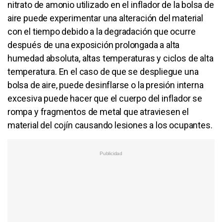
nitrato de amonio utilizado en el inflador de la bolsa de
aire puede experimentar una alteración del material
con el tiempo debido a la degradación que ocurre
después de una exposición prolongada a alta
humedad absoluta, altas temperaturas y ciclos de alta
temperatura. En el caso de que se despliegue una
bolsa de aire, puede desinflarse o la presión interna
excesiva puede hacer que el cuerpo del inflador se
rompa y fragmentos de metal que atraviesen el
material del cojín causando lesiones a los ocupantes.