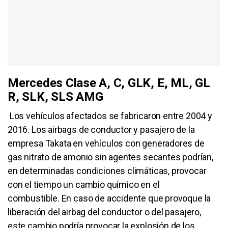
Mercedes Clase A, C, GLK, E, ML, GL
R, SLK, SLS AMG
Los vehículos afectados se fabricaron entre 2004 y
2016. Los airbags de conductor y pasajero de la
empresa Takata en vehículos con generadores de
gas nitrato de amonio sin agentes secantes podrían,
en determinadas condiciones climáticas, provocar
con el tiempo un cambio químico en el
combustible. En caso de accidente que provoque la
liberación del airbag del conductor o del pasajero,
este cambio podría provocar la explosión de los