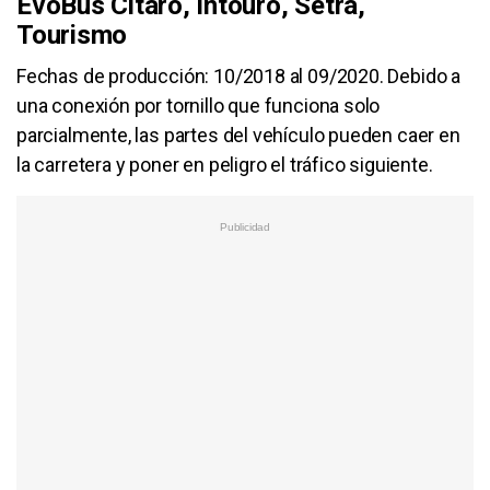
EvoBus Citaro, Intouro, Setra,
Tourismo
Fechas de producción: 10/2018 al 09/2020. Debido a
una conexión por tornillo que funciona solo
parcialmente, las partes del vehículo pueden caer en
la carretera y poner en peligro el tráfico siguiente.