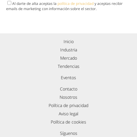
Al darte de alta aceptas la
política de privacidad
y aceptas recibir
emails de marketing con información sobre el sector.
Inicio
Industria
Mercado
Tendencias
Eventos
Contacto
Nosotros
Política de privacidad
Aviso legal
Política de cookies
Síguenos