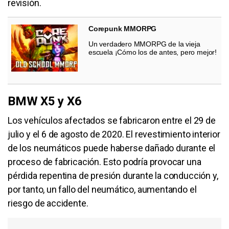
revisión.
Corepunk MMORPG
Un verdadero MMORPG de la vieja
escuela ¡Cómo los de antes, pero mejor!
BMW X5 y X6
Los vehículos afectados se fabricaron entre el 29 de
julio y el 6 de agosto de 2020. El revestimiento interior
de los neumáticos puede haberse dañado durante el
proceso de fabricación. Esto podría provocar una
pérdida repentina de presión durante la conducción y,
por tanto, un fallo del neumático, aumentando el
riesgo de accidente.