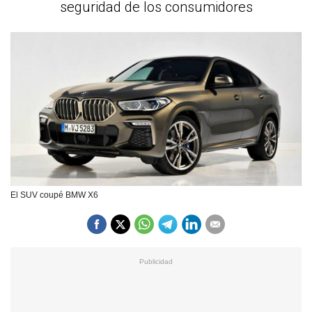
seguridad de los consumidores
El SUV coupé BMW X6