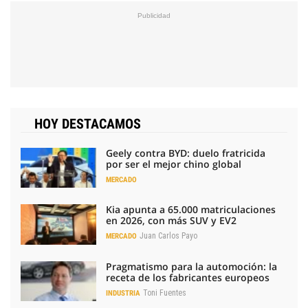
HOY DESTACAMOS
Geely contra BYD: duelo fratricida
por ser el mejor chino global
MERCADO
Kia apunta a 65.000 matriculaciones
en 2026, con más SUV y EV2
Juan Carlos Payo
MERCADO
Pragmatismo para la automoción: la
receta de los fabricantes europeos
Toni Fuentes
INDUSTRIA