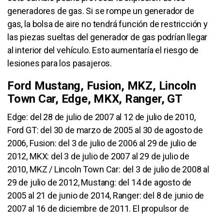
generadores de gas. Si se rompe un generador de
gas, la bolsa de aire no tendrá función de restricción y
las piezas sueltas del generador de gas podrían llegar
al interior del vehículo. Esto aumentaría el riesgo de
lesiones para los pasajeros.
Ford Mustang, Fusion, MKZ, Lincoln
Town Car, Edge, MKX, Ranger, GT
Edge: del 28 de julio de 2007 al 12 de julio de 2010,
Ford GT: del 30 de marzo de 2005 al 30 de agosto de
2006, Fusion: del 3 de julio de 2006 al 29 de julio de
2012, MKX: del 3 de julio de 2007 al 29 de julio de
2010, MKZ / Lincoln Town Car: del 3 de julio de 2008 al
29 de julio de 2012, Mustang: del 14 de agosto de
2005 al 21 de junio de 2014, Ranger: del 8 de junio de
2007 al 16 de diciembre de 2011. El propulsor de