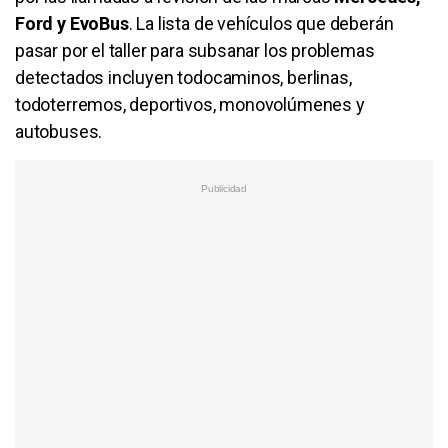
Ford y EvoBus
. La lista de vehículos que deberán
pasar por el taller para subsanar los problemas
detectados incluyen todocaminos, berlinas,
todoterremos, deportivos, monovolúmenes y
autobuses.