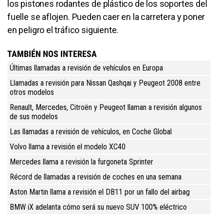
los pistones rodantes de plástico de los soportes del
fuelle se aflojen. Pueden caer en la carretera y poner
en peligro el tráfico siguiente.
TAMBIÉN NOS INTERESA
Últimas llamadas a revisión de vehículos en Europa
Llamadas a revisión para Nissan Qashqai y Peugeot 2008 entre
otros modelos
Renault, Mercedes, Citroën y Peugeot llaman a revisión algunos
de sus modelos
Las llamadas a revisión de vehículos, en Coche Global
Volvo llama a revisión el modelo XC40
Mercedes llama a revisión la furgoneta Sprinter
Récord de llamadas a revisión de coches en una semana
Aston Martin llama a revisión el DB11 por un fallo del airbag
BMW iX adelanta cómo será su nuevo SUV 100% eléctrico