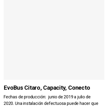
EvoBus Citaro, Capacity, Conecto
Fechas de producción: junio de 2019 a julio de
2020. Una instalación defectuosa puede hacer que