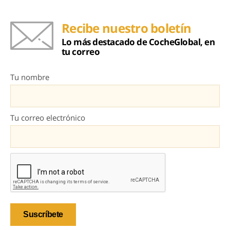
Recibe nuestro boletín
Lo más destacado de CocheGlobal, en
tu correo
Tu nombre
Tu correo electrónico