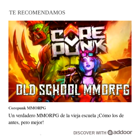
TE RECOMENDAMOS
Corepunk MMORPG
Un verdadero MMORPG de la vieja escuela ¡Cómo los de
antes, pero mejor!
DISCOVER WITH