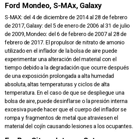
Ford Mondeo, S-MAx, Galaxy
S-MAX: del 4 de diciembre de 2014 al 28 de febrero
de 2017, Galaxy: del 5 de enero de 2006 al 31 de julio
de 2009, Mondeo: del 6 de febrero de 2007 al 28 de
febrero de 2017. El propulsor de nitrato de amonio
utilizado en el inflador de la bolsa de aire puede
experimentar una alteración del material con el
tiempo debido a la degradación que ocurre después
de una exposición prolongada a alta humedad
absoluta, altas temperaturas y ciclos de alta
temperatura. En el caso de que se despliegue una
bolsa de aire, puede desinflarse o la presión interna
excesiva puede hacer que el cuerpo del inflador se
rompa y fragmentos de metal que atraviesen el
material del cojín causando lesiones a los ocupantes.