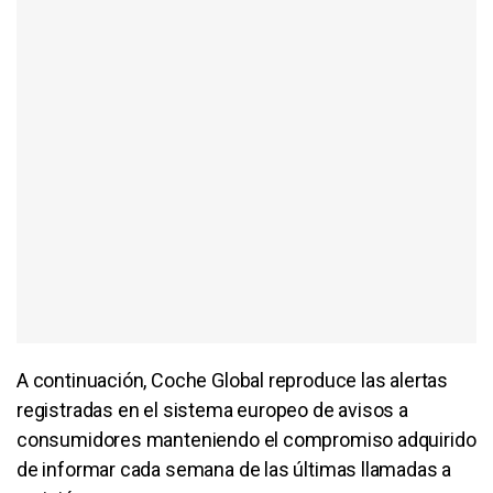
A continuación, Coche Global reproduce las alertas
registradas en el sistema europeo de avisos a
consumidores manteniendo el compromiso adquirido
de informar cada semana de las últimas llamadas a