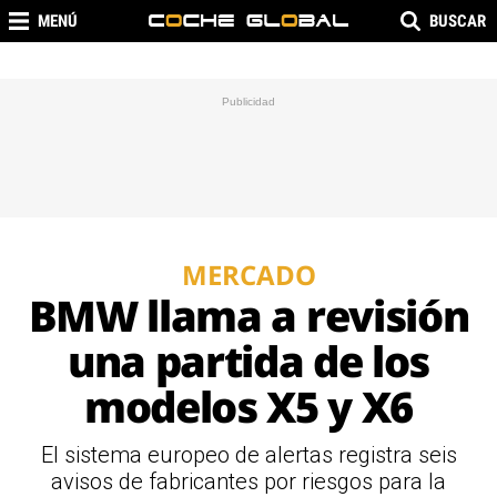
MENÚ
BUSCAR
MERCADO
BMW llama a revisión
una partida de los
modelos X5 y X6
El sistema europeo de alertas registra seis
avisos de fabricantes por riesgos para la