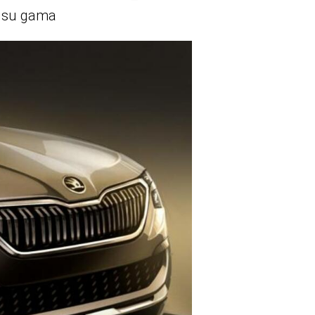
a su gama