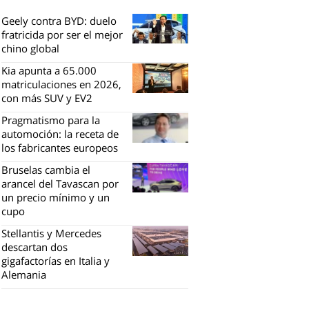
Geely contra BYD: duelo
fratricida por ser el mejor
chino global
Kia apunta a 65.000
matriculaciones en 2026,
con más SUV y EV2
Pragmatismo para la
automoción: la receta de
los fabricantes europeos
Bruselas cambia el
arancel del Tavascan por
un precio mínimo y un
cupo
Stellantis y Mercedes
descartan dos
gigafactorías en Italia y
Alemania