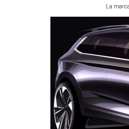
La marca