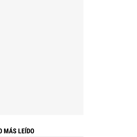
O MÁS LEÍDO