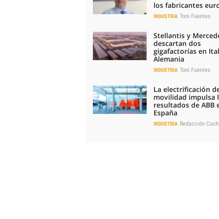
los fabricantes eu
Toni Fuentes
INDUSTRIA
Stellantis y Merced
descartan dos
gigafactorías en Ital
Alemania
Toni Fuentes
INDUSTRIA
La electrificación de
movilidad impulsa 
resultados de ABB 
España
Redacción Coch
INDUSTRIA