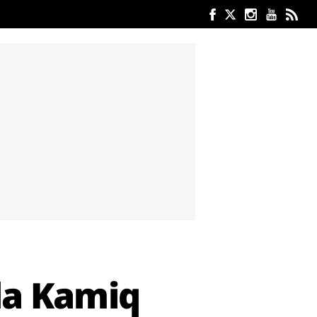
da Kamiq