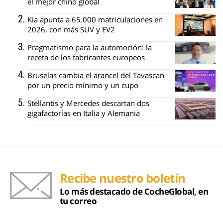
el mejor chino global
Kia apunta a 65.000 matriculaciones en
2026, con más SUV y EV2
Pragmatismo para la automoción: la
receta de los fabricantes europeos
Bruselas cambia el arancel del Tavascan
por un precio mínimo y un cupo
Stellantis y Mercedes descartan dos
gigafactorías en Italia y Alemania
Recibe nuestro boletín
Lo más destacado de CocheGlobal, en
tu correo