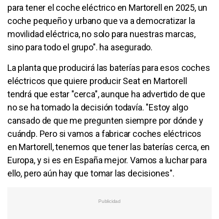
para tener el coche eléctrico en Martorell en 2025, un
coche pequeño y urbano que va a democratizar la
movilidad eléctrica, no solo para nuestras marcas,
sino para todo el grupo". ha asegurado.
La planta que producirá las baterías para esos coches
eléctricos que quiere producir Seat en Martorell
tendrá que estar "cerca", aunque ha advertido de que
no se ha tomado la decisión todavía. "Estoy algo
cansado de que me pregunten siempre por dónde y
cuándp. Pero si vamos a fabricar coches eléctricos
en Martorell, tenemos que tener las baterías cerca, en
Europa, y si es en España mejor. Vamos a luchar para
ello, pero aún hay que tomar las decisiones".