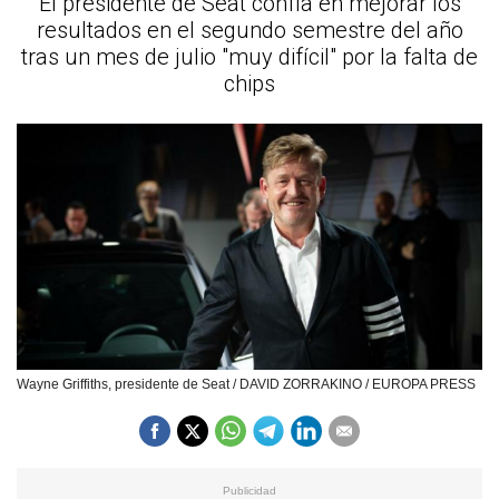
El presidente de Seat confía en mejorar los
resultados en el segundo semestre del año
tras un mes de julio "muy difícil" por la falta de
chips
Wayne Griffiths, presidente de Seat / DAVID ZORRAKINO / EUROPA PRESS