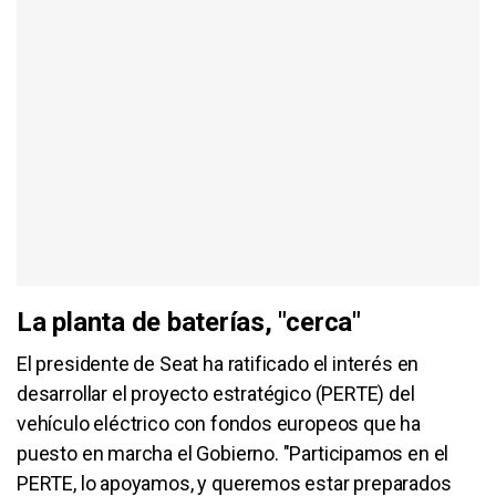
La planta de baterías, "cerca"
El presidente de Seat ha ratificado el interés en
desarrollar el proyecto estratégico (PERTE) del
vehículo eléctrico con fondos europeos que ha
puesto en marcha el Gobierno. "Participamos en el
PERTE, lo apoyamos, y queremos estar preparados