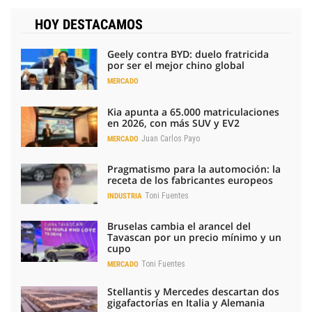
HOY DESTACAMOS
Geely contra BYD: duelo fratricida
por ser el mejor chino global
MERCADO
Kia apunta a 65.000 matriculaciones
en 2026, con más SUV y EV2
Juan Carlos Payo
MERCADO
Pragmatismo para la automoción: la
receta de los fabricantes europeos
Toni Fuentes
INDUSTRIA
Bruselas cambia el arancel del
Tavascan por un precio mínimo y un
cupo
Toni Fuentes
MERCADO
Stellantis y Mercedes descartan dos
gigafactorías en Italia y Alemania