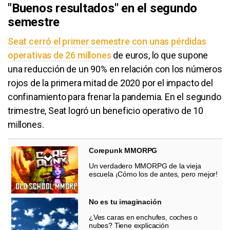
"Buenos resultados" en el segundo
semestre
Seat cerró el primer semestre con unas pérdidas
operativas de 26 millones
de euros, lo que supone
una reducción de un 90% en relación con los números
rojos de la primera mitad de 2020 por el impacto del
confinamiento para frenar la pandemia. En el segundo
trimestre, Seat logró un beneficio operativo de 10
millones.
Corepunk MMORPG
Un verdadero MMORPG de la vieja
escuela ¡Cómo los de antes, pero mejor!
No es tu imaginación
¿Ves caras en enchufes, coches o
nubes? Tiene explicación