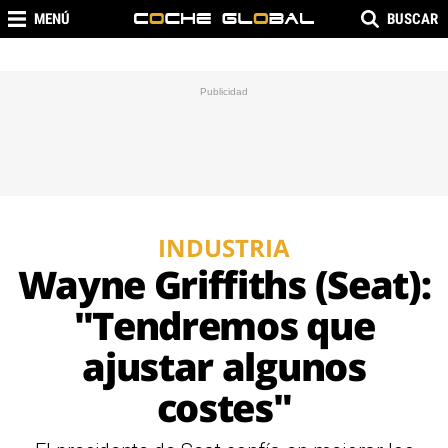
MENÚ
BUSCAR
INDUSTRIA
Wayne Griffiths (Seat):
"Tendremos que
ajustar algunos
costes"