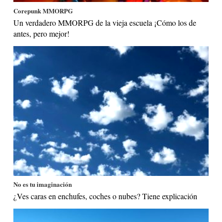
Corepunk MMORPG
Un verdadero MMORPG de la vieja escuela ¡Cómo los de
antes, pero mejor!
No es tu imaginación
¿Ves caras en enchufes, coches o nubes? Tiene explicación