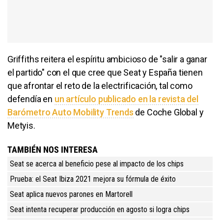
Griffiths reitera el espíritu ambicioso de "salir a ganar
el partido" con el que cree que Seat y España tienen
que afrontar el reto de la electrificación, tal como
defendía en
un artículo publicado en la revista del
Barómetro Auto Mobility Trends
de Coche Global y
Metyis.
TAMBIÉN NOS INTERESA
Seat se acerca al beneficio pese al impacto de los chips
Prueba: el Seat Ibiza 2021 mejora su fórmula de éxito
Seat aplica nuevos parones en Martorell
Seat intenta recuperar producción en agosto si logra chips