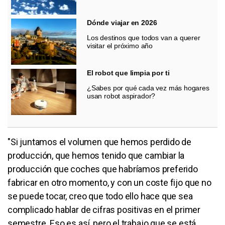
Dónde viajar en 2026
Los destinos que todos van a querer
visitar el próximo año
El robot que limpia por ti
¿Sabes por qué cada vez más hogares
usan robot aspirador?
"Si juntamos el volumen que hemos perdido de
producción, que hemos tenido que cambiar la
producción que coches que habríamos preferido
fabricar en otro momento, y con un coste fijo que no
se puede tocar, creo que todo ello hace que sea
complicado hablar de cifras positivas en el primer
semestre. Eso es así, pero el trabajo que se está