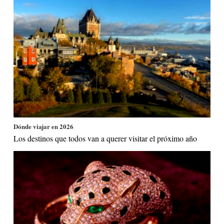
Dónde viajar en 2026
Los destinos que todos van a querer visitar el próximo año