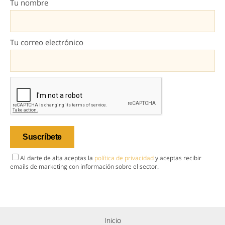
Tu nombre
Tu correo electrónico
Al darte de alta aceptas la
política de privacidad
y aceptas recibir
emails de marketing con información sobre el sector.
Inicio