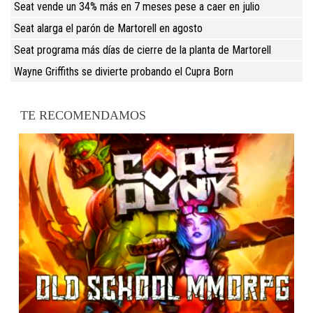
Seat vende un 34% más en 7 meses pese a caer en julio
Seat alarga el parón de Martorell en agosto
Seat programa más días de cierre de la planta de Martorell
Wayne Griffiths se divierte probando el Cupra Born
TE RECOMENDAMOS