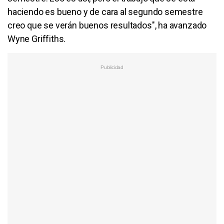
haciendo es bueno y de cara al segundo semestre
creo que se verán buenos resultados", ha avanzado
Wyne Griffiths.