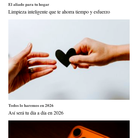
El aliado para tu hogar
Limpieza inteligente que te ahorra tiempo y esfuerzo
Todos lo haremos en 2026
Así será tu día a día en 2026