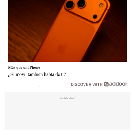
Más que un iPhone
¿El móvil también habla de ti?
DISCOVER WITH