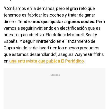
"Confiamos en la demanda, pero el gran reto que
tenemos es fabricar los coches y tratar de ganar
dinero.
Tendremos que ajustar algunos costes
. Pero
vamos a seguir invirtiendo en electrificación que es
nuestro gran objetivo. Electrificar Martorell, Seat y
España. Y seguir invirtiendo en el lanzamiento de
Cupra sin dejar de invertir en los nuevos productos
que estamos desarrollando", asegura Wayne Griffiths
en
una entrevista que publica El Periódico
.