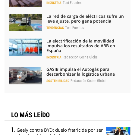
Toni Fuentes
INDUSTRIA
La red de carga de eléctricos sufre un
leve ajuste, pero gana potencia
Toni Fuentes
TENDENCIAS
La electrificación de la movilidad
impulsa los resultados de ABB en
España
Redacción Coche Global
INDUSTRIA
GASIB impulsa el Autogás para
descarbonizar la logística urbana
Redacción Coche Global
SOSTENIBILIDAD
LO MÁS LEÍDO
Geely contra BYD: duelo fratricida por ser