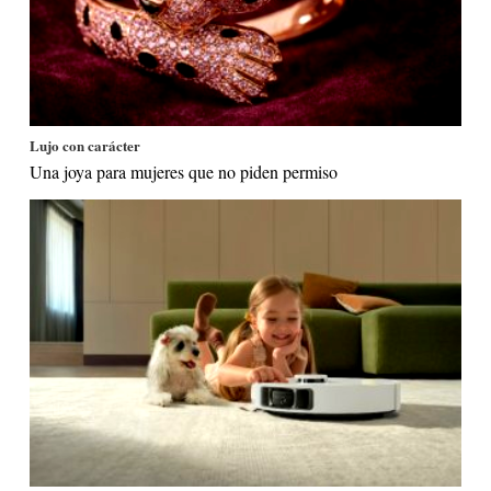
Lujo con carácter
Una joya para mujeres que no piden permiso