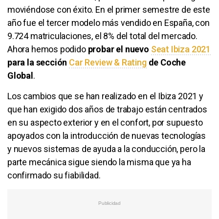
moviéndose con éxito. En el primer semestre de este
año fue el tercer modelo más vendido en España, con
9.724 matriculaciones, el 8% del total del mercado.
Ahora hemos podido
probar el nuevo
Seat Ibiza 2021
para la sección
Car Review & Rating
de Coche
Global
.
Los cambios que se han realizado en el Ibiza 2021 y
que han exigido dos años de trabajo están centrados
en su aspecto exterior y en el confort, por supuesto
apoyados con la introducción de nuevas tecnologías
y nuevos sistemas de ayuda a la conducción, pero la
parte mecánica sigue siendo la misma que ya ha
confirmado su fiabilidad.