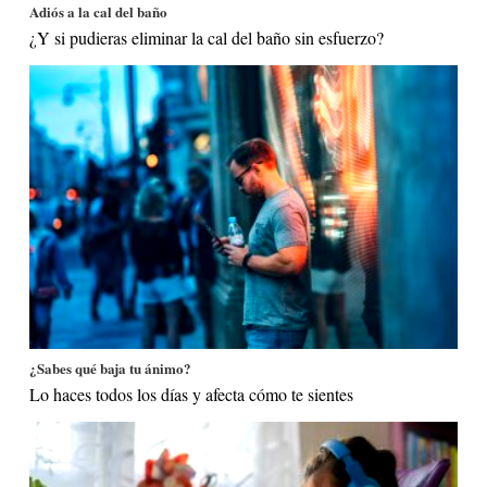
Adiós a la cal del baño
¿Y si pudieras eliminar la cal del baño sin esfuerzo?
¿Sabes qué baja tu ánimo?
Lo haces todos los días y afecta cómo te sientes