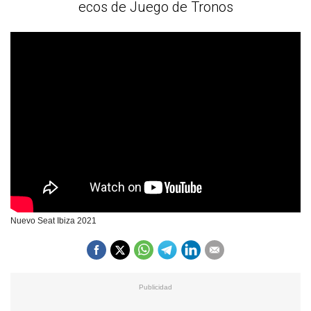
ecos de Juego de Tronos
Nuevo Seat Ibiza 2021