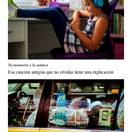
Tu memoria y la música
Esa canción antigua que no olvidas tiene una explicación