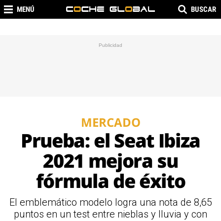
MENÚ
BUSCAR
MERCADO
Prueba: el Seat Ibiza
2021 mejora su
fórmula de éxito
El emblemático modelo logra una nota de 8,65
puntos en un test entre nieblas y lluvia y con