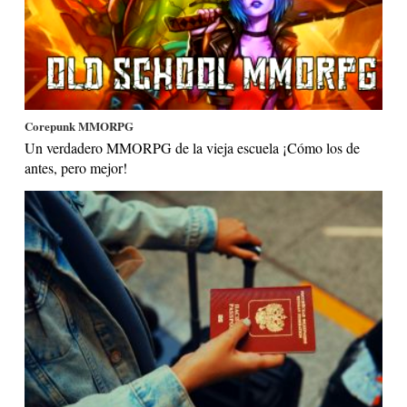
Corepunk MMORPG
Un verdadero MMORPG de la vieja escuela ¡Cómo los de
antes, pero mejor!