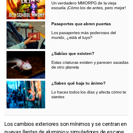
Un verdadero MMORPG de la vieja
escuela ¡Cómo los de antes, pero mejor!
Pasaportes que abren puertas
Los pasaportes más poderosos del
mundo, ¿está el tuyo?
¿Sabías que existen?
Estas criaturas existen y parecen sacadas
de otro planeta
¿Sabes qué baja tu ánimo?
Lo haces todos los días y afecta cómo te
sientes
Los cambios exteriores son mínimos y se centran en
nuevas llantas de aluminio y simuladores de escape