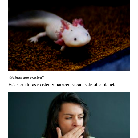
¿Sabías que existen?
Estas criaturas existen y parecen sacadas de otro planeta