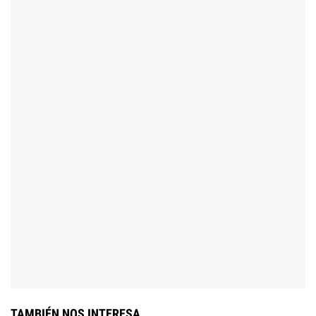
TAMBIÉN NOS INTERESA