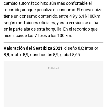
cambio automático hizo aún más confortable el
recorrido, aunque penaliza el consumo. El nuevo Ibiza
tiene un consumo contenido, entre 4,9 y 6,4 l/100km
según mediciones oficiales, y esta versión se sitúa
en la parte alta de esta horquilla. En el recorrido que
hice alcancé los 7 litros a los 100 km.
​Valoración del Seat Ibiza 2021
: diseño 8,0; interior
8,8; motor 8,9; conducción 8,9; global 8,65.