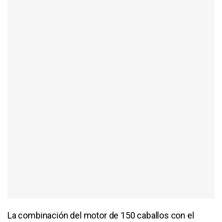
La combinación del motor de 150 caballos con el