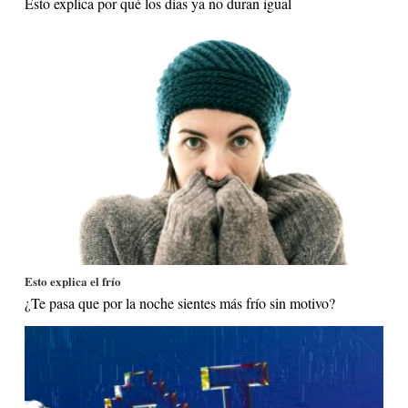
Esto explica por qué los días ya no duran igual
Esto explica el frío
¿Te pasa que por la noche sientes más frío sin motivo?