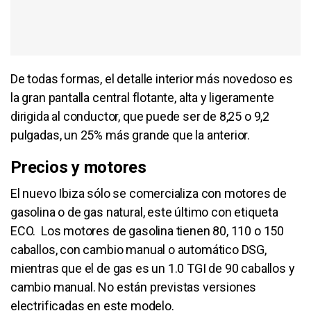
De todas formas, el detalle interior más novedoso es
la gran pantalla central flotante, alta y ligeramente
dirigida al conductor, que puede ser de 8,25 o 9,2
pulgadas, un 25% más grande que la anterior.
Precios y motores
El nuevo Ibiza sólo se comercializa con motores de
gasolina o de gas natural, este último con etiqueta
ECO. Los motores de gasolina tienen 80, 110 o 150
caballos, con cambio manual o automático DSG,
mientras que el de gas es un 1.0 TGI de 90 caballos y
cambio manual. No están previstas versiones
electrificadas en este modelo.