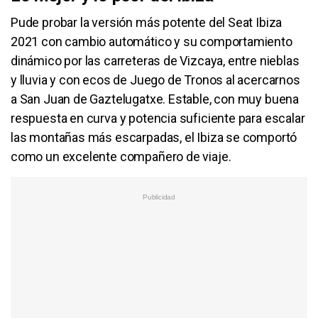
Pude probar la versión más potente del Seat Ibiza
2021 con cambio automático y su comportamiento
dinámico por las carreteras de Vizcaya, entre nieblas
y lluvia y con ecos de Juego de Tronos al acercarnos
a San Juan de Gaztelugatxe. Estable, con muy buena
respuesta en curva y potencia suficiente para escalar
las montañas más escarpadas, el Ibiza se comportó
como un excelente compañero de viaje.