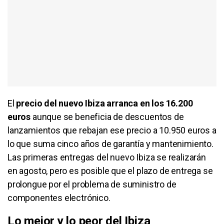
El
precio del nuevo Ibiza arranca en los 16.200
euros
aunque se beneficia de descuentos de
lanzamientos que rebajan ese precio a 10.950 euros a
lo que suma cinco años de garantía y mantenimiento.
Las primeras entregas del nuevo Ibiza se realizarán
en agosto, pero es posible que el plazo de entrega se
prolongue por el problema de suministro de
componentes electrónico.
Lo mejor y lo peor del Ibiza