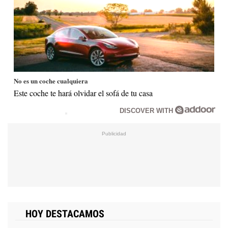
No es un coche cualquiera
Este coche te hará olvidar el sofá de tu casa
DISCOVER WITH
HOY DESTACAMOS