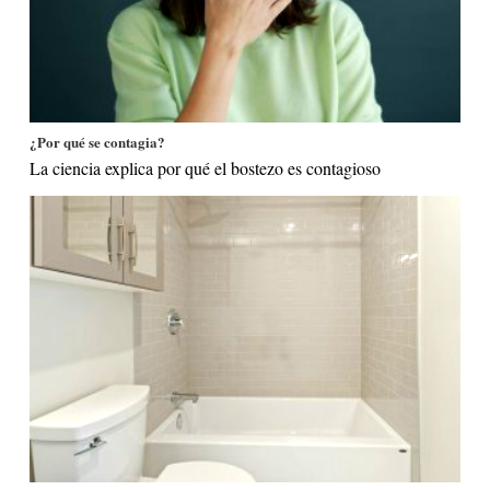
¿Por qué se contagia?
La ciencia explica por qué el bostezo es contagioso