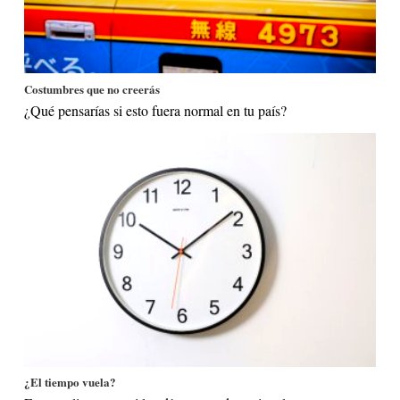
Costumbres que no creerás
¿Qué pensarías si esto fuera normal en tu país?
¿El tiempo vuela?