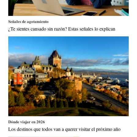
Señales de agotamiento
¿Te sientes cansado sin razón? Estas señales lo explican
Dónde viajar en 2026
Los destinos que todos van a querer visitar el próximo año