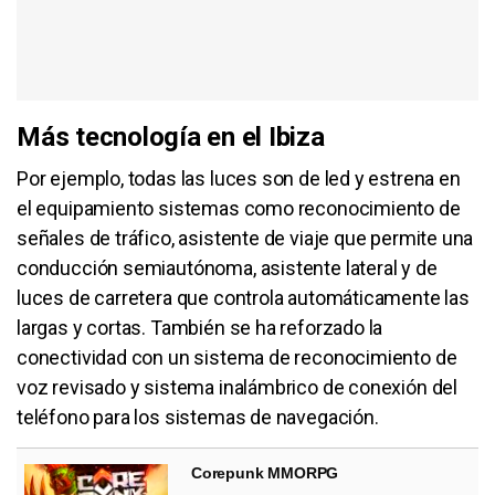
Más tecnología en el Ibiza
Por ejemplo, todas las luces son de led y estrena en
el equipamiento sistemas como reconocimiento de
señales de tráfico, asistente de viaje que permite una
conducción semiautónoma, asistente lateral y de
luces de carretera que controla automáticamente las
largas y cortas. También se ha reforzado la
conectividad con un sistema de reconocimiento de
voz revisado y sistema inalámbrico de conexión del
teléfono para los sistemas de navegación.
Corepunk MMORPG