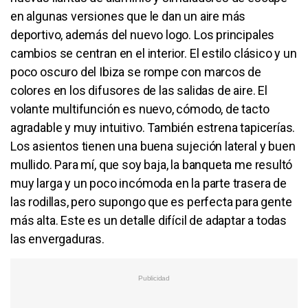
en algunas versiones que le dan un aire más
deportivo, además del nuevo logo. Los principales
cambios se centran en el interior. El estilo clásico y un
poco oscuro del Ibiza se rompe con marcos de
colores en los difusores de las salidas de aire. El
volante multifunción es nuevo, cómodo, de tacto
agradable y muy intuitivo. También estrena tapicerías.
Los asientos tienen una buena sujeción lateral y buen
mullido. Para mí, que soy baja, la banqueta me resultó
muy larga y un poco incómoda en la parte trasera de
las rodillas, pero supongo que es perfecta para gente
más alta. Este es un detalle difícil de adaptar a todas
las envergaduras.