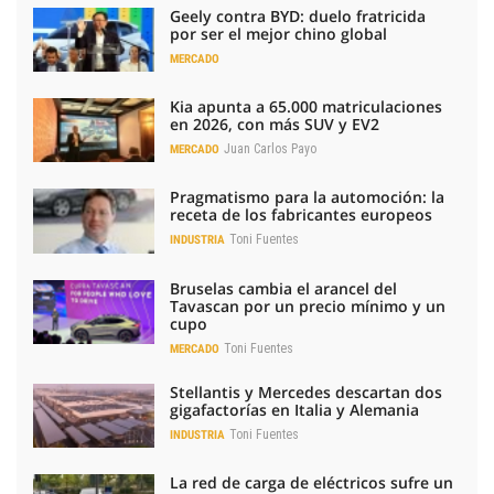
Geely contra BYD: duelo fratricida
por ser el mejor chino global
MERCADO
Kia apunta a 65.000 matriculaciones
en 2026, con más SUV y EV2
Juan Carlos Payo
MERCADO
Pragmatismo para la automoción: la
receta de los fabricantes europeos
Toni Fuentes
INDUSTRIA
Bruselas cambia el arancel del
Tavascan por un precio mínimo y un
cupo
Toni Fuentes
MERCADO
Stellantis y Mercedes descartan dos
gigafactorías en Italia y Alemania
Toni Fuentes
INDUSTRIA
La red de carga de eléctricos sufre un