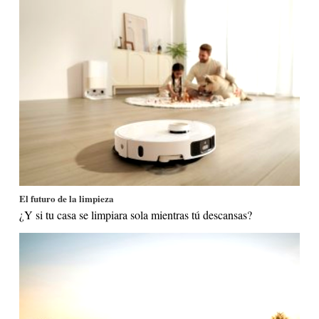
El futuro de la limpieza
¿Y si tu casa se limpiara sola mientras tú descansas?