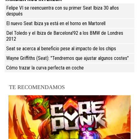
Felipe VI se reencuentra con su primer Seat Ibiza 30 años
después
El nuevo Seat Ibiza ya está en el horno en Martorell
Del Toledo y el Ibiza de Barcelona'92 a los BMW de Londres
2012
Seat se acerca al beneficio pese al impacto de los chips
Wayne Griffiths (Seat): "Tendremos que ajustar algunos costes"
Cómo trazar la curva perfecta en coche
TE RECOMENDAMOS