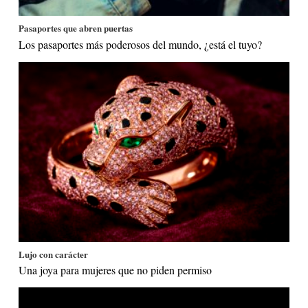
Pasaportes que abren puertas
Los pasaportes más poderosos del mundo, ¿está el tuyo?
Lujo con carácter
Una joya para mujeres que no piden permiso