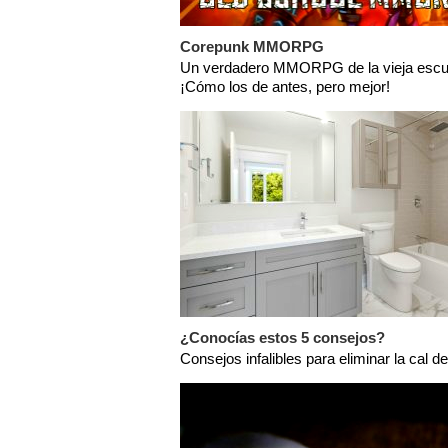
Corepunk MMORPG
Un verdadero MMORPG de la vieja escu
¡Cómo los de antes, pero mejor!
¿Conocías estos 5 consejos?
Consejos infalibles para eliminar la cal de