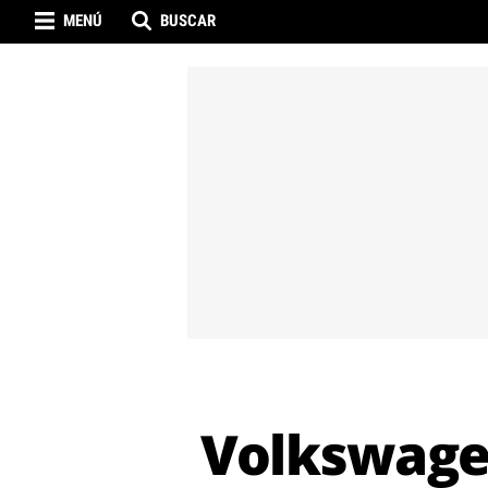
MENÚ
BUSCAR
Volkswagen