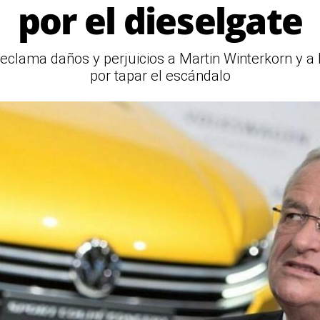
por el dieselgate
reclama daños y perjuicios a Martin Winterkorn y a R
por tapar el escándalo