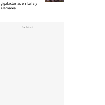
gigafactorías en Italia y
Alemania