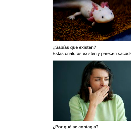
¿Sabías que existen?
Estas criaturas existen y parecen sacada
¿Por qué se contagia?