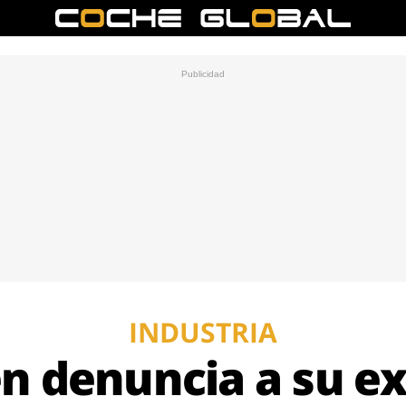
INDUSTRIA
 denuncia a su e