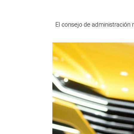
El consejo de administración 