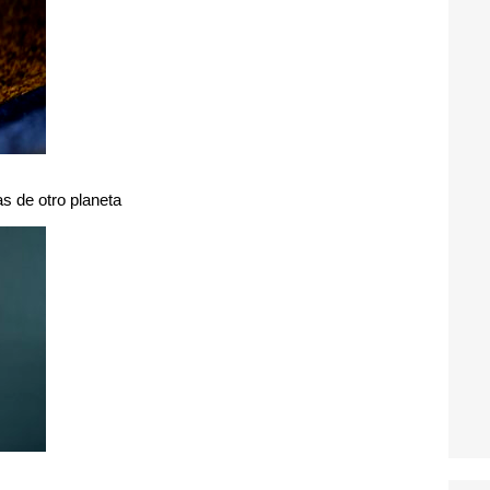
s de otro planeta