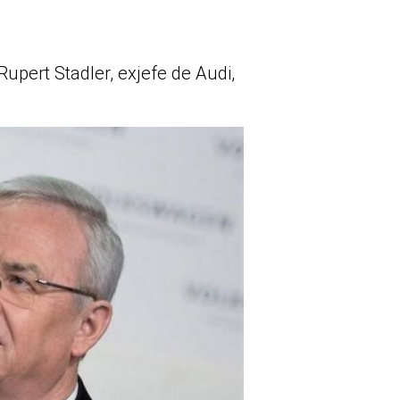
upert Stadler, exjefe de Audi,