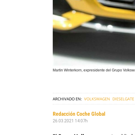
Martin Winterkorn, expresidente del Grupo Volk
ARCHIVADO EN:
VOLKSWAGEN
DIESELGATE
Redacción Coche Global
26.03.2021 14:07h