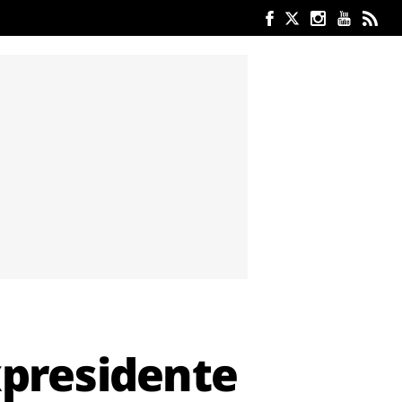
xpresidente