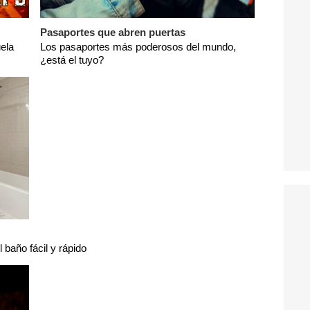
Pasaportes que abren puertas
ela
Los pasaportes más poderosos del mundo,
¿está el tuyo?
l baño fácil y rápido