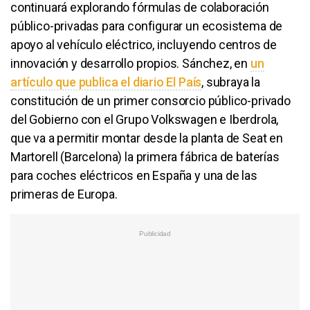
continuará explorando fórmulas de colaboración
público-privadas para configurar un ecosistema de
apoyo al vehículo eléctrico, incluyendo centros de
innovación y desarrollo propios. Sánchez, en
un
artículo que publica el diario El País
, subraya la
constitución de un primer consorcio público-privado
del Gobierno con el Grupo Volkswagen e Iberdrola,
que va a permitir montar desde la planta de Seat en
Martorell (Barcelona) la primera fábrica de baterías
para coches eléctricos en España y una de las
primeras de Europa.