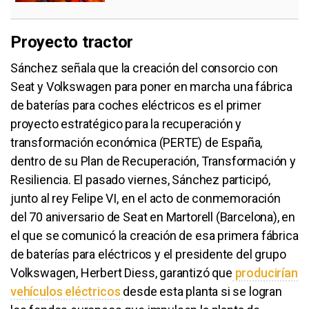
Proyecto tractor
Sánchez señala que la creación del consorcio con
Seat y Volkswagen para poner en marcha una fábrica
de baterías para coches eléctricos es el primer
proyecto estratégico para la recuperación y
transformación económica (PERTE) de España,
dentro de su Plan de Recuperación, Transformación y
Resiliencia. El pasado viernes, Sánchez participó,
junto al rey Felipe VI, en el acto de conmemoración
del 70 aniversario de Seat en Martorell (Barcelona), en
el que se comunicó la creación de esa primera fábrica
de baterías para eléctricos y el presidente del grupo
Volkswagen, Herbert Diess, garantizó que
producirían
vehículos eléctricos
desde esta planta si se logran