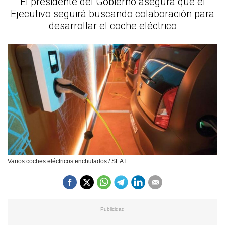
El presidente del Gobierno asegura que el
Ejecutivo seguirá buscando colaboración para
desarrollar el coche eléctrico
Varios coches eléctricos enchufados / SEAT