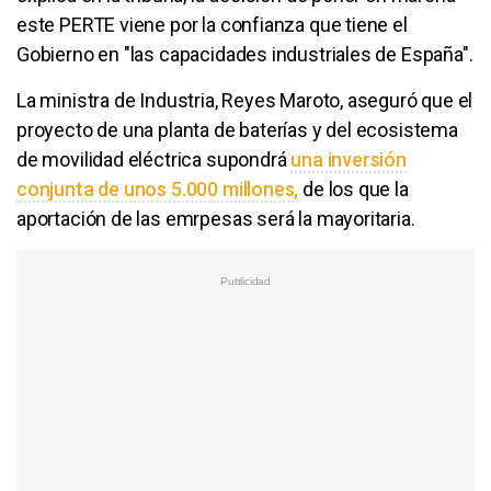
este PERTE viene por la confianza que tiene el
Gobierno en "las capacidades industriales de España".
La ministra de Industria, Reyes Maroto, aseguró que el
proyecto de una planta de baterías y del ecosistema
de movilidad eléctrica supondrá
una inversión
conjunta de unos 5.000 millones,
de los que la
aportación de las emrpesas será la mayoritaria.