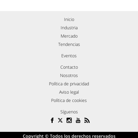
Inicio
Industria
Mercado
Tendencias
Eventos
Contacto
Nosotros
Política de privacidad
Aviso legal
Política de cookies
Síguenos
Copyright © Todos los derechos reservados