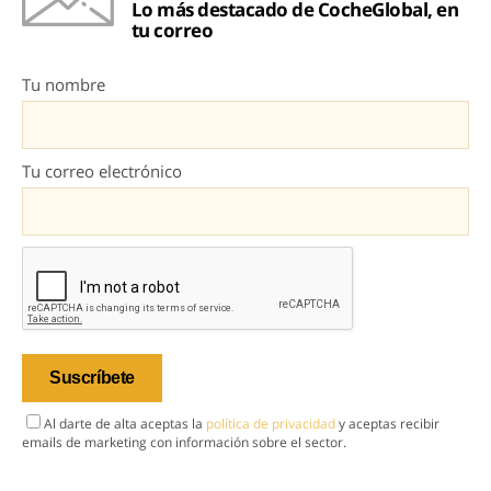
Lo más destacado de CocheGlobal, en
tu correo
Tu nombre
Tu correo electrónico
Al darte de alta aceptas la
política de privacidad
y aceptas recibir
emails de marketing con información sobre el sector.