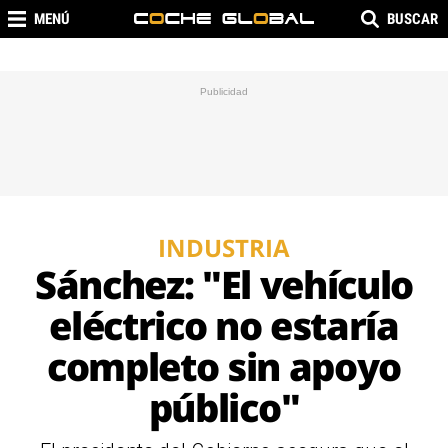
MENÚ
BUSCAR
INDUSTRIA
Sánchez: "El vehículo
eléctrico no estaría
completo sin apoyo
público"