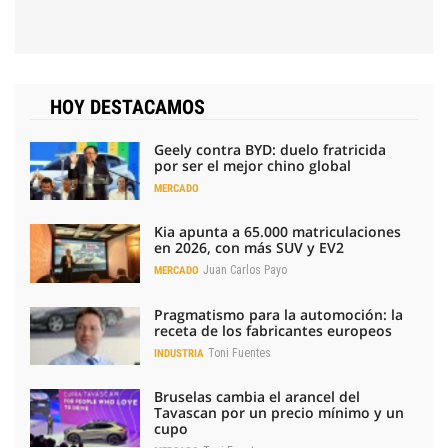
HOY DESTACAMOS
Geely contra BYD: duelo fratricida
por ser el mejor chino global
MERCADO
Kia apunta a 65.000 matriculaciones
en 2026, con más SUV y EV2
Juan Carlos Payo
MERCADO
Pragmatismo para la automoción: la
receta de los fabricantes europeos
Toni Fuentes
INDUSTRIA
Bruselas cambia el arancel del
Tavascan por un precio mínimo y un
cupo