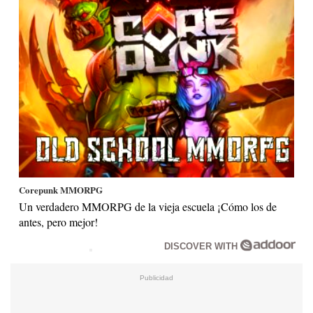
Corepunk MMORPG
Un verdadero MMORPG de la vieja escuela ¡Cómo los de
antes, pero mejor!
DISCOVER WITH