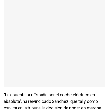
"La apuesta por España por el coche eléctrico es
absoluta", ha reivindicado Sánchez, que tal y como
explica en la tribuna, la decisión de poner en marcha