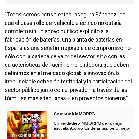
"Todos somos conscientes -asegura Sánchez- de
que el desarrollo del vehículo eléctrico no estaría
completo sin un apoyo público explícito a la
fabricación de baterías. Una planta de baterías en
España es una señal inmejorable de compromiso no
sólo con la cadena de valor del sector, sino con las
características de nación emprendedora que deben
definirnos en el mercado global: la innovación, la
irrenunciable cohesión territorial y la participación del
sector público junto con el privado —a través de las
fórmulas más adecuadas— en proyectos pioneros".
Corepunk MMORPG
Un verdadero MMORPG de la vieja
escuela ¡Cómo los de antes, pero mejor!