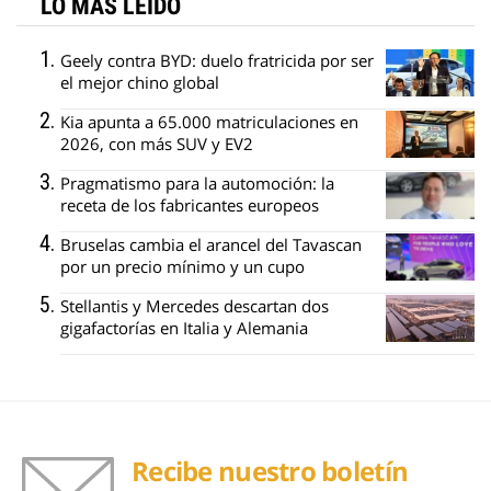
LO MÁS LEÍDO
Geely contra BYD: duelo fratricida por ser
el mejor chino global
Kia apunta a 65.000 matriculaciones en
2026, con más SUV y EV2
Pragmatismo para la automoción: la
receta de los fabricantes europeos
Bruselas cambia el arancel del Tavascan
por un precio mínimo y un cupo
Stellantis y Mercedes descartan dos
gigafactorías en Italia y Alemania
Recibe nuestro boletín