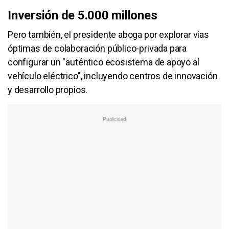
Inversión de 5.000 millones
Pero también, el presidente aboga por explorar vías
óptimas de colaboración público-privada para
configurar un "auténtico ecosistema de apoyo al
vehículo eléctrico", incluyendo centros de innovación
y desarrollo propios.