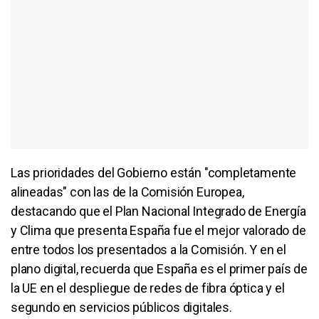
Las prioridades del Gobierno están "completamente
alineadas" con las de la Comisión Europea,
destacando que el Plan Nacional Integrado de Energía
y Clima que presenta España fue el mejor valorado de
entre todos los presentados a la Comisión. Y en el
plano digital, recuerda que España es el primer país de
la UE en el despliegue de redes de fibra óptica y el
segundo en servicios públicos digitales.