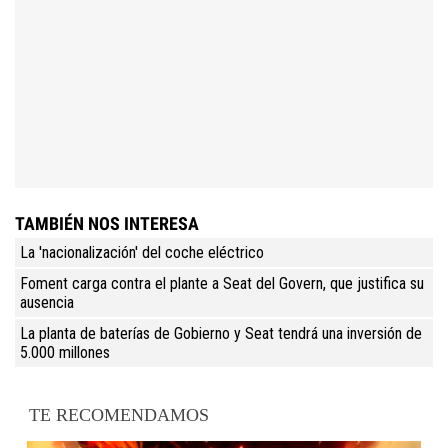
TAMBIÉN NOS INTERESA
La 'nacionalización' del coche eléctrico
Foment carga contra el plante a Seat del Govern, que justifica su
ausencia
La planta de baterías de Gobierno y Seat tendrá una inversión de
5.000 millones
TE RECOMENDAMOS