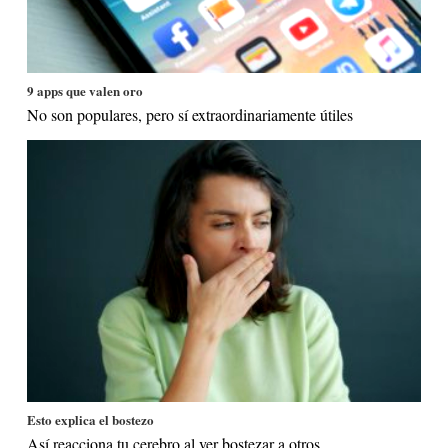
9 apps que valen oro
No son populares, pero sí extraordinariamente útiles
Esto explica el bostezo
Así reacciona tu cerebro al ver bostezar a otros