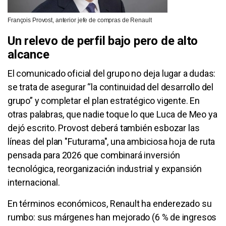
François Provost, anterior jefe de compras de Renault
Un relevo de perfil bajo pero de alto
alcance
El comunicado oficial del grupo no deja lugar a dudas:
se trata de asegurar “la continuidad del desarrollo del
grupo” y completar el plan estratégico vigente. En
otras palabras, que nadie toque lo que Luca de Meo ya
dejó escrito. Provost deberá también esbozar las
líneas del plan "Futurama", una ambiciosa hoja de ruta
pensada para 2026 que combinará inversión
tecnológica, reorganización industrial y expansión
internacional.
En términos económicos, Renault ha enderezado su
rumbo: sus márgenes han mejorado (6 % de ingresos