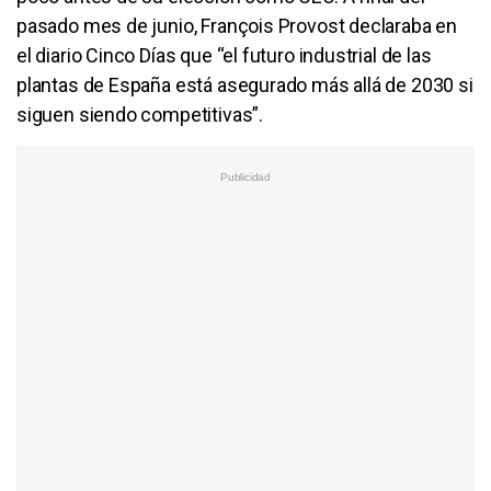
pasado mes de junio, François Provost declaraba en
el diario Cinco Días que “el futuro industrial de las
plantas de España está asegurado más allá de 2030 si
siguen siendo competitivas”.