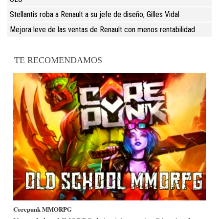
Stellantis roba a Renault a su jefe de diseño, Gilles Vidal
Mejora leve de las ventas de Renault con menos rentabilidad
TE RECOMENDAMOS
Corepunk MMORPG