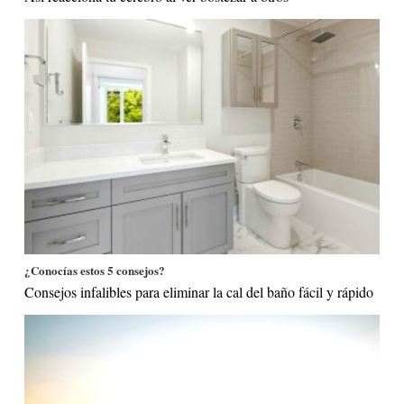
¿Conocías estos 5 consejos?
Consejos infalibles para eliminar la cal del baño fácil y rápido