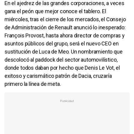
En el ajedrez de las grandes corporaciones, a veces
gana el peón que mejor conoce el tablero. El
miércoles, tras el cierre de los mercados, el Consejo
de Administración de Renault anunció lo inesperado:
François Provost, hasta ahora director de compras y
asuntos públicos del grupo, será el nuevo CEO en
sustitución de Luca de Meo. Un nombramiento que
descolocó al paddock del sector automovilístico,
donde todos daban por hecho que Denis Le Vot, el
exitoso y carismático patrón de Dacia, cruzaría
primero la línea de meta.