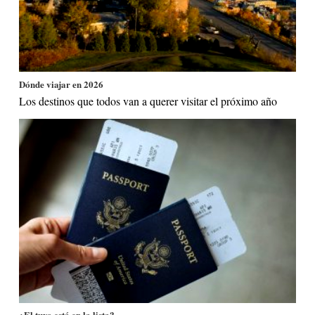
Dónde viajar en 2026
Los destinos que todos van a querer visitar el próximo año
¿El tuyo está en la lista?