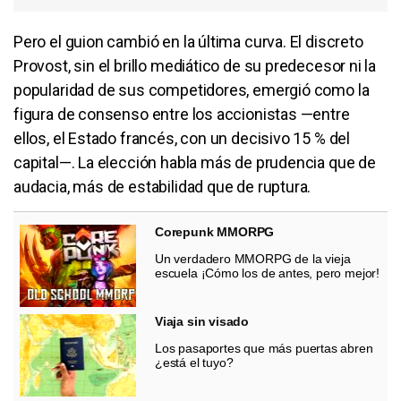
Pero el guion cambió en la última curva. El discreto
Provost, sin el brillo mediático de su predecesor ni la
popularidad de sus competidores, emergió como la
figura de consenso entre los accionistas —entre
ellos, el Estado francés, con un decisivo 15 % del
capital—. La elección habla más de prudencia que de
audacia, más de estabilidad que de ruptura.
Corepunk MMORPG
Un verdadero MMORPG de la vieja
escuela ¡Cómo los de antes, pero mejor!
Viaja sin visado
Los pasaportes que más puertas abren
¿está el tuyo?