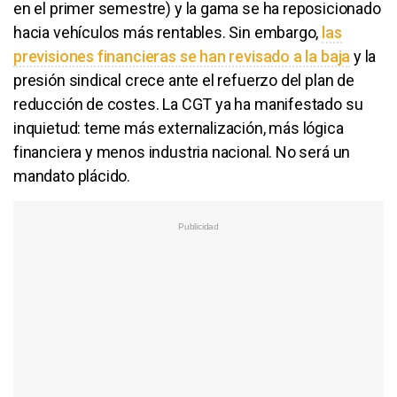
en el primer semestre) y la gama se ha reposicionado
hacia vehículos más rentables. Sin embargo,
las
previsiones financieras se han revisado a la baja
y la
presión sindical crece ante el refuerzo del plan de
reducción de costes. La CGT ya ha manifestado su
inquietud: teme más externalización, más lógica
financiera y menos industria nacional. No será un
mandato plácido.