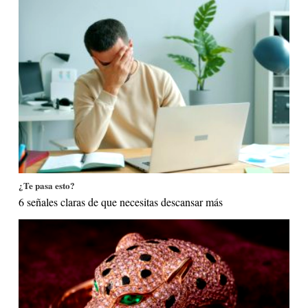
¿Te pasa esto?
6 señales claras de que necesitas descansar más