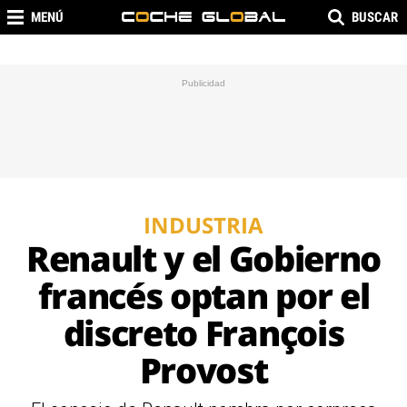
MENÚ
BUSCAR
INDUSTRIA
Renault y el Gobierno
francés optan por el
discreto François
Provost