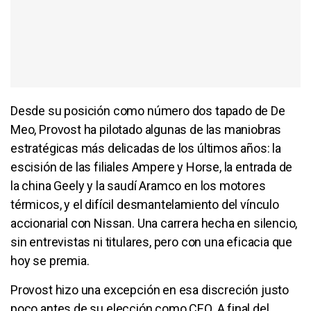
Desde su posición como número dos tapado de De
Meo, Provost ha pilotado algunas de las maniobras
estratégicas más delicadas de los últimos años: la
escisión de las filiales Ampere y Horse, la entrada de
la china Geely y la saudí Aramco en los motores
térmicos, y el difícil desmantelamiento del vínculo
accionarial con Nissan. Una carrera hecha en silencio,
sin entrevistas ni titulares, pero con una eficacia que
hoy se premia.
Provost hizo una excepción en esa discreción justo
poco antes de su elección como CEO. A final del