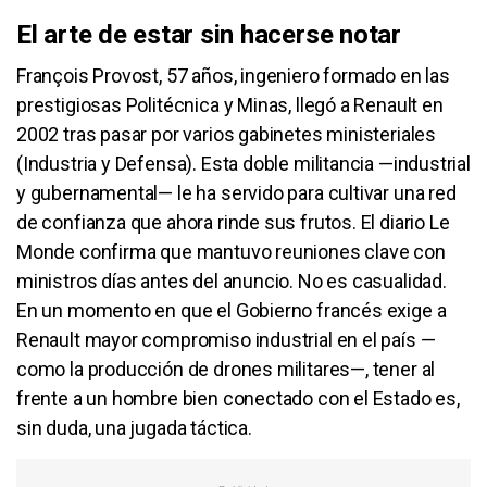
El arte de estar sin hacerse notar
François Provost, 57 años, ingeniero formado en las
prestigiosas Politécnica y Minas, llegó a Renault en
2002 tras pasar por varios gabinetes ministeriales
(Industria y Defensa). Esta doble militancia —industrial
y gubernamental— le ha servido para cultivar una red
de confianza que ahora rinde sus frutos. El diario Le
Monde confirma que mantuvo reuniones clave con
ministros días antes del anuncio. No es casualidad.
En un momento en que el Gobierno francés exige a
Renault mayor compromiso industrial en el país —
como la producción de drones militares—, tener al
frente a un hombre bien conectado con el Estado es,
sin duda, una jugada táctica.