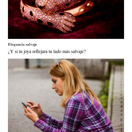
Elegancia salvaje
¿Y si tu joya reflejara tu lado más salvaje?