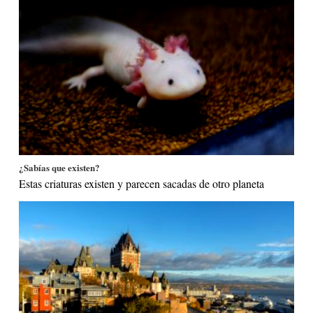
¿Sabías que existen?
Estas criaturas existen y parecen sacadas de otro planeta