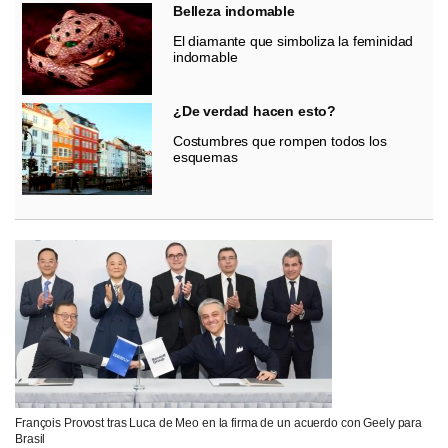
Belleza indomable
El diamante que simboliza la feminidad
indomable
¿De verdad hacen esto?
Costumbres que rompen todos los
esquemas
François Provost tras Luca de Meo en la firma de un acuerdo con Geely para
Brasil