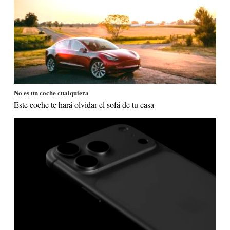
No es un coche cualquiera
Este coche te hará olvidar el sofá de tu casa