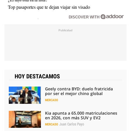
Top pasaportes que te dejan viajar sin visado
DISCOVER WITH
HOY DESTACAMOS
Geely contra BYD: duelo fratricida
por ser el mejor chino global
MERCADO
Kia apunta a 65.000 matriculaciones
en 2026, con más SUV y EV2
Juan Carlos Payo
MERCADO