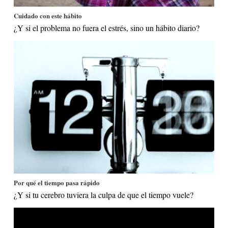
Cuidado con este hábito
¿Y si el problema no fuera el estrés, sino un hábito diario?
Por qué el tiempo pasa rápido
¿Y si tu cerebro tuviera la culpa de que el tiempo vuele?