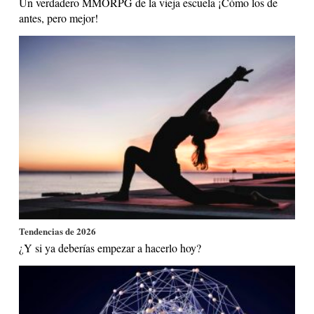
Un verdadero MMORPG de la vieja escuela ¡Cómo los de
antes, pero mejor!
Tendencias de 2026
¿Y si ya deberías empezar a hacerlo hoy?