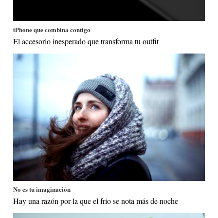
iPhone que combina contigo
El accesorio inesperado que transforma tu outfit
No es tu imaginación
Hay una razón por la que el frío se nota más de noche