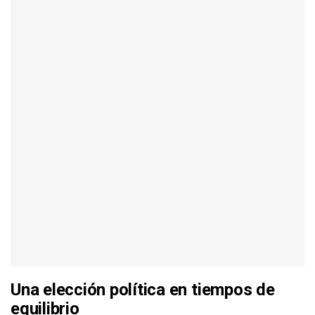
Una elección política en tiempos de
equilibrio