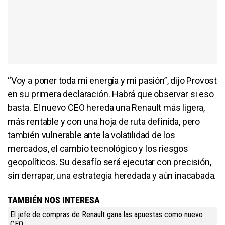
“Voy a poner toda mi energía y mi pasión”, dijo Provost
en su primera declaración. Habrá que observar si eso
basta. El nuevo CEO hereda una Renault más ligera,
más rentable y con una hoja de ruta definida, pero
también vulnerable ante la volatilidad de los
mercados, el cambio tecnológico y los riesgos
geopolíticos. Su desafío será ejecutar con precisión,
sin derrapar, una estrategia heredada y aún inacabada.
TAMBIÉN NOS INTERESA
El jefe de compras de Renault gana las apuestas como nuevo
CEO