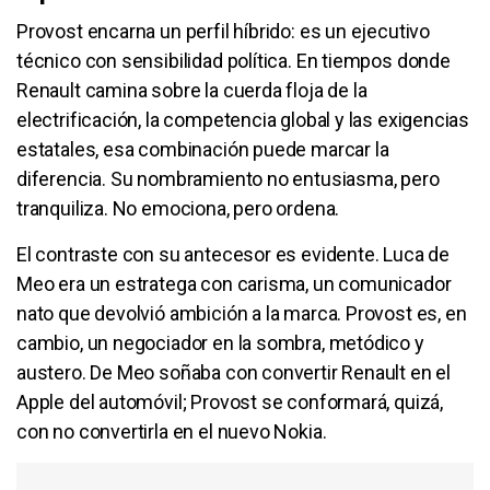
Provost encarna un perfil híbrido: es un ejecutivo
técnico con sensibilidad política. En tiempos donde
Renault camina sobre la cuerda floja de la
electrificación, la competencia global y las exigencias
estatales, esa combinación puede marcar la
diferencia. Su nombramiento no entusiasma, pero
tranquiliza. No emociona, pero ordena.
El contraste con su antecesor es evidente. Luca de
Meo era un estratega con carisma, un comunicador
nato que devolvió ambición a la marca. Provost es, en
cambio, un negociador en la sombra, metódico y
austero. De Meo soñaba con convertir Renault en el
Apple del automóvil; Provost se conformará, quizá,
con no convertirla en el nuevo Nokia.