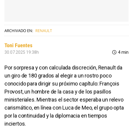
ARCHIVADO EN:
RENAULT
Toni Fuentes
30.07.2025 19:38h
4 min
Por sorpresa y con calculada discreción, Renault da
un giro de 180 grados al elegir a un rostro poco
conocido para dirigir su próximo capítulo: François
Provost, un hombre de la casa y de los pasillos
ministeriales. Mientras el sector esperaba un relevo
carismático, en línea con Luca de Meo, el grupo opta
por la continuidad y la diplomacia en tiempos
inciertos.