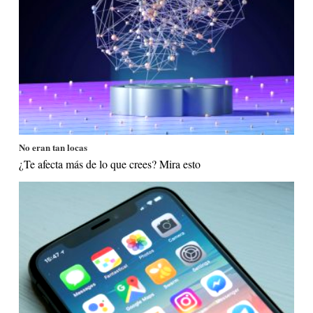
No eran tan locas
¿Te afecta más de lo que crees? Mira esto