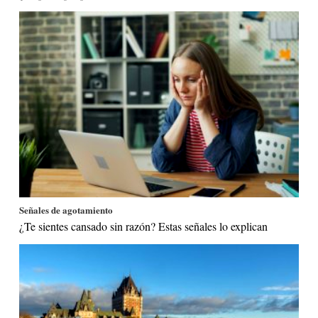
Señales de agotamiento
¿Te sientes cansado sin razón? Estas señales lo explican