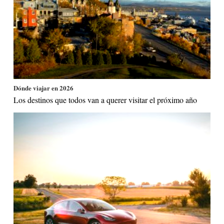
Dónde viajar en 2026
Los destinos que todos van a querer visitar el próximo año