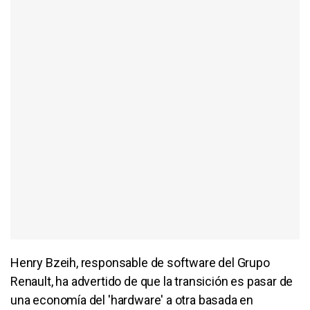
Henry Bzeih, responsable de software del Grupo
Renault, ha advertido de que la transición es pasar de
una economía del 'hardware' a otra basada en