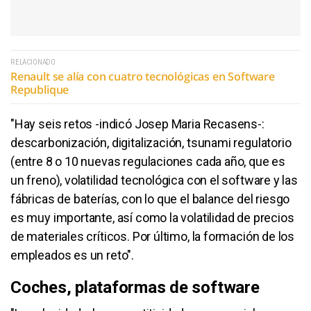
RELACIONADO
Renault se alía con cuatro tecnológicas en Software
Republique
"Hay seis retos -indicó Josep Maria Recasens-:
descarbonización, digitalización, tsunami regulatorio
(entre 8 o 10 nuevas regulaciones cada año, que es
un freno), volatilidad tecnológica con el software y las
fábricas de baterías, con lo que el balance del riesgo
es muy importante, así como la volatilidad de precios
de materiales críticos. Por último, la formación de los
empleados es un reto".
Coches, plataformas de software