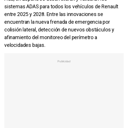
sistemas ADAS para todos los vehículos de Renault
entre 2025 y 2028. Entre las innovaciones se
encuentran la nueva frenada de emergencia por
colisión lateral, detección de nuevos obstáculos y
afinamiento del monitoreo del perímetro a
velocidades bajas.