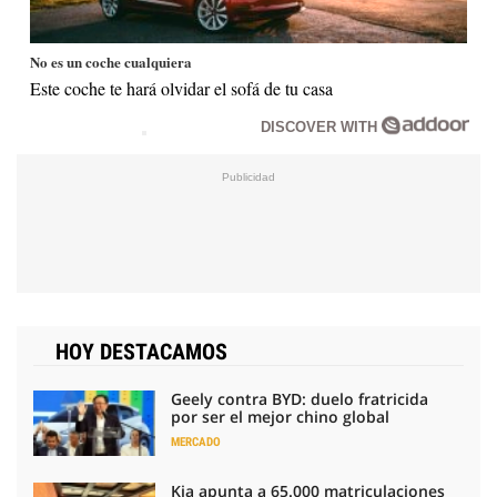
No es un coche cualquiera
Este coche te hará olvidar el sofá de tu casa
DISCOVER WITH
HOY DESTACAMOS
Geely contra BYD: duelo fratricida
por ser el mejor chino global
MERCADO
Kia apunta a 65.000 matriculaciones