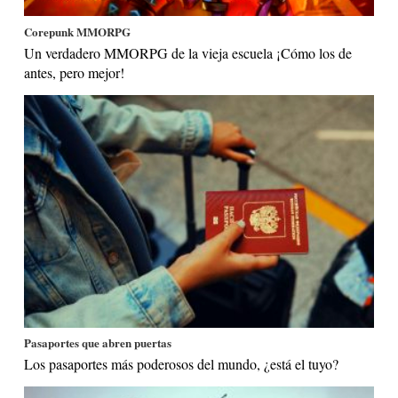
Corepunk MMORPG
Un verdadero MMORPG de la vieja escuela ¡Cómo los de
antes, pero mejor!
Pasaportes que abren puertas
Los pasaportes más poderosos del mundo, ¿está el tuyo?