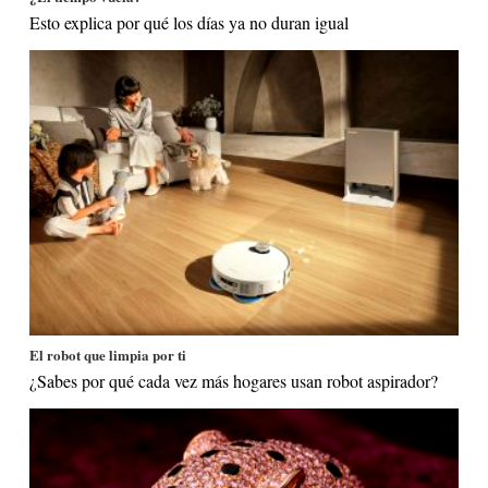
Esto explica por qué los días ya no duran igual
El robot que limpia por ti
¿Sabes por qué cada vez más hogares usan robot aspirador?