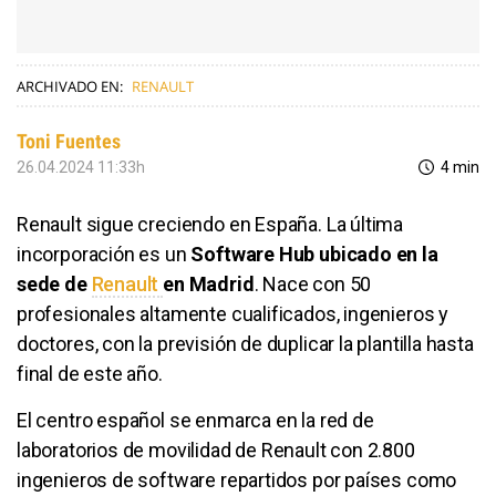
ARCHIVADO EN:
RENAULT
Toni Fuentes
26.04.2024 11:33h
4 min
Renault sigue creciendo en España. La última
incorporación es un
Software Hub ubicado en la
sede de
Renault
en Madrid
. Nace con 50
profesionales altamente cualificados, ingenieros y
doctores, con la previsión de duplicar la plantilla hasta
final de este año.
El centro español se enmarca en la red de
laboratorios de movilidad de Renault con 2.800
ingenieros de software repartidos por países como