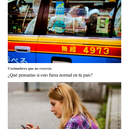
Costumbres que no creerás
¿Qué pensarías si esto fuera normal en tu país?