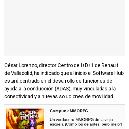
César Lorenzo, director Centro de I+D+1 de Renault
de Valladolid, ha indicado que al inicio el Software Hub
estará centrado en el desarrollo de funciones de
ayuda a la conducción (ADAS), muy vinculadas a la
conectividad y a nuevas soluciones de movilidad.
Corepunk MMORPG
Un verdadero MMORPG de la vieja
escuela ¡Cómo los de antes, pero mejor!