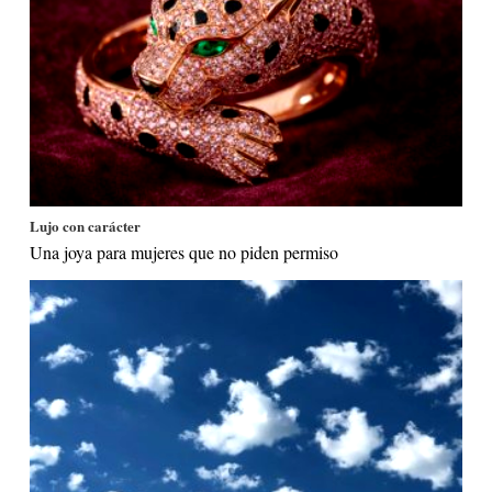
Lujo con carácter
Una joya para mujeres que no piden permiso