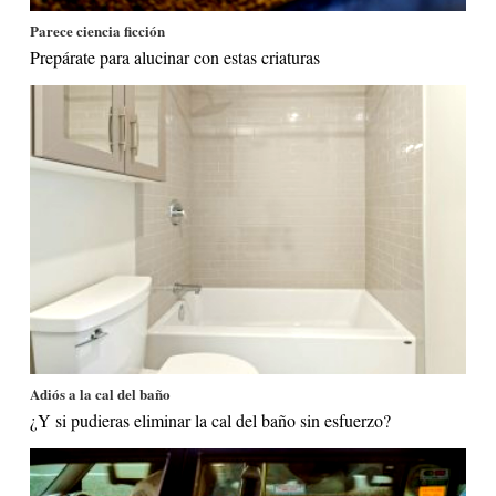
Parece ciencia ficción
Prepárate para alucinar con estas criaturas
Adiós a la cal del baño
¿Y si pudieras eliminar la cal del baño sin esfuerzo?