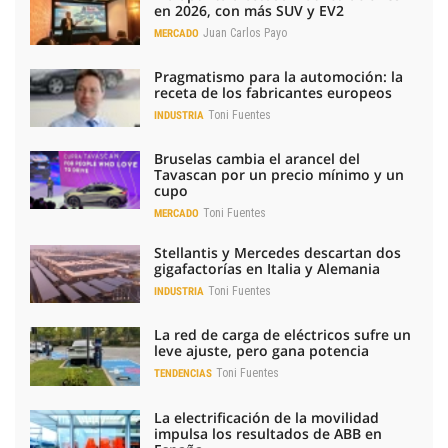
en 2026, con más SUV y EV2
Juan Carlos Payo
MERCADO
Pragmatismo para la automoción: la
receta de los fabricantes europeos
Toni Fuentes
INDUSTRIA
Bruselas cambia el arancel del
Tavascan por un precio mínimo y un
cupo
Toni Fuentes
MERCADO
Stellantis y Mercedes descartan dos
gigafactorías en Italia y Alemania
Toni Fuentes
INDUSTRIA
La red de carga de eléctricos sufre un
leve ajuste, pero gana potencia
Toni Fuentes
TENDENCIAS
La electrificación de la movilidad
impulsa los resultados de ABB en