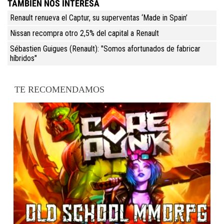
TAMBIÉN NOS INTERESA
Renault renueva el Captur, su superventas ‘Made in Spain’
Nissan recompra otro 2,5% del capital a Renault
Sébastien Guigues (Renault): "Somos afortunados de fabricar
híbridos"
TE RECOMENDAMOS