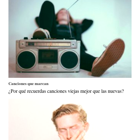
Canciones que marcan
¿Por qué recuerdas canciones viejas mejor que las nuevas?