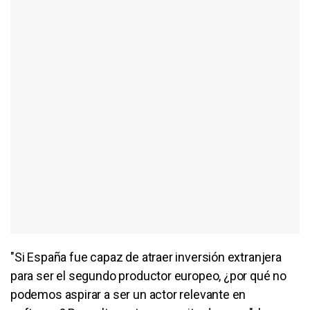
"Si España fue capaz de atraer inversión extranjera
para ser el segundo productor europeo, ¿por qué no
podemos aspirar a ser un actor relevante en