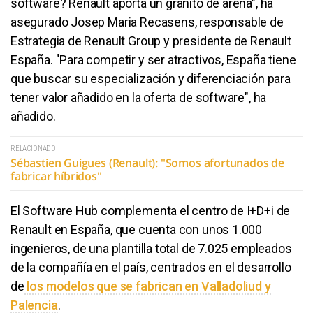
software? Renault aporta un granito de arena", ha
asegurado Josep Maria Recasens, responsable de
Estrategia de Renault Group y presidente de Renault
España. "Para competir y ser atractivos, España tiene
que buscar su especialización y diferenciación para
tener valor añadido en la oferta de software", ha
añadido.
RELACIONADO
Sébastien Guigues (Renault): "Somos afortunados de
fabricar híbridos"
El Software Hub complementa el centro de I+D+i de
Renault en España, que cuenta con unos 1.000
ingenieros, de una plantilla total de 7.025 empleados
de la compañía en el país, centrados en el desarrollo
de
los modelos que se fabrican en Valladoliud y
Palencia
.