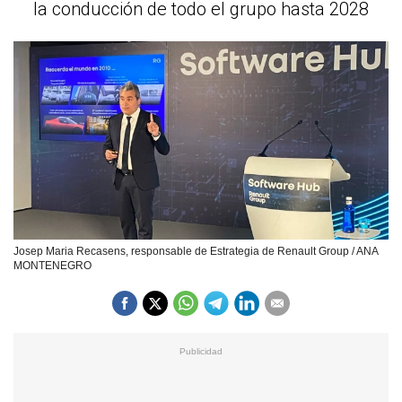
la conducción de todo el grupo hasta 2028
Josep Maria Recasens, responsable de Estrategia de Renault Group / ANA
MONTENEGRO