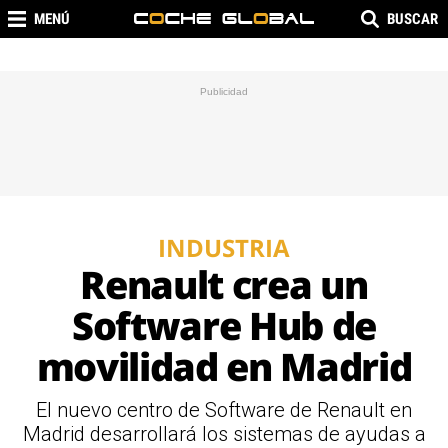
MENÚ
BUSCAR
INDUSTRIA
Renault crea un
Software Hub de
movilidad en Madrid
El nuevo centro de Software de Renault en
Madrid desarrollará los sistemas de ayudas a