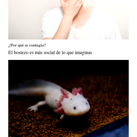
¿Por qué se contagia?
El bostezo es más social de lo que imaginas