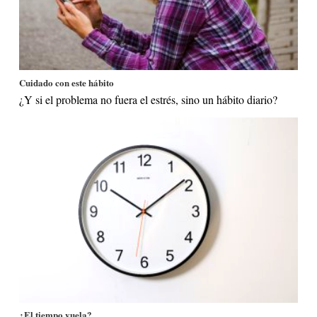
Cuidado con este hábito
¿Y si el problema no fuera el estrés, sino un hábito diario?
¿El tiempo vuela?