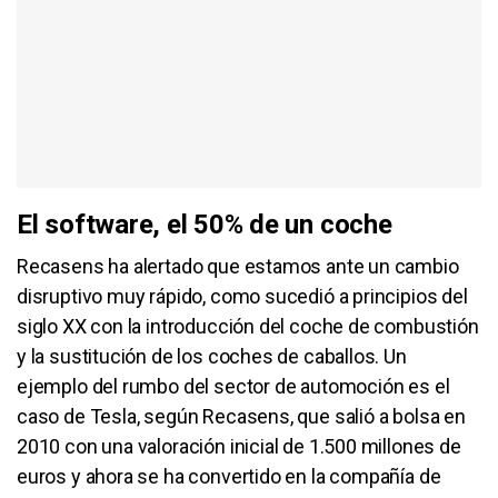
El software, el 50% de un coche
Recasens ha alertado que estamos ante un cambio
disruptivo muy rápido, como sucedió a principios del
siglo XX con la introducción del coche de combustión
y la sustitución de los coches de caballos. Un
ejemplo del rumbo del sector de automoción es el
caso de Tesla, según Recasens, que salió a bolsa en
2010 con una valoración inicial de 1.500 millones de
euros y ahora se ha convertido en la compañía de