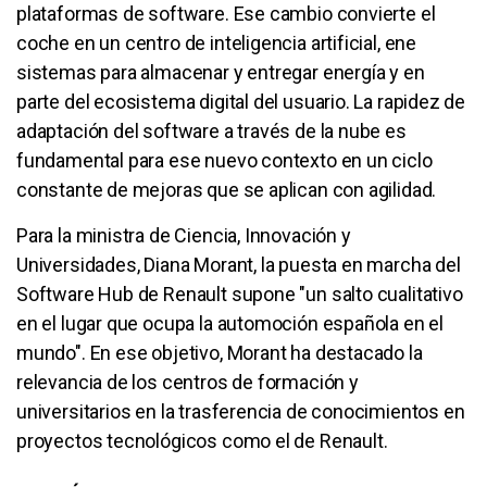
plataformas de software. Ese cambio convierte el
coche en un centro de inteligencia artificial, ene
sistemas para almacenar y entregar energía y en
parte del ecosistema digital del usuario. La rapidez de
adaptación del software a través de la nube es
fundamental para ese nuevo contexto en un ciclo
constante de mejoras que se aplican con agilidad.
Para la ministra de Ciencia, Innovación y
Universidades, Diana Morant, la puesta en marcha del
Software Hub de Renault supone "un salto cualitativo
en el lugar que ocupa la automoción española en el
mundo". En ese objetivo, Morant ha destacado la
relevancia de los centros de formación y
universitarios en la trasferencia de conocimientos en
proyectos tecnológicos como el de Renault.