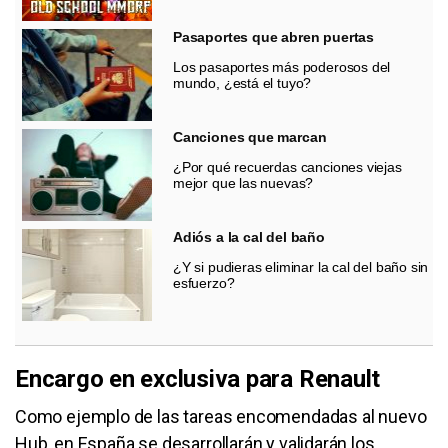
Pasaportes que abren puertas
Los pasaportes más poderosos del
mundo, ¿está el tuyo?
Canciones que marcan
¿Por qué recuerdas canciones viejas
mejor que las nuevas?
Adiós a la cal del baño
¿Y si pudieras eliminar la cal del baño sin
esfuerzo?
Encargo en exclusiva para Renault
Como ejemplo de las tareas encomendadas al nuevo
Hub, en España se desarrollarán y validarán los