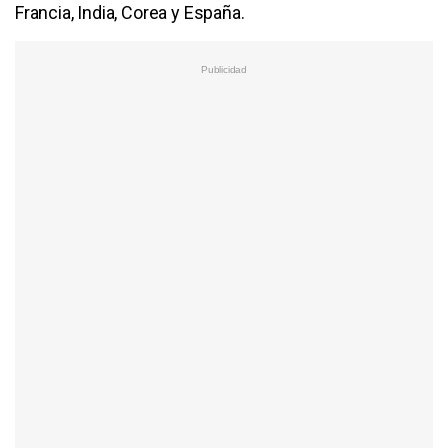
Francia, India, Corea y España.