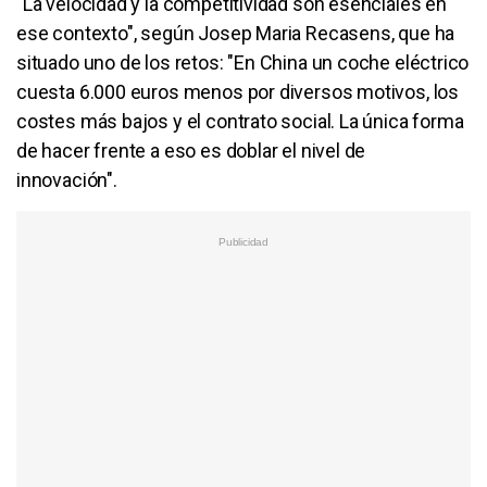
"La velocidad y la competitividad son esenciales en
ese contexto", según Josep Maria Recasens, que ha
situado uno de los retos: "En China un coche eléctrico
cuesta 6.000 euros menos por diversos motivos, los
costes más bajos y el contrato social. La única forma
de hacer frente a eso es doblar el nivel de
innovación".