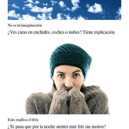
No es tu imaginación
¿Ves caras en enchufes, coches o nubes? Tiene explicación
Esto explica el frío
¿Te pasa que por la noche sientes más frío sin motivo?