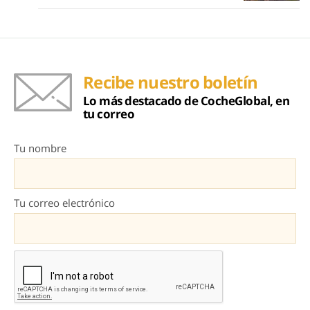
Recibe nuestro boletín
Lo más destacado de CocheGlobal, en
tu correo
Tu nombre
Tu correo electrónico