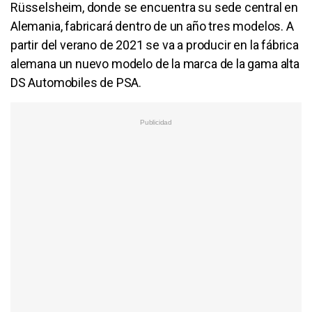
Rüsselsheim, donde se encuentra su sede central en
Alemania, fabricará dentro de un año tres modelos. A
partir del verano de 2021 se va a producir en la fábrica
alemana un nuevo modelo de la marca de la gama alta
DS Automobiles de PSA.