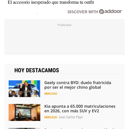
El accesorio inesperado que transforma tu outfit
DISCOVER WITH
HOY DESTACAMOS
Geely contra BYD: duelo fratricida
por ser el mejor chino global
MERCADO
Kia apunta a 65.000 matriculaciones
en 2026, con más SUV y EV2
Juan Carlos Payo
MERCADO