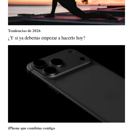
Tendencias de 2026
¿Y si ya deberías empezar a hacerlo hoy?
iPhone que combina contigo