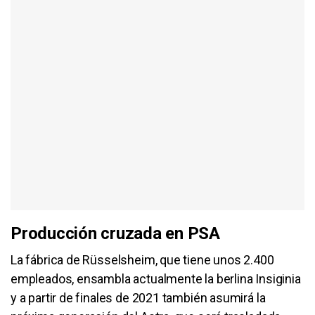
Producción cruzada en PSA
La fábrica de Rüsselsheim, que tiene unos 2.400
empleados, ensambla actualmente la berlina Insiginia
y a partir de finales de 2021 también asumirá la