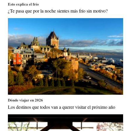
Esto explica el frío
¿Te pasa que por la noche sientes más frío sin motivo?
Dónde viajar en 2026
Los destinos que todos van a querer visitar el próximo año