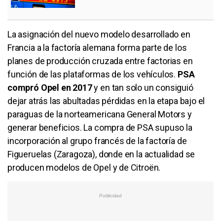
La asignación del nuevo modelo desarrollado en
Francia a la factoría alemana forma parte de los
planes de producción cruzada entre factorias en
función de las plataformas de los vehículos.
PSA
compró Opel en 2017
y en tan solo un consiguió
dejar atrás las abultadas pérdidas en la etapa bajo el
paraguas de la norteamericana General Motors y
generar beneficios. La compra de PSA supuso la
incorporación al grupo francés de la factoría de
Figueruelas (Zaragoza), donde en la actualidad se
producen modelos de Opel y de Citroën.