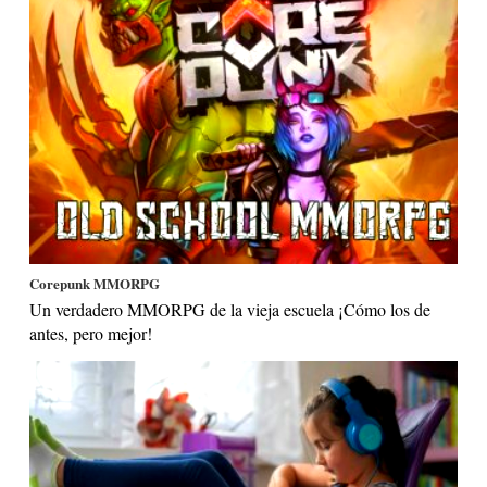
Corepunk MMORPG
Un verdadero MMORPG de la vieja escuela ¡Cómo los de
antes, pero mejor!