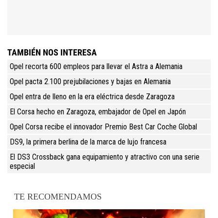
TAMBIÉN NOS INTERESA
Opel recorta 600 empleos para llevar el Astra a Alemania
Opel pacta 2.100 prejubilaciones y bajas en Alemania
Opel entra de lleno en la era eléctrica desde Zaragoza
El Corsa hecho en Zaragoza, embajador de Opel en Japón
Opel Corsa recibe el innovador Premio Best Car Coche Global
DS9, la primera berlina de la marca de lujo francesa
El DS3 Crossback gana equipamiento y atractivo con una serie
especial
TE RECOMENDAMOS