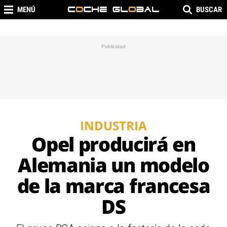
MENÚ
BUSCAR
INDUSTRIA
Opel producirá en
Alemania un modelo
de la marca francesa
DS