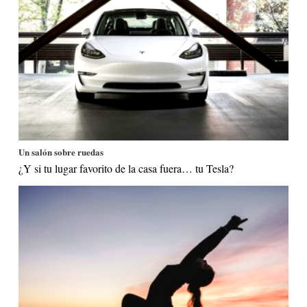
Un salón sobre ruedas
¿Y si tu lugar favorito de la casa fuera… tu Tesla?