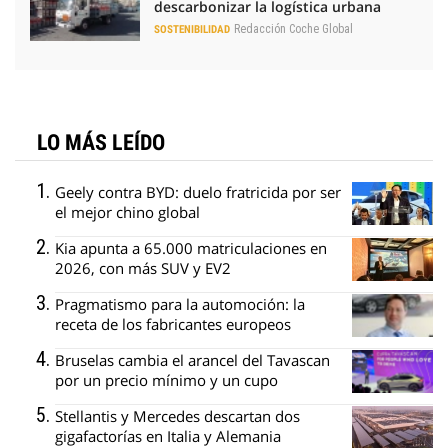
descarbonizar la logística urbana
Redacción Coche Global
SOSTENIBILIDAD
LO MÁS LEÍDO
Geely contra BYD: duelo fratricida por ser
el mejor chino global
Kia apunta a 65.000 matriculaciones en
2026, con más SUV y EV2
Pragmatismo para la automoción: la
receta de los fabricantes europeos
Bruselas cambia el arancel del Tavascan
por un precio mínimo y un cupo
Stellantis y Mercedes descartan dos
gigafactorías en Italia y Alemania