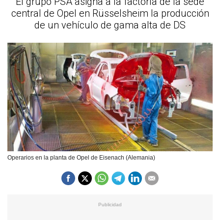
El grupo PSA asigna a la factoría de la sede
central de Opel en Rüsselsheim la producción
de un vehículo de gama alta de DS
Operarios en la planta de Opel de Eisenach (Alemania)