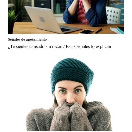
Señales de agotamiento
¿Te sientes cansado sin razón? Estas señales lo explican