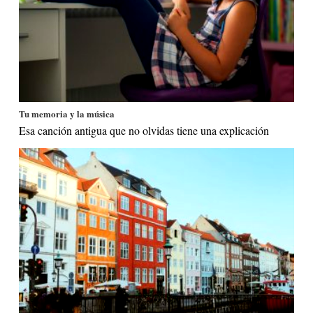
Tu memoria y la música
Esa canción antigua que no olvidas tiene una explicación