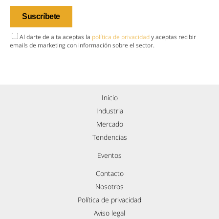
Al darte de alta aceptas la
política de privacidad
y aceptas recibir
emails de marketing con información sobre el sector.
Inicio
Industria
Mercado
Tendencias
Eventos
Contacto
Nosotros
Política de privacidad
Aviso legal