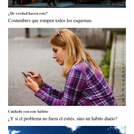
¿De verdad hacen esto?
Costumbres que rompen todos los esquemas
Cuidado con este hábito
¿Y si el problema no fuera el estrés, sino un hábito diario?