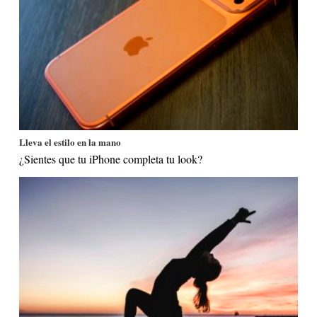
Lleva el estilo en la mano
¿Sientes que tu iPhone completa tu look?