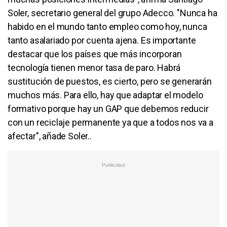
Soler, secretario general del grupo Adecco. "Nunca ha
habido en el mundo tanto empleo como hoy, nunca
tanto asalariado por cuenta ajena. Es importante
destacar que los países que más incorporan
tecnología tienen menor tasa de paro. Habrá
sustitución de puestos, es cierto, pero se generarán
muchos más. Para ello, hay que adaptar el modelo
formativo porque hay un GAP que debemos reducir
con un reciclaje permanente ya que a todos nos va a
afectar", añade Soler..