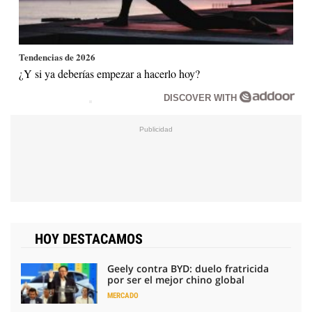
Tendencias de 2026
¿Y si ya deberías empezar a hacerlo hoy?
DISCOVER WITH
HOY DESTACAMOS
Geely contra BYD: duelo fratricida
por ser el mejor chino global
MERCADO