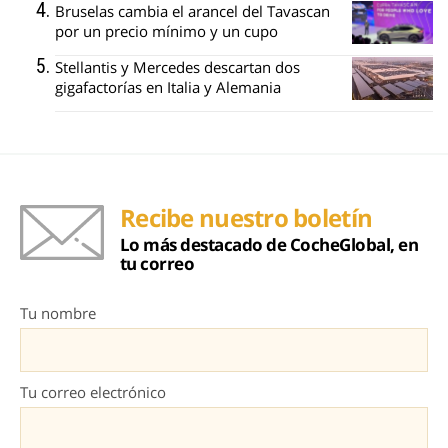
Bruselas cambia el arancel del Tavascan
por un precio mínimo y un cupo
Stellantis y Mercedes descartan dos
gigafactorías en Italia y Alemania
Recibe nuestro boletín
Lo más destacado de CocheGlobal, en
tu correo
Tu nombre
Tu correo electrónico