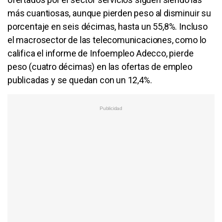
más cuantiosas, aunque pierden peso al disminuir su
porcentaje en seis décimas, hasta un 55,8%. Incluso
el macrosector de las telecomunicaciones, como lo
califica el informe de Infoempleo Adecco, pierde
peso (cuatro décimas) en las ofertas de empleo
publicadas y se quedan con un 12,4%.