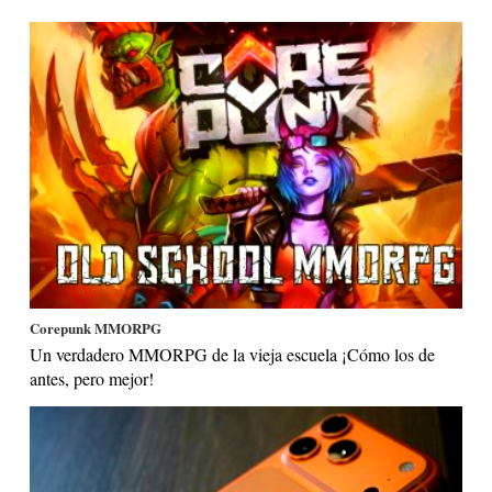
Corepunk MMORPG
Un verdadero MMORPG de la vieja escuela ¡Cómo los de
antes, pero mejor!