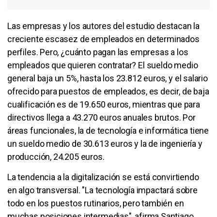
Las empresas y los autores del estudio destacan la
creciente escasez de empleados en determinados
perfiles. Pero, ¿cuánto pagan las empresas a los
empleados que quieren contratar? El sueldo medio
general baja un 5%, hasta los 23.812 euros, y el salario
ofrecido para puestos de empleados, es decir, de baja
cualificación es de 19.650 euros, mientras que para
directivos llega a 43.270 euros anuales brutos. Por
áreas funcionales, la de tecnología e informática tiene
un sueldo medio de 30.613 euros y la de ingeniería y
producción, 24.205 euros.
La tendencia a la digitalización se está convirtiendo
en algo transversal. "La tecnología impactará sobre
todo en los puestos rutinarios, pero también en
muchas posiciones intermedias", afirma Santiago