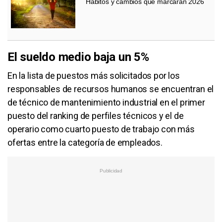
Hábitos y cambios que marcarán 2026
El sueldo medio baja un 5%
En la lista de puestos más solicitados por los
responsables de recursos humanos se encuentran el
de técnico de mantenimiento industrial en el primer
puesto del ranking de perfiles técnicos y el de
operario como cuarto puesto de trabajo con más
ofertas entre la categoría de empleados.