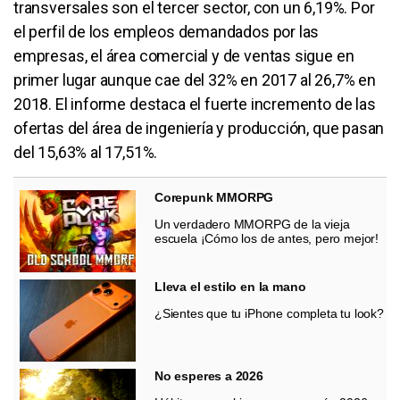
transversales son el tercer sector, con un 6,19%. Por
el perfil de los empleos demandados por las
empresas, el área comercial y de ventas sigue en
primer lugar aunque cae del 32% en 2017 al 26,7% en
2018. El informe destaca el fuerte incremento de las
ofertas del área de ingeniería y producción, que pasan
del 15,63% al 17,51%.
Corepunk MMORPG
Un verdadero MMORPG de la vieja
escuela ¡Cómo los de antes, pero mejor!
Lleva el estilo en la mano
¿Sientes que tu iPhone completa tu look?
No esperes a 2026