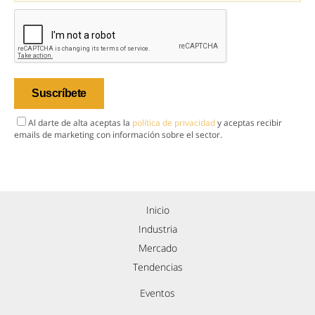
Al darte de alta aceptas la
política de privacidad
y aceptas recibir
emails de marketing con información sobre el sector.
Inicio
Industria
Mercado
Tendencias
Eventos