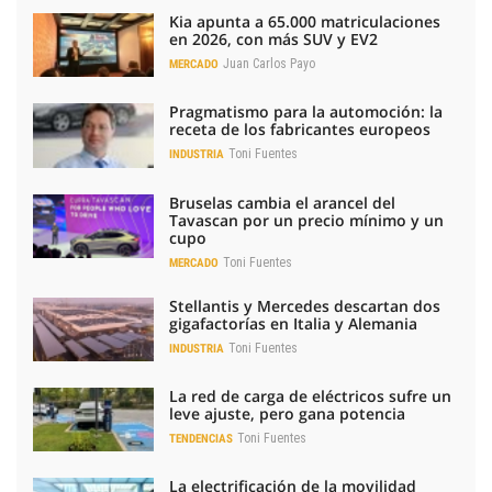
Kia apunta a 65.000 matriculaciones
en 2026, con más SUV y EV2
Juan Carlos Payo
MERCADO
Pragmatismo para la automoción: la
receta de los fabricantes europeos
Toni Fuentes
INDUSTRIA
Bruselas cambia el arancel del
Tavascan por un precio mínimo y un
cupo
Toni Fuentes
MERCADO
Stellantis y Mercedes descartan dos
gigafactorías en Italia y Alemania
Toni Fuentes
INDUSTRIA
La red de carga de eléctricos sufre un
leve ajuste, pero gana potencia
Toni Fuentes
TENDENCIAS
La electrificación de la movilidad