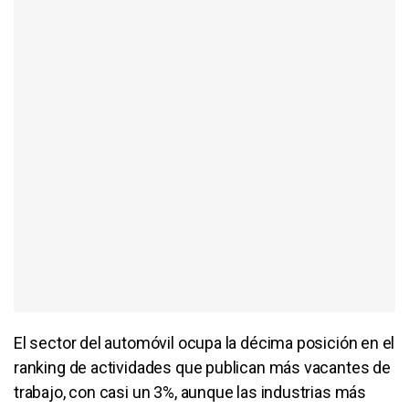
El sector del automóvil ocupa la décima posición en el
ranking de actividades que publican más vacantes de
trabajo, con casi un 3%, aunque las industrias más