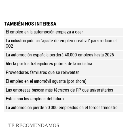
TAMBIÉN NOS INTERESA
El empleo en la automoción empieza a caer
La industria pide un "ajuste de empleo creativo" para reducir el
CO2
La automoción española perderá 40.000 empleos hasta 2025
Alerta por los trabajadores pobres de la industria
Proveedores familiares que se reinventan
El empleo en el automóvil aguanta (por ahora)
Las empresas buscan más técnicos de FP que universitarios
Estos son los empleos del futuro
La automoción pierde 20.000 empleados en el tercer trimestre
TE RECOMENDAMOS