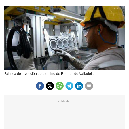
Fábrica de inyección de alumino de Renault de Valladolid