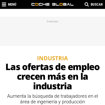
MENÚ
BUSCAR
INDUSTRIA
Las ofertas de empleo
crecen más en la
industria
Aumenta la búsqueda de trabajadores en el
área de ingeniería y producción