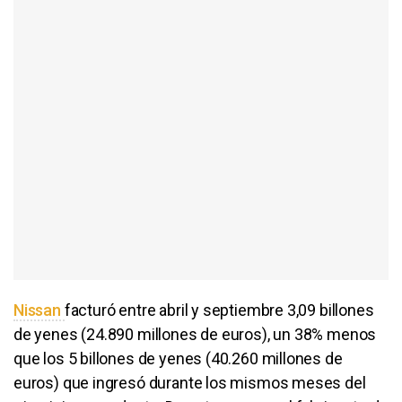
Nissan
facturó entre abril y septiembre 3,09 billones
de yenes (24.890 millones de euros), un 38% menos
que los 5 billones de yenes (40.260 millones de
euros) que ingresó durante los mismos meses del