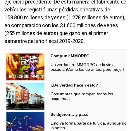
ejercicio precedente. De esta manera, el fabricante de
vehículos registró unas pérdidas operativas de
158.800 millones de yenes (1.278 millones de euros),
en comparación con los 31.600 millones de yenes
(255 millones de euros) que ganó en el primer
semestre del año fiscal 2019-2020.
Corepunk MMORPG
Un verdadero MMORPG de la vieja
escuela ¡Cómo los de antes, pero mejor!
¿De verdad hacen esto?
Costumbres que rompen todos los
esquemas
Se dijeron… y pasó
Esto ya forma parte de tu vida, aunque no
lo notes