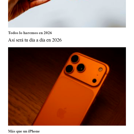
Todos lo haremos en 2026
Así será tu día a día en 2026
Más que un iPhone