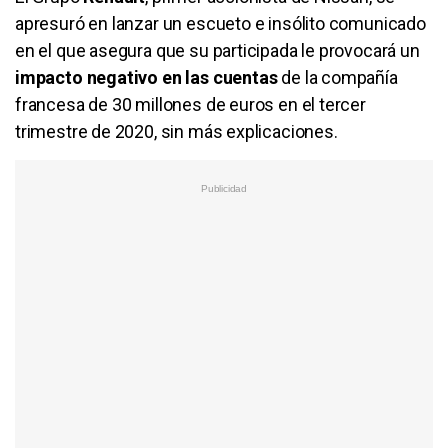
apresuró en lanzar un escueto e insólito comunicado
en el que asegura que su participada le provocará un
impacto negativo en las cuentas
de la compañía
francesa de 30 millones de euros en el tercer
trimestre de 2020, sin más explicaciones.