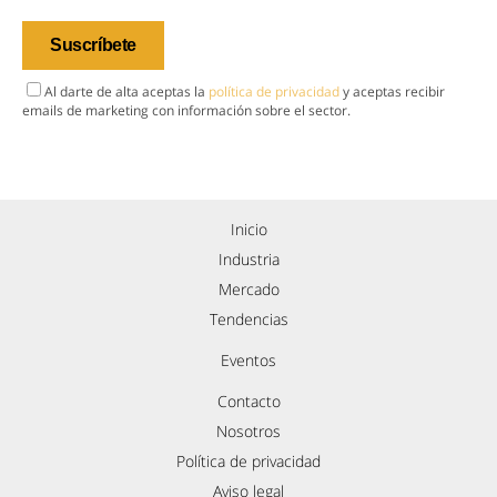
Al darte de alta aceptas la
política de privacidad
y aceptas recibir
emails de marketing con información sobre el sector.
Inicio
Industria
Mercado
Tendencias
Eventos
Contacto
Nosotros
Política de privacidad
Aviso legal