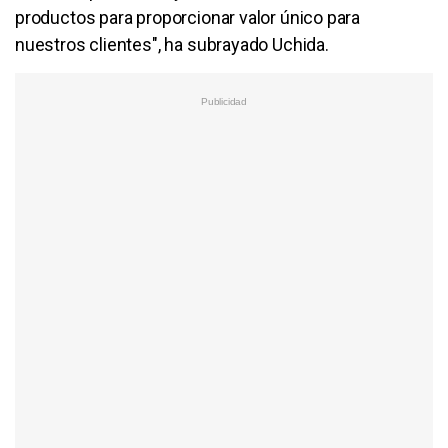
productos para proporcionar valor único para
nuestros clientes", ha subrayado Uchida.