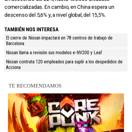
comercializadas. En cambio, en China espera un
descenso del 5,6% y, a nivel global, del 15,5%.
TAMBIÉN NOS INTERESA
El cierre de Nissan impactará en 78 centros de trabajo de
Barcelona
Nissan llama a revisión sus modelos e-NV200 y Leaf
Nissan contrata 120 empleados para suplir a los despedidos de
Acciona
TE RECOMENDAMOS