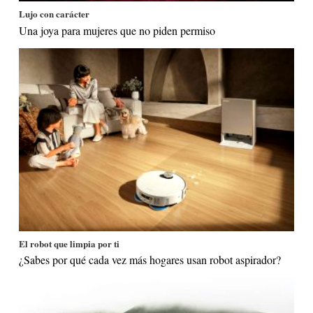
Lujo con carácter
Una joya para mujeres que no piden permiso
El robot que limpia por ti
¿Sabes por qué cada vez más hogares usan robot aspirador?