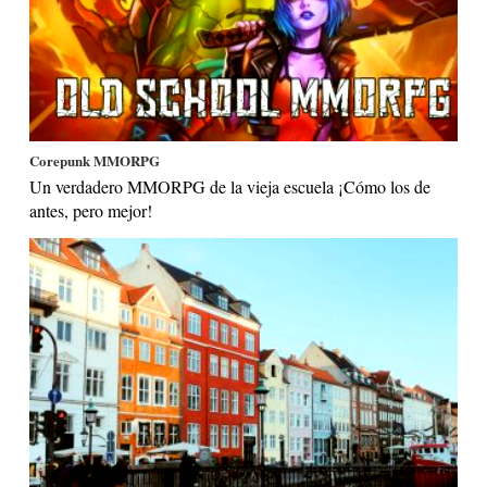
Corepunk MMORPG
Un verdadero MMORPG de la vieja escuela ¡Cómo los de
antes, pero mejor!