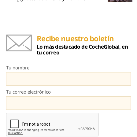
Recibe nuestro boletín
Lo más destacado de CocheGlobal, en
tu correo
Tu nombre
Tu correo electrónico