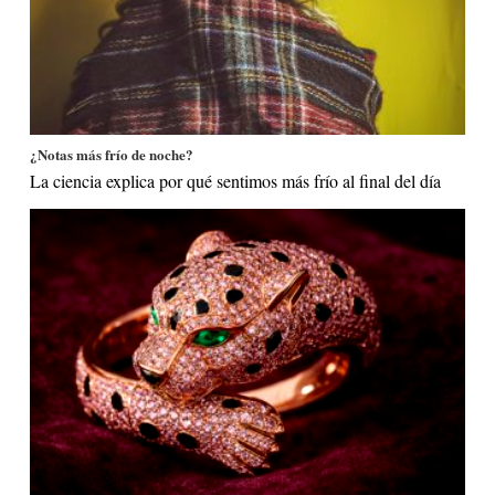
¿Notas más frío de noche?
La ciencia explica por qué sentimos más frío al final del día