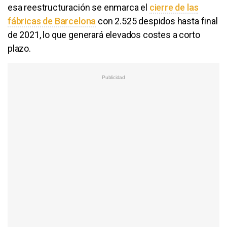
esa reestructuración se enmarca el
cierre de las
fábricas de Barcelona
con 2.525 despidos hasta final
de 2021, lo que generará elevados costes a corto
plazo.