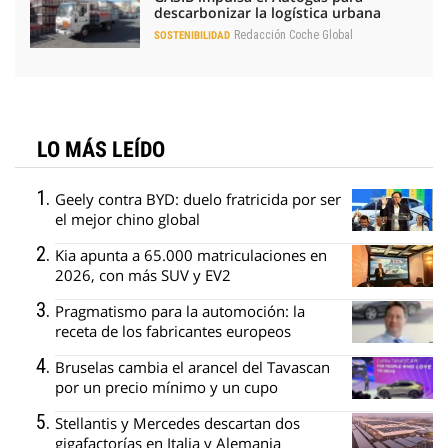
descarbonizar la logística urbana
Redacción Coche Global
SOSTENIBILIDAD
LO MÁS LEÍDO
Geely contra BYD: duelo fratricida por ser
el mejor chino global
Kia apunta a 65.000 matriculaciones en
2026, con más SUV y EV2
Pragmatismo para la automoción: la
receta de los fabricantes europeos
Bruselas cambia el arancel del Tavascan
por un precio mínimo y un cupo
Stellantis y Mercedes descartan dos
gigafactorías en Italia y Alemania