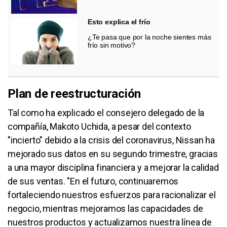
Esto explica el frío
¿Te pasa que por la noche sientes más
frío sin motivo?
Plan de reestructuración
Tal como ha explicado el consejero delegado de la
compañía, Makoto Uchida, a pesar del contexto
"incierto" debido a la crisis del coronavirus, Nissan ha
mejorado sus datos en su segundo trimestre, gracias
a una mayor disciplina financiera y a mejorar la calidad
de sus ventas. "En el futuro, continuaremos
fortaleciendo nuestros esfuerzos para racionalizar el
negocio, mientras mejoramos las capacidades de
nuestros productos y actualizamos nuestra línea de