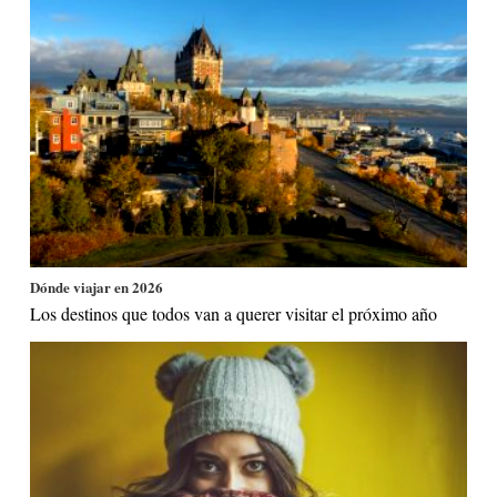
Dónde viajar en 2026
Los destinos que todos van a querer visitar el próximo año