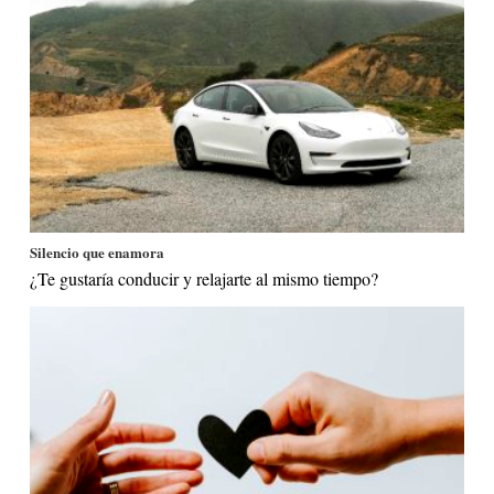
Silencio que enamora
¿Te gustaría conducir y relajarte al mismo tiempo?