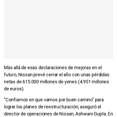
Más allá de esas declaraciones de mejoras en el
futuro, Nissan prevé cerrar el año con unas pérdidas
netas de 615.000 millones de yenes (4.951 millones
de euros).
"Confiamos en que vamos por buen camino" para
lograr los planes de reestructuración, aseguró el
director de operaciones de Nissan, Ashwani Gupta. En