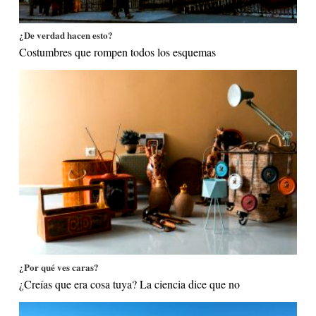
¿De verdad hacen esto?
Costumbres que rompen todos los esquemas
¿Por qué ves caras?
¿Creías que era cosa tuya? La ciencia dice que no