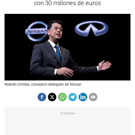
con 30 millones de euros
Makoto Uchida, consejero delegado de Nissan