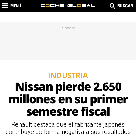
MENÚ
BUSCAR
INDUSTRIA
Nissan pierde 2.650
millones en su primer
semestre fiscal
Renault destaca que el fabricante japonés
contribuye de forma negativa a sus resultados