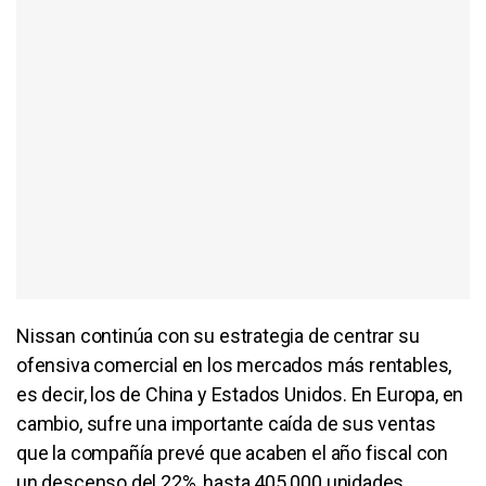
Nissan continúa con su estrategia de centrar su
ofensiva comercial en los mercados más rentables,
es decir, los de China y Estados Unidos. En Europa, en
cambio, sufre una importante caída de sus ventas
que la compañía prevé que acaben el año fiscal con
un descenso del 22%, hasta 405.000 unidades