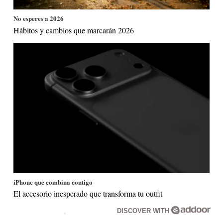
No esperes a 2026
Hábitos y cambios que marcarán 2026
iPhone que combina contigo
El accesorio inesperado que transforma tu outfit
DISCOVER WITH