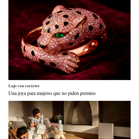
Lujo con carácter
Una joya para mujeres que no piden permiso