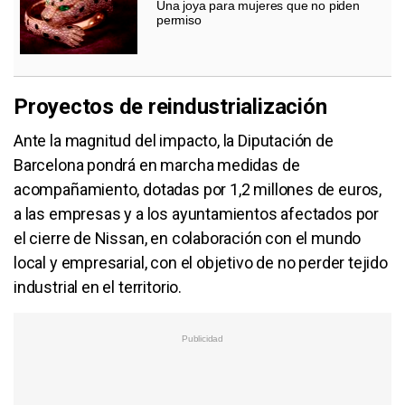
Una joya para mujeres que no piden
permiso
Proyectos de reindustrialización
Ante la magnitud del impacto, la Diputación de
Barcelona pondrá en marcha medidas de
acompañamiento, dotadas por 1,2 millones de euros,
a las empresas y a los ayuntamientos afectados por
el cierre de Nissan, en colaboración con el mundo
local y empresarial, con el objetivo de no perder tejido
industrial en el territorio.