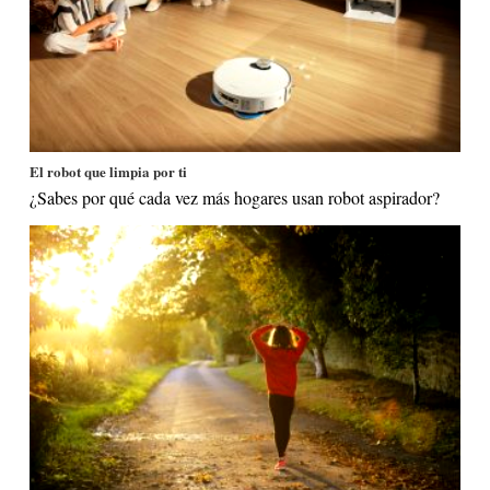
El robot que limpia por ti
¿Sabes por qué cada vez más hogares usan robot aspirador?