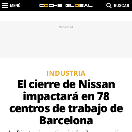
MENÚ
BUSCAR
INDUSTRIA
El cierre de Nissan
impactará en 78
centros de trabajo de
Barcelona