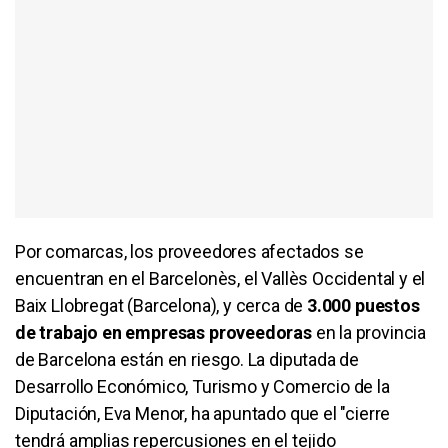
Por comarcas, los proveedores afectados se
encuentran en el Barcelonès, el Vallès Occidental y el
Baix Llobregat (Barcelona), y cerca de
3.000 puestos
de trabajo en empresas proveedoras
en la provincia
de Barcelona están en riesgo. La diputada de
Desarrollo Económico, Turismo y Comercio de la
Diputación, Eva Menor, ha apuntado que el "cierre
tendrá amplias repercusiones en el tejido