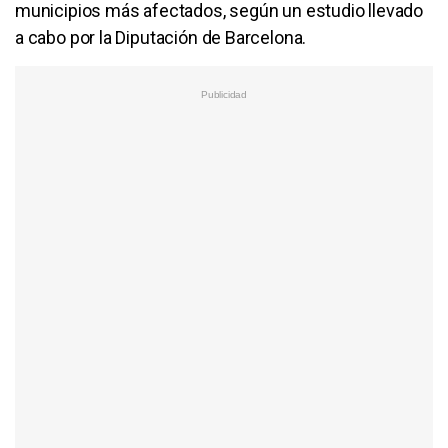
municipios más afectados, según un estudio llevado
a cabo por la Diputación de Barcelona.