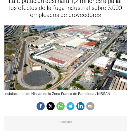
La Diputación destinará 1,2 millones a paliar
los efectos de la fuga industrial sobre 3.000
empleados de proveedores
Instalaciones de Nissan en la Zona Franca de Barcelona / NISSAN