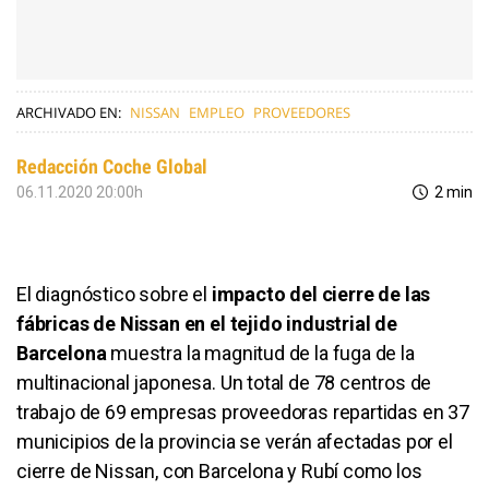
ARCHIVADO EN:
NISSAN
EMPLEO
PROVEEDORES
Redacción Coche Global
06.11.2020 20:00h
2 min
El diagnóstico sobre el
impacto del cierre de las
fábricas de Nissan en el tejido industrial de
Barcelona
muestra la magnitud de la fuga de la
multinacional japonesa. Un total de 78 centros de
trabajo de 69 empresas proveedoras repartidas en 37
municipios de la provincia se verán afectadas por el
cierre de Nissan, con Barcelona y Rubí como los