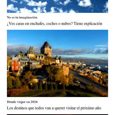
No es tu imaginación
¿Ves caras en enchufes, coches o nubes? Tiene explicación
Dónde viajar en 2026
Los destinos que todos van a querer visitar el próximo año