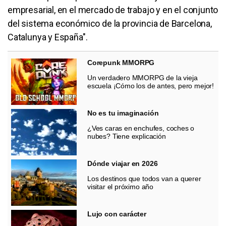
empresarial, en el mercado de trabajo y en el conjunto
del sistema económico de la provincia de Barcelona,
Catalunya y España".
Corepunk MMORPG
Un verdadero MMORPG de la vieja
escuela ¡Cómo los de antes, pero mejor!
No es tu imaginación
¿Ves caras en enchufes, coches o
nubes? Tiene explicación
Dónde viajar en 2026
Los destinos que todos van a querer
visitar el próximo año
Lujo con carácter