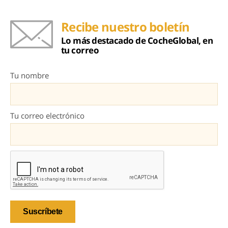
Recibe nuestro boletín
Lo más destacado de CocheGlobal, en
tu correo
Tu nombre
Tu correo electrónico