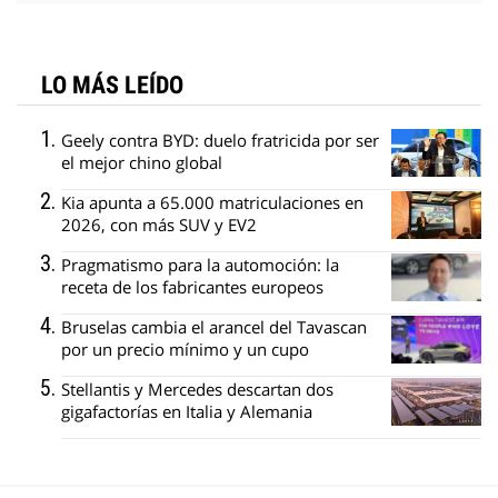
LO MÁS LEÍDO
Geely contra BYD: duelo fratricida por ser
el mejor chino global
Kia apunta a 65.000 matriculaciones en
2026, con más SUV y EV2
Pragmatismo para la automoción: la
receta de los fabricantes europeos
Bruselas cambia el arancel del Tavascan
por un precio mínimo y un cupo
Stellantis y Mercedes descartan dos
gigafactorías en Italia y Alemania