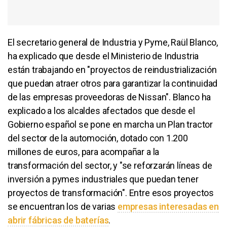
El secretario general de Industria y Pyme, Raül Blanco,
ha explicado que desde el Ministerio de Industria
están trabajando en "proyectos de reindustrialización
que puedan atraer otros para garantizar la continuidad
de las empresas proveedoras de Nissan". Blanco ha
explicado a los alcaldes afectados que desde el
Gobierno español se pone en marcha un Plan tractor
del sector de la automoción, dotado con 1.200
millones de euros, para acompañar a la
transformación del sector, y "se reforzarán líneas de
inversión a pymes industriales que puedan tener
proyectos de transformación". Entre esos proyectos
se encuentran los de varias
empresas interesadas en
abrir fábricas de baterías
.