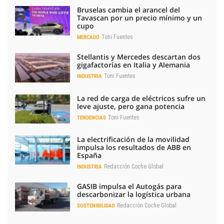
Bruselas cambia el arancel del
Tavascan por un precio mínimo y un
cupo
Toni Fuentes
MERCADO
Stellantis y Mercedes descartan dos
gigafactorías en Italia y Alemania
Toni Fuentes
INDUSTRIA
La red de carga de eléctricos sufre un
leve ajuste, pero gana potencia
Toni Fuentes
TENDENCIAS
La electrificación de la movilidad
impulsa los resultados de ABB en
España
Redacción Coche Global
INDUSTRIA
GASIB impulsa el Autogás para
descarbonizar la logística urbana
Redacción Coche Global
SOSTENIBILIDAD