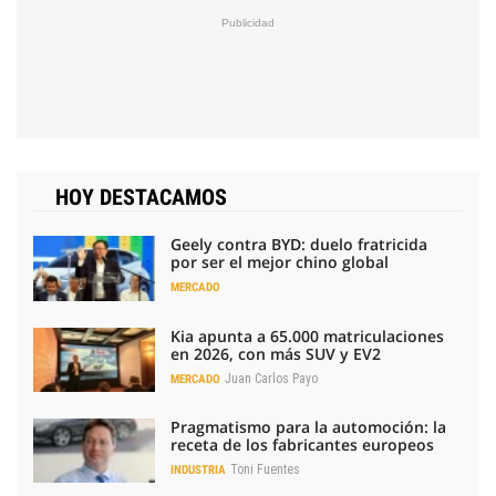
HOY DESTACAMOS
Geely contra BYD: duelo fratricida
por ser el mejor chino global
MERCADO
Kia apunta a 65.000 matriculaciones
en 2026, con más SUV y EV2
Juan Carlos Payo
MERCADO
Pragmatismo para la automoción: la
receta de los fabricantes europeos
Toni Fuentes
INDUSTRIA