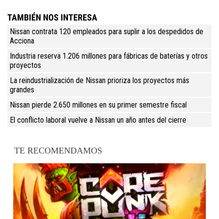
TAMBIÉN NOS INTERESA
Nissan contrata 120 empleados para suplir a los despedidos de
Acciona
Industria reserva 1.206 millones para fábricas de baterías y otros
proyectos
La reindustrialización de Nissan prioriza los proyectos más
grandes
Nissan pierde 2.650 millones en su primer semestre fiscal
El conflicto laboral vuelve a Nissan un año antes del cierre
TE RECOMENDAMOS