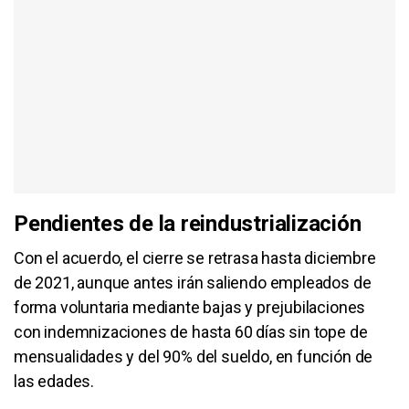
Pendientes de la reindustrialización
Con el acuerdo, el cierre se retrasa hasta diciembre
de 2021, aunque antes irán saliendo empleados de
forma voluntaria mediante bajas y prejubilaciones
con indemnizaciones de hasta 60 días sin tope de
mensualidades y del 90% del sueldo, en función de
las edades.