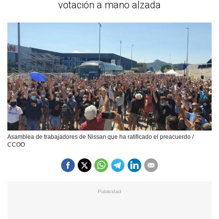
votación a mano alzada
Asamblea de trabajadores de Nissan que ha ratificado el preacuerdo /
CCOO