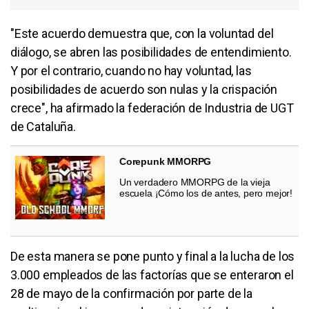
"Este acuerdo demuestra que, con la voluntad del
diálogo, se abren las posibilidades de entendimiento.
Y por el contrario, cuando no hay voluntad, las
posibilidades de acuerdo son nulas y la crispación
crece", ha afirmado la federación de Industria de UGT
de Cataluña.
Corepunk MMORPG
Un verdadero MMORPG de la vieja
escuela ¡Cómo los de antes, pero mejor!
De esta manera se pone punto y final a la lucha de los
3.000 empleados de las factorías que se enteraron el
28 de mayo de la confirmación por parte de la