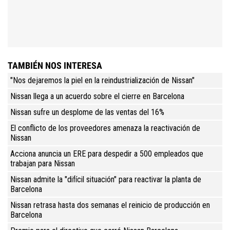
TAMBIÉN NOS INTERESA
"Nos dejaremos la piel en la reindustrialización de Nissan"
Nissan llega a un acuerdo sobre el cierre en Barcelona
Nissan sufre un desplome de las ventas del 16%
El conflicto de los proveedores amenaza la reactivación de
Nissan
Acciona anuncia un ERE para despedir a 500 empleados que
trabajan para Nissan
Nissan admite la "difícil situación" para reactivar la planta de
Barcelona
Nissan retrasa hasta dos semanas el reinicio de producción en
Barcelona