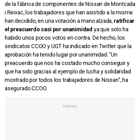
de la fábrica de componentes de Nissan de Montcada
i Reixac, los trabajadores que han asistido a la misma
han decidido, en una votación a mano alzada,
ratificar
el preacuerdo casi por unanimidad
ya que solo ha
habido unos pocos votos en contra. De hecho, los
sindicatos CCOO y UGT ha indicado en Twitter que la
aprobación ha tenido lugar por unanimidad. "Un
preacuerdo que nos ha costado mucho conseguir y
que ha sido gracias al ejemplo de lucha y solidaridad
mostrado por todos los trabajadores de Nissan", ha
asegurado CCOO.