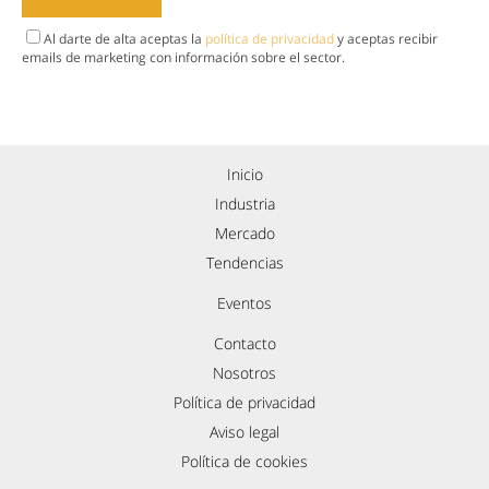
Al darte de alta aceptas la
política de privacidad
y aceptas recibir
emails de marketing con información sobre el sector.
Inicio
Industria
Mercado
Tendencias
Eventos
Contacto
Nosotros
Política de privacidad
Aviso legal
Política de cookies