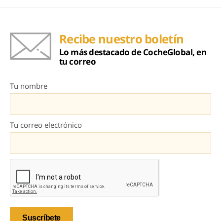
Recibe nuestro boletín
Lo más destacado de CocheGlobal, en
tu correo
Tu nombre
Tu correo electrónico