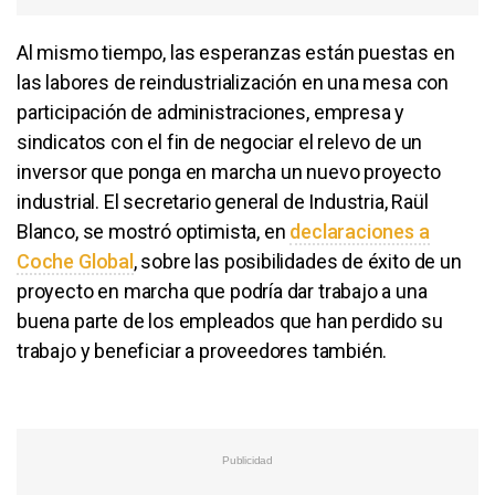
Al mismo tiempo, las esperanzas están puestas en
las labores de reindustrialización en una mesa con
participación de administraciones, empresa y
sindicatos con el fin de negociar el relevo de un
inversor que ponga en marcha un nuevo proyecto
industrial. El secretario general de Industria, Raül
Blanco, se mostró optimista, en
declaraciones a
Coche Global
, sobre las posibilidades de éxito de un
proyecto en marcha que podría dar trabajo a una
buena parte de los empleados que han perdido su
trabajo y beneficiar a proveedores también.