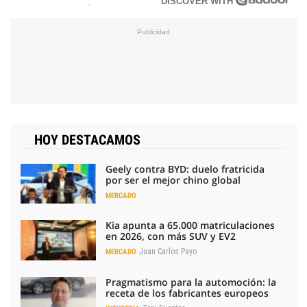
DISCOVER WITH
HOY DESTACAMOS
Geely contra BYD: duelo fratricida
por ser el mejor chino global
MERCADO
Kia apunta a 65.000 matriculaciones
en 2026, con más SUV y EV2
Juan Carlos Payo
MERCADO
Pragmatismo para la automoción: la
receta de los fabricantes europeos