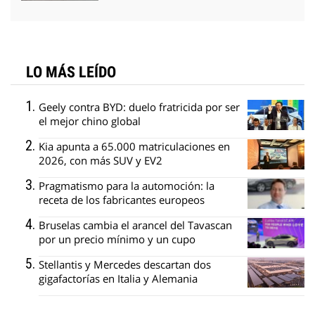
LO MÁS LEÍDO
Geely contra BYD: duelo fratricida por ser
el mejor chino global
Kia apunta a 65.000 matriculaciones en
2026, con más SUV y EV2
Pragmatismo para la automoción: la
receta de los fabricantes europeos
Bruselas cambia el arancel del Tavascan
por un precio mínimo y un cupo
Stellantis y Mercedes descartan dos
gigafactorías en Italia y Alemania