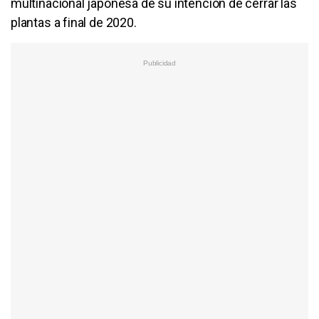
multinacional japonesa de su intención de cerrar las
plantas a final de 2020.