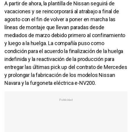
A partir de ahora, la plantilla de Nissan seguirá de
vacaciones y se reincorporará al atrabajo a final de
agosto con el fin de volver a poner en marcha las
líneas de montaje que llevan paradas desde
mediados de marzo debido primero al confinamiento
y luego a la huelga. La compañía puso como
condición para el acuerdo la finalización de la huelga
indefinida y la reactivación de la producción para
entregar las últimas pick up del contrato de Mercedes
y prolongar la fabricación de los modelos Nissan
Navara y la furgoneta eléctrica e-NV200.