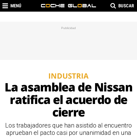
MENÚ
BUSCAR
INDUSTRIA
La asamblea de Nissan
ratifica el acuerdo de
cierre
Los trabajadores que han asistido al encuentro
aprueban el pacto casi por unanimidad en una