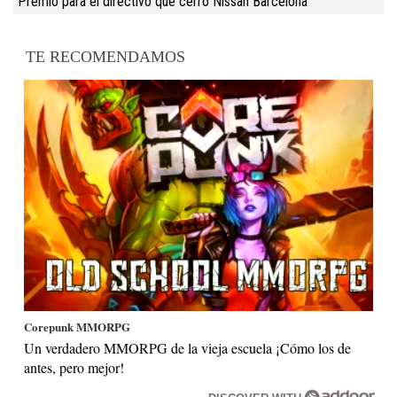
Premio para el directivo que cerró Nissan Barcelona
TE RECOMENDAMOS
Corepunk MMORPG
Un verdadero MMORPG de la vieja escuela ¡Cómo los de
antes, pero mejor!