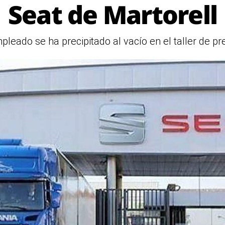
Seat de Martorell
pleado se ha precipitado al vacío en el taller de p