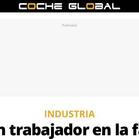
INDUSTRIA
 trabajador en la f