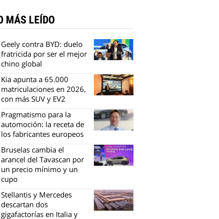
O MÁS LEÍDO
Geely contra BYD: duelo
fratricida por ser el mejor
chino global
Kia apunta a 65.000
matriculaciones en 2026,
con más SUV y EV2
Pragmatismo para la
automoción: la receta de
los fabricantes europeos
Bruselas cambia el
arancel del Tavascan por
un precio mínimo y un
cupo
Stellantis y Mercedes
descartan dos
gigafactorías en Italia y