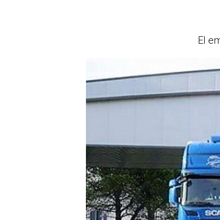
El em