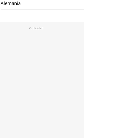
Alemania