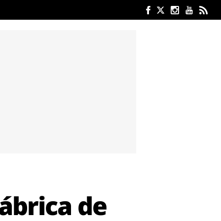
ábrica de