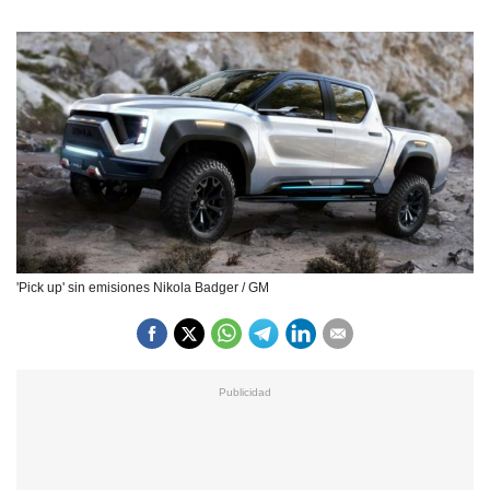
'Pick up' sin emisiones Nikola Badger / GM