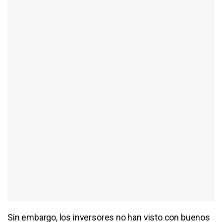
Sin embargo, los inversores no han visto con buenos