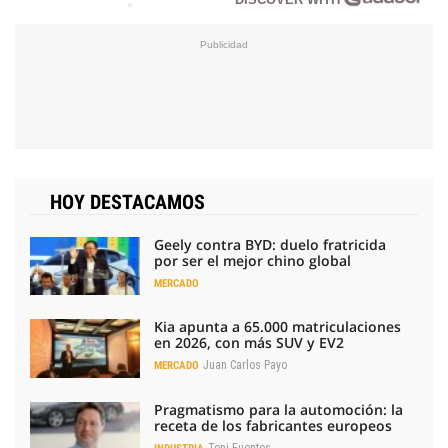
HOY DESTACAMOS
Geely contra BYD: duelo fratricida
por ser el mejor chino global
MERCADO
Kia apunta a 65.000 matriculaciones
en 2026, con más SUV y EV2
Juan Carlos Payo
MERCADO
Pragmatismo para la automoción: la
receta de los fabricantes europeos
Toni Fuentes