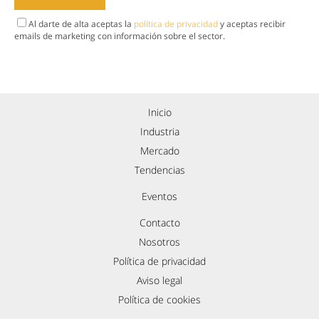
Al darte de alta aceptas la
política de privacidad
y aceptas recibir
emails de marketing con información sobre el sector.
Inicio
Industria
Mercado
Tendencias
Eventos
Contacto
Nosotros
Política de privacidad
Aviso legal
Política de cookies