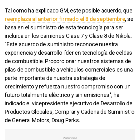
Tal como ha explicado GM, este posible acuerdo, que
reemplaza al anterior firmado el 8 de septiembre
, se
basa en el suministro de esta tecnología para ser
incluida en los camiones Clase 7 y Clase 8 de Nikola.
"Este acuerdo de suministro reconoce nuestra
experiencia y desarrollo líder en tecnología de celdas
de combustible. Proporcionar nuestros sistemas de
pilas de combustible a vehículos comerciales es una
parte importante de nuestra estrategia de
crecimiento y refuerza nuestro compromiso con un
futuro totalmente eléctrico y sin emisiones", ha
indicado el vicepresidente ejecutivo de Desarrollo de
Productos Globales, Comprar y Cadena de Suministro
de General Motors, Doug Parks.