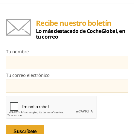
Recibe nuestro boletín
Lo más destacado de CocheGlobal, en
tu correo
Tu nombre
Tu correo electrónico