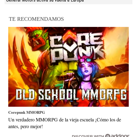
TE RECOMENDAMOS
Corepunk MMORPG
Un verdadero MMORPG de la vieja escuela ¡Cómo los de
antes, pero mejor!
DISCOVER WITH