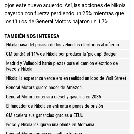
ojos este nuevo acuerdo. Así, las acciones de Nikola
cayeron con fuerza perdiendo un 25% mientras que
los títulos de General Motors bajaron un 1,7%.
TAMBIÉN NOS INTERESA
Nikola pasa del paraíso de los vehículos eléctricos al infierno
GM tendrá el 11% de Nikola por producir la 'pick up' Badger
Madrid y Valladolid harán piezas para el camión eléctrico de
Iveco y Nikola
Nikola: la esperanza verde era en realidad un lobo de Wall Street
General Motors quiere hacer de Amazon
General Motors enterrará diésel y gasolina en 2035
El fundador de Nikola se enfrenta a penas de prisión
GM acelera sus ganancias gracias a EEUU
Iveco y Nikola inauguran una planta en Alemania
General Motors activa su vuelta a Europa