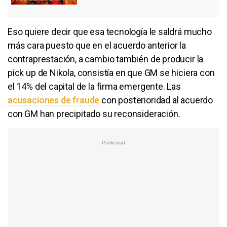
Eso quiere decir que esa tecnología le saldrá mucho
más cara puesto que en el acuerdo anterior la
contraprestación, a cambio también de producir la
pick up de Nikola, consistía en que GM se hiciera con
el 14% del capital de la firma emergente. Las
acusaciones de fraude
con posterioridad al acuerdo
con GM han precipitado su reconsideración.