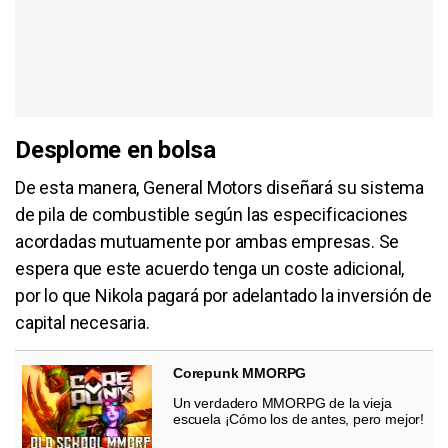
Desplome en bolsa
De esta manera, General Motors diseñará su sistema
de pila de combustible según las especificaciones
acordadas mutuamente por ambas empresas. Se
espera que este acuerdo tenga un coste adicional,
por lo que Nikola pagará por adelantado la inversión de
capital necesaria.
Corepunk MMORPG
Un verdadero MMORPG de la vieja
escuela ¡Cómo los de antes, pero mejor!