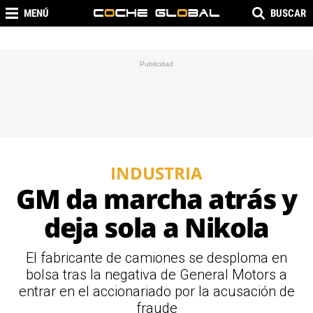
MENÚ
BUSCAR
INDUSTRIA
GM da marcha atrás y
deja sola a Nikola
El fabricante de camiones se desploma en
bolsa tras la negativa de General Motors a
entrar en el accionariado por la acusación de
fraude