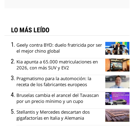
LO MÁS LEÍDO
Geely contra BYD: duelo fratricida por ser
el mejor chino global
Kia apunta a 65.000 matriculaciones en
2026, con más SUV y EV2
Pragmatismo para la automoción: la
receta de los fabricantes europeos
Bruselas cambia el arancel del Tavascan
por un precio mínimo y un cupo
Stellantis y Mercedes descartan dos
gigafactorías en Italia y Alemania