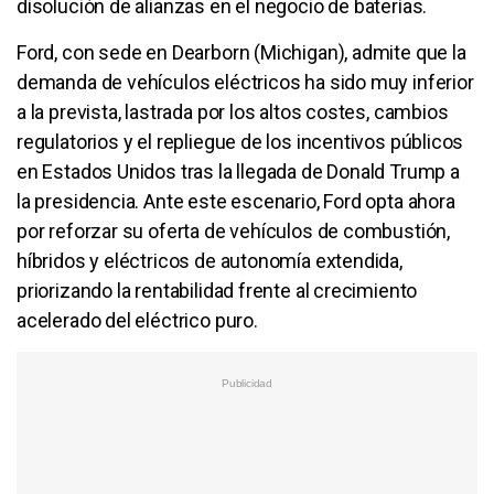
disolución de alianzas en el negocio de baterías.
Ford, con sede en Dearborn (Michigan), admite que la
demanda de vehículos eléctricos ha sido muy inferior
a la prevista, lastrada por los altos costes, cambios
regulatorios y el repliegue de los incentivos públicos
en Estados Unidos tras la llegada de Donald Trump a
la presidencia. Ante este escenario, Ford opta ahora
por reforzar su oferta de vehículos de combustión,
híbridos y eléctricos de autonomía extendida,
priorizando la rentabilidad frente al crecimiento
acelerado del eléctrico puro.