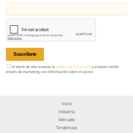
Al darte de alta aceptas la
política de privacidad
y aceptas recibir
emails de marketing con información sobre el sector.
Inicio
Industria
Mercado
Tendencias