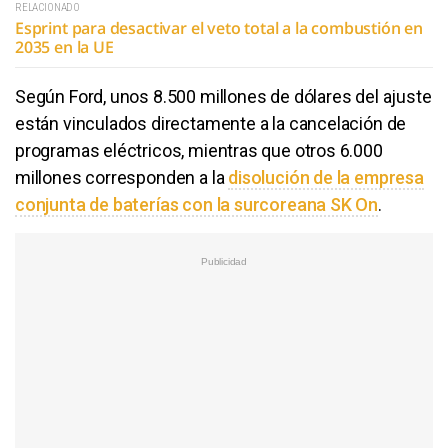
RELACIONADO
Esprint para desactivar el veto total a la combustión en
2035 en la UE
Según Ford, unos 8.500 millones de dólares del ajuste
están vinculados directamente a la cancelación de
programas eléctricos, mientras que otros 6.000
millones corresponden a la
disolución de la empresa
conjunta de baterías con la surcoreana SK On
.