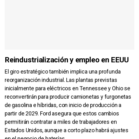
Reindustrialización y empleo en EEUU
El giro estratégico también implica una profunda
reorganización industrial. Las plantas previstas
inicialmente para eléctricos en Tennessee y Ohio se
reconvertirán para producir camionetas y furgonetas
de gasolina e híbridas, con inicio de producción a
partir de 2029. Ford asegura que estos cambios
permitirán contratar a miles de trabajadores en
Estados Unidos, aunque a corto plazo habrá ajustes
en el negocio de baterías.