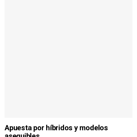
Apuesta por híbridos y modelos
asequibles