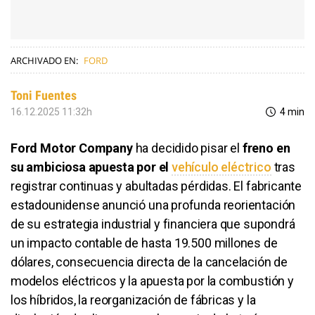
ARCHIVADO EN:
FORD
Toni Fuentes
16.12.2025 11:32h
4 min
Ford Motor Company
ha decidido pisar el
freno en
su ambiciosa apuesta por el
vehículo eléctrico
tras
registrar continuas y abultadas pérdidas. El fabricante
estadounidense anunció una profunda reorientación
de su estrategia industrial y financiera que supondrá
un impacto contable de hasta 19.500 millones de
dólares, consecuencia directa de la cancelación de
modelos eléctricos y la apuesta por la combustión y
los híbridos, la reorganización de fábricas y la