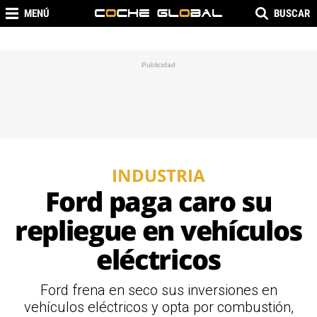
MENÚ
BUSCAR
INDUSTRIA
Ford paga caro su
repliegue en vehículos
eléctricos
Ford frena en seco sus inversiones en
vehículos eléctricos y opta por combustión,