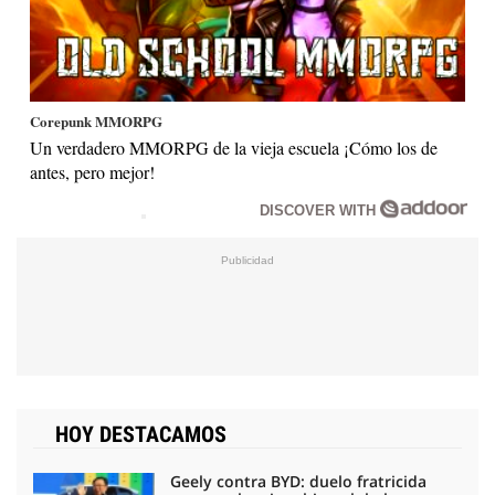
Corepunk MMORPG
Un verdadero MMORPG de la vieja escuela ¡Cómo los de
antes, pero mejor!
DISCOVER WITH
HOY DESTACAMOS
Geely contra BYD: duelo fratricida