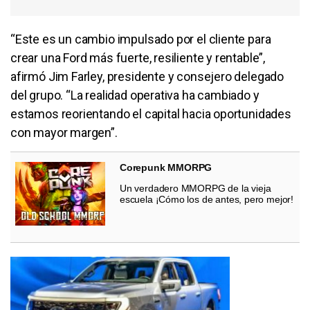
“Este es un cambio impulsado por el cliente para
crear una Ford más fuerte, resiliente y rentable”,
afirmó Jim Farley, presidente y consejero delegado
del grupo. “La realidad operativa ha cambiado y
estamos reorientando el capital hacia oportunidades
con mayor margen”.
Corepunk MMORPG
Un verdadero MMORPG de la vieja
escuela ¡Cómo los de antes, pero mejor!