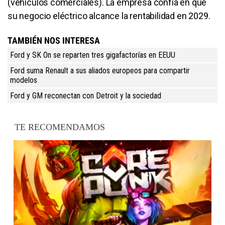
(vehículos comerciales). La empresa confía en que
su negocio eléctrico alcance la rentabilidad en 2029.
TAMBIÉN NOS INTERESA
Ford y SK On se reparten tres gigafactorías en EEUU
Ford suma Renault a sus aliados europeos para compartir
modelos
Ford y GM reconectan con Detroit y la sociedad
TE RECOMENDAMOS