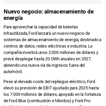
Nuevo negocio: almacenamiento de
energía
Para aprovechar la capacidad de baterías
infrautilizada, Ford lanzará un nuevo negocio de
sistemas de almacenamiento de energía, destinado a
centros de datos, redes eléctricas e industria. La
compañía invertirá unos 2.000 millones de dólares y
prevé desplegar hasta 20 GWh anuales en 2027,
abriendo una nueva vía de ingresos fuera del
automóvil.
Pese al elevado coste del repliegue eléctrico, Ford
elevó su previsión de EBIT ajustado para 2025 hasta
los 7.000 millones de dólares, apoyado en la fortaleza
de Ford Blue (combustión e híbridos) y Ford Pro