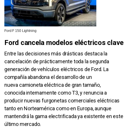
Ford F 150 Lightning
Ford cancela modelos eléctricos clave
Entre las decisiones más drásticas destaca la
cancelación de prácticamente toda la segunda
generación de vehículos eléctricos de Ford. La
compañía abandona el desarrollo de un
nueva camioneta eléctrica de gran tamaño,
conocida internamente como T3, y renuncia a
producir nuevas furgonetas comerciales eléctricas
tanto en Norteamérica como en Europa, aunque
mantendrá la gama electrificada ya existente en este
último mercado.