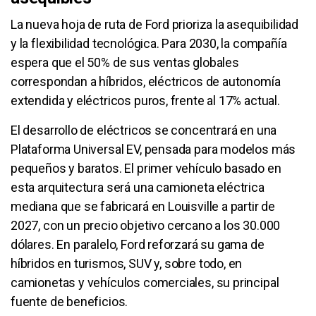
La nueva hoja de ruta de Ford prioriza la asequibilidad
y la flexibilidad tecnológica. Para 2030, la compañía
espera que el 50% de sus ventas globales
correspondan a híbridos, eléctricos de autonomía
extendida y eléctricos puros, frente al 17% actual.
El desarrollo de eléctricos se concentrará en una
Plataforma Universal EV, pensada para modelos más
pequeños y baratos. El primer vehículo basado en
esta arquitectura será una camioneta eléctrica
mediana que se fabricará en Louisville a partir de
2027, con un precio objetivo cercano a los 30.000
dólares. En paralelo, Ford reforzará su gama de
híbridos en turismos, SUV y, sobre todo, en
camionetas y vehículos comerciales, su principal
fuente de beneficios.