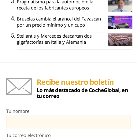
Pragmatismo para la automoción: la
receta de los fabricantes europeos
Bruselas cambia el arancel del Tavascan
por un precio mínimo y un cupo
Stellantis y Mercedes descartan dos
gigafactorías en Italia y Alemania
Recibe nuestro boletín
Lo más destacado de CocheGlobal, en
tu correo
Tu nombre
Tu correo electrónico