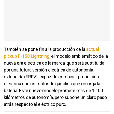
También se pone fin a la producción de la
actual
pickup F-150 Lightning
, el modelo emblemático de la
nueva era eléctrica de la marca, que será sustituida
por una futura versión eléctrica de autonomía
extendida (EREV), capaz de combinar propulsión
eléctrica con un motor de gasolina que recarga la
batería. Este nuevo modelo promete más de 1.100
kilómetros de autonomía, pero supone un claro paso
atrás respecto al eléctrico puro.