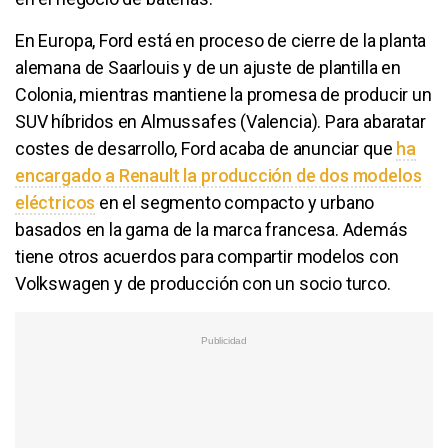
En Europa, Ford está en proceso de cierre de la planta
alemana de Saarlouis y de un ajuste de plantilla en
Colonia, mientras mantiene la promesa de producir un
SUV híbridos en Almussafes (Valencia). Para abaratar
costes de desarrollo, Ford acaba de anunciar que
ha
encargado a Renault la producción de dos modelos
eléctricos
en el segmento compacto y urbano
basados en la gama de la marca francesa. Además
tiene otros acuerdos para compartir modelos con
Volkswagen y de producción con un socio turco.