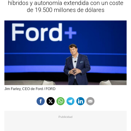
híbridos y autonomía extendida con un coste
de 19.500 millones de dólares
Jim Farley, CEO de Ford / FORD