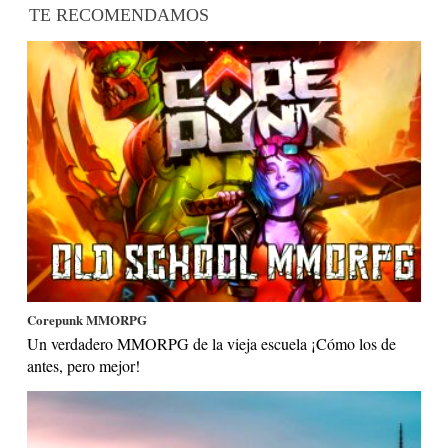
TE RECOMENDAMOS
Corepunk MMORPG
Un verdadero MMORPG de la vieja escuela ¡Cómo los de
antes, pero mejor!