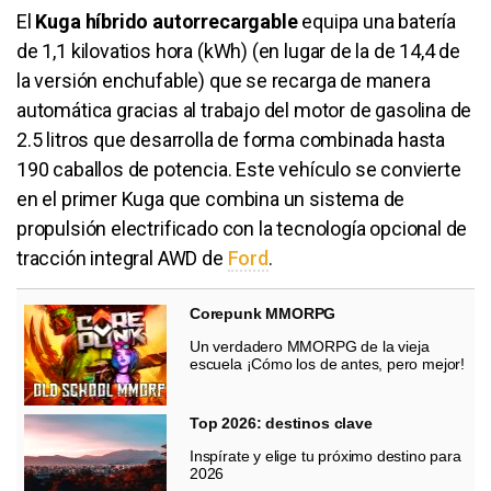
El
Kuga híbrido autorrecargable
equipa una batería
de 1,1 kilovatios hora (kWh) (en lugar de la de 14,4 de
la versión enchufable) que se recarga de manera
automática gracias al trabajo del motor de gasolina de
2.5 litros que desarrolla de forma combinada hasta
190 caballos de potencia. Este vehículo se convierte
en el primer Kuga que combina un sistema de
propulsión electrificado con la tecnología opcional de
tracción integral AWD de
Ford
.
Corepunk MMORPG
Un verdadero MMORPG de la vieja
escuela ¡Cómo los de antes, pero mejor!
Top 2026: destinos clave
Inspírate y elige tu próximo destino para
2026