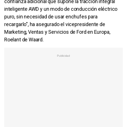
confianza adicional que supone la tracción integral
inteligente AWD y un modo de conducción eléctrico
puro, sin necesidad de usar enchufes para
recargarlo", ha asegurado el vicepresidente de
Marketing, Ventas y Servicios de Ford en Europa,
Roelant de Waard.