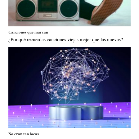
Canciones que marcan
¿Por qué recuerdas canciones viejas mejor que las nuevas?
No eran tan locas