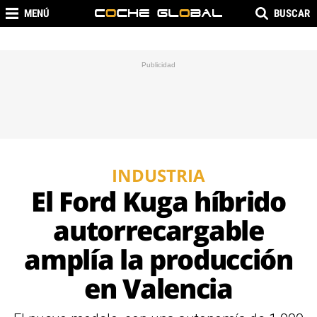
MENÚ
BUSCAR
INDUSTRIA
El Ford Kuga híbrido
autorrecargable
amplía la producción
en Valencia