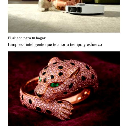
El aliado para tu hogar
Limpieza inteligente que te ahorra tiempo y esfuerzo