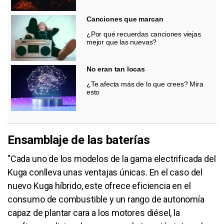
Canciones que marcan
¿Por qué recuerdas canciones viejas
mejor que las nuevas?
No eran tan locas
¿Te afecta más de lo que crees? Mira
esto
Ensamblaje de las baterías
"Cada uno de los modelos de la gama electrificada del
Kuga conlleva unas ventajas únicas. En el caso del
nuevo Kuga híbrido, este ofrece eficiencia en el
consumo de combustible y un rango de autonomía
capaz de plantar cara a los motores diésel, la