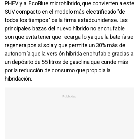
PHEV y al EcoBlue microhíbrido, que convierten a este
SUV compacto en el modelo más electrificado "de
todos los tiempos" de la firma estadounidense. Las
principales bazas del nuevo híbrido no enchufable
son que evita tener que recargarlo ya que la batería se
regenera pos sí sola y que permite un 30% más de
autonomía que la versión híbrida enchufable gracias a
un depósito de 55 litros de gasolina que cunde más
por la reducción de consumo que propicia la
hibridación.