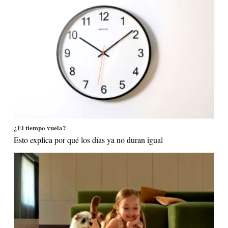
¿El tiempo vuela?
Esto explica por qué los días ya no duran igual