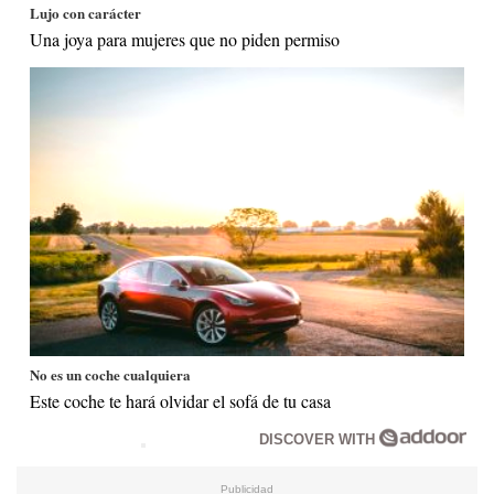
Lujo con carácter
Una joya para mujeres que no piden permiso
No es un coche cualquiera
Este coche te hará olvidar el sofá de tu casa
DISCOVER WITH