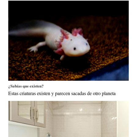
¿Sabías que existen?
Estas criaturas existen y parecen sacadas de otro planeta