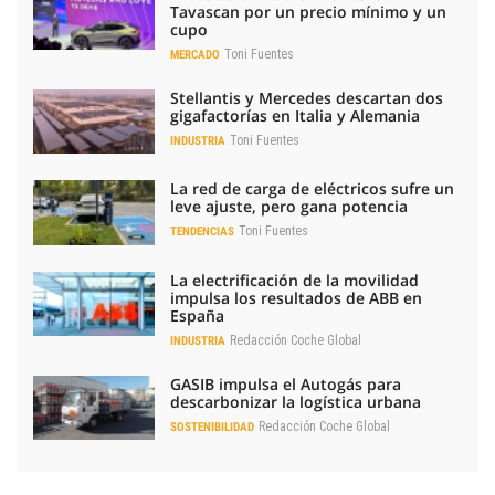
Tavascan por un precio mínimo y un
cupo
Toni Fuentes
MERCADO
Stellantis y Mercedes descartan dos
gigafactorías en Italia y Alemania
Toni Fuentes
INDUSTRIA
La red de carga de eléctricos sufre un
leve ajuste, pero gana potencia
Toni Fuentes
TENDENCIAS
La electrificación de la movilidad
impulsa los resultados de ABB en
España
Redacción Coche Global
INDUSTRIA
GASIB impulsa el Autogás para
descarbonizar la logística urbana
Redacción Coche Global
SOSTENIBILIDAD