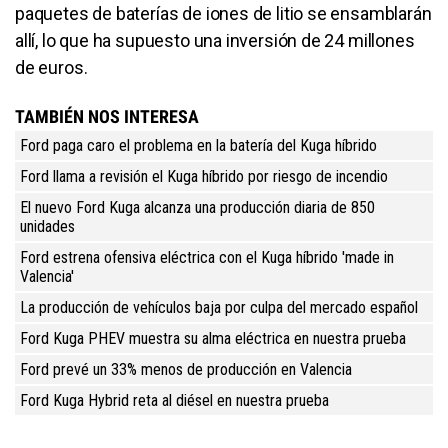
paquetes de baterías de iones de litio se ensamblarán
allí, lo que ha supuesto una inversión de 24 millones
de euros.
TAMBIÉN NOS INTERESA
Ford paga caro el problema en la batería del Kuga híbrido
Ford llama a revisión el Kuga híbrido por riesgo de incendio
El nuevo Ford Kuga alcanza una producción diaria de 850
unidades
Ford estrena ofensiva eléctrica con el Kuga híbrido 'made in
Valencia'
La producción de vehículos baja por culpa del mercado español
Ford Kuga PHEV muestra su alma eléctrica en nuestra prueba
Ford prevé un 33% menos de producción en Valencia
Ford Kuga Hybrid reta al diésel en nuestra prueba