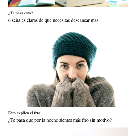
¿Te pasa esto?
6 señales claras de que necesitas descansar más
Esto explica el frío
¿Te pasa que por la noche sientes más frío sin motivo?