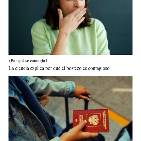
¿Por qué se contagia?
La ciencia explica por qué el bostezo es contagioso