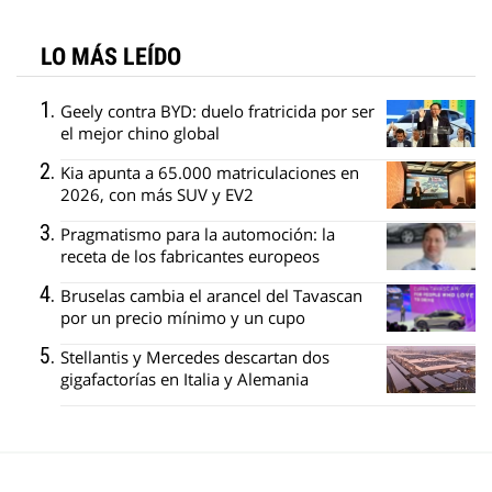
LO MÁS LEÍDO
Geely contra BYD: duelo fratricida por ser
el mejor chino global
Kia apunta a 65.000 matriculaciones en
2026, con más SUV y EV2
Pragmatismo para la automoción: la
receta de los fabricantes europeos
Bruselas cambia el arancel del Tavascan
por un precio mínimo y un cupo
Stellantis y Mercedes descartan dos
gigafactorías en Italia y Alemania