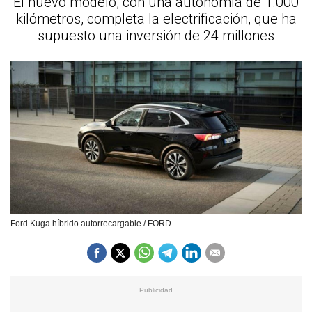
El nuevo modelo, con una autonomía de 1.000
kilómetros, completa la electrificación, que ha
supuesto una inversión de 24 millones
Ford Kuga híbrido autorrecargable / FORD