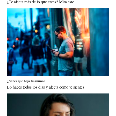
¿Te afecta más de lo que crees? Mira esto
¿Sabes qué baja tu ánimo?
Lo haces todos los días y afecta cómo te sientes