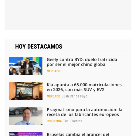
HOY DESTACAMOS
Geely contra BYD: duelo fratricida
por ser el mejor chino global
MERCADO
Kia apunta a 65.000 matriculaciones
en 2026, con más SUV y EV2
Juan Carlos Payo
MERCADO
Pragmatismo para la automoción: la
receta de los fabricantes europeos
Toni Fuentes
INDUSTRIA
Bruselas cambia el arancel del