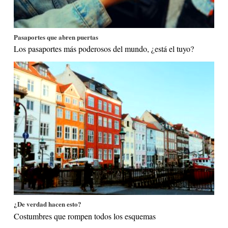
Pasaportes que abren puertas
Los pasaportes más poderosos del mundo, ¿está el tuyo?
¿De verdad hacen esto?
Costumbres que rompen todos los esquemas