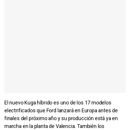
El nuevo Kuga híbrido es uno de los 17 modelos
electrificados que Ford lanzará en Europa antes de
finales del próximo año y su producción está ya en
marcha en la planta de Valencia. También los