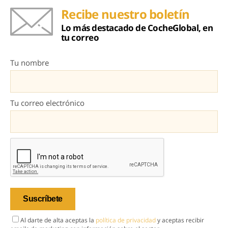
Recibe nuestro boletín
Lo más destacado de CocheGlobal, en
tu correo
Tu nombre
Tu correo electrónico
Al darte de alta aceptas la
política de privacidad
y aceptas recibir