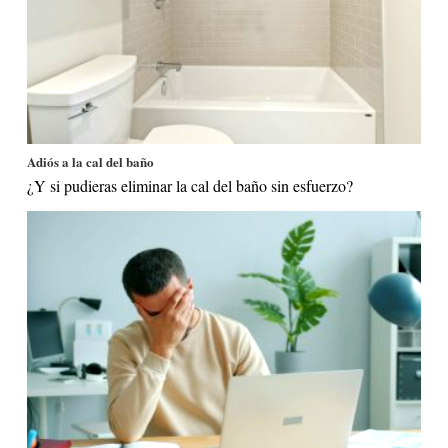
Adiós a la cal del baño
¿Y si pudieras eliminar la cal del baño sin esfuerzo?