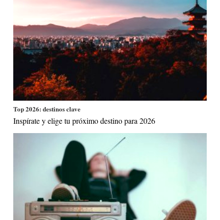
Top 2026: destinos clave
Inspírate y elige tu próximo destino para 2026