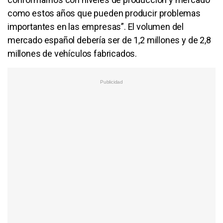
como estos años que pueden producir problemas
importantes en las empresas”. El volumen del
mercado español debería ser de 1,2 millones y de 2,8
millones de vehículos fabricados.