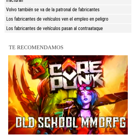
fracturan
Volvo también se va de la patronal de fabricantes
Los fabricantes de vehículos ven el empleo en peligro
Los fabricantes de vehículos pasan al contraataque
TE RECOMENDAMOS