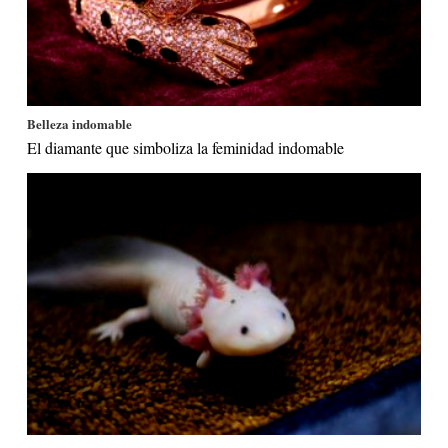
Belleza indomable
El diamante que simboliza la feminidad indomable