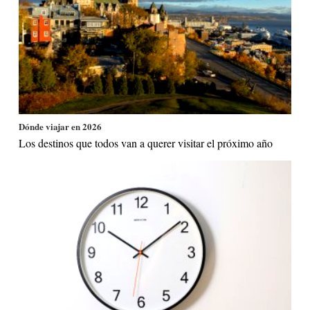
Dónde viajar en 2026
Los destinos que todos van a querer visitar el próximo año