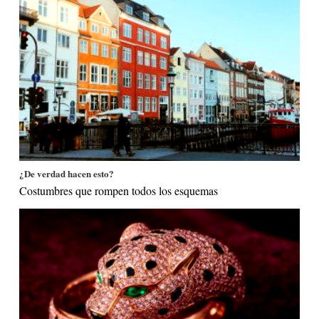
¿De verdad hacen esto?
Costumbres que rompen todos los esquemas