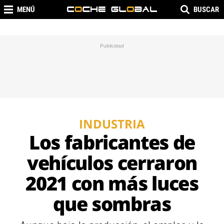
MENÚ
BUSCAR
INDUSTRIA
Los fabricantes de
vehículos cerraron
2021 con más luces
que sombras