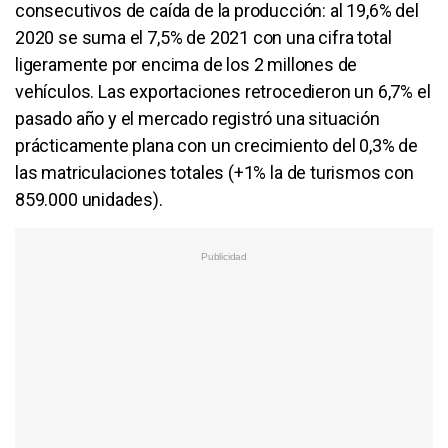
consecutivos de caída de la producción: al 19,6% del
2020 se suma el 7,5% de 2021 con una cifra total
ligeramente por encima de los 2 millones de
vehículos. Las exportaciones retrocedieron un 6,7% el
pasado año y el mercado registró una situación
prácticamente plana con un crecimiento del 0,3% de
las matriculaciones totales (+1% la de turismos con
859.000 unidades).