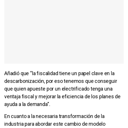
Añadió que “la fiscalidad tiene un papel clave en la
descarbonización, por eso tenemos que conseguir
que quien apueste por un electrificado tenga una
ventaja fiscal y mejorar la eficiencia de los planes de
ayuda a la demanda”.
En cuanto a la necesaria transformación de la
industria para abordar este cambio de modelo