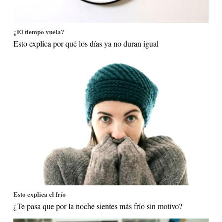
¿El tiempo vuela?
Esto explica por qué los días ya no duran igual
Esto explica el frío
¿Te pasa que por la noche sientes más frío sin motivo?