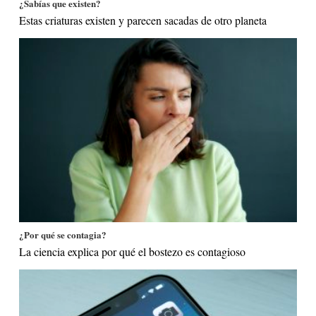
¿Sabías que existen?
Estas criaturas existen y parecen sacadas de otro planeta
¿Por qué se contagia?
La ciencia explica por qué el bostezo es contagioso