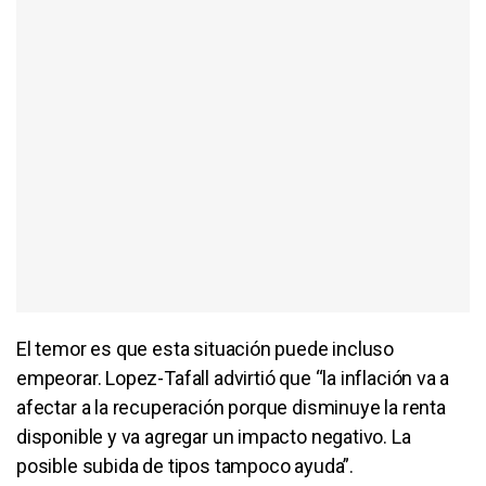
El temor es que esta situación puede incluso
empeorar. Lopez-Tafall advirtió que “la inflación va a
afectar a la recuperación porque disminuye la renta
disponible y va agregar un impacto negativo. La
posible subida de tipos tampoco ayuda”.