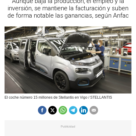
Aunque baja la producción, el empleo y la
inversión, se mantiene la facturación y suben
de forma notable las ganancias, según Anfac
El coche número 15 millones de Stellantis en Vigo / STELLANTIS