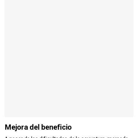
Mejora del beneficio