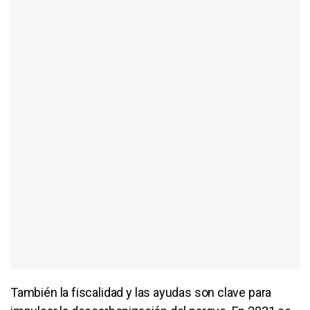
También la fiscalidad y las ayudas son clave para