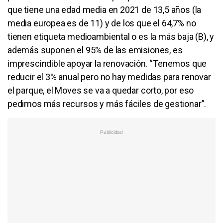
que tiene una edad media en 2021 de 13,5 años (la
media europea es de 11) y de los que el 64,7% no
tienen etiqueta medioambiental o es la más baja (B), y
además suponen el 95% de las emisiones, es
imprescindible apoyar la renovación. “Tenemos que
reducir el 3% anual pero no hay medidas para renovar
el parque, el Moves se va a quedar corto, por eso
pedimos más recursos y más fáciles de gestionar”.