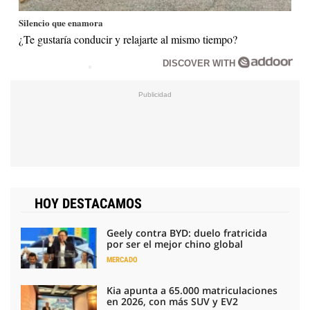
Silencio que enamora
¿Te gustaría conducir y relajarte al mismo tiempo?
DISCOVER WITH
HOY DESTACAMOS
Geely contra BYD: duelo fratricida
por ser el mejor chino global
MERCADO
Kia apunta a 65.000 matriculaciones
en 2026, con más SUV y EV2