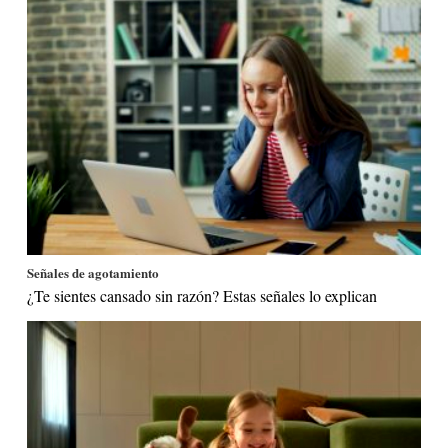
Señales de agotamiento
¿Te sientes cansado sin razón? Estas señales lo explican