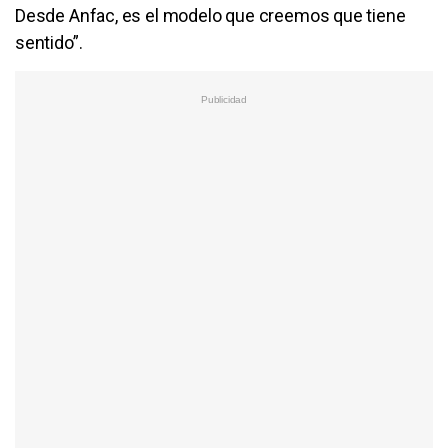
Desde Anfac, es el modelo que creemos que tiene
sentido”.