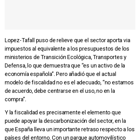
Lopez-Tafall puso de relieve que el sector aporta via
impuestos al equivalente a los presupuestos de los
ministerios de Transición Ecológica, Transportes y
Defensa, lo que demuestra que “es un activo de la
economía española”. Pero añadió que el actual
modelo de fiscalidad no es el adecuado, “no estamos
de acuerdo, debe centrarse en el uso, no en la
compra”.
Y la fiscalidad es precisamente el elemento que
puede apoyar la descarbonización del sector, en la
que España lleva un importante retraso respecto a los
países del entorno. Con un parque automovilístico