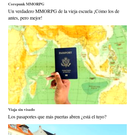
Corepunk MMORPG
Un verdadero MMORPG de la vieja escuela ¡Cómo los de
antes, pero mejor!
Viaja sin visado
Los pasaportes que más puertas abren ¿está el tuyo?