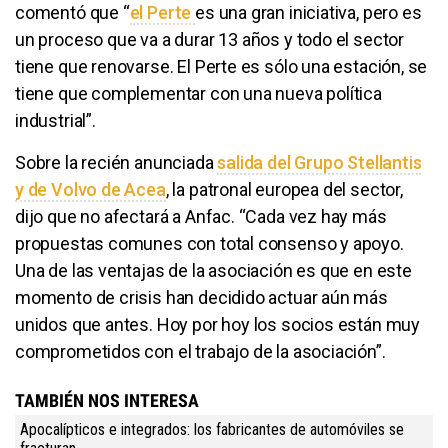
comentó que “
el Perte
es una gran iniciativa, pero es
un proceso que va a durar 13 años y todo el sector
tiene que renovarse. El Perte es sólo una estación, se
tiene que complementar con una nueva política
industrial”.
Sobre la recién anunciada
salida del Grupo Stellantis
y de Volvo de Acea
, la patronal europea del sector,
dijo que no afectará a Anfac. “Cada vez hay más
propuestas comunes con total consenso y apoyo.
Una de las ventajas de la asociación es que en este
momento de crisis han decidido actuar aún más
unidos que antes. Hoy por hoy los socios están muy
comprometidos con el trabajo de la asociación”.
TAMBIÉN NOS INTERESA
Apocalípticos e integrados: los fabricantes de automóviles se