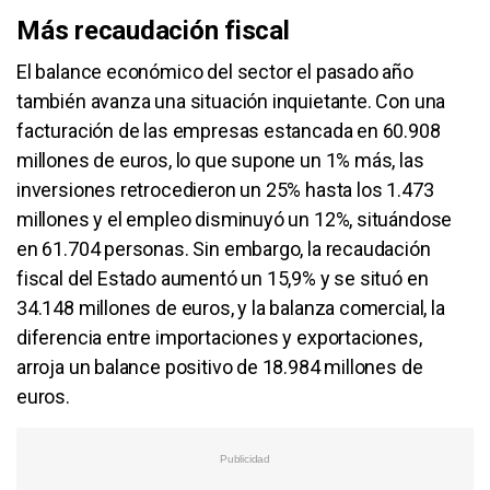
Más recaudación fiscal
El balance económico del sector el pasado año
también avanza una situación inquietante. Con una
facturación de las empresas estancada en 60.908
millones de euros, lo que supone un 1% más, las
inversiones retrocedieron un 25% hasta los 1.473
millones y el empleo disminuyó un 12%, situándose
en 61.704 personas. Sin embargo, la recaudación
fiscal del Estado aumentó un 15,9% y se situó en
34.148 millones de euros, y la balanza comercial, la
diferencia entre importaciones y exportaciones,
arroja un balance positivo de 18.984 millones de
euros.