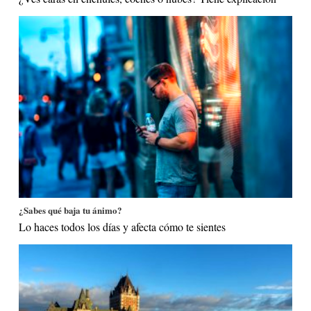
¿Sabes qué baja tu ánimo?
Lo haces todos los días y afecta cómo te sientes