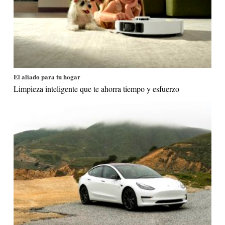
El aliado para tu hogar
Limpieza inteligente que te ahorra tiempo y esfuerzo