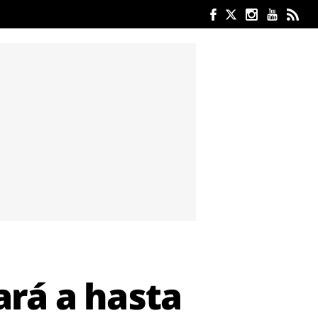
ará a hasta