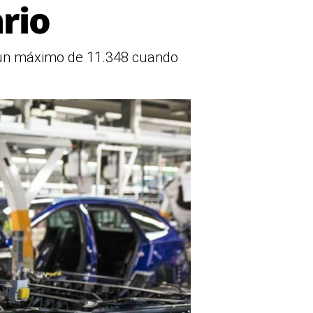
rio
a un máximo de 11.348 cuando