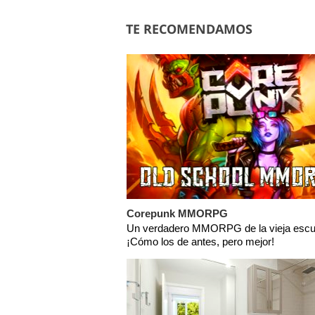
TE RECOMENDAMOS
Corepunk MMORPG
Un verdadero MMORPG de la vieja escu
¡Cómo los de antes, pero mejor!