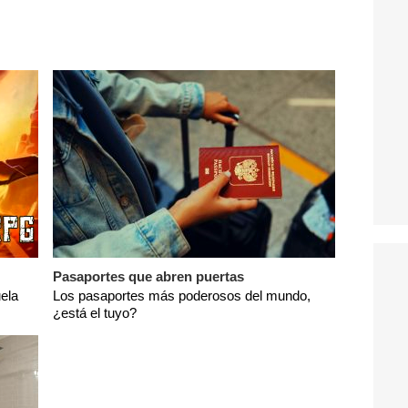
Pasaportes que abren puertas
ela
Los pasaportes más poderosos del mundo,
¿está el tuyo?