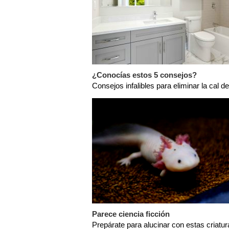
¿Conocías estos 5 consejos?
Consejos infalibles para eliminar la cal de
Parece ciencia ficción
Prepárate para alucinar con estas criatur