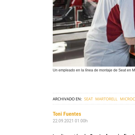
Un empleado en la línea de montaje de Seat en Ma
ARCHIVADO EN:
SEAT
MARTORELL
MICROC
Toni Fuentes
22.09.2021 01:00h