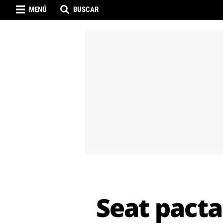
MENÚ
BUSCAR
Seat pacta