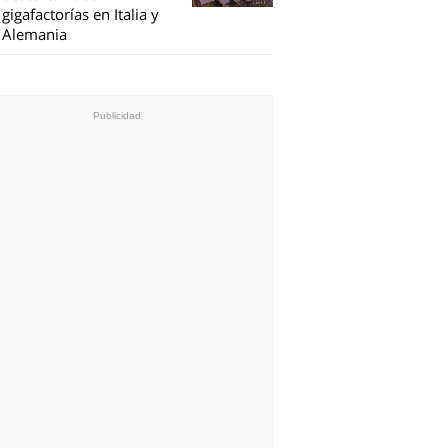
gigafactorías en Italia y
Alemania