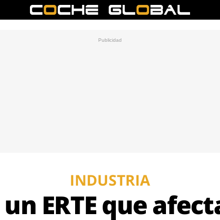
INDUSTRIA
 un ERTE que afect