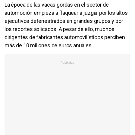
La época de las vacas gordas en el sector de
automoción empieza a flaquear a juzgar por los altos
ejecutivos defenestrados en grandes grupos y por
los recortes aplicados. A pesar de ello, muchos
dirigentes de fabricantes automovilísticos perciben
más de 10 millones de euros anuales.