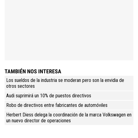
TAMBIÉN NOS INTERESA
Los sueldos de la industria se moderan pero son la envidia de
otros sectores
Audi suprimirá un 10% de puestos directivos
Robo de directivos entre fabricantes de automóviles
Herbert Diess delega la coordinación de la marca Volkswagen en
un nuevo director de operaciones