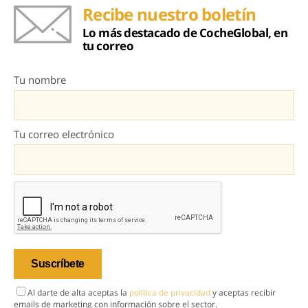
Recibe nuestro boletín
Lo más destacado de CocheGlobal, en
tu correo
Tu nombre
Tu correo electrónico
Al darte de alta aceptas la
política de privacidad
y aceptas recibir
emails de marketing con información sobre el sector.