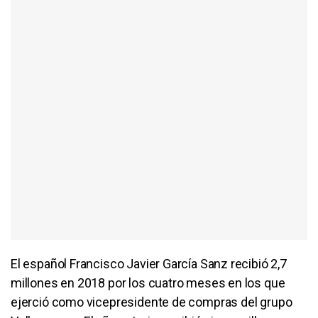
El español Francisco Javier García Sanz recibió 2,7
millones en 2018 por los cuatro meses en los que
ejerció como vicepresidente de compras del grupo