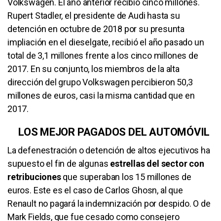
Volkswagen. El año anterior recibió cinco millones.
Rupert Stadler, el presidente de Audi hasta su
detención en octubre de 2018 por su presunta
impliación en el dieselgate, recibió el año pasado un
total de 3,1 millones frente a los cinco millones de
2017. En su conjunto, los miembros de la alta
dirección del grupo Volkswagen percibieron 50,3
millones de euros, casi la misma cantidad que en
2017.
LOS MEJOR PAGADOS DEL AUTOMÓVIL
La defenestración o detención de altos ejecutivos ha
supuesto el fin de algunas
estrellas del sector con
retribuciones
que superaban los 15 millones de
euros. Este es el caso de Carlos Ghosn, al que
Renault no pagará la indemnización por despido. O de
Mark Fields, que fue cesado como consejero