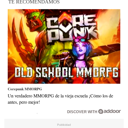
TE RECOMENDAMOS
Corepunk MMORPG
Un verdadero MMORPG de la vieja escuela ¡Cómo los de
antes, pero mejor!
DISCOVER WITH