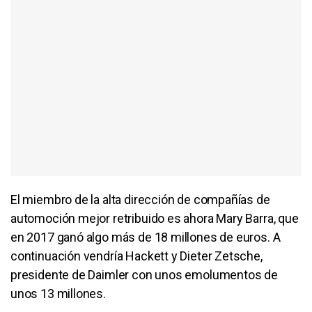
El miembro de la alta dirección de compañías de
automoción mejor retribuido es ahora Mary Barra, que
en 2017 ganó algo más de 18 millones de euros. A
continuación vendría Hackett y Dieter Zetsche,
presidente de Daimler con unos emolumentos de
unos 13 millones.