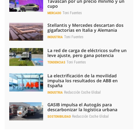
Tavascan por un precio mínimo y un
cupo
Toni Fuentes
MERCADO
Stellantis y Mercedes descartan dos
gigafactorías en Italia y Alemania
Toni Fuentes
INDUSTRIA
La red de carga de eléctricos sufre un
leve ajuste, pero gana potencia
Toni Fuentes
TENDENCIAS
La electrificación de la movilidad
impulsa los resultados de ABB en
España
Redacción Coche Global
INDUSTRIA
GASIB impulsa el Autogás para
descarbonizar la logística urbana
Redacción Coche Global
SOSTENIBILIDAD