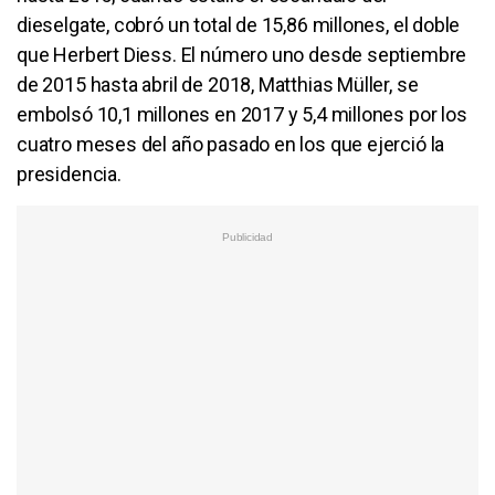
dieselgate, cobró un total de 15,86 millones, el doble
que Herbert Diess. El número uno desde septiembre
de 2015 hasta abril de 2018, Matthias Müller, se
embolsó 10,1 millones en 2017 y 5,4 millones por los
cuatro meses del año pasado en los que ejerció la
presidencia.