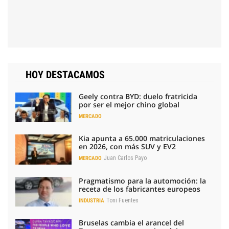
HOY DESTACAMOS
Geely contra BYD: duelo fratricida
por ser el mejor chino global
MERCADO
Kia apunta a 65.000 matriculaciones
en 2026, con más SUV y EV2
Juan Carlos Payo
MERCADO
Pragmatismo para la automoción: la
receta de los fabricantes europeos
Toni Fuentes
INDUSTRIA
Bruselas cambia el arancel del