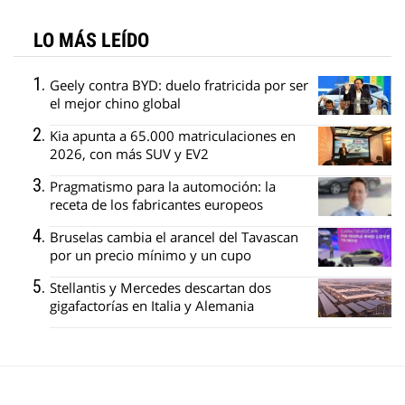
LO MÁS LEÍDO
Geely contra BYD: duelo fratricida por ser
el mejor chino global
Kia apunta a 65.000 matriculaciones en
2026, con más SUV y EV2
Pragmatismo para la automoción: la
receta de los fabricantes europeos
Bruselas cambia el arancel del Tavascan
por un precio mínimo y un cupo
Stellantis y Mercedes descartan dos
gigafactorías en Italia y Alemania