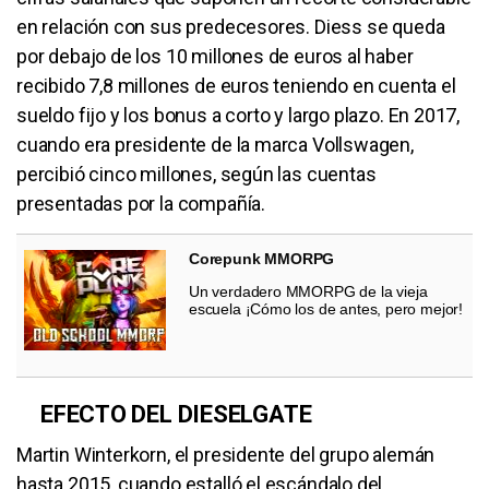
en relación con sus predecesores. Diess se queda
por debajo de los 10 millones de euros al haber
recibido 7,8 millones de euros teniendo en cuenta el
sueldo fijo y los bonus a corto y largo plazo. En 2017,
cuando era presidente de la marca Vollswagen,
percibió cinco millones, según las cuentas
presentadas por la compañía.
Corepunk MMORPG
Un verdadero MMORPG de la vieja
escuela ¡Cómo los de antes, pero mejor!
EFECTO DEL DIESELGATE
Martin Winterkorn, el presidente del grupo alemán
hasta 2015, cuando estalló el escándalo del