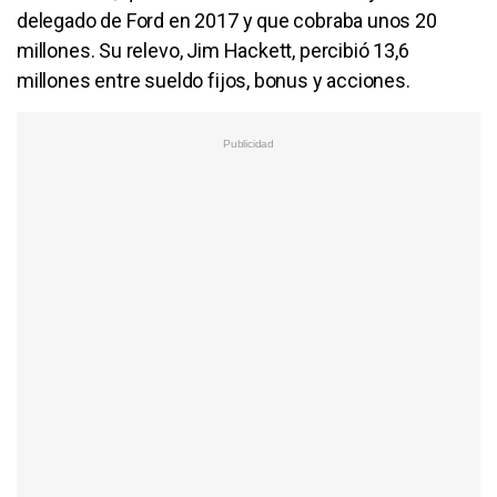
delegado de Ford en 2017 y que cobraba unos 20
millones. Su relevo, Jim Hackett, percibió 13,6
millones entre sueldo fijos, bonus y acciones.