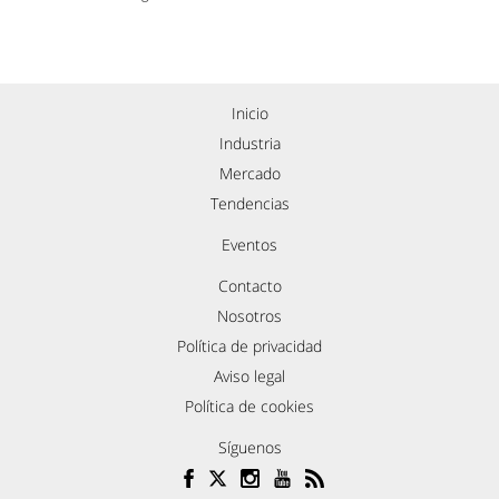
Inicio
Industria
Mercado
Tendencias
Eventos
Contacto
Nosotros
Política de privacidad
Aviso legal
Política de cookies
Síguenos