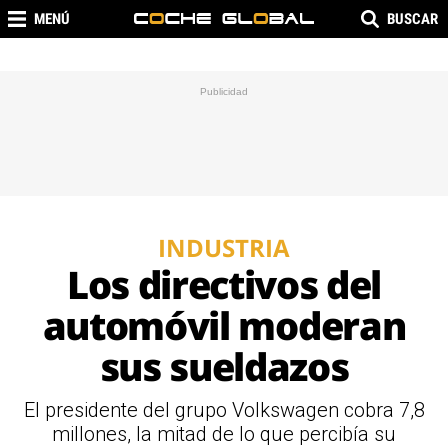
MENÚ
BUSCAR
INDUSTRIA
Los directivos del
automóvil moderan
sus sueldazos
El presidente del grupo Volkswagen cobra 7,8
millones, la mitad de lo que percibía su