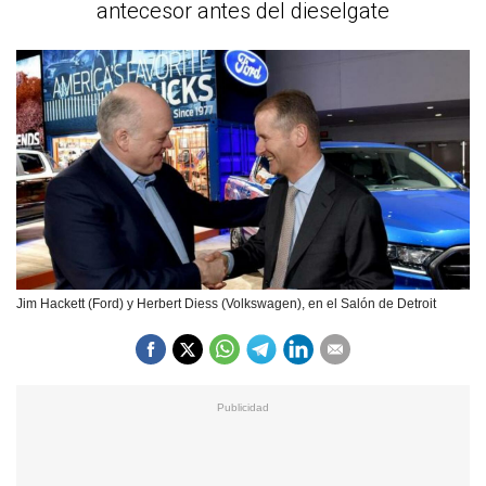
antecesor antes del dieselgate
Jim Hackett (Ford) y Herbert Diess (Volkswagen), en el Salón de Detroit