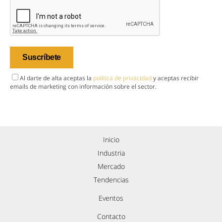
Al darte de alta aceptas la
política de privacidad
y aceptas recibir
emails de marketing con información sobre el sector.
Inicio
Industria
Mercado
Tendencias
Eventos
Contacto