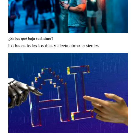
¿Sabes qué baja tu ánimo?
Lo haces todos los días y afecta cómo te sientes