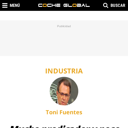
MENÚ
BUSCAR
INDUSTRIA
Toni Fuentes