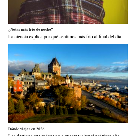
¿Notas más frío de noche?
La ciencia explica por qué sentimos más frío al final del día
Dónde viajar en 2026
Los destinos que todos van a querer visitar el próximo año