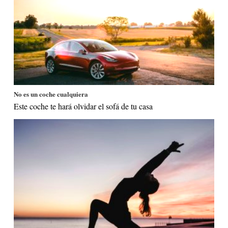
No es un coche cualquiera
Este coche te hará olvidar el sofá de tu casa