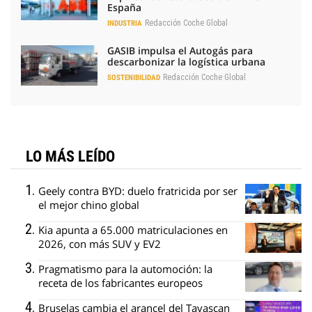
España
Redacción Coche Global
INDUSTRIA
GASIB impulsa el Autogás para
descarbonizar la logística urbana
Redacción Coche Global
SOSTENIBILIDAD
LO MÁS LEÍDO
Geely contra BYD: duelo fratricida por ser
el mejor chino global
Kia apunta a 65.000 matriculaciones en
2026, con más SUV y EV2
Pragmatismo para la automoción: la
receta de los fabricantes europeos
Bruselas cambia el arancel del Tavascan