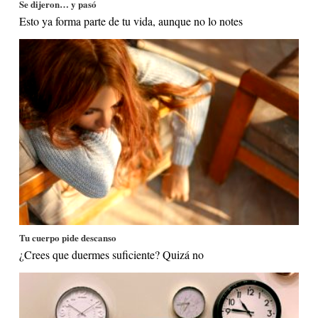
Se dijeron… y pasó
Esto ya forma parte de tu vida, aunque no lo notes
Tu cuerpo pide descanso
¿Crees que duermes suficiente? Quizá no