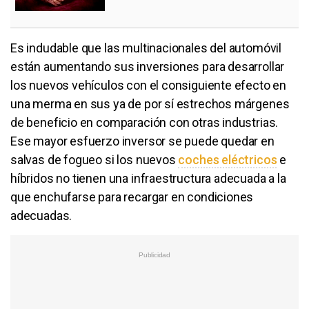
Es indudable que las multinacionales del automóvil
están aumentando sus inversiones para desarrollar
los nuevos vehículos con el consiguiente efecto en
una merma en sus ya de por sí estrechos márgenes
de beneficio en comparación con otras industrias.
Ese mayor esfuerzo inversor se puede quedar en
salvas de fogueo si los nuevos
coches eléctricos
e
híbridos no tienen una infraestructura adecuada a la
que enchufarse para recargar en condiciones
adecuadas.