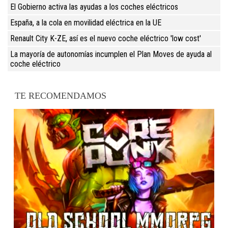
El Gobierno activa las ayudas a los coches eléctricos
España, a la cola en movilidad eléctrica en la UE
Renault City K-ZE, así es el nuevo coche eléctrico 'low cost'
La mayoría de autonomías incumplen el Plan Moves de ayuda al
coche eléctrico
TE RECOMENDAMOS