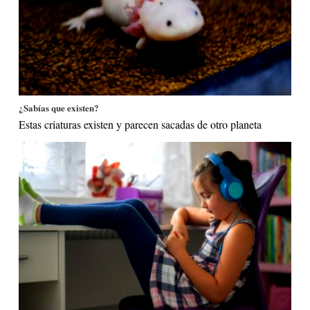
¿Sabías que existen?
Estas criaturas existen y parecen sacadas de otro planeta