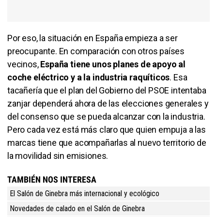
Por eso, la situación en España empieza a ser
preocupante. En comparación con otros países
vecinos,
España tiene unos planes de apoyo al
coche eléctrico y a la industria raquíticos
. Esa
tacañería que el plan del Gobierno del PSOE intentaba
zanjar dependerá ahora de las elecciones generales y
del consenso que se pueda alcanzar con la industria.
Pero cada vez está más claro que quien empuja a las
marcas tiene que acompañarlas al nuevo territorio de
la movilidad sin emisiones.
TAMBIÉN NOS INTERESA
El Salón de Ginebra más internacional y ecológico
Novedades de calado en el Salón de Ginebra