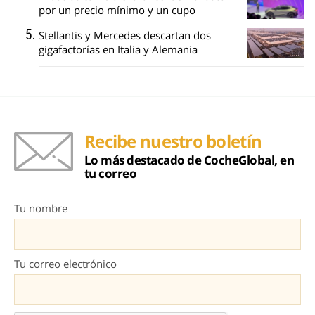
por un precio mínimo y un cupo
Stellantis y Mercedes descartan dos
gigafactorías en Italia y Alemania
Recibe nuestro boletín
Lo más destacado de CocheGlobal, en
tu correo
Tu nombre
Tu correo electrónico