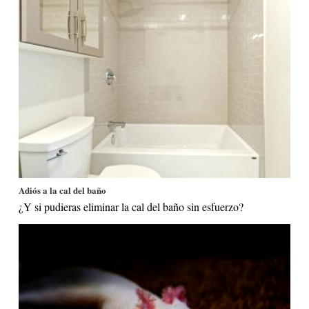
Adiós a la cal del baño
¿Y si pudieras eliminar la cal del baño sin esfuerzo?