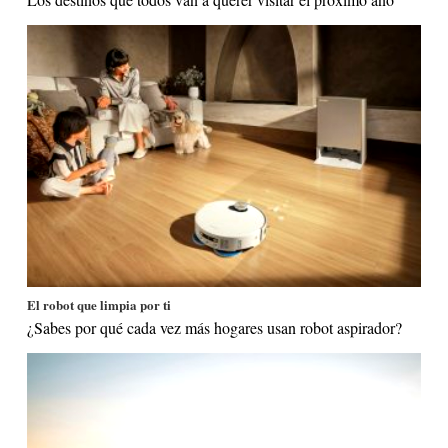
El robot que limpia por ti
¿Sabes por qué cada vez más hogares usan robot aspirador?