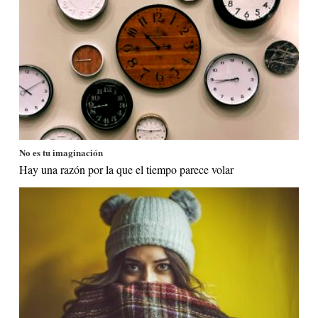
No es tu imaginación
Hay una razón por la que el tiempo parece volar