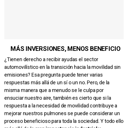
MÁS INVERSIONES, MENOS BENEFICIO
¿Tienen derecho a recibir ayudas el sector
automovilístico en la transición hacia la movilidad sin
emisiones? Esa pregunta puede tener varias
respuestas más allá de un sí o un no. Pero, de la
misma manera que a menudo se le culpa por
ensuciar nuestro aire, también es cierto que si la
respuesta a la necesidad de movilidad contribuye a
mejorar nuestros pulmones se puede considerar un
proceso beneficioso para toda la sociedad. Y todo ello