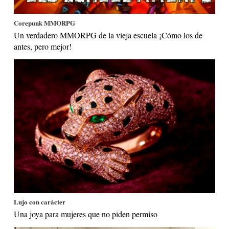
Corepunk MMORPG
Un verdadero MMORPG de la vieja escuela ¡Cómo los de
antes, pero mejor!
Lujo con carácter
Una joya para mujeres que no piden permiso