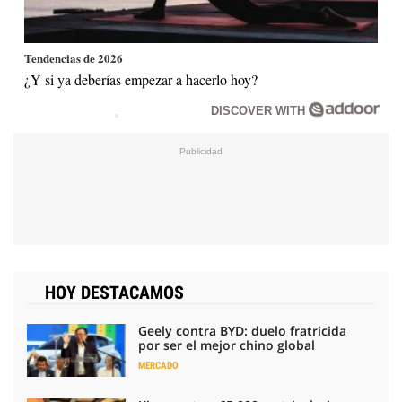
Tendencias de 2026
¿Y si ya deberías empezar a hacerlo hoy?
DISCOVER WITH
HOY DESTACAMOS
Geely contra BYD: duelo fratricida
por ser el mejor chino global
MERCADO