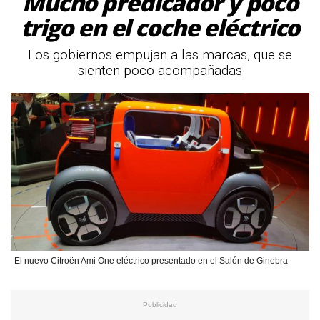
Mucho predicador y poco
trigo en el coche eléctrico
Los gobiernos empujan a las marcas, que se
sienten poco acompañadas
El nuevo Citroën Ami One eléctrico presentado en el Salón de Ginebra