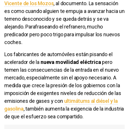
Vicente de los Mozos
, al documento. La sensación
es como cuando alguien te empuja a avanzar hacia un
terreno desconocido y se queda detrás y se va
alejando. Parafraseando el refranero, mucho
predicador pero poco trigo para impulsar los nuevos
coches.
Los fabricantes de automóviles están pisando el
acelerador de la
nueva movilidad eléctrica
pero
temen las consecuencias de la entrada en el nuevo
mercado, especialmente sin el apoyo necesario. A
medida que crece la presión de los gobiernos con la
imposición de exigentes niveles de reducción de las
emisiones de gases y con
ultimátums al diésel y la
gasolina
, también aumenta la exigencia de la industria
de que el esfuerzo sea compartido.