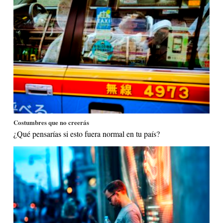
Costumbres que no creerás
¿Qué pensarías si esto fuera normal en tu país?