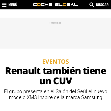
MENÚ
BUSCAR
EVENTOS
Renault también tiene
un CUV
El grupo presenta en el Salón del Seúl el nuevo
modelo XM3 Inspire de la marca Samsung