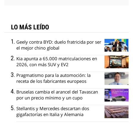
LO MÁS LEÍDO
Geely contra BYD: duelo fratricida por ser
el mejor chino global
Kia apunta a 65.000 matriculaciones en
2026, con más SUV y EV2
Pragmatismo para la automoción: la
receta de los fabricantes europeos
Bruselas cambia el arancel del Tavascan
por un precio mínimo y un cupo
Stellantis y Mercedes descartan dos
gigafactorías en Italia y Alemania