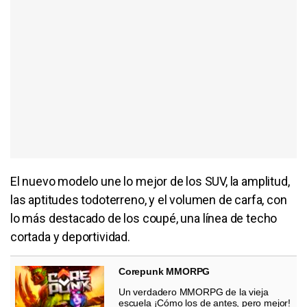
El nuevo modelo une lo mejor de los SUV, la amplitud,
las aptitudes todoterreno, y el volumen de carfa, con
lo más destacado de los coupé, una línea de techo
cortada y deportividad.
Corepunk MMORPG
Un verdadero MMORPG de la vieja
escuela ¡Cómo los de antes, pero mejor!