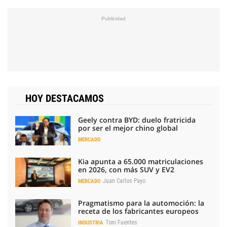
HOY DESTACAMOS
Geely contra BYD: duelo fratricida
por ser el mejor chino global
MERCADO
Kia apunta a 65.000 matriculaciones
en 2026, con más SUV y EV2
Juan Carlos Payo
MERCADO
Pragmatismo para la automoción: la
receta de los fabricantes europeos
Toni Fuentes
INDUSTRIA