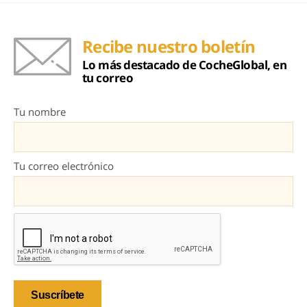
Recibe nuestro boletín
Lo más destacado de CocheGlobal, en
tu correo
Tu nombre
Tu correo electrónico