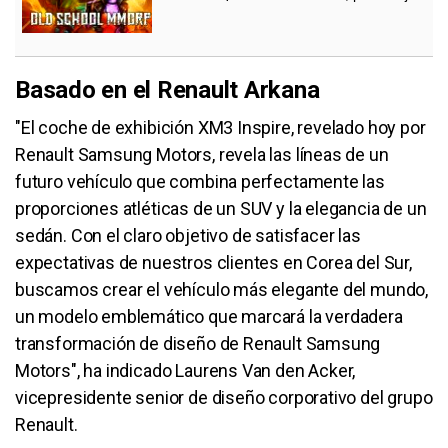
Basado en el Renault Arkana
"El coche de exhibición XM3 Inspire, revelado hoy por
Renault Samsung Motors, revela las líneas de un
futuro vehículo que combina perfectamente las
proporciones atléticas de un SUV y la elegancia de un
sedán. Con el claro objetivo de satisfacer las
expectativas de nuestros clientes en Corea del Sur,
buscamos crear el vehículo más elegante del mundo,
un modelo emblemático que marcará la verdadera
transformación de diseño de Renault Samsung
Motors", ha indicado Laurens Van den Acker,
vicepresidente senior de diseño corporativo del grupo
Renault.