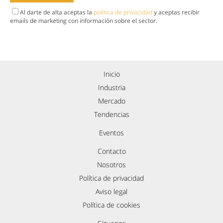
Al darte de alta aceptas la
política de privacidad
y aceptas recibir
emails de marketing con información sobre el sector.
Inicio
Industria
Mercado
Tendencias
Eventos
Contacto
Nosotros
Política de privacidad
Aviso legal
Política de cookies