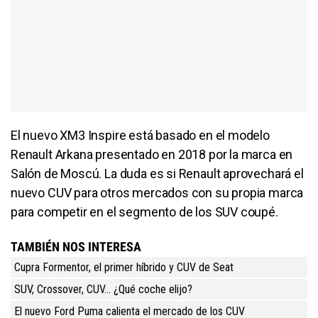
El nuevo XM3 Inspire está basado en el modelo
Renault Arkana presentado en 2018 por la marca en
Salón de Moscú. La duda es si Renault aprovechará el
nuevo CUV para otros mercados con su propia marca
para competir en el segmento de los SUV coupé.
TAMBIÉN NOS INTERESA
Cupra Formentor, el primer híbrido y CUV de Seat
SUV, Crossover, CUV... ¿Qué coche elijo?
El nuevo Ford Puma calienta el mercado de los CUV