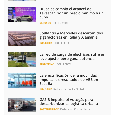
Bruselas cambia el arancel del
Tavascan por un precio mínimo y un
cupo
Toni Fuentes
MERCADO
Stellantis y Mercedes descartan dos
gigafactorías en Italia y Alemania
Toni Fuentes
INDUSTRIA
La red de carga de eléctricos sufre un
leve ajuste, pero gana potencia
Toni Fuentes
TENDENCIAS
La electrificación de la movilidad
impulsa los resultados de ABB en
España
Redacción Coche Global
INDUSTRIA
GASIB impulsa el Autogás para
descarbonizar la logística urbana
Redacción Coche Global
SOSTENIBILIDAD