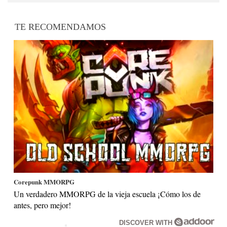
TE RECOMENDAMOS
Corepunk MMORPG
Un verdadero MMORPG de la vieja escuela ¡Cómo los de
antes, pero mejor!
DISCOVER WITH