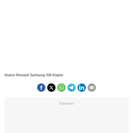
Nuevo Renault Samsung XM Inspire