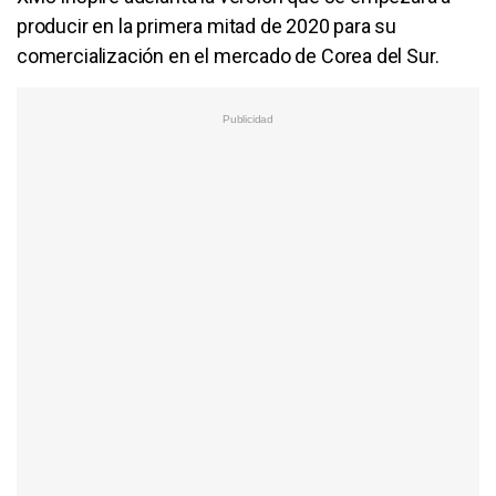
producir en la primera mitad de 2020 para su
comercialización en el mercado de Corea del Sur.