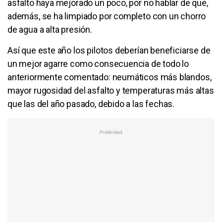
asfalto haya mejorado un poco, por no hablar de que,
además, se ha limpiado por completo con un chorro
de agua a alta presión.
Así que este año los pilotos deberían beneficiarse de
un mejor agarre como consecuencia de todo lo
anteriormente comentado: neumáticos más blandos,
mayor rugosidad del asfalto y temperaturas más altas
que las del año pasado, debido a las fechas.