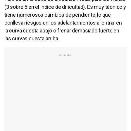
(3 sobre 5 en el índice de dificultad). Es muy técnico y
tiene numerosos cambios de pendiente, lo que
conlleva riesgos en los adelantamientos al entrar en
la curva cuesta abajo o frenar demasiado fuerte en
las curvas cuesta arriba.