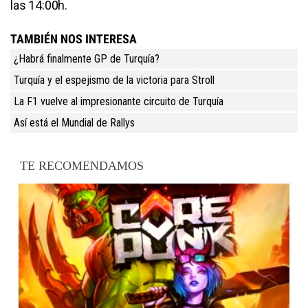
las 14:00h.
TAMBIÉN NOS INTERESA
¿Habrá finalmente GP de Turquía?
Turquía y el espejismo de la victoria para Stroll
La F1 vuelve al impresionante circuito de Turquía
Así está el Mundial de Rallys
TE RECOMENDAMOS