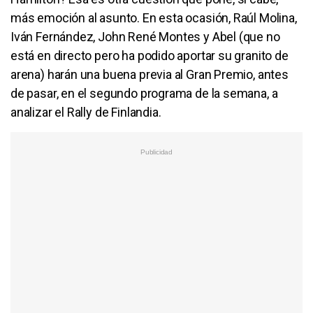
más emoción al asunto. En esta ocasión, Raúl Molina,
Iván Fernández, John René Montes y Abel (que no
está en directo pero ha podido aportar su granito de
arena) harán una buena previa al Gran Premio, antes
de pasar, en el segundo programa de la semana, a
analizar el Rally de Finlandia.