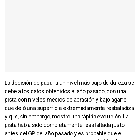
La decisión de pasar a un nivel más bajo de dureza se
debe a los datos obtenidos el año pasado, con una
pista con niveles medios de abrasión y bajo agarre,
que dejó una superficie extremadamente resbaladiza
y que, sin embargo, mostró una rápida evolución. La
pista había sido completamente reasfaltada justo
antes del GP del año pasado y es probable que el