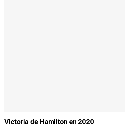
Victoria de Hamilton en 2020