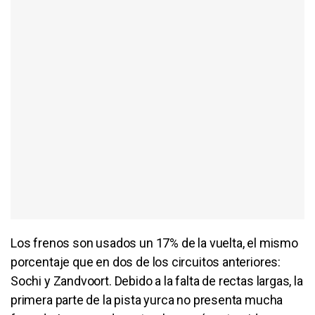
Los frenos son usados un 17% de la vuelta, el mismo
porcentaje que en dos de los circuitos anteriores:
Sochi y Zandvoort. Debido a la falta de rectas largas, la
primera parte de la pista yurca no presenta mucha