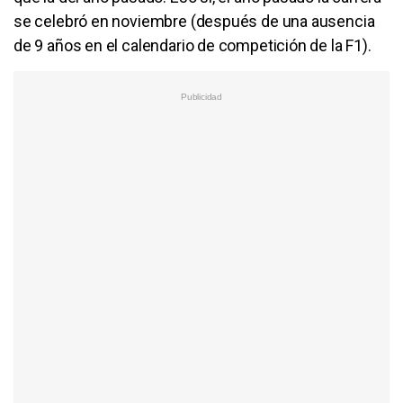
se celebró en noviembre (después de una ausencia
de 9 años en el calendario de competición de la F1).