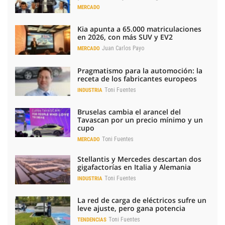
MERCADO
Kia apunta a 65.000 matriculaciones
en 2026, con más SUV y EV2
Juan Carlos Payo
MERCADO
Pragmatismo para la automoción: la
receta de los fabricantes europeos
Toni Fuentes
INDUSTRIA
Bruselas cambia el arancel del
Tavascan por un precio mínimo y un
cupo
Toni Fuentes
MERCADO
Stellantis y Mercedes descartan dos
gigafactorías en Italia y Alemania
Toni Fuentes
INDUSTRIA
La red de carga de eléctricos sufre un
leve ajuste, pero gana potencia
Toni Fuentes
TENDENCIAS