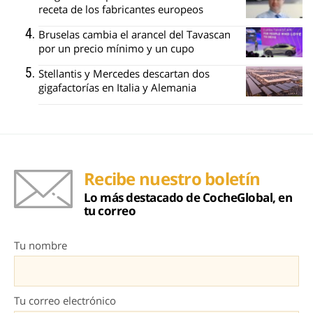
receta de los fabricantes europeos
Bruselas cambia el arancel del Tavascan
por un precio mínimo y un cupo
Stellantis y Mercedes descartan dos
gigafactorías en Italia y Alemania
Recibe nuestro boletín
Lo más destacado de CocheGlobal, en
tu correo
Tu nombre
Tu correo electrónico