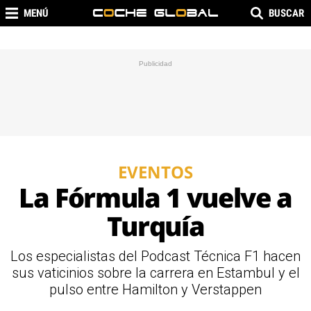
MENÚ
BUSCAR
EVENTOS
La Fórmula 1 vuelve a
Turquía
Los especialistas del Podcast Técnica F1 hacen
sus vaticinios sobre la carrera en Estambul y el
pulso entre Hamilton y Verstappen