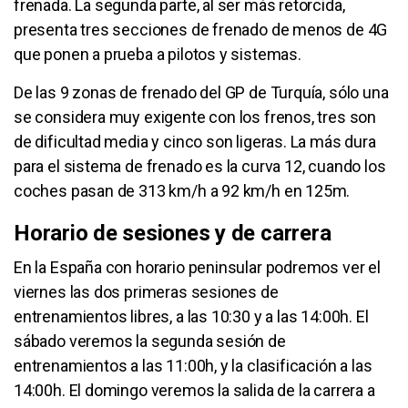
frenada. La segunda parte, al ser más retorcida,
presenta tres secciones de frenado de menos de 4G
que ponen a prueba a pilotos y sistemas.
De las 9 zonas de frenado del GP de Turquía, sólo una
se considera muy exigente con los frenos, tres son
de dificultad media y cinco son ligeras. La más dura
para el sistema de frenado es la curva 12, cuando los
coches pasan de 313 km/h a 92 km/h en 125m.
Horario de sesiones y de carrera
En la España con horario peninsular podremos ver el
viernes las dos primeras sesiones de
entrenamientos libres, a las 10:30 y a las 14:00h. El
sábado veremos la segunda sesión de
entrenamientos a las 11:00h, y la clasificación a las
14:00h. El domingo veremos la salida de la carrera a