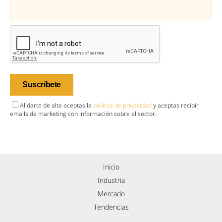
Al darte de alta aceptas la
política de privacidad
y aceptas recibir
emails de marketing con información sobre el sector.
Inicio
Industria
Mercado
Tendencias