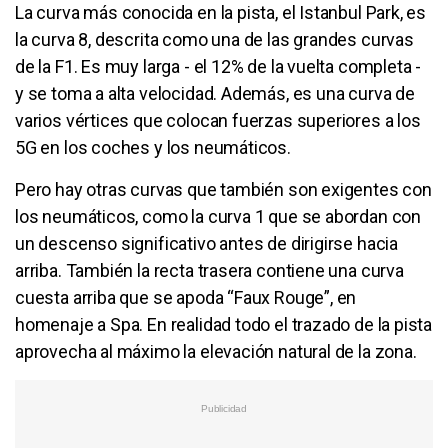
La curva más conocida en la pista, el Istanbul Park, es
la curva 8, descrita como una de las grandes curvas
de la F1. Es muy larga - el 12% de la vuelta completa -
y se toma a alta velocidad. Además, es una curva de
varios vértices que colocan fuerzas superiores a los
5G en los coches y los neumáticos.
Pero hay otras curvas que también son exigentes con
los neumáticos, como la curva 1 que se abordan con
un descenso significativo antes de dirigirse hacia
arriba. También la recta trasera contiene una curva
cuesta arriba que se apoda “Faux Rouge”, en
homenaje a Spa. En realidad todo el trazado de la pista
aprovecha al máximo la elevación natural de la zona.