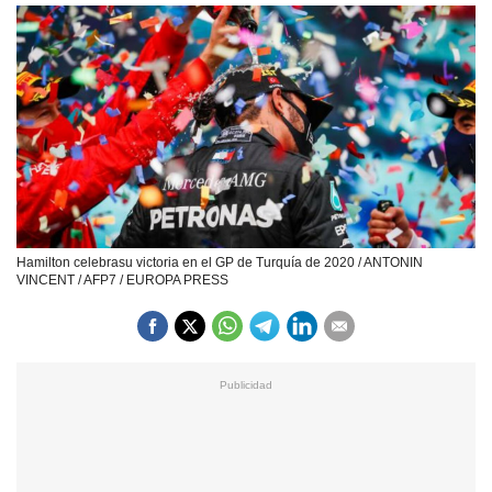
Hamilton celebrasu victoria en el GP de Turquía de 2020 / ANTONIN
VINCENT / AFP7 / EUROPA PRESS