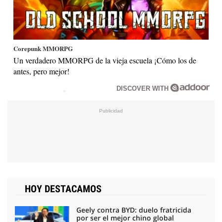
Corepunk MMORPG
Un verdadero MMORPG de la vieja escuela ¡Cómo los de
antes, pero mejor!
DISCOVER WITH
HOY DESTACAMOS
Geely contra BYD: duelo fratricida
por ser el mejor chino global