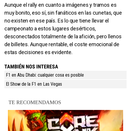
Aunque el rally en cuanto a imágenes y tramos es
muy bonito, eso sí, sin fanáticos en las cunetas, que
no existen en ese país. Es lo que tiene llevar el
campeonato a estos lugares desérticos,
desconectados totalmente de la afición, pero llenos
de billetes. Aunque rentable, el coste emocional de
estas decisiones es evidente.
TAMBIÉN NOS INTERESA
F1 en Abu Dhabi: cualquier cosa es posible
El Show de la F1 en Las Vegas
TE RECOMENDAMOS