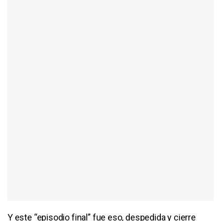
Y este “episodio final” fue eso, despedida y cierre