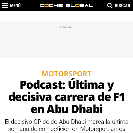
MENÚ
BUSCAR
MOTORSPORT
Podcast: Última y
decisiva carrera de F1
en Abu Dhabi
El decisivo GP de de Abu Dhabi marca la última
semana de competición en Motorsport antes