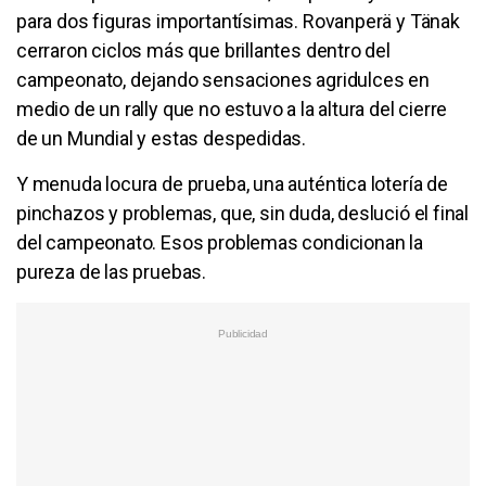
para dos figuras importantísimas. Rovanperä y Tänak
cerraron ciclos más que brillantes dentro del
campeonato, dejando sensaciones agridulces en
medio de un rally que no estuvo a la altura del cierre
de un Mundial y estas despedidas.
Y menuda locura de prueba, una auténtica lotería de
pinchazos y problemas, que, sin duda, deslució el final
del campeonato. Esos problemas condicionan la
pureza de las pruebas.