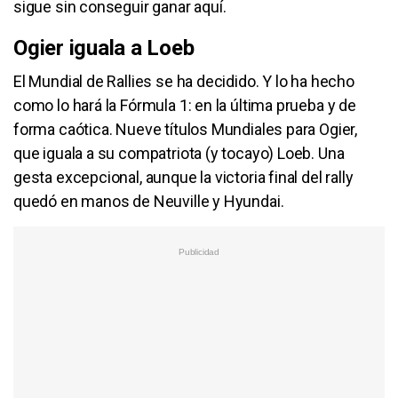
sigue sin conseguir ganar aquí.
Ogier iguala a Loeb
El Mundial de Rallies se ha decidido. Y lo ha hecho
como lo hará la Fórmula 1: en la última prueba y de
forma caótica. Nueve títulos Mundiales para Ogier,
que iguala a su compatriota (y tocayo) Loeb. Una
gesta excepcional, aunque la victoria final del rally
quedó en manos de Neuville y Hyundai.