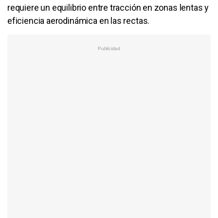
requiere un equilibrio entre tracción en zonas lentas y
eficiencia aerodinámica en las rectas.