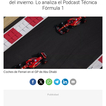
del invierno. Lo analiza el Podcast Técnica
Fórmula 1
Coches de Ferrari en el GP de Abu Dhabi