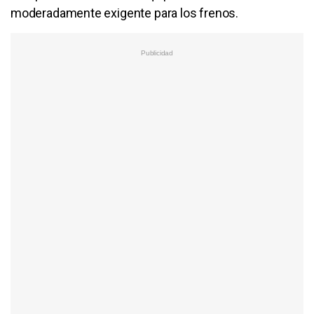
moderadamente exigente para los frenos.