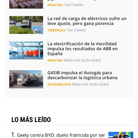
Toni Fuentes
INDUSTRIA
La red de carga de eléctricos sufre un
leve ajuste, pero gana potencia
Toni Fuentes
TENDENCIAS
La electrificación de la movilidad
impulsa los resultados de ABB en
España
Redacción Coche Global
INDUSTRIA
GASIB impulsa el Autogás para
descarbonizar la logística urbana
Redacción Coche Global
SOSTENIBILIDAD
LO MÁS LEÍDO
Geely contra BYD: duelo fratricida por ser