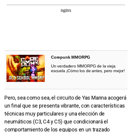
Corepunk MMORPG
Un verdadero MMORPG de la vieja
escuela ¡Cómo los de antes, pero mejor!
Pero, sea como sea, el circuito de Yas Marina acogerá
un final que se presenta vibrante, con características
técnicas muy particulares y una elección de
neumáticos (C3, C4 y C5) que condicionará el
comportamiento de los equipos en un trazado