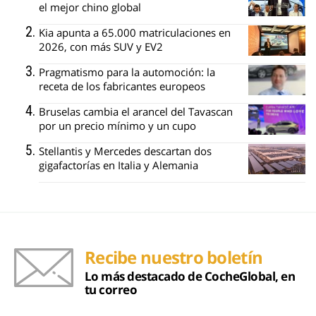
el mejor chino global
Kia apunta a 65.000 matriculaciones en
2026, con más SUV y EV2
Pragmatismo para la automoción: la
receta de los fabricantes europeos
Bruselas cambia el arancel del Tavascan
por un precio mínimo y un cupo
Stellantis y Mercedes descartan dos
gigafactorías en Italia y Alemania
Recibe nuestro boletín
Lo más destacado de CocheGlobal, en
tu correo