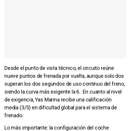
Desde el punto de vista técnico, el circuito reúne
nueve puntos de frenada por vuelta, aunque solo dos
superan los dos segundos de uso continuo del freno,
siendo la curva más exigente la 6. En cuanto al nivel
de exigencia, Yas Marina recibe una calificación
media (3/5) en dificultad global para el sistema de
frenado.
Lo más importante: la configuración del coche