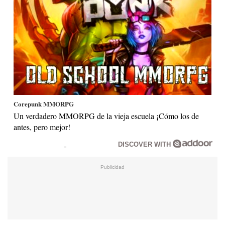
Corepunk MMORPG
Un verdadero MMORPG de la vieja escuela ¡Cómo los de
antes, pero mejor!
DISCOVER WITH