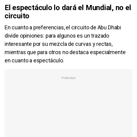
El espectáculo lo dará el Mundial, no el
circuito
En cuanto a preferencias, el circuito de Abu Dhabi
divide opiniones: para algunos es un trazado
interesante por su mezcla de curvas y rectas,
mientras que para otros no destaca especialmente
en cuanto a espectáculo.