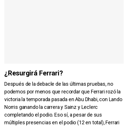
¿Resurgirá Ferrari?
Después de la debacle de las últimas pruebas, no
podemos por menos que recordar que Ferrari rozó la
victoria la temporada pasada en Abu Dhabi, con Lando
Norris ganando la carrera y Sainz y Leclerc
completando el podio. Eso sí, a pesar de sus
múltiples presencias en el podio (12 en total), Ferrari