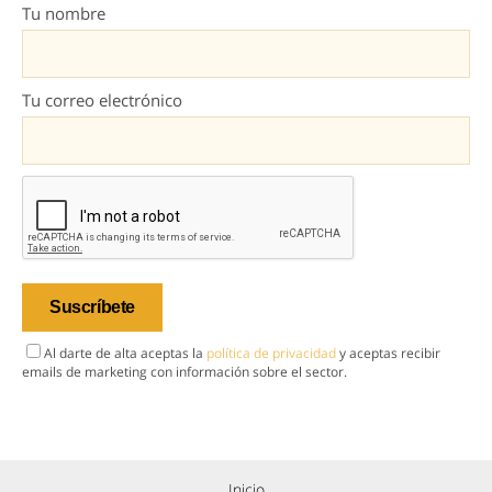
Tu nombre
Tu correo electrónico
Al darte de alta aceptas la
política de privacidad
y aceptas recibir
emails de marketing con información sobre el sector.
Inicio