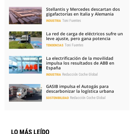
Stellantis y Mercedes descartan dos
gigafactorías en Italia y Alemania
Toni Fuentes
INDUSTRIA
La red de carga de eléctricos sufre un
leve ajuste, pero gana potencia
Toni Fuentes
TENDENCIAS
La electrificación de la movilidad
impulsa los resultados de ABB en
España
Redacción Coche Global
INDUSTRIA
GASIB impulsa el Autogás para
descarbonizar la logística urbana
Redacción Coche Global
SOSTENIBILIDAD
LO MÁS LEÍDO