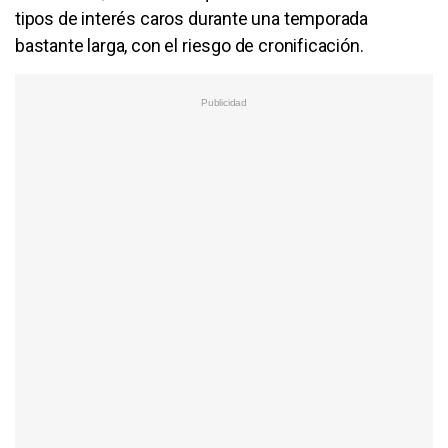
tipos de interés caros durante una temporada
bastante larga, con el riesgo de cronificación.