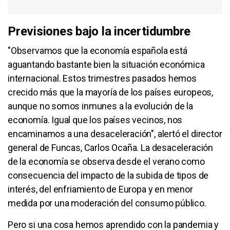
Previsiones bajo la incertidumbre
"Observamos que la economía española está
aguantando bastante bien la situación económica
internacional. Estos trimestres pasados hemos
crecido más que la mayoría de los países europeos,
aunque no somos inmunes a la evolución de la
economía. Igual que los países vecinos, nos
encaminamos a una desaceleración", alertó el director
general de Funcas, Carlos Ocaña. La desaceleración
de la economía se observa desde el verano como
consecuencia del impacto de la subida de tipos de
interés, del enfriamiento de Europa y en menor
medida por una moderación del consumo público.
Pero si una cosa hemos aprendido con la pandemia y