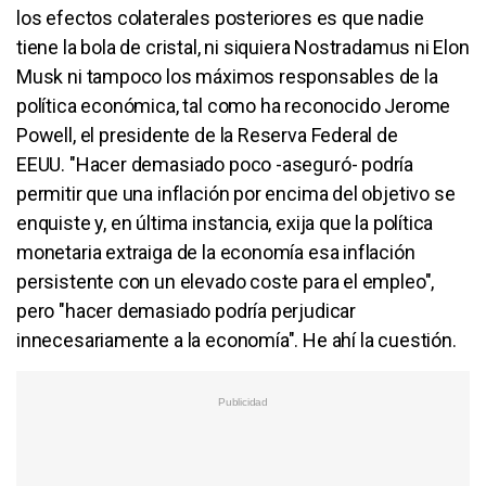
los efectos colaterales posteriores es que nadie
tiene la bola de cristal, ni siquiera Nostradamus ni Elon
Musk ni tampoco los máximos responsables de la
política económica, tal como ha reconocido Jerome
Powell, el presidente de la Reserva Federal de
EEUU. "Hacer demasiado poco -aseguró- podría
permitir que una inflación por encima del objetivo se
enquiste y, en última instancia, exija que la política
monetaria extraiga de la economía esa inflación
persistente con un elevado coste para el empleo",
pero "hacer demasiado podría perjudicar
innecesariamente a la economía". He ahí la cuestión.