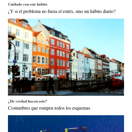
Cuidado con este hábito
¿Y si el problema no fuera el estrés, sino un hábito diario?
¿De verdad hacen esto?
Costumbres que rompen todos los esquemas