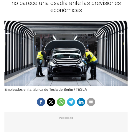
no parece una osadía ante las previsiones
económicas
Empleados en la fábrica de Tesla de Berlín / TESLA