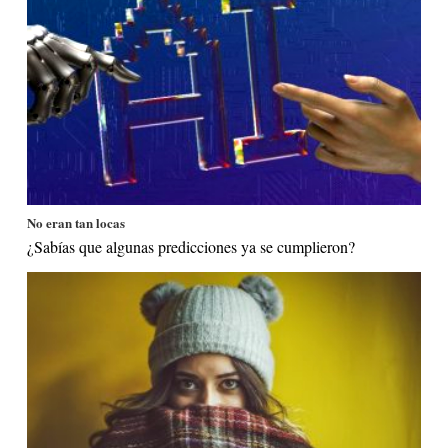
No eran tan locas
¿Sabías que algunas predicciones ya se cumplieron?