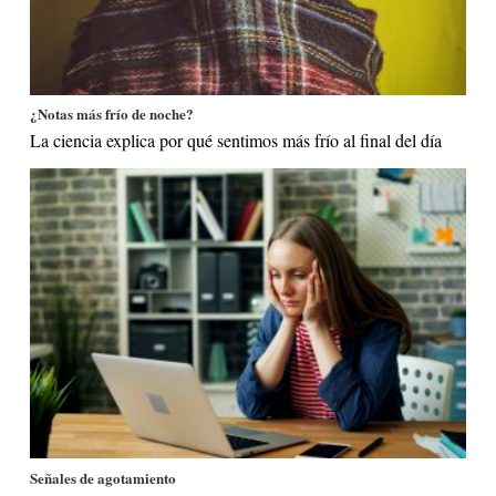
¿Notas más frío de noche?
La ciencia explica por qué sentimos más frío al final del día
Señales de agotamiento