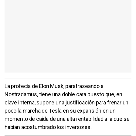
La profecía de Elon Musk, parafraseando a
Nostradamus, tiene una doble cara puesto que, en
clave interna, supone una justificación para frenar un
poco la marcha de Tesla en su expansión en un
momento de caída de una alta rentabilidad a la que se
habían acostumbrado los inversores.