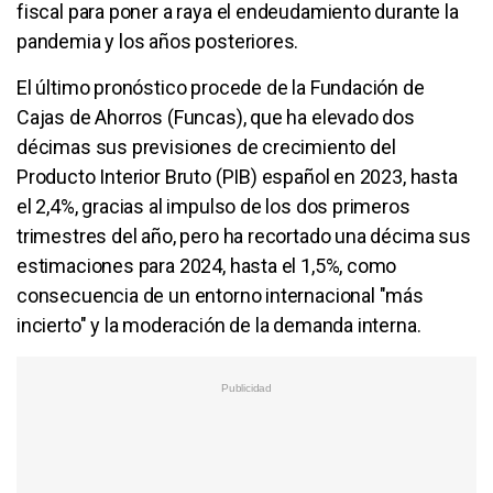
fiscal para poner a raya el endeudamiento durante la
pandemia y los años posteriores.
El último pronóstico procede de la Fundación de
Cajas de Ahorros (Funcas), que ha elevado dos
décimas sus previsiones de crecimiento del
Producto Interior Bruto (PIB) español en 2023, hasta
el 2,4%, gracias al impulso de los dos primeros
trimestres del año, pero ha recortado una décima sus
estimaciones para 2024, hasta el 1,5%, como
consecuencia de un entorno internacional "más
incierto" y la moderación de la demanda interna.