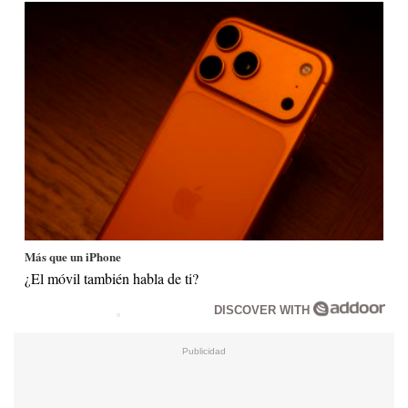
Más que un iPhone
¿El móvil también habla de ti?
DISCOVER WITH