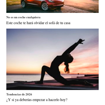
No es un coche cualquiera
Este coche te hará olvidar el sofá de tu casa
Tendencias de 2026
¿Y si ya deberías empezar a hacerlo hoy?