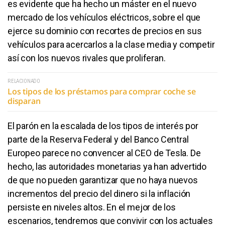
es evidente que ha hecho un máster en el nuevo
mercado de los vehículos eléctricos, sobre el que
ejerce su dominio con recortes de precios en sus
vehículos para acercarlos a la clase media y competir
así con los nuevos rivales que proliferan.
RELACIONADO
Los tipos de los préstamos para comprar coche se
disparan
El parón en la escalada de los tipos de interés por
parte de la Reserva Federal y del Banco Central
Europeo parece no convencer al CEO de Tesla. De
hecho, las autoridades monetarias ya han advertido
de que no pueden garantizar que no haya nuevos
incrementos del precio del dinero si la inflación
persiste en niveles altos. En el mejor de los
escenarios, tendremos que convivir con los actuales