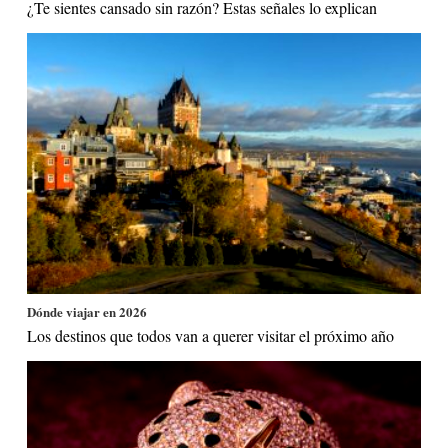
¿Te sientes cansado sin razón? Estas señales lo explican
Dónde viajar en 2026
Los destinos que todos van a querer visitar el próximo año