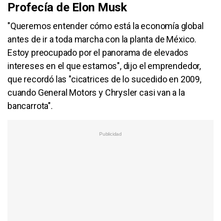
Profecía de Elon Musk
"Queremos entender cómo está la economía global
antes de ir a toda marcha con la planta de México.
Estoy preocupado por el panorama de elevados
intereses en el que estamos", dijo el emprendedor,
que recordó las "cicatrices de lo sucedido en 2009,
cuando General Motors y Chrysler casi van a la
bancarrota".