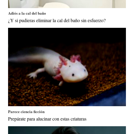
Adiós a la cal del baño
¿Y si pudieras eliminar la cal del baño sin esfuerzo?
Parece ciencia ficción
Prepárate para alucinar con estas criaturas