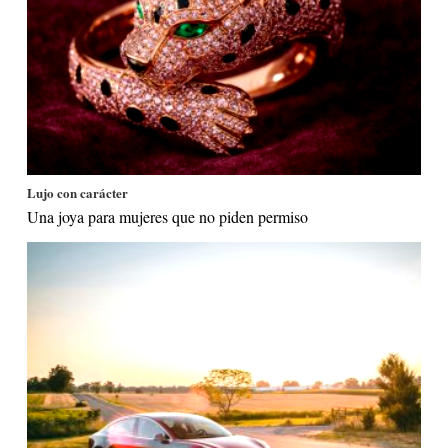
Lujo con carácter
Una joya para mujeres que no piden permiso