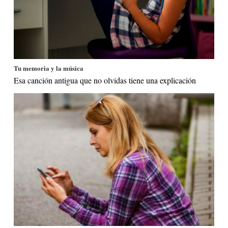
Tu memoria y la música
Esa canción antigua que no olvidas tiene una explicación