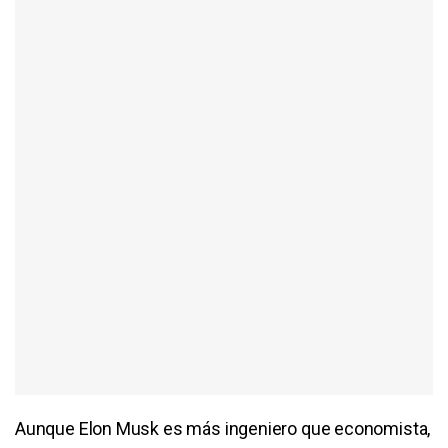
Aunque Elon Musk es más ingeniero que economista,