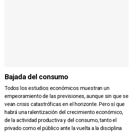
Bajada del consumo
Todos los estudios económicos muestran un
empeoramiento de las previsiones, aunque sin que se
vean crisis catastróficas en el horizonte. Pero sí que
habrá una ralentización del crecimiento económico,
de la actividad productiva y del consumo, tanto el
privado como el público ante la vuelta a la disciplina