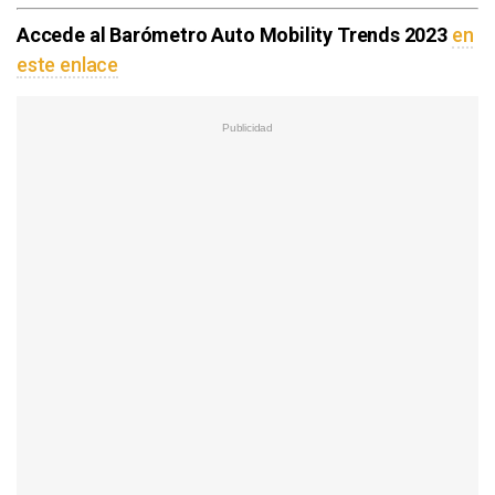
Accede al Barómetro Auto Mobility Trends 2023
en
este enlace