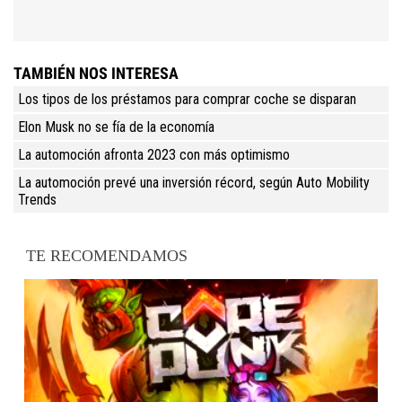
TAMBIÉN NOS INTERESA
Los tipos de los préstamos para comprar coche se disparan
Elon Musk no se fía de la economía
La automoción afronta 2023 con más optimismo
La automoción prevé una inversión récord, según Auto Mobility
Trends
TE RECOMENDAMOS