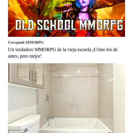
Corepunk MMORPG
Un verdadero MMORPG de la vieja escuela ¡Cómo los de
antes, pero mejor!