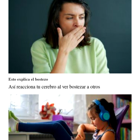
Esto explica el bostezo
Así reacciona tu cerebro al ver bostezar a otros