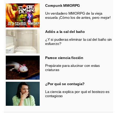
Corepunk MMORPG
Un verdadero MMORPG de la vieja
escuela ¡Cómo los de antes, pero mejor!
Adiós a la cal del baño
¿Y si pudieras eliminar la cal del baño sin
esfuerzo?
Parece ciencia ficción
Prepárate para alucinar con estas
criaturas
¿Por qué se contagia?
La ciencia explica por qué el bostezo es
contagioso