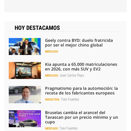
HOY DESTACAMOS
Geely contra BYD: duelo fratricida
por ser el mejor chino global
MERCADO
Kia apunta a 65.000 matriculaciones
en 2026, con más SUV y EV2
Juan Carlos Payo
MERCADO
Pragmatismo para la automoción: la
receta de los fabricantes europeos
Toni Fuentes
INDUSTRIA
Bruselas cambia el arancel del
Tavascan por un precio mínimo y un
cupo
Toni Fuentes
MERCADO