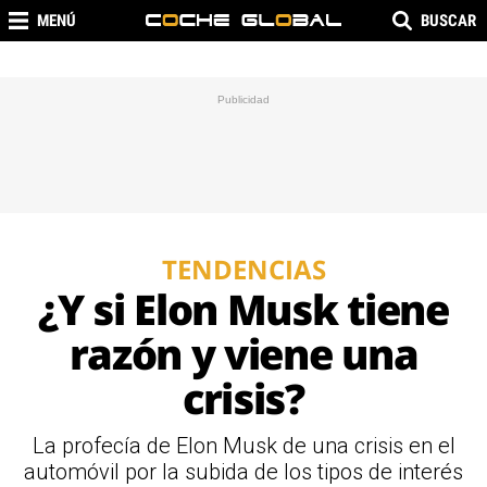
MENÚ
BUSCAR
TENDENCIAS
¿Y si Elon Musk tiene
razón y viene una
crisis?
La profecía de Elon Musk de una crisis en el
automóvil por la subida de los tipos de interés