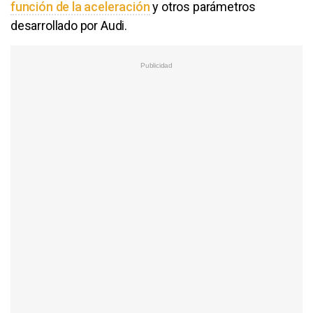
función de la aceleración
y otros parámetros
desarrollado por Audi.