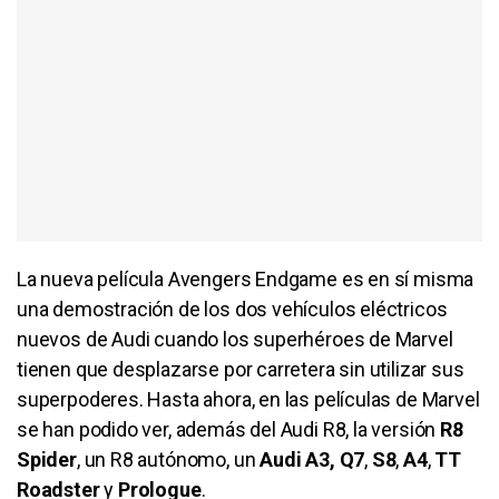
La nueva película Avengers Endgame es en sí misma
una demostración de los dos vehículos eléctricos
nuevos de Audi cuando los superhéroes de Marvel
tienen que desplazarse por carretera sin utilizar sus
superpoderes. Hasta ahora, en las películas de Marvel
se han podido ver, además del Audi R8, la versión
R8
Spider
, un R8 autónomo, un
Audi A3,
Q7
,
S8
,
A4
,
TT
Roadster
y
Prologue
.