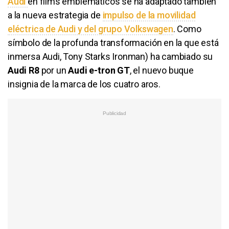
Audi
en films emblemáticos se ha adaptado también
a la nueva estrategia de
impulso de la movilidad
eléctrica de Audi y del grupo Volkswagen
. Como
símbolo de la profunda transformación en la que está
inmersa Audi, Tony Starks Ironman) ha cambiado su
Audi R8
por un
Audi e-tron GT
, el nuevo buque
insignia de la marca de los cuatro aros.