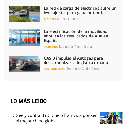
La red de carga de eléctricos sufre un
leve ajuste, pero gana potencia
Toni Fuentes
TENDENCIAS
La electrificación de la movilidad
impulsa los resultados de ABB en
España
Redacción Coche Global
INDUSTRIA
GASIB impulsa el Autogás para
descarbonizar la logística urbana
Redacción Coche Global
SOSTENIBILIDAD
LO MÁS LEÍDO
Geely contra BYD: duelo fratricida por ser
el mejor chino global