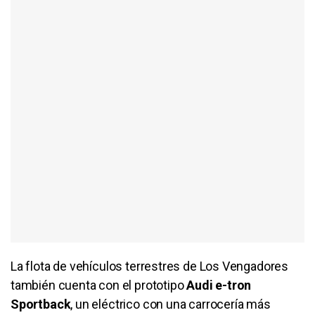
La flota de vehículos terrestres de Los Vengadores
también cuenta con el prototipo
Audi e-tron
Sportback
, un eléctrico con una carrocería más