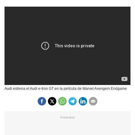
Audi estrena el Audi e-tron GT en la película de Marvel Avengers Endgame