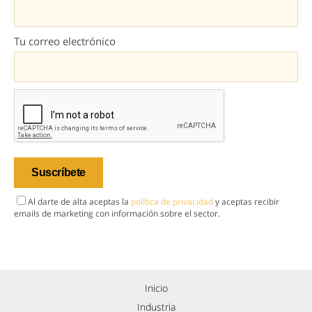
Tu correo electrónico
Al darte de alta aceptas la
política de privacidad
y aceptas recibir
emails de marketing con información sobre el sector.
Inicio
Industria