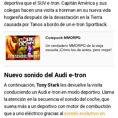
deportiva que el SUV e-tron. Capitán América y sus
colegas hacen una visita a Ironman en su nueva vida
hogareña después de la devastación en la Tierra
causada por Tanos a bordo de un e-tron Sportback.
Corepunk MMORPG
Un verdadero MMORPG de la vieja
escuela ¡Cómo los de antes, pero mejor!
Nuevo sonido del Audi e-tron
A continuación,
Tony Stark
les devuelve la visita
conduciendo un Audi e-tron en modo deportivo. Llama
la atención en la secuencia el sonido del coche, que
suena más a un deportivo con motor de combustión
que a uno eléctrico gracias al
sonido evolutivo en