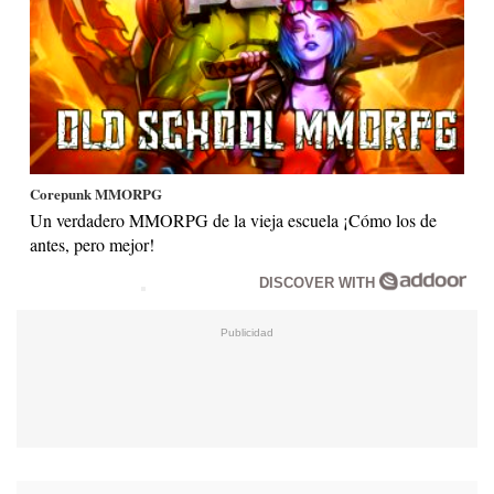
Corepunk MMORPG
Un verdadero MMORPG de la vieja escuela ¡Cómo los de
antes, pero mejor!
DISCOVER WITH