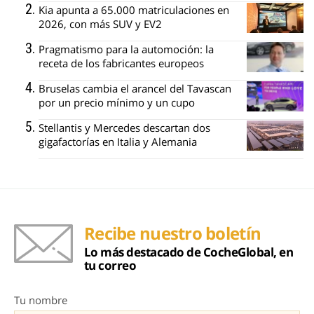
Kia apunta a 65.000 matriculaciones en
2026, con más SUV y EV2
Pragmatismo para la automoción: la
receta de los fabricantes europeos
Bruselas cambia el arancel del Tavascan
por un precio mínimo y un cupo
Stellantis y Mercedes descartan dos
gigafactorías en Italia y Alemania
Recibe nuestro boletín
Lo más destacado de CocheGlobal, en
tu correo
Tu nombre