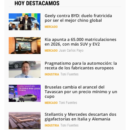
HOY DESTACAMOS
Geely contra BYD: duelo fratricida
por ser el mejor chino global
MERCADO
Kia apunta a 65.000 matriculaciones
en 2026, con más SUV y EV2
Juan Carlos Payo
MERCADO
Pragmatismo para la automoción: la
receta de los fabricantes europeos
Toni Fuentes
INDUSTRIA
Bruselas cambia el arancel del
Tavascan por un precio mínimo y un
cupo
Toni Fuentes
MERCADO
Stellantis y Mercedes descartan dos
gigafactorías en Italia y Alemania
Toni Fuentes
INDUSTRIA