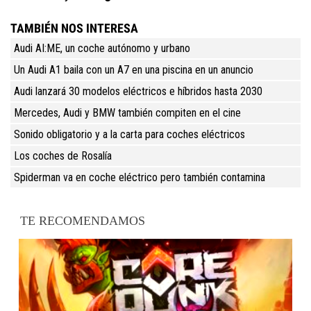
TAMBIÉN NOS INTERESA
Audi AI:ME, un coche autónomo y urbano
Un Audi A1 baila con un A7 en una piscina en un anuncio
Audi lanzará 30 modelos eléctricos e híbridos hasta 2030
Mercedes, Audi y BMW también compiten en el cine
Sonido obligatorio y a la carta para coches eléctricos
Los coches de Rosalía
Spiderman va en coche eléctrico pero también contamina
TE RECOMENDAMOS