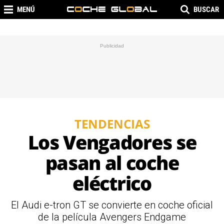
MENÚ
BUSCAR
TENDENCIAS
Los Vengadores se
pasan al coche
eléctrico
El Audi e-tron GT se convierte en coche oficial
de la película Avengers Endgame