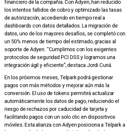
financiero de la compañía. Con Adyen, han reducido
los intentos fallidos de cobro y optimizado las tasas
de autorización, accediendo en tiempo real a
dashboards con datos detallados. La migración de
datos, uno de los mayores desafíos, se completó con
un 50% menos de tiempo del estimado, gracias al
soporte de Adyen. “Cumplimos con los exigentes
protocolos de seguridad PCI DSS y logramos una
integración ágil y eficiente”, destaca Jordi Curiá.
En los próximos meses, Telpark podrá gestionar
pagos con más métodos y mejorar aún más la
conversión. El uso de tokens permitirá actualizar
automáticamente los datos de pago, reduciendo el
riesgo de rechazos por caducidad de tarjeta y
facilitando pagos con un solo clic en dispositivos
móviles. Esta alianza con Adyen posiciona a Telpark a