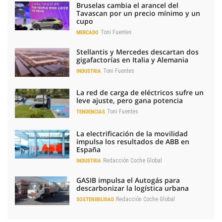
Bruselas cambia el arancel del
Tavascan por un precio mínimo y un
cupo
Toni Fuentes
MERCADO
Stellantis y Mercedes descartan dos
gigafactorías en Italia y Alemania
Toni Fuentes
INDUSTRIA
La red de carga de eléctricos sufre un
leve ajuste, pero gana potencia
Toni Fuentes
TENDENCIAS
La electrificación de la movilidad
impulsa los resultados de ABB en
España
Redacción Coche Global
INDUSTRIA
GASIB impulsa el Autogás para
descarbonizar la logística urbana
Redacción Coche Global
SOSTENIBILIDAD