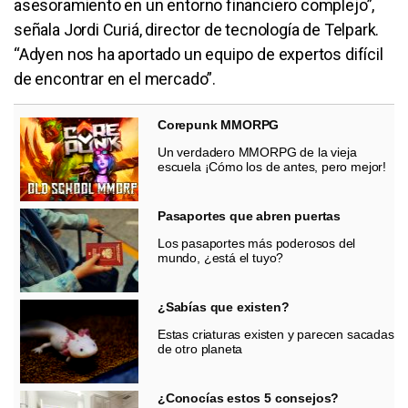
asesoramiento en un entorno financiero complejo”,
señala Jordi Curiá, director de tecnología de Telpark.
“Adyen nos ha aportado un equipo de expertos difícil
de encontrar en el mercado”.
Corepunk MMORPG
Un verdadero MMORPG de la vieja
escuela ¡Cómo los de antes, pero mejor!
Pasaportes que abren puertas
Los pasaportes más poderosos del
mundo, ¿está el tuyo?
¿Sabías que existen?
Estas criaturas existen y parecen sacadas
de otro planeta
¿Conocías estos 5 consejos?