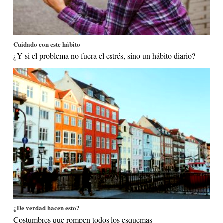
Cuidado con este hábito
¿Y si el problema no fuera el estrés, sino un hábito diario?
¿De verdad hacen esto?
Costumbres que rompen todos los esquemas