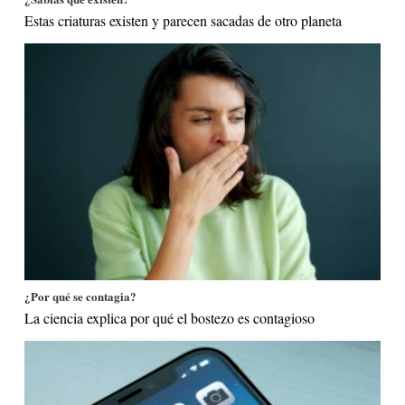
Estas criaturas existen y parecen sacadas de otro planeta
¿Por qué se contagia?
La ciencia explica por qué el bostezo es contagioso