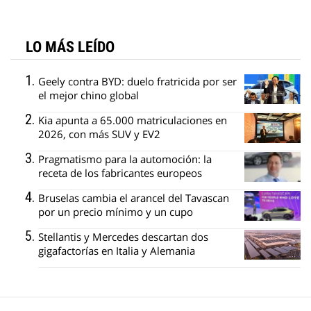
LO MÁS LEÍDO
Geely contra BYD: duelo fratricida por ser
el mejor chino global
Kia apunta a 65.000 matriculaciones en
2026, con más SUV y EV2
Pragmatismo para la automoción: la
receta de los fabricantes europeos
Bruselas cambia el arancel del Tavascan
por un precio mínimo y un cupo
Stellantis y Mercedes descartan dos
gigafactorías en Italia y Alemania