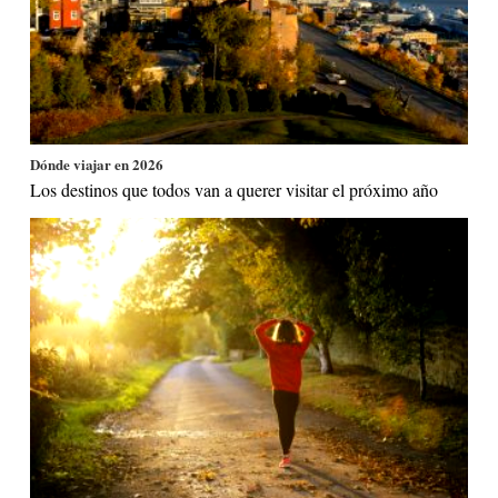
Dónde viajar en 2026
Los destinos que todos van a querer visitar el próximo año