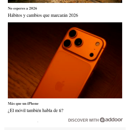
No esperes a 2026
Hábitos y cambios que marcarán 2026
Más que un iPhone
¿El móvil también habla de ti?
DISCOVER WITH