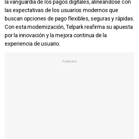
la vanguardia de los pagos digitales, alineándose con
las expectativas de los usuarios modernos que
buscan opciones de pago flexibles, seguras y rápidas.
Con esta modernización, Telpark reafirma su apuesta
por la innovación y la mejora continua de la
experiencia de usuario.