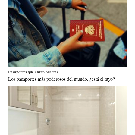
Pasaportes que abren puertas
Los pasaportes más poderosos del mundo, ¿está el tuyo?