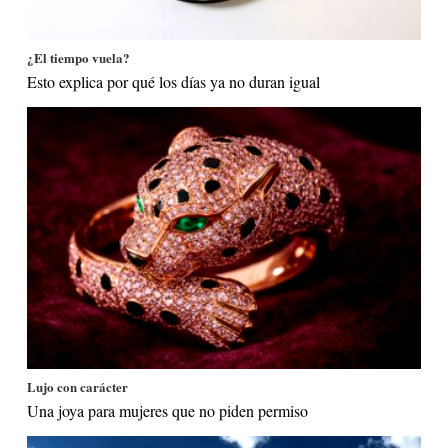
¿El tiempo vuela?
Esto explica por qué los días ya no duran igual
Lujo con carácter
Una joya para mujeres que no piden permiso