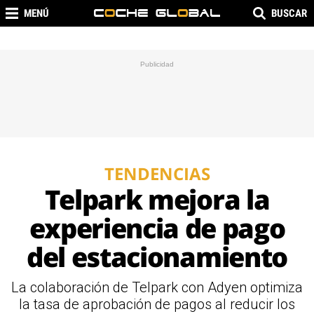
MENÚ
BUSCAR
TENDENCIAS
Telpark mejora la
experiencia de pago
del estacionamiento
La colaboración de Telpark con Adyen optimiza
la tasa de aprobación de pagos al reducir los