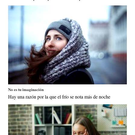
No es tu imaginación
Hay una razón por la que el frío se nota más de noche