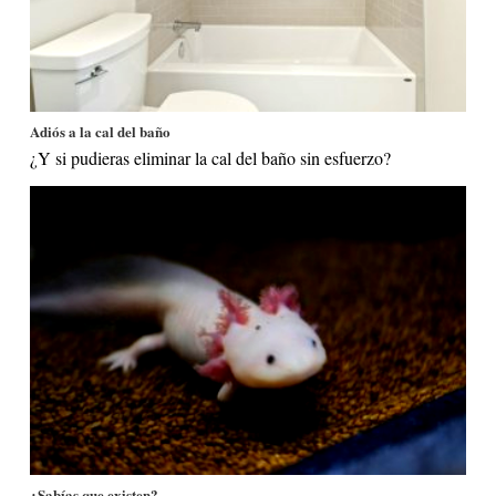
Adiós a la cal del baño
¿Y si pudieras eliminar la cal del baño sin esfuerzo?
¿Sabías que existen?