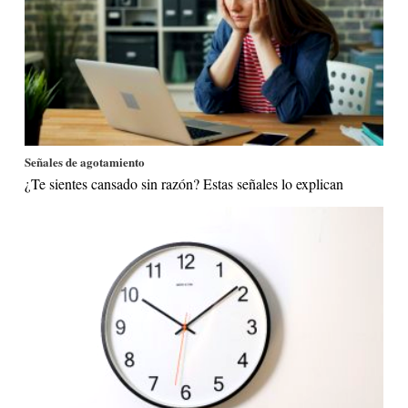
Señales de agotamiento
¿Te sientes cansado sin razón? Estas señales lo explican