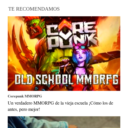
TE RECOMENDAMOS
Corepunk MMORPG
Un verdadero MMORPG de la vieja escuela ¡Cómo los de
antes, pero mejor!