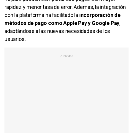
rapidez y menor tasa de error. Además, la integración
con la plataforma ha facilitado la
incorporación de
métodos de pago como Apple Pay y Google Pay
,
adaptándose a las nuevas necesidades de los
usuarios.