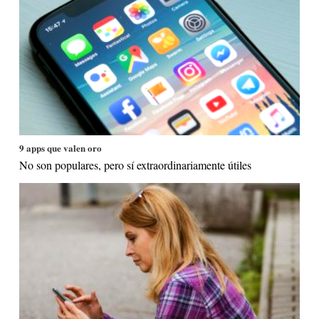
9 apps que valen oro
No son populares, pero sí extraordinariamente útiles