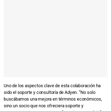
Uno de los aspectos clave de esta colaboración ha
sido el soporte y consultoría de Adyen. “No solo
buscábamos una mejora en términos económicos,
sino un socio que nos ofreciera soporte y