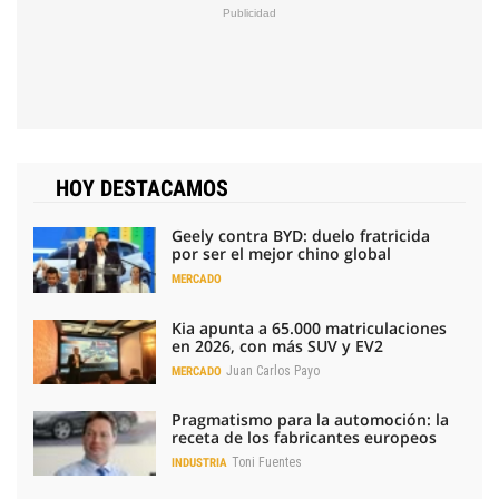
HOY DESTACAMOS
Geely contra BYD: duelo fratricida
por ser el mejor chino global
MERCADO
Kia apunta a 65.000 matriculaciones
en 2026, con más SUV y EV2
Juan Carlos Payo
MERCADO
Pragmatismo para la automoción: la
receta de los fabricantes europeos
Toni Fuentes
INDUSTRIA