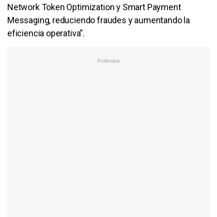
Network Token Optimization y Smart Payment
Messaging, reduciendo fraudes y aumentando la
eficiencia operativa”.