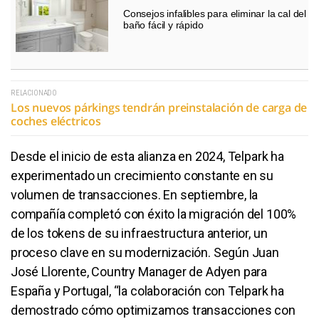
Consejos infalibles para eliminar la cal del
baño fácil y rápido
RELACIONADO
Los nuevos párkings tendrán preinstalación de carga de
coches eléctricos
Desde el inicio de esta alianza en 2024, Telpark ha
experimentado un crecimiento constante en su
volumen de transacciones. En septiembre, la
compañía completó con éxito la migración del 100%
de los tokens de su infraestructura anterior, un
proceso clave en su modernización. Según Juan
José Llorente, Country Manager de Adyen para
España y Portugal, “la colaboración con Telpark ha
demostrado cómo optimizamos transacciones con