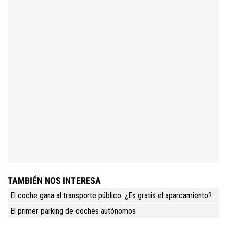
TAMBIÉN NOS INTERESA
El coche gana al transporte público. ¿Es gratis el aparcamiento?
El primer parking de coches autónomos