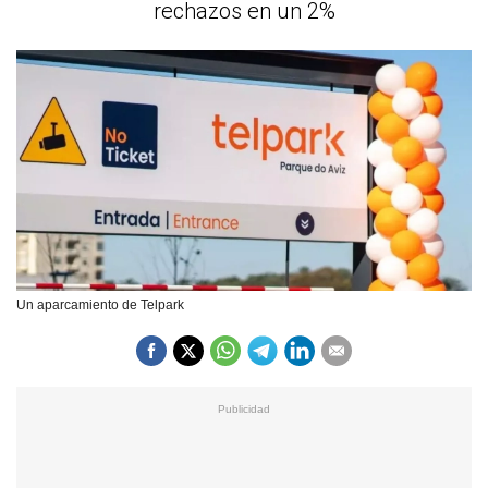
rechazos en un 2%
Un aparcamiento de Telpark