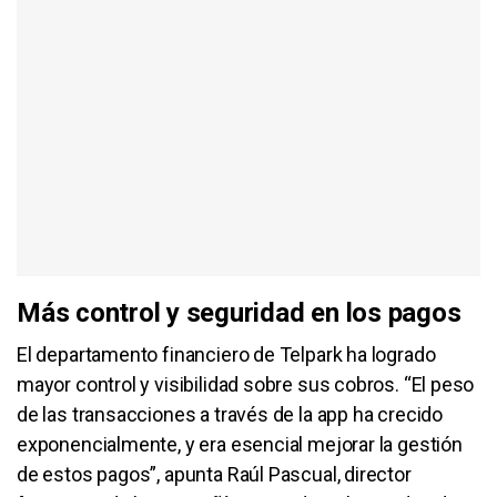
Más control y seguridad en los pagos
El departamento financiero de Telpark ha logrado
mayor control y visibilidad sobre sus cobros. “El peso
de las transacciones a través de la app ha crecido
exponencialmente, y era esencial mejorar la gestión
de estos pagos”, apunta Raúl Pascual, director