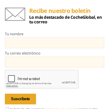
Recibe nuestro boletín
Lo más destacado de CocheGlobal, en
tu correo
Tu nombre
Tu correo electrónico