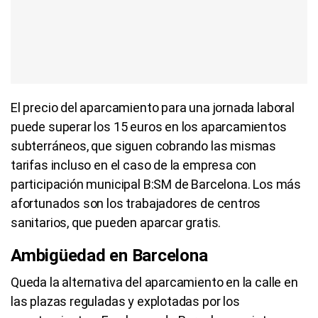
El precio del aparcamiento para una jornada laboral
puede superar los 15 euros en los aparcamientos
subterráneos, que siguen cobrando las mismas
tarifas incluso en el caso de la empresa con
participación municipal B:SM de Barcelona. Los más
afortunados son los trabajadores de centros
sanitarios, que pueden aparcar gratis.
Ambigüedad en Barcelona
Queda la alternativa del aparcamiento en la calle en
las plazas reguladas y explotadas por los