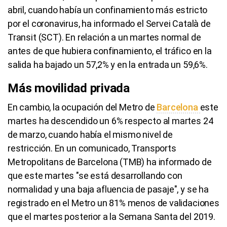
abril, cuando había un confinamiento más estricto
por el coronavirus, ha informado el Servei Català de
Transit (SCT). En relación a un martes normal de
antes de que hubiera confinamiento, el tráfico en la
salida ha bajado un 57,2% y en la entrada un 59,6%.
Más movilidad privada
En cambio, la ocupación del Metro de
Barcelona
este
martes ha descendido un 6% respecto al martes 24
de marzo, cuando había el mismo nivel de
restricción. En un comunicado, Transports
Metropolitans de Barcelona (TMB) ha informado de
que este martes "se está desarrollando con
normalidad y una baja afluencia de pasaje", y se ha
registrado en el Metro un 81% menos de validaciones
que el martes posterior a la Semana Santa del 2019.