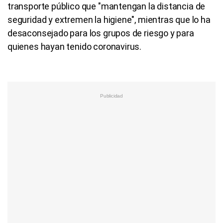
transporte público que "mantengan la distancia de
seguridad y extremen la higiene", mientras que lo ha
desaconsejado para los grupos de riesgo y para
quienes hayan tenido coronavirus.