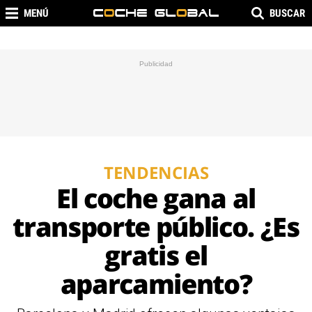
MENÚ
BUSCAR
TENDENCIAS
El coche gana al
transporte público. ¿Es
gratis el
aparcamiento?