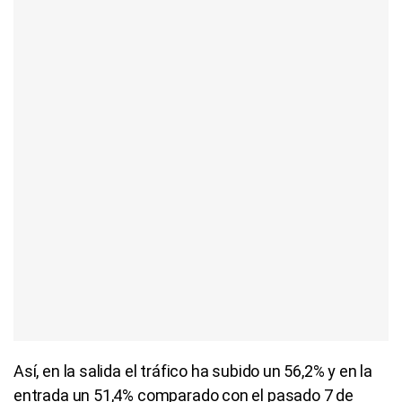
Así, en la salida el tráfico ha subido un 56,2% y en la
entrada un 51,4% comparado con el pasado 7 de