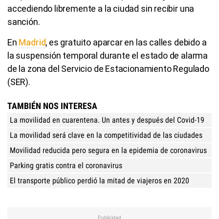
accediendo libremente a la ciudad sin recibir una
sanción.
En
Madrid
, es gratuito aparcar en las calles debido a
la suspensión temporal durante el estado de alarma
de la zona del Servicio de Estacionamiento Regulado
(SER).
TAMBIÉN NOS INTERESA
La movilidad en cuarentena. Un antes y después del Covid-19
La movilidad será clave en la competitividad de las ciudades
Movilidad reducida pero segura en la epidemia de coronavirus
Parking gratis contra el coronavirus
El transporte público perdió la mitad de viajeros en 2020