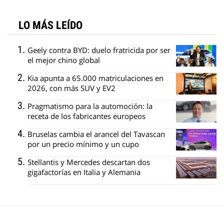
LO MÁS LEÍDO
Geely contra BYD: duelo fratricida por ser
el mejor chino global
Kia apunta a 65.000 matriculaciones en
2026, con más SUV y EV2
Pragmatismo para la automoción: la
receta de los fabricantes europeos
Bruselas cambia el arancel del Tavascan
por un precio mínimo y un cupo
Stellantis y Mercedes descartan dos
gigafactorías en Italia y Alemania