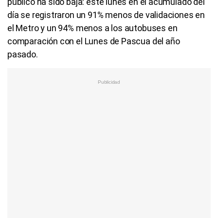
público ha sido baja: este lunes en el acumulado del
día se registraron un 91% menos de validaciones en
el Metro y un 94% menos a los autobuses en
comparación con el Lunes de Pascua del año
pasado.