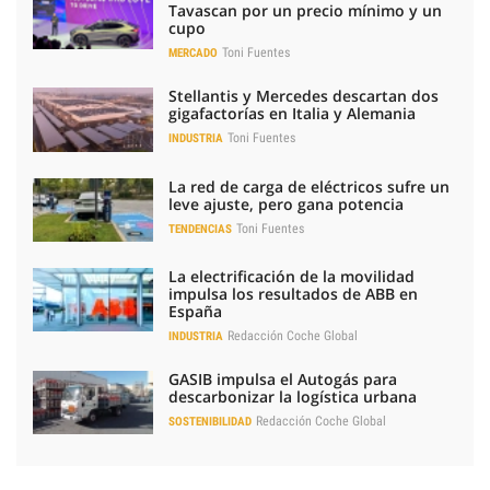
Tavascan por un precio mínimo y un
cupo
Toni Fuentes
MERCADO
Stellantis y Mercedes descartan dos
gigafactorías en Italia y Alemania
Toni Fuentes
INDUSTRIA
La red de carga de eléctricos sufre un
leve ajuste, pero gana potencia
Toni Fuentes
TENDENCIAS
La electrificación de la movilidad
impulsa los resultados de ABB en
España
Redacción Coche Global
INDUSTRIA
GASIB impulsa el Autogás para
descarbonizar la logística urbana
Redacción Coche Global
SOSTENIBILIDAD