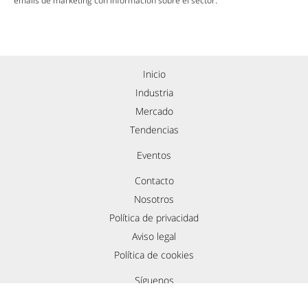
emails de marketing con información sobre el sector.
Inicio
Industria
Mercado
Tendencias
Eventos
Contacto
Nosotros
Política de privacidad
Aviso legal
Política de cookies
Síguenos