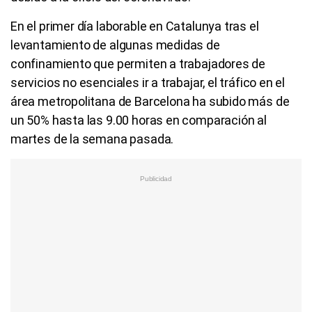
En el primer día laborable en Catalunya tras el
levantamiento de algunas medidas de
confinamiento que permiten a trabajadores de
servicios no esenciales ir a trabajar, el tráfico en el
área metropolitana de Barcelona ha subido más de
un 50% hasta las 9.00 horas en comparación al
martes de la semana pasada.