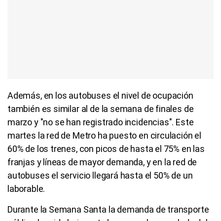
Además, en los autobuses el nivel de ocupación
también es similar al de la semana de finales de
marzo y "no se han registrado incidencias". Este
martes la red de Metro ha puesto en circulación el
60% de los trenes, con picos de hasta el 75% en las
franjas y líneas de mayor demanda, y en la red de
autobuses el servicio llegará hasta el 50% de un
laborable.
Durante la Semana Santa la demanda de transporte