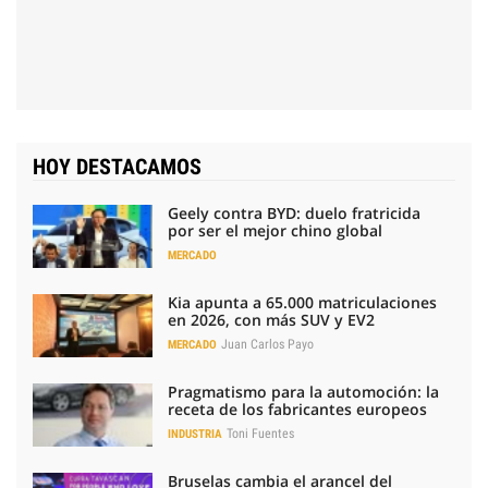
HOY DESTACAMOS
Geely contra BYD: duelo fratricida
por ser el mejor chino global
MERCADO
Kia apunta a 65.000 matriculaciones
en 2026, con más SUV y EV2
Juan Carlos Payo
MERCADO
Pragmatismo para la automoción: la
receta de los fabricantes europeos
Toni Fuentes
INDUSTRIA
Bruselas cambia el arancel del