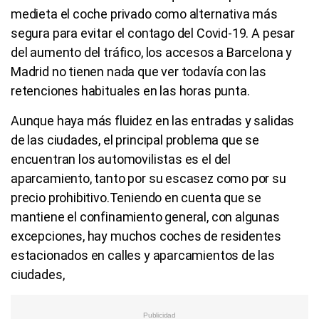
medieta el coche privado como alternativa más
segura para evitar el contago del Covid-19. A pesar
del aumento del tráfico, los accesos a Barcelona y
Madrid no tienen nada que ver todavía con las
retenciones habituales en las horas punta.
Aunque haya más fluidez en las entradas y salidas
de las ciudades, el principal problema que se
encuentran los automovilistas es el del
aparcamiento, tanto por su escasez como por su
precio prohibitivo.Teniendo en cuenta que se
mantiene el confinamiento general, con algunas
excepciones, hay muchos coches de residentes
estacionados en calles y aparcamientos de las
ciudades,