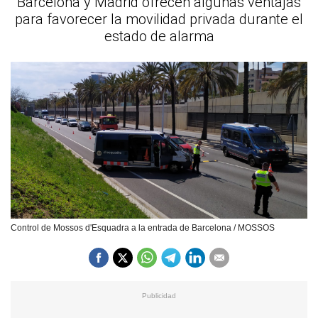
Barcelona y Madrid ofrecen algunas ventajas
para favorecer la movilidad privada durante el
estado de alarma
Control de Mossos d'Esquadra a la entrada de Barcelona / MOSSOS