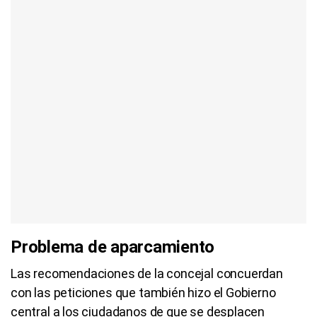
Problema de aparcamiento
Las recomendaciones de la concejal concuerdan
con las peticiones que también hizo el Gobierno
central a los ciudadanos de que se desplacen