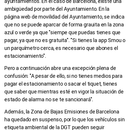
ayuntamientos. En el caso de Barcelona, existe una
ambigüedad por parte del Ayuntamiento. En la
página web de movilidad del Ayuntamiento, se indica
que no se puede aparcar de forma grauita en la zona
azul o verde ya que "siempe que puedas tienes que
pagar, ya que no es gratuita". "Si tienes la app Smou o
un parquímetro cerca, es necesario que abones el
estacionamiento".
Pero a continuación abre una excepción plena de
confusión: "A pesar de ello, si no tienes medios para
pagar el estacionamiento o sacar el tiquet, tienes
que saber que mientras esté en vigor la situación de
estado de alarma no se te sancionará".
Además, la Zona de Bajas Emisiones de Barcelona
ha quedado en suspenso, por lo que los vehículos sin
etiqueta ambiental de la DGT pueden seguir