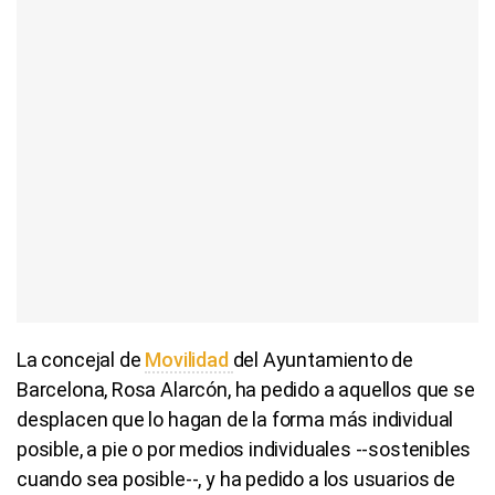
La concejal de
Movilidad
del Ayuntamiento de
Barcelona, Rosa Alarcón, ha pedido a aquellos que se
desplacen que lo hagan de la forma más individual
posible, a pie o por medios individuales --sostenibles
cuando sea posible--, y ha pedido a los usuarios de