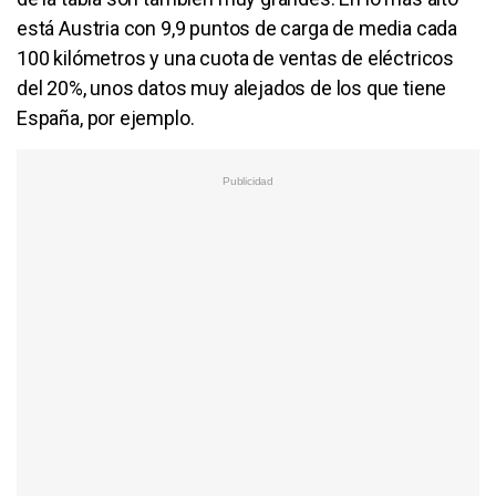
está Austria con 9,9 puntos de carga de media cada
100 kilómetros y una cuota de ventas de eléctricos
del 20%, unos datos muy alejados de los que tiene
España, por ejemplo.