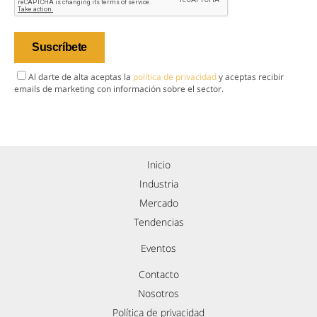
Al darte de alta aceptas la
política de privacidad
y aceptas recibir
emails de marketing con información sobre el sector.
Inicio
Industria
Mercado
Tendencias
Eventos
Contacto
Nosotros
Política de privacidad