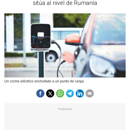
sitúa al nivel de Rumanía
Un coche eléctrico enchufado a un punto de carga