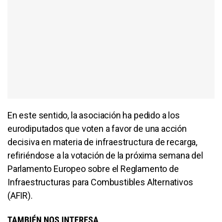
En este sentido, la asociación ha pedido a los
eurodiputados que voten a favor de una acción
decisiva en materia de infraestructura de recarga,
refiriéndose a la votación de la próxima semana del
Parlamento Europeo sobre el Reglamento de
Infraestructuras para Combustibles Alternativos
(AFIR).
TAMBIÉN NOS INTERESA