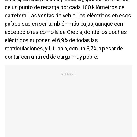
de un punto de recarga por cada 100 kilómetros de
carretera. Las ventas de vehículos eléctricos en esos
países suelen ser también más bajas, aunque con
excepociones como la de Grecia, donde los coches
eléctricos suponen el 6,9% de todas las
matriculaciones, y Lituania, con un 3,7% a pesar de
contar con una red de carga muy pobre.