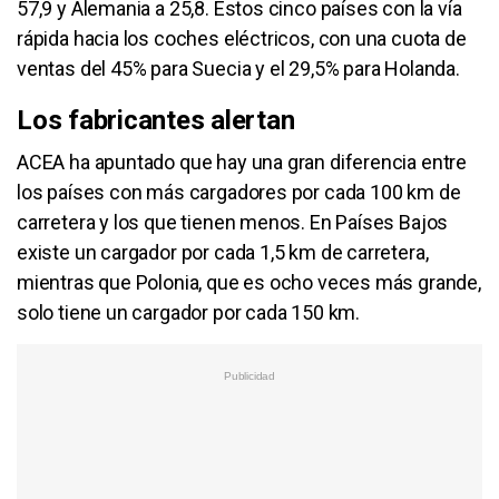
57,9 y Alemania a 25,8. Estos cinco países con la vía
rápida hacia los coches eléctricos, con una cuota de
ventas del 45% para Suecia y el 29,5% para Holanda.
Los fabricantes alertan
ACEA ha apuntado que hay una gran diferencia entre
los países con más cargadores por cada 100 km de
carretera y los que tienen menos. En Países Bajos
existe un cargador por cada 1,5 km de carretera,
mientras que Polonia, que es ocho veces más grande,
solo tiene un cargador por cada 150 km.