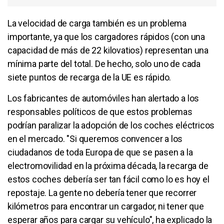
La velocidad de carga también es un problema
importante, ya que los cargadores rápidos (con una
capacidad de más de 22 kilovatios) representan una
mínima parte del total. De hecho, solo uno de cada
siete puntos de recarga de la UE es rápido.
Los fabricantes de automóviles han alertado a los
responsables políticos de que estos problemas
podrían paralizar la adopción de los coches eléctricos
en el mercado. "Si queremos convencer a los
ciudadanos de toda Europa de que se pasen a la
electromovilidad en la próxima década, la recarga de
estos coches debería ser tan fácil como lo es hoy el
repostaje. La gente no debería tener que recorrer
kilómetros para encontrar un cargador, ni tener que
esperar años para cargar su vehículo", ha explicado la