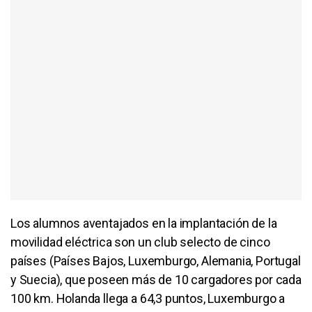
Los alumnos aventajados en la implantación de la
movilidad eléctrica son un club selecto de cinco
países (Países Bajos, Luxemburgo, Alemania, Portugal
y Suecia), que poseen más de 10 cargadores por cada
100 km. Holanda llega a 64,3 puntos, Luxemburgo a