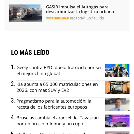
GASIB impulsa el Autogás para
descarbonizar la logística urbana
Redacción Coche Global
SOSTENIBILIDAD
LO MÁS LEÍDO
Geely contra BYD: duelo fratricida por ser
el mejor chino global
Kia apunta a 65.000 matriculaciones en
2026, con más SUV y EV2
Pragmatismo para la automoción: la
receta de los fabricantes europeos
Bruselas cambia el arancel del Tavascan
por un precio mínimo y un cupo