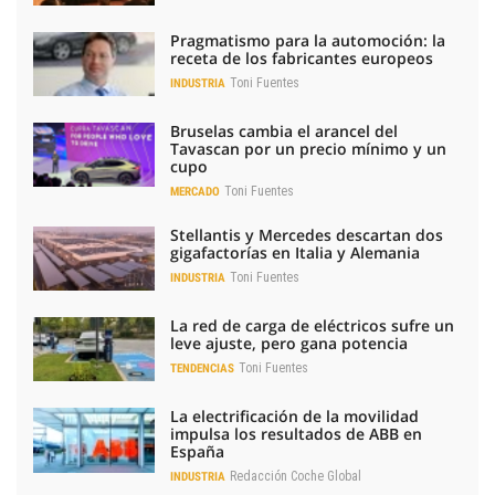
Pragmatismo para la automoción: la
receta de los fabricantes europeos
Toni Fuentes
INDUSTRIA
Bruselas cambia el arancel del
Tavascan por un precio mínimo y un
cupo
Toni Fuentes
MERCADO
Stellantis y Mercedes descartan dos
gigafactorías en Italia y Alemania
Toni Fuentes
INDUSTRIA
La red de carga de eléctricos sufre un
leve ajuste, pero gana potencia
Toni Fuentes
TENDENCIAS
La electrificación de la movilidad
impulsa los resultados de ABB en
España
Redacción Coche Global
INDUSTRIA