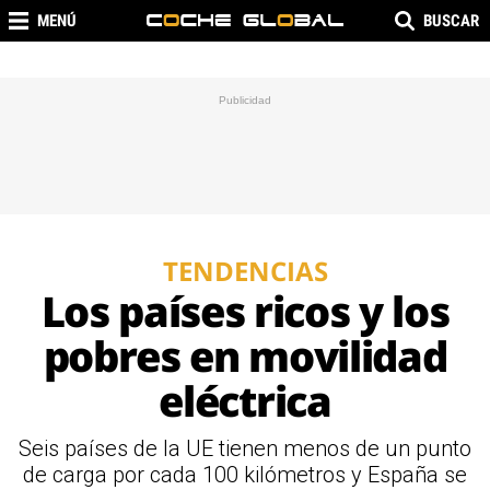
MENÚ
BUSCAR
TENDENCIAS
Los países ricos y los
pobres en movilidad
eléctrica
Seis países de la UE tienen menos de un punto
de carga por cada 100 kilómetros y España se