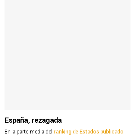
España, rezagada
En la parte media del
ranking de Estados publicado