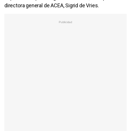
directora general de ACEA, Sigrid de Vries.