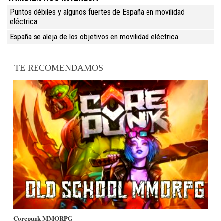
Puntos débiles y algunos fuertes de España en movilidad
eléctrica
España se aleja de los objetivos en movilidad eléctrica
TE RECOMENDAMOS
Corepunk MMORPG